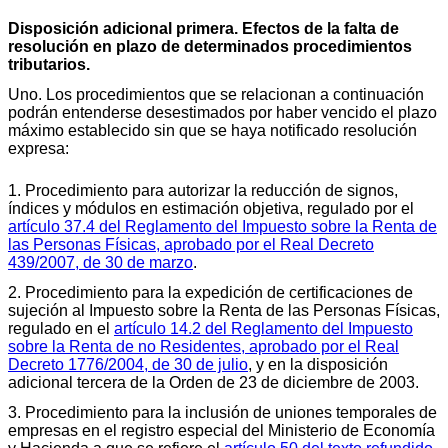
Disposición adicional primera. Efectos de la falta de
resolución en plazo de determinados procedimientos
tributarios.
Uno. Los procedimientos que se relacionan a continuación
podrán entenderse desestimados por haber vencido el plazo
máximo establecido sin que se haya notificado resolución
expresa:
1. Procedimiento para autorizar la reducción de signos,
índices y módulos en estimación objetiva, regulado por el
artículo 37.4 del Reglamento del Impuesto sobre la Renta de
las Personas Físicas, aprobado por el Real Decreto
439/2007, de 30 de marzo
.
2. Procedimiento para la expedición de certificaciones de
sujeción al Impuesto sobre la Renta de las Personas Físicas,
regulado en el
artículo 14.2 del Reglamento del Impuesto
sobre la Renta de no Residentes, aprobado por el Real
Decreto 1776/2004, de 30 de julio
, y en la disposición
adicional tercera de la Orden de 23 de diciembre de 2003.
3. Procedimiento para la inclusión de uniones temporales de
empresas en el registro especial del Ministerio de Economía