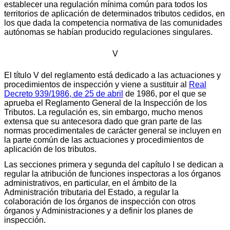
establecer una regulación mínima común para todos los
territorios de aplicación de determinados tributos cedidos, en
los que dada la competencia normativa de las comunidades
autónomas se habían producido regulaciones singulares.
V
El título V del reglamento está dedicado a las actuaciones y
procedimientos de inspección y viene a sustituir al
Real
Decreto 939/1986, de 25 de abril
de 1986, por el que se
aprueba el Reglamento General de la Inspección de los
Tributos. La regulación es, sin embargo, mucho menos
extensa que su antecesora dado que gran parte de las
normas procedimentales de carácter general se incluyen en
la parte común de las actuaciones y procedimientos de
aplicación de los tributos.
Las secciones primera y segunda del capítulo I se dedican a
regular la atribución de funciones inspectoras a los órganos
administrativos, en particular, en el ámbito de la
Administración tributaria del Estado, a regular la
colaboración de los órganos de inspección con otros
órganos y Administraciones y a definir los planes de
inspección.