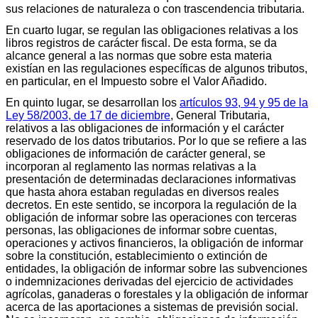
sus relaciones de naturaleza o con trascendencia tributaria.
En cuarto lugar, se regulan las obligaciones relativas a los
libros registros de carácter fiscal. De esta forma, se da
alcance general a las normas que sobre esta materia
existían en las regulaciones específicas de algunos tributos,
en particular, en el Impuesto sobre el Valor Añadido.
En quinto lugar, se desarrollan los
artículos 93, 94 y 95 de la
Ley 58/2003, de 17 de diciembre
, General Tributaria,
relativos a las obligaciones de información y el carácter
reservado de los datos tributarios. Por lo que se refiere a las
obligaciones de información de carácter general, se
incorporan al reglamento las normas relativas a la
presentación de determinadas declaraciones informativas
que hasta ahora estaban reguladas en diversos reales
decretos. En este sentido, se incorpora la regulación de la
obligación de informar sobre las operaciones con terceras
personas, las obligaciones de informar sobre cuentas,
operaciones y activos financieros, la obligación de informar
sobre la constitución, establecimiento o extinción de
entidades, la obligación de informar sobre las subvenciones
o indemnizaciones derivadas del ejercicio de actividades
agrícolas, ganaderas o forestales y la obligación de informar
acerca de las aportaciones a sistemas de previsión social.