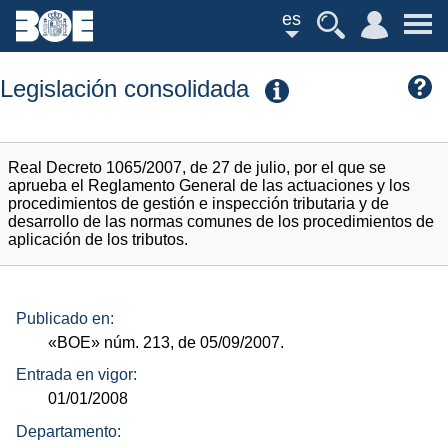
es
Legislación consolidada
Real Decreto 1065/2007, de 27 de julio, por el que se
aprueba el Reglamento General de las actuaciones y los
procedimientos de gestión e inspección tributaria y de
desarrollo de las normas comunes de los procedimientos de
aplicación de los tributos.
Publicado en:
«BOE»
núm.
213, de 05/09/2007.
Entrada en vigor:
01/01/2008
Departamento: