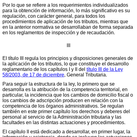
Por lo que se refiere a los requerimientos individualizados
para la obtención de información, lo más significativo es su
regulación, con carácter general, para todos los
procedimientos de aplicación de los tributos, mientras que
en la anterior normativa se desarrollaban de forma separada
en los reglamentos de inspección y de recaudación.
III
El título III regula los principios y disposiciones generales de
la aplicación de los tributos, lo que constituye el desarrollo
reglamentario de los capítulos I y II del
título III de la Ley
58/2003, de 17 de diciembre
, General Tributaria.
Para seguir la estructura de la ley, lo primero que se
desarrolla es la atribución de la competencia territorial, en
particular, la incidencia que los cambios de domicilio fiscal o
los cambios de adscripción producen en relación con la
competencia de los órganos administrativos. Se regulan
también en este primer capítulo los derechos y deberes del
personal al servicio de la Administración tributaria y las
facultades en las distintas actuaciones y procedimientos.
El capítulo II está dedicado a desarrollar, en primer lugar, la