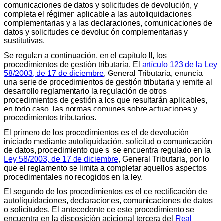
comunicaciones de datos y solicitudes de devolución, y
completa el régimen aplicable a las autoliquidaciones
complementarias y a las declaraciones, comunicaciones de
datos y solicitudes de devolución complementarias y
sustitutivas.
Se regulan a continuación, en el capítulo II, los
procedimientos de gestión tributaria. El
artículo 123 de la Ley
58/2003, de 17 de diciembre
, General Tributaria, enuncia
una serie de procedimientos de gestión tributaria y remite al
desarrollo reglamentario la regulación de otros
procedimientos de gestión a los que resultarán aplicables,
en todo caso, las normas comunes sobre actuaciones y
procedimientos tributarios.
El primero de los procedimientos es el de devolución
iniciado mediante autoliquidación, solicitud o comunicación
de datos, procedimiento que sí se encuentra regulado en la
Ley 58/2003, de 17 de diciembre
, General Tributaria, por lo
que el reglamento se limita a completar aquellos aspectos
procedimentales no recogidos en la ley.
El segundo de los procedimientos es el de rectificación de
autoliquidaciones, declaraciones, comunicaciones de datos
o solicitudes. El antecedente de este procedimiento se
encuentra en la disposición adicional tercera del
Real