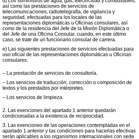
d) Los suministros de agua, gas, electricidad y combustibles,
así como las prestaciones de servicios de
telecomunicaciones, radiotelegrafía, de vigilancia y
seguridad, efectuadas para los locales de las
representaciones diplomáticas u Oficinas consulares, así
como de la residencia del Jefe de la Misión Diplomática o
del Jefe de una Oficina Consular, cuando, en este último
caso, se trate de un funcionario consular de carrera.
e) Las siguientes prestaciones de servicios efectuadas para
uso oficial de las representaciones diplomáticas u Oficinas
consulares:
– La prestación de servicios de consultoría.
– Los servicios de traducción, corrección o composición de
textos y los prestados por intérpretes.
– Los servicios de limpieza.
2. Las exenciones del apartado 1 anterior quedarán
condicionadas a la existencia de reciprocidad.
3. Las exenciones de las operaciones contempladas en el
apartado 1 anterior y las condiciones para hacerlas efectivas
serán aplicables a los organismos internacionales con sede