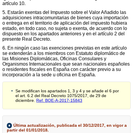
artículo 10.
5. Estarán exentas del Impuesto sobre el Valor Añadido las
adquisiciones intracomunitarias de bienes cuya importación
o entrega en el territorio de aplicación del impuesto hubiera
estado, en todo caso, no sujeta o exenta, de acuerdo con lo
dispuesto en los apartados anteriores y en el artículo 2 del
presente Real Decreto.
6. En ningún caso las exenciones previstas en este artículo
se extenderán a los miembros con Estatuto diplomático de
las Misiones Diplomáticas, Oficinas Consulares y
Organismos Internacionales que sean nacionales españoles
o residentes fiscales en España con carácter previo a su
incorporación a la sede u oficina en España.
Se modifican los apartados 1, 3 y 4 y se añade el 6 por
el art. 6.2 del Real Decreto 1075/2017, de 29 de
diciembre.
Ref. BOE-A-2017-15843
Última actualización, publicada el 30/12/2017, en vigor a
partir del 01/01/2018.