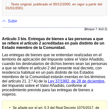
Texto original, publicado el 30/12/2000, en vigor a partir del
01/01/2001.
Subir
[Bloque 7: #a3-2]
Artículo 3 bis. Entregas de bienes a las personas a que
se refiere el artículo 2 acreditadas en país distinto de un
Estado miembro de la Comunidad.
Las entregas de bienes que se entiendan realizadas en el
territorio de aplicación del Impuesto sobre el Valor Añadido,
cuando los destinatarios de dichos bienes sean las personas
a que se refiere el artículo 2 del presente real decreto, con
residencia habitual en un país distinto de los Estados
miembros de la Comunidad estarán exentas en los términos
del artículo 21. 2.º A) de la
Ley 37/1992, de 28 de diciembre
,
del Impuesto sobre el Valor Añadido, conforme al
procedimiento previsto para las entregas de bienes a
viajeros.
Se añade por el art. 6.3 del Real Decreto 1075/2017, de