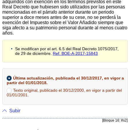
adquiridos con exención en los términos previstos en este
Real Decreto que hubiesen sido utilizados por las personas
mencionadas en el párrafo anterior durante un periodo
superior a doce meses antes de su cese, no se perderá la
exención del Impuesto sobre el Valor Añadido siempre que
siga afecto a su patrimonio personal durante al menos cuatro
años.
Se modifican por el art. 6.5 del Real Decreto 1075/2017,
de 29 de diciembre.
Ref. BOE-A-2017-15843
Última actualización, publicada el 30/12/2017, en vigor a
partir del 01/01/2018.
Texto original, publicado el 30/12/2000, en vigor a partir del
01/01/2001.
Subir
[Bloque 16: #s2]