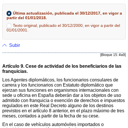
Última actualización, publicada el 30/12/2017, en vigor a
partir del 01/01/2018.
Texto original, publicado el 30/12/2000, en vigor a partir del
01/01/2001.
Subir
[Bloque 15: #a9]
Artículo 9. Cese de actividad de los beneficiarios de las
franquicias.
Los Agentes diplomáticos, los funcionarios consulares de
carrera y los funcionarios con Estatuto diplomático que
ejerzan sus funciones en organismos internacionales con
sede u oficina en España deberán dar a los objetos de uso
admitido con franquicia o exención de derechos e impuestos
regulados en este Real Decreto alguno de los destinos
previstos en el artículo 8 anterior, en el plazo máximo de tres
meses, contados a partir de la fecha de su cese.
En el caso de vehículos automóviles importados o