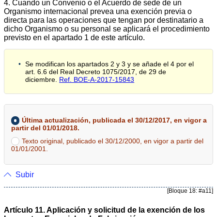
4. Cuando un Convenio o el Acuerdo de sede de un
Organismo internacional prevea una exención previa o
directa para las operaciones que tengan por destinatario a
dicho Organismo o su personal se aplicará el procedimiento
previsto en el apartado 1 de este artículo.
Se modifican los apartados 2 y 3 y se añade el 4 por el
art. 6.6 del Real Decreto 1075/2017, de 29 de
diciembre.
Ref. BOE-A-2017-15843
Última actualización, publicada el 30/12/2017, en vigor a
partir del 01/01/2018.
Texto original, publicado el 30/12/2000, en vigor a partir del
01/01/2001.
Subir
[Bloque 18: #a11]
Artículo 11. Aplicación y solicitud de la exención de los