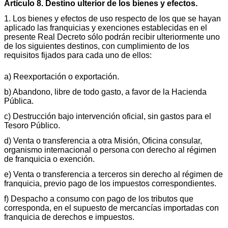
Artículo 8. Destino ulterior de los bienes y efectos.
1. Los bienes y efectos de uso respecto de los que se hayan
aplicado las franquicias y exenciones establecidas en el
presente Real Decreto sólo podrán recibir ulteriormente uno
de los siguientes destinos, con cumplimiento de los
requisitos fijados para cada uno de ellos:
a) Reexportación o exportación.
b) Abandono, libre de todo gasto, a favor de la Hacienda
Pública.
c) Destrucción bajo intervención oficial, sin gastos para el
Tesoro Público.
d) Venta o transferencia a otra Misión, Oficina consular,
organismo internacional o persona con derecho al régimen
de franquicia o exención.
e) Venta o transferencia a terceros sin derecho al régimen de
franquicia, previo pago de los impuestos correspondientes.
f) Despacho a consumo con pago de los tributos que
corresponda, en el supuesto de mercancías importadas con
franquicia de derechos e impuestos.