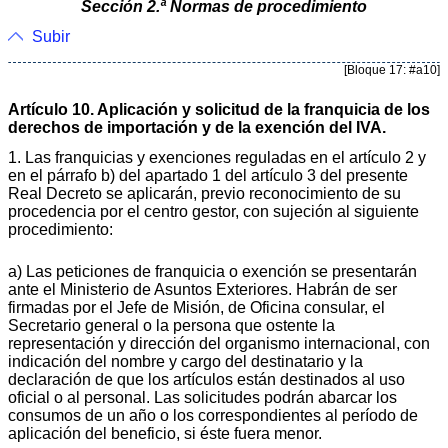
Sección 2.ª Normas de procedimiento
Subir
[Bloque 17: #a10]
Artículo 10. Aplicación y solicitud de la franquicia de los
derechos de importación y de la exención del IVA.
1. Las franquicias y exenciones reguladas en el artículo 2 y
en el párrafo b) del apartado 1 del artículo 3 del presente
Real Decreto se aplicarán, previo reconocimiento de su
procedencia por el centro gestor, con sujeción al siguiente
procedimiento:
a) Las peticiones de franquicia o exención se presentarán
ante el Ministerio de Asuntos Exteriores. Habrán de ser
firmadas por el Jefe de Misión, de Oficina consular, el
Secretario general o la persona que ostente la
representación y dirección del organismo internacional, con
indicación del nombre y cargo del destinatario y la
declaración de que los artículos están destinados al uso
oficial o al personal. Las solicitudes podrán abarcar los
consumos de un año o los correspondientes al período de
aplicación del beneficio, si éste fuera menor.