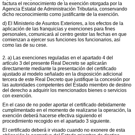
factura el reconocimiento de la exención otorgada por la
Agencia Estatal de Administración Tributaria, conservando
dicho reconocimiento como justificante de la exención.
d) El Ministerio de Asuntos Exteriores, a los efectos de la
aplicación de las franquicias y exenciones para fines
personales, comunicará al centro gestor las fechas en que
comienzan a ejercer sus funciones los funcionarios, así
como las de su cese.
2. a) Las exenciones reguladas en el apartado 4 del
artículo 3 del presente Real Decreto se aplicarán
directamente mediante la presentación del certificado
ajustado al modelo señalado en la disposición adicional
tercera de este Real Decreto que justifique la concesión por
las autoridades competentes del Estado miembro de destino
del derecho a adquirir los mencionados bienes o servicios
con exención.
En el caso de no poder aportar el certificado debidamente
cumplimentado en el momento de realizarse la operación, la
exención deberá hacerse efectiva siguiendo el
procedimiento recogido en el apartado 3 siguiente.
El certificado deberá ir visado cuando no exonere de esta