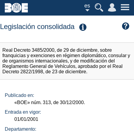
es
Legislación consolidada
Real Decreto 3485/2000, de 29 de diciembre, sobre
franquicias y exenciones en régimen diplomático, consular y
de organismos internacionales, y de modificación del
Reglamento General de Vehículos, aprobado por el Real
Decreto 2822/1998, de 23 de diciembre.
Publicado en:
«BOE»
núm.
313, de 30/12/2000.
Entrada en vigor:
01/01/2001
Departamento: