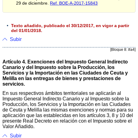
29 de diciembre.
Ref. BOE-A-2017-15843
Texto añadido, publicado el 30/12/2017, en vigor a partir
del 01/01/2018.
Subir
[Bloque 8: #a4]
Artículo 4. Exenciones del Impuesto General Indirecto
Canario y del Impuesto sobre la Producción, los
Servicios y la Importación en las Ciudades de Ceuta y
Melilla en las entregas de bienes y prestaciones de
servicios.
En sus respectivos ámbitos territoriales se aplicarán al
Impuesto General Indirecto Canario y al Impuesto sobre la
Producción, los Servicios y la Importación en las Ciudades
de Ceuta y Melilla las mismas exenciones y normas para su
aplicación que las establecidas en los artículos 3, 8 y 10 del
presente Real Decreto en relación con el Impuesto sobre el
Valor Añadido.
Subir