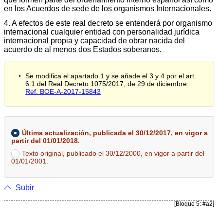
en los Acuerdos de sede de los organismos Internacionales.
4. A efectos de este real decreto se entenderá por organismo
internacional cualquier entidad con personalidad jurídica
internacional propia y capacidad de obrar nacida del
acuerdo de al menos dos Estados soberanos.
Se modifica el apartado 1 y se añade el 3 y 4 por el art.
6.1 del Real Decreto 1075/2017, de 29 de diciembre.
Ref. BOE-A-2017-15843
Última actualización, publicada el 30/12/2017, en vigor a
partir del 01/01/2018.
Texto original, publicado el 30/12/2000, en vigor a partir del
01/01/2001.
Subir
[Bloque 5: #a2]