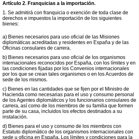
Artículo 2. Franquicias a la importación.
1. Se admitirá con franquicia o exención de toda clase de
derechos e impuestos la importación de los siguientes
bienes:
a) Bienes necesarios para uso oficial de las Misiones
diplomáticas acreditadas y residentes en España y de las
Oficinas consulares de carrera.
b) Bienes necesarios para uso oficial de los organismos
internacionales reconocidos por España, con los límites y en
las condiciones fijadas por los Convenios internacionales
por los que se crean tales organismos o en los Acuerdos de
sede de los mismos.
c) Bienes en las cantidades que se fijen por el Ministro de
Hacienda como necesarias para el uso y consumo personal
de los Agentes diplomáticos y los funcionarios consulares de
carrera, así como de los miembros de su familia que formen
parte de su casa, incluidos los efectos destinados a su
instalación.
d) Bienes para el uso y consumo de los miembros con
Estatuto diplomático de los organismos internacionales con
sede u oficina en España. Los límites y condiciones para la