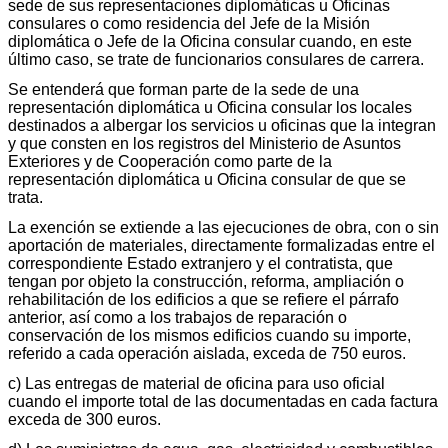
sede de sus representaciones diplomáticas u Oficinas
consulares o como residencia del Jefe de la Misión
diplomática o Jefe de la Oficina consular cuando, en este
último caso, se trate de funcionarios consulares de carrera.
Se entenderá que forman parte de la sede de una
representación diplomática u Oficina consular los locales
destinados a albergar los servicios u oficinas que la integran
y que consten en los registros del Ministerio de Asuntos
Exteriores y de Cooperación como parte de la
representación diplomática u Oficina consular de que se
trata.
La exención se extiende a las ejecuciones de obra, con o sin
aportación de materiales, directamente formalizadas entre el
correspondiente Estado extranjero y el contratista, que
tengan por objeto la construcción, reforma, ampliación o
rehabilitación de los edificios a que se refiere el párrafo
anterior, así como a los trabajos de reparación o
conservación de los mismos edificios cuando su importe,
referido a cada operación aislada, exceda de 750 euros.
c) Las entregas de material de oficina para uso oficial
cuando el importe total de las documentadas en cada factura
exceda de 300 euros.