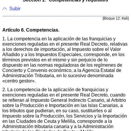
Subir
[Bloque 12: #a6]
Artículo 6. Competencias.
1. La competencia en la aplicación de las franquicias y
exenciones reguladas en el presente Real Decreto, relativas
a los derechos de importación, al Impuesto sobre el Valor
Añadido y a los Impuestos Especiales, corresponde, en los
términos previstos en el mismo y sin perjuicio de lo
dispuesto en las normas reguladoras de los regímenes de
Concierto y Convenio económico, a la Agencia Estatal de
Administración Tributaria, en lo sucesivo denominada
«centro gestor».
2. La competencia de la aplicación de franquicias y
exenciones reguladas en el presente Real Decreto, cuando
se refieran al Impuesto General Indirecto Canario, al Arbitrio
sobre la Producción e Importación en las Islas Canarias, a
los tributos que pudieran, en su caso, sustituirles o al
Impuesto sobre la Producción, los Servicios y la Importación
en las Ciudades de Ceuta y Melilla, corresponde a la
Administración tributaria canaria y a la Administración