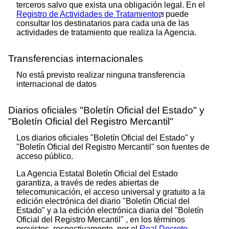
terceros salvo que exista una obligación legal. En el
Registro de Actividades de Tratamiento
puede
consultar los destinatarios para cada una de las
actividades de tratamiento que realiza la Agencia.
Transferencias internacionales
No está previsto realizar ninguna transferencia
internacional de datos
Diarios oficiales "Boletín Oficial del Estado" y
"Boletín Oficial del Registro Mercantil"
Los diarios oficiales "Boletín Oficial del Estado" y
"Boletín Oficial del Registro Mercantil" son fuentes de
acceso público.
La Agencia Estatal Boletín Oficial del Estado
garantiza, a través de redes abiertas de
telecomunicación, el acceso universal y gratuito a la
edición electrónica del diario "Boletín Oficial del
Estado" y a la edición electrónica diaria del "Boletín
Oficial del Registro Mercantil" , en los términos
previstos, respectivamente, por el
Real Decreto