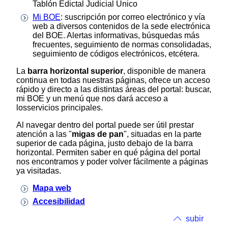
Tablón Edictal Judicial Único
Mi BOE
: suscripción por correo electrónico y vía
web a diversos contenidos de la sede electrónica
del BOE. Alertas informativas, búsquedas más
frecuentes, seguimiento de normas consolidadas,
seguimiento de códigos electrónicos, etcétera.
La
barra horizontal superior
, disponible de manera
continua en todas nuestras páginas, ofrece un acceso
rápido y directo a las distintas áreas del portal: buscar,
mi BOE y un menú que nos dará acceso a
losservicios principales.
Al navegar dentro del portal puede ser útil prestar
atención a las "
migas de pan
", situadas en la parte
superior de cada página, justo debajo de la barra
horizontal. Permiten saber en qué página del portal
nos encontramos y poder volver fácilmente a páginas
ya visitadas.
Mapa web
Accesibilidad
subir