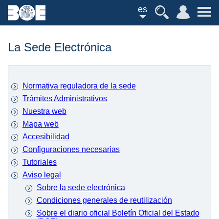
es
La Sede Electrónica
Normativa reguladora de la sede
Trámites Administrativos
Nuestra web
Mapa web
Accesibilidad
Configuraciones necesarias
Tutoriales
Aviso legal
Sobre la sede electrónica
Condiciones generales de reutilización
Sobre el diario oficial Boletín Oficial del Estado