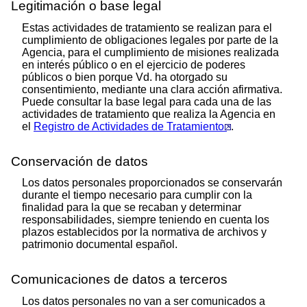
Legitimación o base legal
Estas actividades de tratamiento se realizan para el
cumplimiento de obligaciones legales por parte de la
Agencia, para el cumplimiento de misiones realizada
en interés público o en el ejercicio de poderes
públicos o bien porque Vd. ha otorgado su
consentimiento, mediante una clara acción afirmativa.
Puede consultar la base legal para cada una de las
actividades de tratamiento que realiza la Agencia en
el
Registro de Actividades de Tratamiento
.
Conservación de datos
Los datos personales proporcionados se conservarán
durante el tiempo necesario para cumplir con la
finalidad para la que se recaban y determinar
responsabilidades, siempre teniendo en cuenta los
plazos establecidos por la normativa de archivos y
patrimonio documental español.
Comunicaciones de datos a terceros
Los datos personales no van a ser comunicados a