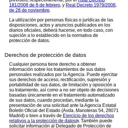
181/2008 de 8 de febrero
, y
Real Decreto 1979/2008,
de 28 de noviembre
.
La utilización por personas físicas o jurídicas de las
disposiciones, actos y anuncios publicados en los
diarios oficiales, deberá hacerse, en todo caso, con
sujeción a lo establecido en la normativa de
protección de datos.
Derechos de protección de datos
Cualquier persona tiene derecho a obtener
información sobre los tratamientos de sus datos
personales realizados por la Agencia. Puede ejercitar
sus derechos de acceso, rectificación, supresión y
portabilidad de sus datos, de limitación y oposición a
su tratamiento, así como a no ser objeto de decisiones
basadas únicamente en el tratamiento automatizado
de sus datos, cuando procedan, mediante la
presentación de una solicitud ante la Agencia Estatal
Boletín Oficial del Estado (
Avda.
Manoteras 54, 28071
Madrid) o bien a través de
Ejercicio de los derechos
relativos a la protección de datos
. También puede
solicitar información al Delegado de Protección de