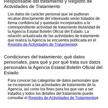
Responsable del tratamiento y Registro de
Actividades de Tratamiento
Los datos de carácter personal que se pudieran
recabar directamente del interesado serán tratados de
forma confidencial y quedarán incorporados a la
correspondiente actividad de tratamiento titularidad de
la Agencia Estatal Boletín Oficial del Estado. La
relación actualizada de las actividades de tratamiento
que realiza la Agencia se encuentra publicada en el
Registro de Actividades de Tratamiento
.
Condiciones del tratamiento: qué datos
personales, para qué y por qué trata sus datos
personales la Agencia Estatal Boletín Oficial del
Estado
Para conocer las categorías de datos personales que
se incorporan a las actividades de tratamiento de la
Agencia, así como los fines para los que van a ser
tratados y todos los detalles del tratamiento puede
consultar el
Registro de Actividades de Tratamiento
.