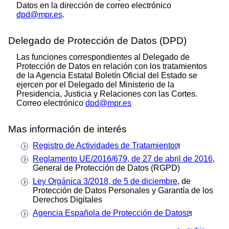
Datos en la dirección de correo electrónico
dpd@mpr.es
.
Delegado de Protección de Datos (DPD)
Las funciones correspondientes al Delegado de
Protección de Datos en relación con los tratamientos
de la Agencia Estatal Boletín Oficial del Estado se
ejercen por el Delegado del Ministerio de la
Presidencia, Justicia y Relaciones con las Cortes.
Correo electrónico
dpd@mpr.es
Mas información de interés
Registro de Actividades de Tratamiento
Reglamento UE/2016/679, de 27 de abril de 2016
,
General de Protección de Datos (RGPD)
Ley Orgánica 3/2018, de 5 de diciembre
, de
Protección de Datos Personales y Garantía de los
Derechos Digitales
Agencia Española de Protección de Datos