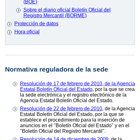
(BOE)
Sobre el diario oficial Boletín Oficial del
Registro Mercantil (BORME)
Protección de datos
Hora oficial
Normativa reguladora de la sede
Resolución de 17 de febrero de 2010, de la Agencia
Estatal Boletín Oficial del Estado
, por la que se crea
la sede electrónica y el registro electrónico de la
Agencia Estatal Boletín Oficial del Estado.
Resolución de 22 de febrero de 2010
, de la Agencia
Estatal Boletín Oficial del Estado, por la que se
establece el procedimiento para la inserción de
anuncios en el "Boletín Oficial del Estado" y en el
"Boletín Oficial del Registro Mercantil".
Resolución de 14 de diciembre de 2009
, de la