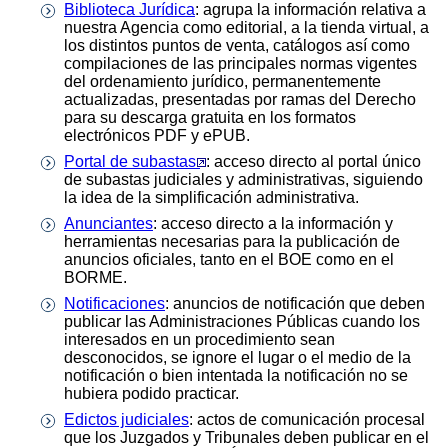
Biblioteca Jurídica
: agrupa la información relativa a
nuestra Agencia como editorial, a la tienda virtual, a
los distintos puntos de venta, catálogos así como
compilaciones de las principales normas vigentes
del ordenamiento jurídico, permanentemente
actualizadas, presentadas por ramas del Derecho
para su descarga gratuita en los formatos
electrónicos PDF y ePUB.
Portal de subastas
: acceso directo al portal único
de subastas judiciales y administrativas, siguiendo
la idea de la simplificación administrativa.
Anunciantes
: acceso directo a la información y
herramientas necesarias para la publicación de
anuncios oficiales, tanto en el BOE como en el
BORME.
Notificaciones
: anuncios de notificación que deben
publicar las Administraciones Públicas cuando los
interesados en un procedimiento sean
desconocidos, se ignore el lugar o el medio de la
notificación o bien intentada la notificación no se
hubiera podido practicar.
Edictos judiciales
: actos de comunicación procesal
que los Juzgados y Tribunales deben publicar en el