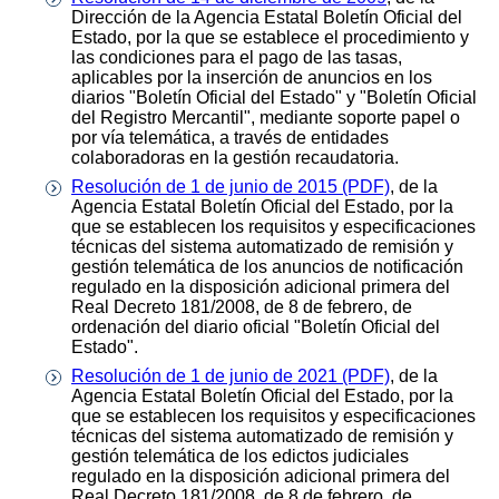
Dirección de la Agencia Estatal Boletín Oficial del
Estado, por la que se establece el procedimiento y
las condiciones para el pago de las tasas,
aplicables por la inserción de anuncios en los
diarios "Boletín Oficial del Estado" y "Boletín Oficial
del Registro Mercantil", mediante soporte papel o
por vía telemática, a través de entidades
colaboradoras en la gestión recaudatoria.
Resolución de 1 de junio de 2015 (PDF)
, de la
Agencia Estatal Boletín Oficial del Estado, por la
que se establecen los requisitos y especificaciones
técnicas del sistema automatizado de remisión y
gestión telemática de los anuncios de notificación
regulado en la disposición adicional primera del
Real Decreto 181/2008, de 8 de febrero, de
ordenación del diario oficial "Boletín Oficial del
Estado".
Resolución de 1 de junio de 2021 (PDF)
, de la
Agencia Estatal Boletín Oficial del Estado, por la
que se establecen los requisitos y especificaciones
técnicas del sistema automatizado de remisión y
gestión telemática de los edictos judiciales
regulado en la disposición adicional primera del
Real Decreto 181/2008, de 8 de febrero, de