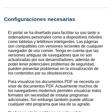
Configuraciones necesarias
El portal se ha diseñado para facilitar su uso tanto a
ordenadores personales como a dispositivos móviles
como tabletas y teléfonos inteligentes. Las páginas
son compatibles con versiones recientes de cualquier
navegador de uso común. Tenga en cuenta que las
versiones antiguas de navegadores que no son
actualizadas por sus desarrolladores, además de
poder tener potenciales problemas de seguridad,
pueden presentar problemas en la visualización de
los contenidos por su obsolescencia.
Para visualizar los documentos PDF se necesita un
visor de documentos PDF. Actualmente muchos de
los navegadores modernos permiten visualizar estos
formatos sin necesidad de instalar programas
adicionales. Sin embargo también puede utilizar
cualquier otro programa que sea de su agrado.