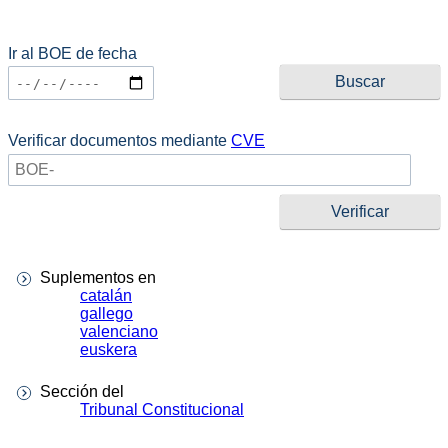
Ir al BOE de fecha
Verificar documentos mediante
CVE
Suplementos en
catalán
gallego
valenciano
euskera
Sección del
Tribunal Constitucional