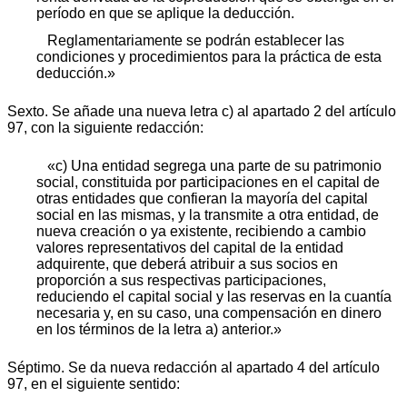
período en que se aplique la deducción.
Reglamentariamente se podrán establecer las
condiciones y procedimientos para la práctica de esta
deducción.»
Sexto. Se añade una nueva letra c) al apartado 2 del artículo
97, con la siguiente redacción:
«c) Una entidad segrega una parte de su patrimonio
social, constituida por participaciones en el capital de
otras entidades que confieran la mayoría del capital
social en las mismas, y la transmite a otra entidad, de
nueva creación o ya existente, recibiendo a cambio
valores representativos del capital de la entidad
adquirente, que deberá atribuir a sus socios en
proporción a sus respectivas participaciones,
reduciendo el capital social y las reservas en la cuantía
necesaria y, en su caso, una compensación en dinero
en los términos de la letra a) anterior.»
Séptimo. Se da nueva redacción al apartado 4 del artículo
97, en el siguiente sentido: