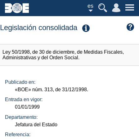
es
Legislación consolidada
Ley 50/1998, de 30 de diciembre, de Medidas Fiscales,
Administrativas y del Orden Social.
Publicado en:
«BOE»
núm.
313, de 31/12/1998.
Entrada en vigor:
01/01/1999
Departamento:
Jefatura del Estado
Referencia: