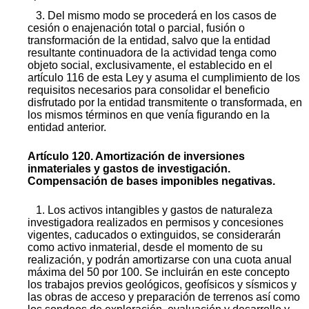
3. Del mismo modo se procederá en los casos de
cesión o enajenación total o parcial, fusión o
transformación de la entidad, salvo que la entidad
resultante continuadora de la actividad tenga como
objeto social, exclusivamente, el establecido en el
artículo 116 de esta Ley y asuma el cumplimiento de los
requisitos necesarios para consolidar el beneficio
disfrutado por la entidad transmitente o transformada, en
los mismos términos en que venía figurando en la
entidad anterior.
Artículo 120. Amortización de inversiones
inmateriales y gastos de investigación.
Compensación de bases imponibles negativas.
1. Los activos intangibles y gastos de naturaleza
investigadora realizados en permisos y concesiones
vigentes, caducados o extinguidos, se considerarán
como activo inmaterial, desde el momento de su
realización, y podrán amortizarse con una cuota anual
máxima del 50 por 100. Se incluirán en este concepto
los trabajos previos geológicos, geofísicos y sísmicos y
las obras de acceso y preparación de terrenos así como