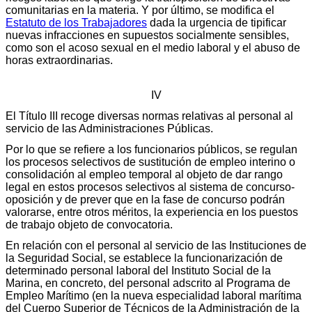
comunitarias en la materia. Y por último, se modifica el
Estatuto de los Trabajadores
dada la urgencia de tipificar
nuevas infracciones en supuestos socialmente sensibles,
como son el acoso sexual en el medio laboral y el abuso de
horas extraordinarias.
IV
El Título III recoge diversas normas relativas al personal al
servicio de las Administraciones Públicas.
Por lo que se refiere a los funcionarios públicos, se regulan
los procesos selectivos de sustitución de empleo interino o
consolidación al empleo temporal al objeto de dar rango
legal en estos procesos selectivos al sistema de concurso-
oposición y de prever que en la fase de concurso podrán
valorarse, entre otros méritos, la experiencia en los puestos
de trabajo objeto de convocatoria.
En relación con el personal al servicio de las Instituciones de
la Seguridad Social, se establece la funcionarización de
determinado personal laboral del Instituto Social de la
Marina, en concreto, del personal adscrito al Programa de
Empleo Marítimo (en la nueva especialidad laboral marítima
del Cuerpo Superior de Técnicos de la Administración de la