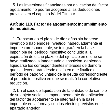
5. Las inversiones financiadas por aplicación del factor
agotamiento no podrán acogerse a las deducciones
previstas en el capítulo IV del Título VI.
Artículo 118. Factor de agotamiento: incumplimiento
de requisitos.
1. Transcurrido el plazo de diez años sin haberse
invertido o habiéndose invertido inadecuadamente el
importe correspondiente, se integrará en la base
imponible del período impositivo concluido a la
expiración de dicho plazo o del ejercicio en el que se
haya realizado la inadecuada disposición, debiendo
liquidarse los correspondientes intereses de demora
que se devengarán desde el día en que finalice el
período de pago voluntario de la deuda correspondiente
al período impositivo en que se realizó la correlativa
reducción.
2. En el caso de liquidación de la entidad o de cambio
de su objeto social, el importe pendiente de aplicación
del factor de agotamiento se integrará en la base
imponible en la forma y con los efectos previstos en el
apartado anterior.