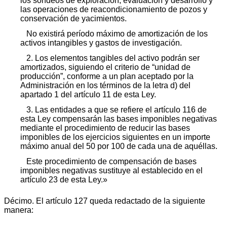
los sondeos de exploración, evaluación y desarrollo y
las operaciones de reacondicionamiento de pozos y
conservación de yacimientos.
No existirá período máximo de amortización de los
activos intangibles y gastos de investigación.
2. Los elementos tangibles del activo podrán ser
amortizados, siguiendo el criterio de “unidad de
producción”, conforme a un plan aceptado por la
Administración en los términos de la letra d) del
apartado 1 del artículo 11 de esta Ley.
3. Las entidades a que se refiere el artículo 116 de
esta Ley compensarán las bases imponibles negativas
mediante el procedimiento de reducir las bases
imponibles de los ejercicios siguientes en un importe
máximo anual del 50 por 100 de cada una de aquéllas.
Este procedimiento de compensación de bases
imponibles negativas sustituye al establecido en el
artículo 23 de esta Ley.»
Décimo. El artículo 127 queda redactado de la siguiente
manera: