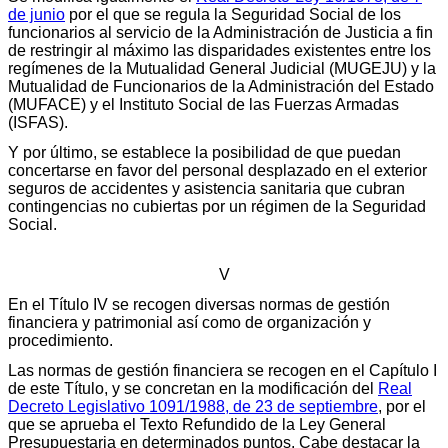
de junio
por el que se regula la Seguridad Social de los
funcionarios al servicio de la Administración de Justicia a fin
de restringir al máximo las disparidades existentes entre los
regímenes de la Mutualidad General Judicial (MUGEJU) y la
Mutualidad de Funcionarios de la Administración del Estado
(MUFACE) y el Instituto Social de las Fuerzas Armadas
(ISFAS).
Y por último, se establece la posibilidad de que puedan
concertarse en favor del personal desplazado en el exterior
seguros de accidentes y asistencia sanitaria que cubran
contingencias no cubiertas por un régimen de la Seguridad
Social.
V
En el Título IV se recogen diversas normas de gestión
financiera y patrimonial así como de organización y
procedimiento.
Las normas de gestión financiera se recogen en el Capítulo I
de este Título, y se concretan en la modificación del
Real
Decreto Legislativo 1091/1988, de 23 de septiembre
, por el
que se aprueba el Texto Refundido de la Ley General
Presupuestaria en determinados puntos. Cabe destacar la