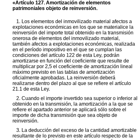
«Artículo 127. Amortización de elementos
patrimoniales objeto de reinversión.
1. Los elementos del inmovilizado material afectos a
explotaciones económicas en los que se materialice la
reinversión del importe total obtenido en la transmisión
onerosa de elementos del inmovilizado material,
también afectos a explotaciones económicas, realizada
en el período impositivo en el que se cumplan las
condiciones del artículo 122 de esta Ley, podrán
amortizarse en función del coeficiente que resulte de
multiplicar por 2,5 el coeficiente de amortización lineal
máximo previsto en las tablas de amortización
oficialmente aprobadas. La reinversión deberá
realizarse dentro del plazo al que se refiere el artículo
21.1 de esta Ley.
2. Cuando el importe invertido sea superior o inferior al
obtenido en la transmisión, la amortización a la que se
refiere el apartado anterior se aplicará sólo sobre el
importe de dicha transmisión que sea objeto de
reinversión.
3. La deducción del exceso de la cantidad amortizable
resultante de lo previsto en este artículo respecto de la