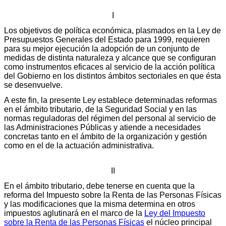
I
Los objetivos de política económica, plasmados en la Ley de
Presupuestos Generales del Estado para 1999, requieren
para su mejor ejecución la adopción de un conjunto de
medidas de distinta naturaleza y alcance que se configuran
como instrumentos eficaces al servicio de la acción política
del Gobierno en los distintos ámbitos sectoriales en que ésta
se desenvuelve.
A este fin, la presente Ley establece determinadas reformas
en el ámbito tributario, de la Seguridad Social y en las
normas reguladoras del régimen del personal al servicio de
las Administraciones Públicas y atiende a necesidades
concretas tanto en el ámbito de la organización y gestión
como en el de la actuación administrativa.
II
En el ámbito tributario, debe tenerse en cuenta que la
reforma del Impuesto sobre la Renta de las Personas Físicas
y las modificaciones que la misma determina en otros
impuestos aglutinará en el marco de la
Ley del Impuesto
sobre la Renta de las Personas Físicas
el núcleo principal