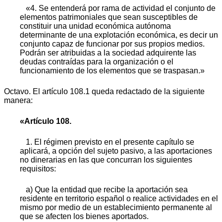
«4. Se entenderá por rama de actividad el conjunto de
elementos patrimoniales que sean susceptibles de
constituir una unidad económica autónoma
determinante de una explotación económica, es decir un
conjunto capaz de funcionar por sus propios medios.
Podrán ser atribuidas a la sociedad adquirente las
deudas contraídas para la organización o el
funcionamiento de los elementos que se traspasan.»
Octavo. El artículo 108.1 queda redactado de la siguiente
manera:
«Artículo 108.
1. El régimen previsto en el presente capítulo se
aplicará, a opción del sujeto pasivo, a las aportaciones
no dinerarias en las que concurran los siguientes
requisitos:
a) Que la entidad que recibe la aportación sea
residente en territorio español o realice actividades en el
mismo por medio de un establecimiento permanente al
que se afecten los bienes aportados.