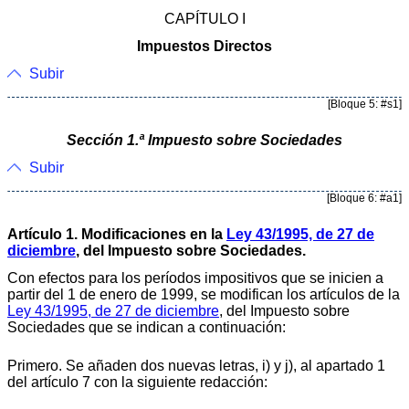
CAPÍTULO I
Impuestos Directos
Subir
[Bloque 5: #s1]
Sección 1.ª Impuesto sobre Sociedades
Subir
[Bloque 6: #a1]
Artículo 1. Modificaciones en la
Ley 43/1995, de 27 de
diciembre
, del Impuesto sobre Sociedades.
Con efectos para los períodos impositivos que se inicien a
partir del 1 de enero de 1999, se modifican los artículos de la
Ley 43/1995, de 27 de diciembre
, del Impuesto sobre
Sociedades que se indican a continuación:
Primero. Se añaden dos nuevas letras, i) y j), al apartado 1
del artículo 7 con la siguiente redacción: