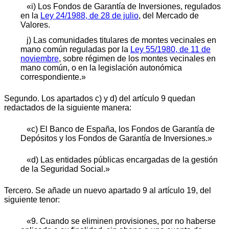
«i) Los Fondos de Garantía de Inversiones, regulados
en la
Ley 24/1988, de 28 de julio
, del Mercado de
Valores.
j) Las comunidades titulares de montes vecinales en
mano común reguladas por la
Ley 55/1980, de 11 de
noviembre
, sobre régimen de los montes vecinales en
mano común, o en la legislación autonómica
correspondiente.»
Segundo. Los apartados c) y d) del artículo 9 quedan
redactados de la siguiente manera:
«c) El Banco de España, los Fondos de Garantía de
Depósitos y los Fondos de Garantía de Inversiones.»
«d) Las entidades públicas encargadas de la gestión
de la Seguridad Social.»
Tercero. Se añade un nuevo apartado 9 al artículo 19, del
siguiente tenor:
«9. Cuando se eliminen provisiones, por no haberse