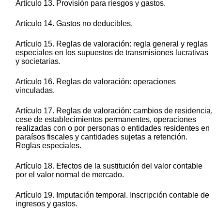
Artículo 13. Provisión para riesgos y gastos.
Artículo 14. Gastos no deducibles.
Artículo 15. Reglas de valoración: regla general y reglas
especiales en los supuestos de transmisiones lucrativas
y societarias.
Artículo 16. Reglas de valoración: operaciones
vinculadas.
Artículo 17. Reglas de valoración: cambios de residencia,
cese de establecimientos permanentes, operaciones
realizadas con o por personas o entidades residentes en
paraísos fiscales y cantidades sujetas a retención.
Reglas especiales.
Artículo 18. Efectos de la sustitución del valor contable
por el valor normal de mercado.
Artículo 19. Imputación temporal. Inscripción contable de
ingresos y gastos.