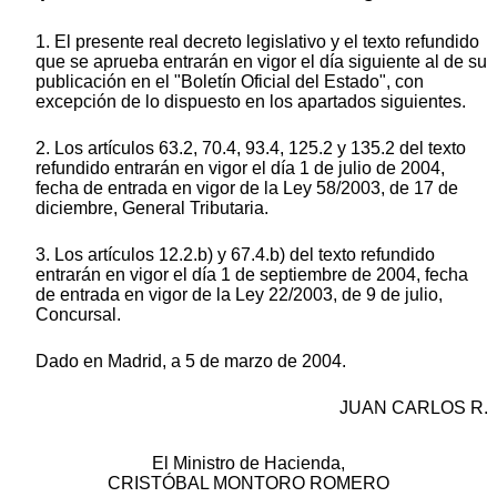
1. El presente real decreto legislativo y el texto refundido
que se aprueba entrarán en vigor el día siguiente al de su
publicación en el "Boletín Oficial del Estado", con
excepción de lo dispuesto en los apartados siguientes.
2. Los artículos 63.2, 70.4, 93.4, 125.2 y 135.2 del texto
refundido entrarán en vigor el día 1 de julio de 2004,
fecha de entrada en vigor de la Ley 58/2003, de 17 de
diciembre, General Tributaria.
3. Los artículos 12.2.b) y 67.4.b) del texto refundido
entrarán en vigor el día 1 de septiembre de 2004, fecha
de entrada en vigor de la Ley 22/2003, de 9 de julio,
Concursal.
Dado en Madrid, a 5 de marzo de 2004.
JUAN CARLOS R.
El Ministro de Hacienda,
CRISTÓBAL MONTORO ROMERO