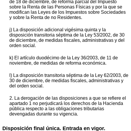
de 18 de diciembre, de reforma parcial del Impuesto
sobre la Renta de las Personas Físicas y por la que se
modifican las Leyes de los Impuestos sobre Sociedades
y sobre la Renta de no Residentes.
j) La disposición adicional vigésima quinta y la
disposición transitoria séptima de la Ley 53/2002, de 30
de diciembre, de medidas fiscales, administrativas y del
orden social.
k) El artículo duodécimo de la Ley 36/2003, de 11 de
noviembre, de medidas de reforma económica.
l) La disposición transitoria séptima de la Ley 62/2003, de
30 de diciembre, de medidas fiscales, administrativas y
del orden social.
2. La derogación de las disposiciones a que se refiere el
apartado 1 no perjudicará los derechos de la Hacienda
pública respecto a las obligaciones tributarias
devengadas durante su vigencia.
Disposición final única. Entrada en vigor.