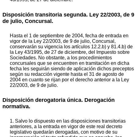
Disposición transitoria segunda. Ley 22/2003, de 9
de julio, Concursal.
Hasta el 1 de septiembre de 2004, fecha de entrada en
vigor de la Ley 22/2003, de 9 de julio, Concursal,
conservarán su vigencia los artículos 12.2.b) y 81.4.b) de
la Ley 43/1995, de 27 de diciembre, del Impuesto sobre
Sociedades. No obstante, a los procedimientos
concursales que se encuentren en tramitación en dicha
fecha les seguirán siendo de aplicación dichos preceptos
según su redacción vigente hasta el 31 de agosto de
2004 en cuanto se rijan por el derecho anterior a la Ley
22/2003, de 9 de julio.
Disposición derogatoria única. Derogación
normativa.
1. Salvo lo dispuesto en las disposiciones transitorias
anteriores, a la entrada en vigor de este real decreto
legislativo quedarán derogadas, con motivo de su