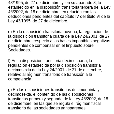
43/1995, de 27 de diciembre, y, en su apartado 3, lo
establecido en la disposición transitoria tercera de la Ley
46/2002, de 18 de diciembre, en relación con las
deducciones pendientes del capítulo IV del título VI de la
Ley 43/1995, de 27 de diciembre.
e) En la disposición transitoria novena, la regulación de
la disposición transitoria cuarta de la Ley 24/2001, de 27
de diciembre, respecto a las bases imponibles negativas
pendientes de compensar en el Impuesto sobre
Sociedades.
f) En la disposición transitoria decimocuarta, la
regulación establecida por la disposición transitoria
decimosexta de la Ley 24/2001, de 27 de diciembre,
relativo al régimen transitorio de transición a la
competencia.
g) En las disposiciones transitorias decimoquinta y
decimosexta, el contenido de las disposiciones
transitorias primera y segunda de la Ley 46/2002, de 18
de diciembre, en las que se regula el régimen fiscal
transitorio de las sociedades transparentes.