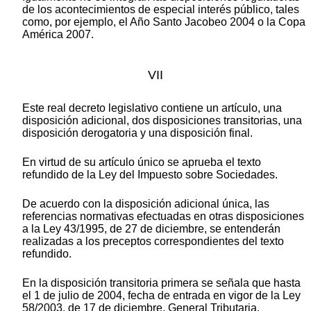
de los acontecimientos de especial interés público, tales
como, por ejemplo, el Año Santo Jacobeo 2004 o la Copa
América 2007.
VII
Este real decreto legislativo contiene un artículo, una
disposición adicional, dos disposiciones transitorias, una
disposición derogatoria y una disposición final.
En virtud de su artículo único se aprueba el texto
refundido de la Ley del Impuesto sobre Sociedades.
De acuerdo con la disposición adicional única, las
referencias normativas efectuadas en otras disposiciones
a la Ley 43/1995, de 27 de diciembre, se entenderán
realizadas a los preceptos correspondientes del texto
refundido.
En la disposición transitoria primera se señala que hasta
el 1 de julio de 2004, fecha de entrada en vigor de la Ley
58/2003, de 17 de diciembre, General Tributaria,