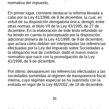
normativa del impuesto.
En primer lugar, conviene destacar la reforma llevada a
cabo por la Ley 41/1998, de 9 de diciembre, la cual, en
virtud de su disposición derogatoria única, derogó, entre
otras normas, el título VII de la Ley 43/1995, de 27 de
diciembre. En la elaboración de este texto refundido se
ha tenido en cuenta lo preceptuado por la disposición
adicional primera de la Ley 41/1998, de 9 de diciembre,
que aclara cómo debían ser interpretadas las referencias
efectuadas por la Ley del Impuesto sobre Sociedades a
la obligación real de contribuir, dado el nuevo marco
normativo que nace con la promulgación de la Ley
41/1998, de 9 de diciembre.
Por último, desaparecen las referencias efectuadas a las
sociedades sometidas al régimen de transparencia fiscal
interna, cuyo régimen especial se ha suprimido con la
entrada en vigor de la Ley 46/2002, de 18 de diciembre.
III