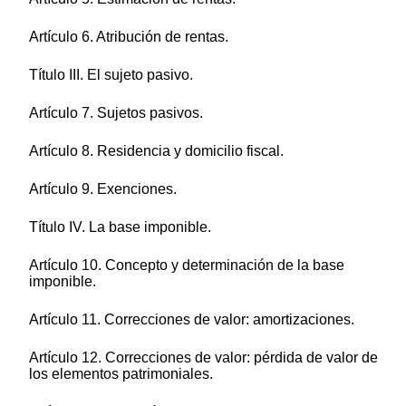
Artículo 6. Atribución de rentas.
Título III. El sujeto pasivo.
Artículo 7. Sujetos pasivos.
Artículo 8. Residencia y domicilio fiscal.
Artículo 9. Exenciones.
Título IV. La base imponible.
Artículo 10. Concepto y determinación de la base
imponible.
Artículo 11. Correcciones de valor: amortizaciones.
Artículo 12. Correcciones de valor: pérdida de valor de
los elementos patrimoniales.