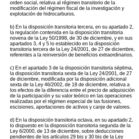
orden social, relativa al régimen transitorio de la
modificación del régimen fiscal de la investigación y
explotación de hidrocarburos.
b) En la disposición transitoria tercera, en su apartado 2,
la regulación contenida en la disposición transitoria
novena de la Ley 50/1998, de 30 de diciembre, y en sus
apartados 3, 4 y 5 lo establecido en la disposición
transitoria tercera de la Ley 24/2001, de 27 de diciembre,
referentes a la reinversión de beneficios extraordinarios.
c) En el apartado 3 de la disposición transitoria séptima,
la disposición transitoria sexta de la Ley 24/2001, de 27
de diciembre, modificada por la disposición adicional
sexta de la Ley 46/2002, de 18 de diciembre, relativa a
los efectos de la diferencia entre el precio de adquisición
de la participación y su valor teórico en las operaciones
realizadas por el régimen especial de las fusiones,
escisiones, aportaciones de activos y canje de valores.
d) En la disposición transitoria octava, en su apartado 2,
lo dispuesto en la disposición transitoria segunda de la
Ley 6/2000, de 13 de diciembre, sobre deducciones
pendientes de los artículos 29 bis y 30 bis de la Ley