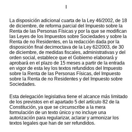
I
La disposición adicional cuarta de la Ley 46/2002, de 18
de diciembre, de reforma parcial del Impuesto sobre la
Renta de las Personas Físicas y por la que se modifican
las Leyes de los Impuestos sobre Sociedades y sobre la
Renta de no Residentes, en la redacción dada por la
disposición final decimoctava de la Ley 62/2003, de 30
de diciembre, de medidas fiscales, administrativas y del
orden social, establece que el Gobierno elaborará y
aprobará en el plazo de 15 meses a partir de la entrada
en vigor de esta ley los textos refundidos del Impuesto
sobre la Renta de las Personas Físicas, del Impuesto
sobre la Renta de no Residentes y del Impuesto sobre
Sociedades.
Esta delegación legislativa tiene el alcance más limitado
de los previstos en el apartado 5 del artículo 82 de la
Constitución, ya que se circunscribe a la mera
formulación de un texto único y no incluye una
autorización para regularizar, aclarar y armonizar los
textos legales que han de ser refundidos.