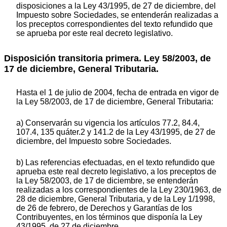
disposiciones a la Ley 43/1995, de 27 de diciembre, del
Impuesto sobre Sociedades, se entenderán realizadas a
los preceptos correspondientes del texto refundido que
se aprueba por este real decreto legislativo.
Disposición transitoria primera. Ley 58/2003, de
17 de diciembre, General Tributaria.
Hasta el 1 de julio de 2004, fecha de entrada en vigor de
la Ley 58/2003, de 17 de diciembre, General Tributaria:
a) Conservarán su vigencia los artículos 77.2, 84.4,
107.4, 135 quáter.2 y 141.2 de la Ley 43/1995, de 27 de
diciembre, del Impuesto sobre Sociedades.
b) Las referencias efectuadas, en el texto refundido que
aprueba este real decreto legislativo, a los preceptos de
la Ley 58/2003, de 17 de diciembre, se entenderán
realizadas a los correspondientes de la Ley 230/1963, de
28 de diciembre, General Tributaria, y de la Ley 1/1998,
de 26 de febrero, de Derechos y Garantías de los
Contribuyentes, en los términos que disponía la Ley
43/1995, de 27 de diciembre.