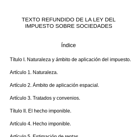
TEXTO REFUNDIDO DE LA LEY DEL
IMPUESTO SOBRE SOCIEDADES
Índice
Título I. Naturaleza y ámbito de aplicación del impuesto.
Artículo 1. Naturaleza.
Artículo 2. Ámbito de aplicación espacial.
Artículo 3. Tratados y convenios.
Título II. El hecho imponible.
Artículo 4. Hecho imponible.
Artículo 5. Estimación de rentas.