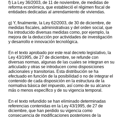
f) La Ley 36/2003, de 11 de noviembre, de medidas de
reforma económica, que estableció el régimen fiscal de
entidades dedicadas al arrendamiento de viviendas.
g) Y, finalmente, la Ley 62/2003, de 30 de diciembre, de
medidas fiscales, administrativas y del orden social, que
ha introducido diversas medidas como, por ejemplo, la
mejora de la deducción por actividades de investigación
y desarrollo e innovación tecnológica.
En el texto aprobado por este real decreto legislativo, la
Ley 43/1995, de 27 de diciembre, se refunde con
diversas normas, algunas de las cuales se integran en su
articulado y otras se introducen como disposiciones
adicionales y transitorias. Esta distribución se ha
efectuado en función de la posibilidad o no de integrar el
contenido de cada disposición en la estructura de la
normativa básica del impuesto, así como de su alcance
más o menos específico y de su vigencia temporal.
En el texto refundido se han eliminado determinadas
referencias contenidas en la Ley 43/1995, de 27 de
diciembre, que han perdido su vigencia como
consecuencia de modificaciones posteriores de la