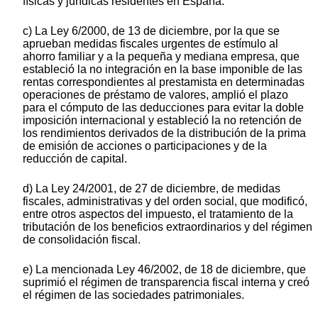
físicas y jurídicas residentes en España.
c) La Ley 6/2000, de 13 de diciembre, por la que se
aprueban medidas fiscales urgentes de estímulo al
ahorro familiar y a la pequeña y mediana empresa, que
estableció la no integración en la base imponible de las
rentas correspondientes al prestamista en determinadas
operaciones de préstamo de valores, amplió el plazo
para el cómputo de las deducciones para evitar la doble
imposición internacional y estableció la no retención de
los rendimientos derivados de la distribución de la prima
de emisión de acciones o participaciones y de la
reducción de capital.
d) La Ley 24/2001, de 27 de diciembre, de medidas
fiscales, administrativas y del orden social, que modificó,
entre otros aspectos del impuesto, el tratamiento de la
tributación de los beneficios extraordinarios y del régimen
de consolidación fiscal.
e) La mencionada Ley 46/2002, de 18 de diciembre, que
suprimió el régimen de transparencia fiscal interna y creó
el régimen de las sociedades patrimoniales.