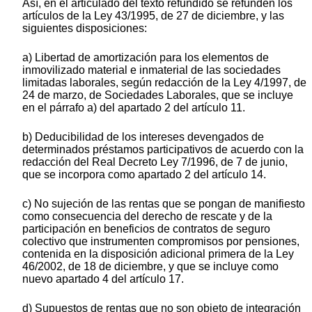
Así, en el articulado del texto refundido se refunden los
artículos de la Ley 43/1995, de 27 de diciembre, y las
siguientes disposiciones:
a) Libertad de amortización para los elementos de
inmovilizado material e inmaterial de las sociedades
limitadas laborales, según redacción de la Ley 4/1997, de
24 de marzo, de Sociedades Laborales, que se incluye
en el párrafo a) del apartado 2 del artículo 11.
b) Deducibilidad de los intereses devengados de
determinados préstamos participativos de acuerdo con la
redacción del Real Decreto Ley 7/1996, de 7 de junio,
que se incorpora como apartado 2 del artículo 14.
c) No sujeción de las rentas que se pongan de manifiesto
como consecuencia del derecho de rescate y de la
participación en beneficios de contratos de seguro
colectivo que instrumenten compromisos por pensiones,
contenida en la disposición adicional primera de la Ley
46/2002, de 18 de diciembre, y que se incluye como
nuevo apartado 4 del artículo 17.
d) Supuestos de rentas que no son objeto de integración