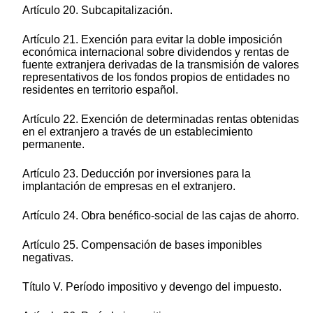
Artículo 20. Subcapitalización.
Artículo 21. Exención para evitar la doble imposición
económica internacional sobre dividendos y rentas de
fuente extranjera derivadas de la transmisión de valores
representativos de los fondos propios de entidades no
residentes en territorio español.
Artículo 22. Exención de determinadas rentas obtenidas
en el extranjero a través de un establecimiento
permanente.
Artículo 23. Deducción por inversiones para la
implantación de empresas en el extranjero.
Artículo 24. Obra benéfico-social de las cajas de ahorro.
Artículo 25. Compensación de bases imponibles
negativas.
Título V. Período impositivo y devengo del impuesto.