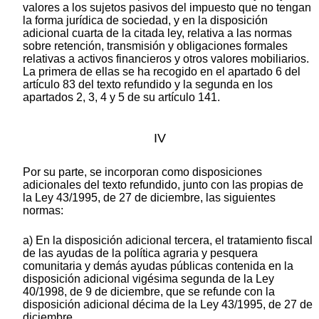
valores a los sujetos pasivos del impuesto que no tengan
la forma jurídica de sociedad, y en la disposición
adicional cuarta de la citada ley, relativa a las normas
sobre retención, transmisión y obligaciones formales
relativas a activos financieros y otros valores mobiliarios.
La primera de ellas se ha recogido en el apartado 6 del
artículo 83 del texto refundido y la segunda en los
apartados 2, 3, 4 y 5 de su artículo 141.
IV
Por su parte, se incorporan como disposiciones
adicionales del texto refundido, junto con las propias de
la Ley 43/1995, de 27 de diciembre, las siguientes
normas:
a) En la disposición adicional tercera, el tratamiento fiscal
de las ayudas de la política agraria y pesquera
comunitaria y demás ayudas públicas contenida en la
disposición adicional vigésima segunda de la Ley
40/1998, de 9 de diciembre, que se refunde con la
disposición adicional décima de la Ley 43/1995, de 27 de
diciembre.