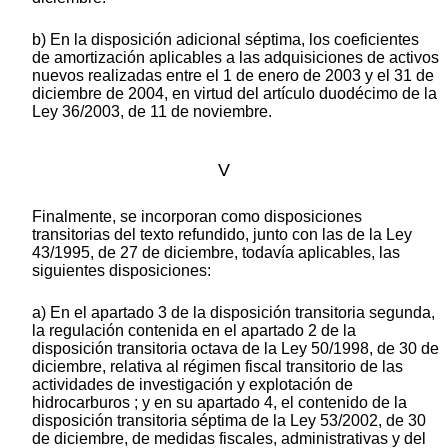
b) En la disposición adicional séptima, los coeficientes
de amortización aplicables a las adquisiciones de activos
nuevos realizadas entre el 1 de enero de 2003 y el 31 de
diciembre de 2004, en virtud del artículo duodécimo de la
Ley 36/2003, de 11 de noviembre.
V
Finalmente, se incorporan como disposiciones
transitorias del texto refundido, junto con las de la Ley
43/1995, de 27 de diciembre, todavía aplicables, las
siguientes disposiciones:
a) En el apartado 3 de la disposición transitoria segunda,
la regulación contenida en el apartado 2 de la
disposición transitoria octava de la Ley 50/1998, de 30 de
diciembre, relativa al régimen fiscal transitorio de las
actividades de investigación y explotación de
hidrocarburos ; y en su apartado 4, el contenido de la
disposición transitoria séptima de la Ley 53/2002, de 30
de diciembre, de medidas fiscales, administrativas y del