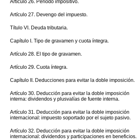
Artículo 26. Período impositivo.
Artículo 27. Devengo del impuesto.
Título VI. Deuda tributaria.
Capítulo I. Tipo de gravamen y cuota íntegra.
Artículo 28. El tipo de gravamen.
Artículo 29. Cuota íntegra.
Capítulo II. Deducciones para evitar la doble imposición.
Artículo 30. Deducción para evitar la doble imposición
interna: dividendos y plusvalías de fuente interna.
Artículo 31. Deducción para evitar la doble imposición
internacional: impuesto soportado por el sujeto pasivo.
Artículo 32. Deducción para evitar la doble imposición
internacional: dividendos y participaciones en beneficios.