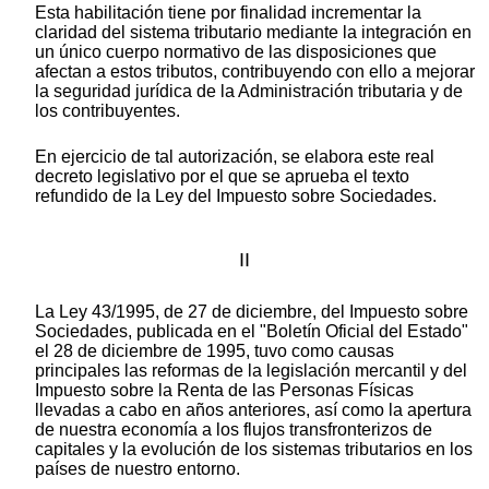
Esta habilitación tiene por finalidad incrementar la
claridad del sistema tributario mediante la integración en
un único cuerpo normativo de las disposiciones que
afectan a estos tributos, contribuyendo con ello a mejorar
la seguridad jurídica de la Administración tributaria y de
los contribuyentes.
En ejercicio de tal autorización, se elabora este real
decreto legislativo por el que se aprueba el texto
refundido de la Ley del Impuesto sobre Sociedades.
II
La Ley 43/1995, de 27 de diciembre, del Impuesto sobre
Sociedades, publicada en el "Boletín Oficial del Estado"
el 28 de diciembre de 1995, tuvo como causas
principales las reformas de la legislación mercantil y del
Impuesto sobre la Renta de las Personas Físicas
llevadas a cabo en años anteriores, así como la apertura
de nuestra economía a los flujos transfronterizos de
capitales y la evolución de los sistemas tributarios en los
países de nuestro entorno.