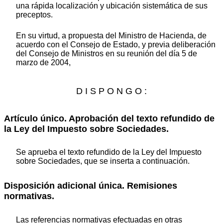
una rápida localización y ubicación sistemática de sus
preceptos.
En su virtud, a propuesta del Ministro de Hacienda, de
acuerdo con el Consejo de Estado, y previa deliberación
del Consejo de Ministros en su reunión del día 5 de
marzo de 2004,
D I S P O N G O :
Artículo único. Aprobación del texto refundido de
la Ley del Impuesto sobre Sociedades.
Se aprueba el texto refundido de la Ley del Impuesto
sobre Sociedades, que se inserta a continuación.
Disposición adicional única. Remisiones
normativas.
Las referencias normativas efectuadas en otras