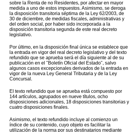
sobre la Renta de no Residentes, por afectar en mayor
medida a uno de estos impuestos. Asimismo, se deroga
la disposición transitoria séptima de la Ley 62/2003, de
30 de diciembre, de medidas fiscales, administrativas y
del orden social, por haber sido incorporada a la
disposición transitoria segunda de este real decreto
legislativo.
Por último, en la disposición final única se establece que
la entrada en vigor del real decreto legislativo y del texto
refundido que se aprueba será el día siguiente al de su
publicación en el "Boletín Oficial del Estado", salvo
algunos casos excepcionales derivados de la entrada en
vigor de la nueva Ley General Tributaria y de la Ley
Concursal.
El texto refundido que se aprueba está compuesto por
144 artículos, agrupados en nueve títulos, ocho
disposiciones adicionales, 18 disposiciones transitorias y
cuatro disposiciones finales.
Asimismo, el texto refundido incluye al comienzo un
índice de su contenido, cuyo objeto es facilitar la
utilización de la norma por sus destinatarios mediante