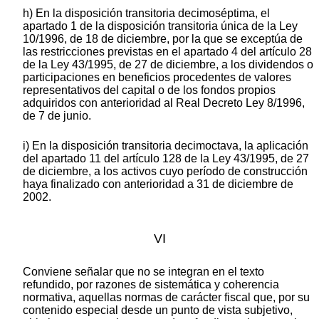
h) En la disposición transitoria decimoséptima, el
apartado 1 de la disposición transitoria única de la Ley
10/1996, de 18 de diciembre, por la que se exceptúa de
las restricciones previstas en el apartado 4 del artículo 28
de la Ley 43/1995, de 27 de diciembre, a los dividendos o
participaciones en beneficios procedentes de valores
representativos del capital o de los fondos propios
adquiridos con anterioridad al Real Decreto Ley 8/1996,
de 7 de junio.
i) En la disposición transitoria decimoctava, la aplicación
del apartado 11 del artículo 128 de la Ley 43/1995, de 27
de diciembre, a los activos cuyo período de construcción
haya finalizado con anterioridad a 31 de diciembre de
2002.
VI
Conviene señalar que no se integran en el texto
refundido, por razones de sistemática y coherencia
normativa, aquellas normas de carácter fiscal que, por su
contenido especial desde un punto de vista subjetivo,