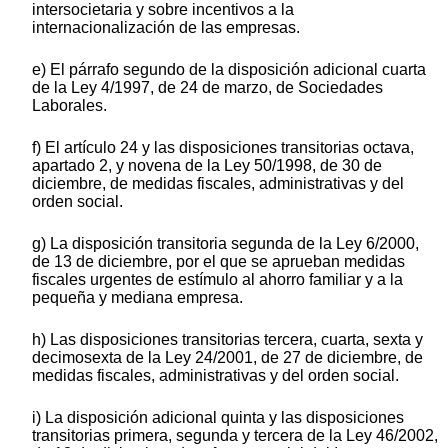
intersocietaria y sobre incentivos a la
internacionalización de las empresas.
e) El párrafo segundo de la disposición adicional cuarta
de la Ley 4/1997, de 24 de marzo, de Sociedades
Laborales.
f) El artículo 24 y las disposiciones transitorias octava,
apartado 2, y novena de la Ley 50/1998, de 30 de
diciembre, de medidas fiscales, administrativas y del
orden social.
g) La disposición transitoria segunda de la Ley 6/2000,
de 13 de diciembre, por el que se aprueban medidas
fiscales urgentes de estímulo al ahorro familiar y a la
pequeña y mediana empresa.
h) Las disposiciones transitorias tercera, cuarta, sexta y
decimosexta de la Ley 24/2001, de 27 de diciembre, de
medidas fiscales, administrativas y del orden social.
i) La disposición adicional quinta y las disposiciones
transitorias primera, segunda y tercera de la Ley 46/2002,