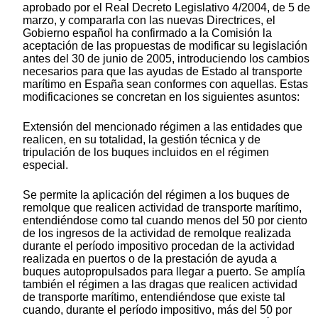
aprobado por el Real Decreto Legislativo 4/2004, de 5 de
marzo, y compararla con las nuevas Directrices, el
Gobierno español ha confirmado a la Comisión la
aceptación de las propuestas de modificar su legislación
antes del 30 de junio de 2005, introduciendo los cambios
necesarios para que las ayudas de Estado al transporte
marítimo en España sean conformes con aquellas. Estas
modificaciones se concretan en los siguientes asuntos:
Extensión del mencionado régimen a las entidades que
realicen, en su totalidad, la gestión técnica y de
tripulación de los buques incluidos en el régimen
especial.
Se permite la aplicación del régimen a los buques de
remolque que realicen actividad de transporte marítimo,
entendiéndose como tal cuando menos del 50 por ciento
de los ingresos de la actividad de remolque realizada
durante el período impositivo procedan de la actividad
realizada en puertos o de la prestación de ayuda a
buques autopropulsados para llegar a puerto. Se amplía
también el régimen a las dragas que realicen actividad
de transporte marítimo, entendiéndose que existe tal
cuando, durante el período impositivo, más del 50 por