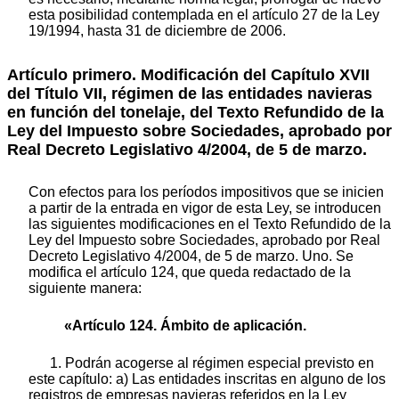
esta posibilidad contemplada en el artículo 27 de la Ley
19/1994, hasta 31 de diciembre de 2006.
Artículo primero. Modificación del Capítulo XVII
del Título VII, régimen de las entidades navieras
en función del tonelaje, del Texto Refundido de la
Ley del Impuesto sobre Sociedades, aprobado por
Real Decreto Legislativo 4/2004, de 5 de marzo.
Con efectos para los períodos impositivos que se inicien
a partir de la entrada en vigor de esta Ley, se introducen
las siguientes modificaciones en el Texto Refundido de la
Ley del Impuesto sobre Sociedades, aprobado por Real
Decreto Legislativo 4/2004, de 5 de marzo. Uno. Se
modifica el artículo 124, que queda redactado de la
siguiente manera:
«Artículo 124. Ámbito de aplicación.
1. Podrán acogerse al régimen especial previsto en
este capítulo: a) Las entidades inscritas en alguno de los
registros de empresas navieras referidos en la Ley