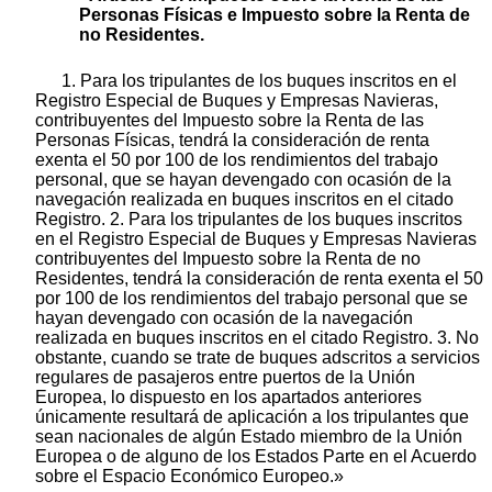
Personas Físicas e Impuesto sobre la Renta de
no Residentes.
1. Para los tripulantes de los buques inscritos en el
Registro Especial de Buques y Empresas Navieras,
contribuyentes del Impuesto sobre la Renta de las
Personas Físicas, tendrá la consideración de renta
exenta el 50 por 100 de los rendimientos del trabajo
personal, que se hayan devengado con ocasión de la
navegación realizada en buques inscritos en el citado
Registro. 2. Para los tripulantes de los buques inscritos
en el Registro Especial de Buques y Empresas Navieras
contribuyentes del Impuesto sobre la Renta de no
Residentes, tendrá la consideración de renta exenta el 50
por 100 de los rendimientos del trabajo personal que se
hayan devengado con ocasión de la navegación
realizada en buques inscritos en el citado Registro. 3. No
obstante, cuando se trate de buques adscritos a servicios
regulares de pasajeros entre puertos de la Unión
Europea, lo dispuesto en los apartados anteriores
únicamente resultará de aplicación a los tripulantes que
sean nacionales de algún Estado miembro de la Unión
Europea o de alguno de los Estados Parte en el Acuerdo
sobre el Espacio Económico Europeo.»