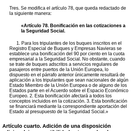
Tres. Se modifica el artículo 78, que queda redactado de
la siguiente manera:
«Artículo 78. Bonificación en las cotizaciones a
la Seguridad Social.
1. Para los tripulantes de los buques inscritos en el
Registro Especial de Buques y Empresas Navieras se
establece una bonificación del 90 por ciento en la cuota
empresarial a la Seguridad Social. No obstante, cuando
se trate de buques adscritos a servicios regulares de
pasajeros entre puertos de la Unión Europea, lo
dispuesto en el párrafo anterior únicamente resultará de
aplicación a los tripulantes que sean nacionales de algún
Estado Miembro de la Unión Europea o de alguno de los
Estados parte en el Acuerdo sobre el Espacio Económico
Europeo. 2. Esta bonificación afectará a todos los
conceptos incluidos en la cotización. 3. Esta bonificación
se financiará mediante la correspondiente aportación del
Estado al presupuesto de la Seguridad Social.»
Artículo cuarto. Adición de una disposición