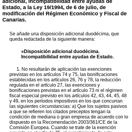
adicional, incompatibilidad entre ayudas de
Estado, a la Ley 19/1994, de 6 de julio, de
modificación del Régimen Económico y Fiscal de
Canarias.
Se añade una disposición adicional duodécima, que
queda redactada de la siguiente manera:
«Disposición adicional duodécima.
Incompatibilidad entre ayudas de Estado.
1. No resultarán de aplicación las exenciones
previstas en los artículos 74 y 75, las bonificaciones
establecidas en los artículos 26, 76 y 78, la reducción
regulada en el artículo 27, las exenciones y
bonificaciones previstas en el artículo 73 ni el régimen
fiscal especial previsto en los artículos 42, 43, 44, 45, 48
y 49, en los períodos impositivos en los que concurran
las siguientes circunstancias: a) Que los sujetos pasivos
a que se refieren los citados preceptos tengan la
condición de mediana o gran empresa de acuerdo con lo
dispuesto en la Recomendación 2003/361/CE de la
Comisión Europea. Cuando se trate de la exención