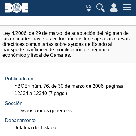
es
Ley 4/2006, de 29 de marzo, de adaptación del régimen de
las entidades navieras en función del tonelaje a las nuevas
directrices comunitarias sobre ayudas de Estado al
transporte marítimo y de modificación del régimen
económico y fiscal de Canarias.
Publicado en:
«
BOE
»
núm.
76, de 30 de marzo de 2006, páginas
12334 a 12340 (7
págs.
)
Sección:
I. Disposiciones generales
Departamento:
Jefatura del Estado