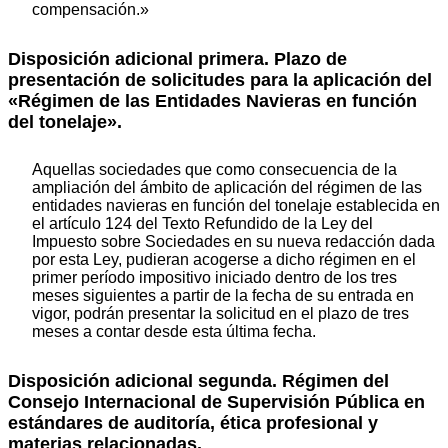
compensación.»
Disposición adicional primera. Plazo de
presentación de solicitudes para la aplicación del
«Régimen de las Entidades Navieras en función
del tonelaje».
Aquellas sociedades que como consecuencia de la
ampliación del ámbito de aplicación del régimen de las
entidades navieras en función del tonelaje establecida en
el artículo 124 del Texto Refundido de la Ley del
Impuesto sobre Sociedades en su nueva redacción dada
por esta Ley, pudieran acogerse a dicho régimen en el
primer período impositivo iniciado dentro de los tres
meses siguientes a partir de la fecha de su entrada en
vigor, podrán presentar la solicitud en el plazo de tres
meses a contar desde esta última fecha.
Disposición adicional segunda. Régimen del
Consejo Internacional de Supervisión Pública en
estándares de auditoría, ética profesional y
materias relacionadas.