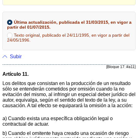
Última actualización, publicada el 31/03/2015, en vigor a
partir del 01/07/2015.
Texto original, publicado el 24/11/1995, en vigor a partir del
24/05/1996.
Subir
[Bloque 17: #a11]
Artículo 11.
Los delitos que consistan en la producción de un resultado
sólo se entenderán cometidos por omisión cuando la no
evitación del mismo, al infringir un especial deber jurídico del
autor, equivalga, según el sentido del texto de la ley, a su
causación. A tal efecto se equiparará la omisión a la acción:
a) Cuando exista una específica obligación legal o
contractual de actuar.
b) Cuando el omitente haya creado una ocasión de riesgo