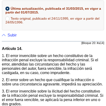
Última actualización, publicada el 31/03/2015, en vigor a
partir del 01/07/2015.
Texto original, publicado el 24/11/1995, en vigor a partir del
24/05/1996.
Subir
[Bloque 20: #a14]
Artículo 14.
1. El error invencible sobre un hecho constitutivo de la
infracción penal excluye la responsabilidad criminal. Si el
error, atendidas las circunstancias del hecho y las
personales del autor, fuera vencible, la infracción será
castigada, en su caso, como imprudente.
2. El error sobre un hecho que cualifique la infracción o
sobre una circunstancia agravante, impedirá su apreciación.
3. El error invencible sobre la ilicitud del hecho constitutivo
de la infracción penal excluye la responsabilidad criminal. Si
el error fuera vencible, se aplicará la pena inferior en uno o
dos grados.