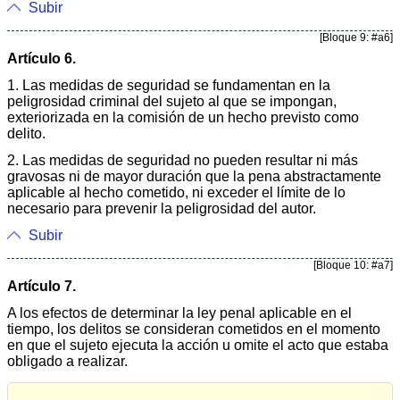
Subir
[Bloque 9: #a6]
Artículo 6.
1. Las medidas de seguridad se fundamentan en la
peligrosidad criminal del sujeto al que se impongan,
exteriorizada en la comisión de un hecho previsto como
delito.
2. Las medidas de seguridad no pueden resultar ni más
gravosas ni de mayor duración que la pena abstractamente
aplicable al hecho cometido, ni exceder el límite de lo
necesario para prevenir la peligrosidad del autor.
Subir
[Bloque 10: #a7]
Artículo 7.
A los efectos de determinar la ley penal aplicable en el
tiempo, los delitos se consideran cometidos en el momento
en que el sujeto ejecuta la acción u omite el acto que estaba
obligado a realizar.