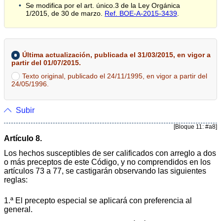
Se modifica por el art. único.3 de la Ley Orgánica
1/2015, de 30 de marzo.
Ref. BOE-A-2015-3439
.
Última actualización, publicada el 31/03/2015, en vigor a
partir del 01/07/2015.
Texto original, publicado el 24/11/1995, en vigor a partir del
24/05/1996.
Subir
[Bloque 11: #a8]
Artículo 8.
Los hechos susceptibles de ser calificados con arreglo a dos
o más preceptos de este Código, y no comprendidos en los
artículos 73 a 77, se castigarán observando las siguientes
reglas:
1.ª El precepto especial se aplicará con preferencia al
general.