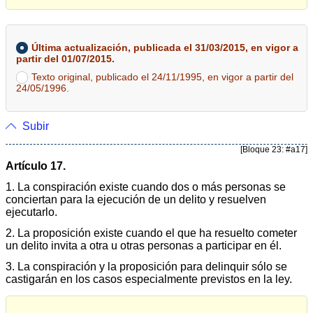
Última actualización, publicada el 31/03/2015, en vigor a
partir del 01/07/2015.
Texto original, publicado el 24/11/1995, en vigor a partir del
24/05/1996.
Subir
[Bloque 23: #a17]
Artículo 17.
1. La conspiración existe cuando dos o más personas se
conciertan para la ejecución de un delito y resuelven
ejecutarlo.
2. La proposición existe cuando el que ha resuelto cometer
un delito invita a otra u otras personas a participar en él.
3. La conspiración y la proposición para delinquir sólo se
castigarán en los casos especialmente previstos en la ley.