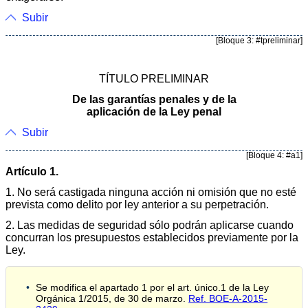
Subir
[Bloque 3: #tpreliminar]
TÍTULO PRELIMINAR
De las garantías penales y de la
aplicación de la Ley penal
Subir
[Bloque 4: #a1]
Artículo 1.
1. No será castigada ninguna acción ni omisión que no esté
prevista como delito por ley anterior a su perpetración.
2. Las medidas de seguridad sólo podrán aplicarse cuando
concurran los presupuestos establecidos previamente por la
Ley.
Se modifica el apartado 1 por el art. único.1 de la Ley
Orgánica 1/2015, de 30 de marzo.
Ref. BOE-A-2015-