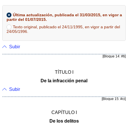
Última actualización, publicada el 31/03/2015, en vigor a
partir del 01/07/2015.
Texto original, publicado el 24/11/1995, en vigor a partir del
24/05/1996.
Subir
[Bloque 14: #ti]
TÍTULO I
De la infracción penal
Subir
[Bloque 15: #ci]
CAPÍTULO I
De los delitos