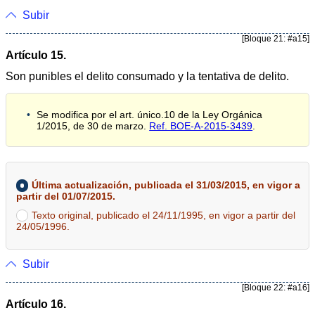
Subir
[Bloque 21: #a15]
Artículo 15.
Son punibles el delito consumado y la tentativa de delito.
Se modifica por el art. único.10 de la Ley Orgánica
1/2015, de 30 de marzo.
Ref. BOE-A-2015-3439
.
Última actualización, publicada el 31/03/2015, en vigor a
partir del 01/07/2015.
Texto original, publicado el 24/11/1995, en vigor a partir del
24/05/1996.
Subir
[Bloque 22: #a16]
Artículo 16.