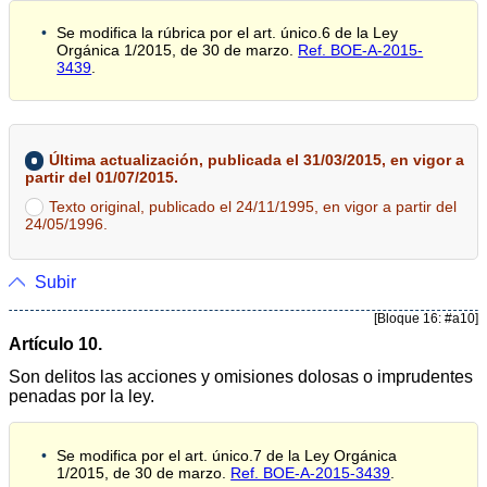
Se modifica la rúbrica por el art. único.6 de la Ley
Orgánica 1/2015, de 30 de marzo.
Ref. BOE-A-2015-
3439
.
Última actualización, publicada el 31/03/2015, en vigor a
partir del 01/07/2015.
Texto original, publicado el 24/11/1995, en vigor a partir del
24/05/1996.
Subir
[Bloque 16: #a10]
Artículo 10.
Son delitos las acciones y omisiones dolosas o imprudentes
penadas por la ley.
Se modifica por el art. único.7 de la Ley Orgánica
1/2015, de 30 de marzo.
Ref. BOE-A-2015-3439
.