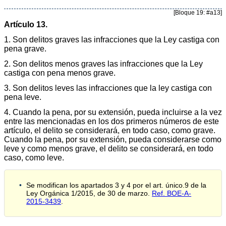
[Bloque 19: #a13]
Artículo 13.
1. Son delitos graves las infracciones que la Ley castiga con
pena grave.
2. Son delitos menos graves las infracciones que la Ley
castiga con pena menos grave.
3. Son delitos leves las infracciones que la ley castiga con
pena leve.
4. Cuando la pena, por su extensión, pueda incluirse a la vez
entre las mencionadas en los dos primeros números de este
artículo, el delito se considerará, en todo caso, como grave.
Cuando la pena, por su extensión, pueda considerarse como
leve y como menos grave, el delito se considerará, en todo
caso, como leve.
Se modifican los apartados 3 y 4 por el art. único.9 de la
Ley Orgánica 1/2015, de 30 de marzo.
Ref. BOE-A-
2015-3439
.