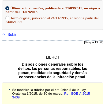
Última actualización, publicada el 31/03/2015, en vigor a
partir del 01/07/2015.
Texto original, publicado el 24/11/1995, en vigor a partir del
24/05/1996.
Subir
[Bloque 13: #li]
LIBRO I
Disposiciones generales sobre los
delitos, las personas responsables, las
penas, medidas de seguridad y demás
consecuencias de la infracción penal.
Se modifica la rúbrica por el art. único.5 de la Ley
Orgánica 1/2015, de 30 de marzo.
Ref. BOE-A-2015-
3439
.