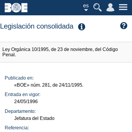
es
Legislación consolidada
Ley Orgánica 10/1995, de 23 de noviembre, del Código
Penal.
Publicado en:
«BOE»
núm.
281, de 24/11/1995.
Entrada en vigor:
24/05/1996
Departamento:
Jefatura del Estado
Referencia: