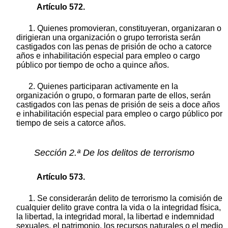
Artículo 572.
1. Quienes promovieran, constituyeran, organizaran o
dirigieran una organización o grupo terrorista serán
castigados con las penas de prisión de ocho a catorce
años e inhabilitación especial para empleo o cargo
público por tiempo de ocho a quince años.
2. Quienes participaran activamente en la
organización o grupo, o formaran parte de ellos, serán
castigados con las penas de prisión de seis a doce años
e inhabilitación especial para empleo o cargo público por
tiempo de seis a catorce años.
Sección 2.ª De los delitos de terrorismo
Artículo 573.
1. Se considerarán delito de terrorismo la comisión de
cualquier delito grave contra la vida o la integridad física,
la libertad, la integridad moral, la libertad e indemnidad
sexuales, el patrimonio, los recursos naturales o el medio