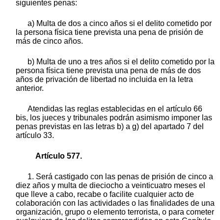
siguientes penas:
a) Multa de dos a cinco años si el delito cometido por
la persona física tiene prevista una pena de prisión de
más de cinco años.
b) Multa de uno a tres años si el delito cometido por la
persona física tiene prevista una pena de más de dos
años de privación de libertad no incluida en la letra
anterior.
Atendidas las reglas establecidas en el artículo 66
bis, los jueces y tribunales podrán asimismo imponer las
penas previstas en las letras b) a g) del apartado 7 del
artículo 33.
Artículo 577.
1. Será castigado con las penas de prisión de cinco a
diez años y multa de dieciocho a veinticuatro meses el
que lleve a cabo, recabe o facilite cualquier acto de
colaboración con las actividades o las finalidades de una
organización, grupo o elemento terrorista, o para cometer