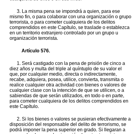
3. La misma pena se impondrá a quien, para ese
mismo fin, o para colaborar con una organización o grupo
terrorista, o para cometer cualquiera de los delitos
comprendidos en este Capítulo, se traslade o establezca
en un territorio extranjero controlado por un grupo u
organización terrorista.
Artículo 576.
1. Será castigado con la pena de prisión de cinco a
diez años y multa del triple al quíntuplo de su valor el
que, por cualquier medio, directa o indirectamente,
recabe, adquiera, posea, utilice, convierta, transmita o
realice cualquier otra actividad con bienes o valores de
cualquier clase con la intención de que se utilicen, o a
sabiendas de que serán utilizados, en todo o en parte,
para cometer cualquiera de los delitos comprendidos en
este Capítulo.
2. Si los bienes o valores se pusieran efectivamente a
disposición del responsable del delito de terrorismo, se
podrá imponer la pena superior en grado. Si llegaran a