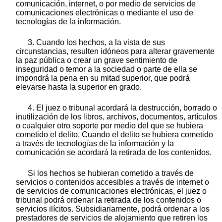
comunicación, internet, o por medio de servicios de
comunicaciones electrónicas o mediante el uso de
tecnologías de la información.
3. Cuando los hechos, a la vista de sus
circunstancias, resulten idóneos para alterar gravemente
la paz pública o crear un grave sentimiento de
inseguridad o temor a la sociedad o parte de ella se
impondrá la pena en su mitad superior, que podrá
elevarse hasta la superior en grado.
4. El juez o tribunal acordará la destrucción, borrado o
inutilización de los libros, archivos, documentos, artículos
o cualquier otro soporte por medio del que se hubiera
cometido el delito. Cuando el delito se hubiera cometido
a través de tecnologías de la información y la
comunicación se acordará la retirada de los contenidos.
Si los hechos se hubieran cometido a través de
servicios o contenidos accesibles a través de internet o
de servicios de comunicaciones electrónicas, el juez o
tribunal podrá ordenar la retirada de los contenidos o
servicios ilícitos. Subsidiariamente, podrá ordenar a los
prestadores de servicios de alojamiento que retiren los