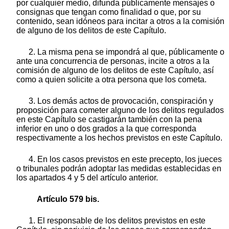
por cualquier medio, difunda públicamente mensajes o
consignas que tengan como finalidad o que, por su
contenido, sean idóneos para incitar a otros a la comisión
de alguno de los delitos de este Capítulo.
2. La misma pena se impondrá al que, públicamente o
ante una concurrencia de personas, incite a otros a la
comisión de alguno de los delitos de este Capítulo, así
como a quien solicite a otra persona que los cometa.
3. Los demás actos de provocación, conspiración y
proposición para cometer alguno de los delitos regulados
en este Capítulo se castigarán también con la pena
inferior en uno o dos grados a la que corresponda
respectivamente a los hechos previstos en este Capítulo.
4. En los casos previstos en este precepto, los jueces
o tribunales podrán adoptar las medidas establecidas en
los apartados 4 y 5 del artículo anterior.
Artículo 579 bis.
1. El responsable de los delitos previstos en este