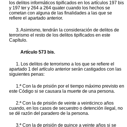
los delitos informáticos tipificados en los artículos 197 bis
y 197 ter y 264 a 264 quater cuando los hechos se
cometan con alguna de las finalidades a las que se
refiere el apartado anterior.
3. Asimismo, tendrán la consideración de delitos de
terrorismo el resto de los delitos tipificados en este
Capítulo.
Artículo 573 bis.
1. Los delitos de terrorismo a los que se refiere el
apartado 1 del artículo anterior serán castigados con las
siguientes penas:
1.ª Con la de prisión por el tiempo máximo previsto en
este Código si se causara la muerte de una persona.
2.ª Con la de prisión de veinte a veinticinco años
cuando, en los casos de secuestro o detención ilegal, no
se dé razón del paradero de la persona.
3.ª Con la de prisión de quince a veinte años si se