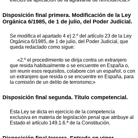
Disposición final primera. Modificación de la Ley
Orgánica 6/1985, de 1 de julio, del Poder Judicial.
Se modifica el apartado 4 e) 2.º del artículo 23 de la Ley
Orgánica 6/1985, de 1 de julio, del Poder Judicial, que
queda redactado como sigue:
«2.º el procedimiento se dirija contra un extranjero
que resida habitualmente o se encuentre en España o,
sin reunir esos requisitos, colabore con un español, o con
un extranjero que resida o se encuentre en España, para
la comisión de un delito de terrorismo;»
Disposición final segunda. Título competencial.
Esta Ley se dicta en ejercicio de la competencia
exclusiva en materia de legislación penal que atribuye al
Estado el artículo 149.1.6.ª de la Constitución.