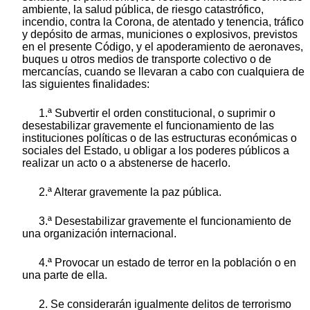
ambiente, la salud pública, de riesgo catastrófico,
incendio, contra la Corona, de atentado y tenencia, tráfico
y depósito de armas, municiones o explosivos, previstos
en el presente Código, y el apoderamiento de aeronaves,
buques u otros medios de transporte colectivo o de
mercancías, cuando se llevaran a cabo con cualquiera de
las siguientes finalidades:
1.ª Subvertir el orden constitucional, o suprimir o
desestabilizar gravemente el funcionamiento de las
instituciones políticas o de las estructuras económicas o
sociales del Estado, u obligar a los poderes públicos a
realizar un acto o a abstenerse de hacerlo.
2.ª Alterar gravemente la paz pública.
3.ª Desestabilizar gravemente el funcionamiento de
una organización internacional.
4.ª Provocar un estado de terror en la población o en
una parte de ella.
2. Se considerarán igualmente delitos de terrorismo