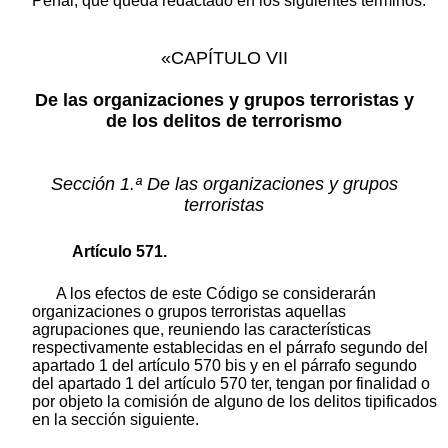
Penal, que queda redactado en los siguientes términos:
«CAPÍTULO VII
De las organizaciones y grupos terroristas y
de los delitos de terrorismo
Sección 1.ª De las organizaciones y grupos
terroristas
Artículo 571.
A los efectos de este Código se considerarán
organizaciones o grupos terroristas aquellas
agrupaciones que, reuniendo las características
respectivamente establecidas en el párrafo segundo del
apartado 1 del artículo 570 bis y en el párrafo segundo
del apartado 1 del artículo 570 ter, tengan por finalidad o
por objeto la comisión de alguno de los delitos tipificados
en la sección siguiente.