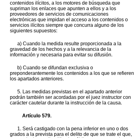
contenidos ilícitos, a los motores de búsqueda que
supriman los enlaces que apunten a ellos y a los
proveedores de servicios de comunicaciones
electrónicas que impidan el acceso a los contenidos o
servicios ilícitos siempre que concurra alguno de los
siguientes supuestos:
a) Cuando la medida resulte proporcionada a la
gravedad de los hechos y a la relevancia de la
información y necesaria para evitar su difusión.
b) Cuando se difundan exclusiva o
preponderantemente los contenidos a los que se refieren
los apartados anteriores.
5. Las medidas previstas en el apartado anterior
podrán también ser acordadas por el juez instructor con
carácter cautelar durante la instrucción de la causa.
Artículo 579.
1. Será castigado con la pena inferior en uno o dos
grados a la prevista para el delito de que se trate el que,