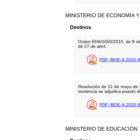
MINISTERIO DE ECONOMÍA Y
Destinos
Orden EHA/1650/2010, de 8 de 
de 27 de abril.
PDF (BOE-A-2010-9
Resolución de 31 de mayo de 20
sentencia se adjudica puesto d
PDF (BOE-A-2010-9
MINISTERIO DE EDUCACIÓN