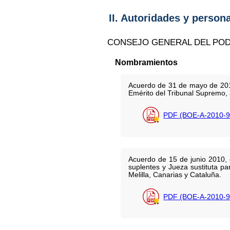
II. Autoridades y person
CONSEJO GENERAL DEL POD
Nombramientos
Acuerdo de 31 de mayo de 2010
Emérito del Tribunal Supremo, 
PDF (BOE-A-2010-9
Acuerdo de 15 de junio 2010, 
suplentes y Jueza sustituta pa
Melilla, Canarias y Cataluña.
PDF (BOE-A-2010-9