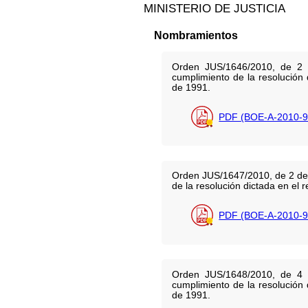
MINISTERIO DE JUSTICIA
Nombramientos
Orden JUS/1646/2010, de 2 d
cumplimiento de la resolución
de 1991.
PDF (BOE-A-2010-9
Orden JUS/1647/2010, de 2 de j
de la resolución dictada en el
PDF (BOE-A-2010-9
Orden JUS/1648/2010, de 4 d
cumplimiento de la resolución
de 1991.