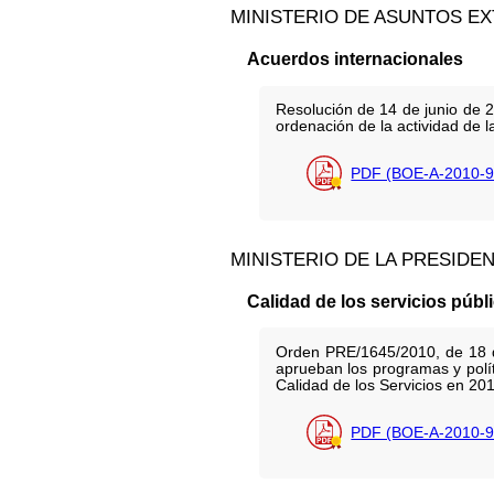
MINISTERIO DE ASUNTOS E
Acuerdos internacionales
Resolución de 14 de junio de 20
ordenación de la actividad de l
PDF (BOE-A-2010-9
MINISTERIO DE LA PRESIDE
Calidad de los servicios públ
Orden PRE/1645/2010, de 18 de
aprueban los programas y polít
Calidad de los Servicios en 201
PDF (BOE-A-2010-9