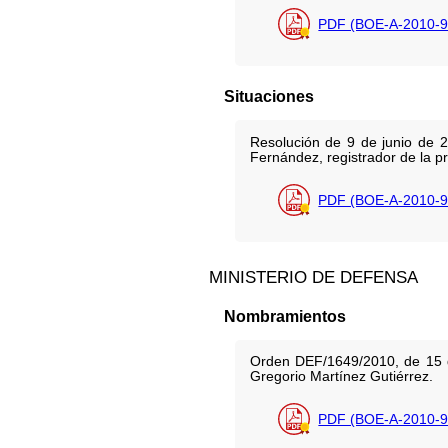
PDF (BOE-A-2010-9
Situaciones
Resolución de 9 de junio de 2
Fernández, registrador de la p
PDF (BOE-A-2010-9
MINISTERIO DE DEFENSA
Nombramientos
Orden DEF/1649/2010, de 15 de
Gregorio Martínez Gutiérrez.
PDF (BOE-A-2010-9