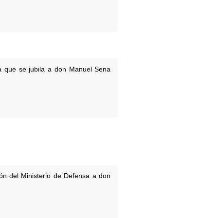
la que se jubila a don Manuel Sena
ón del Ministerio de Defensa a don