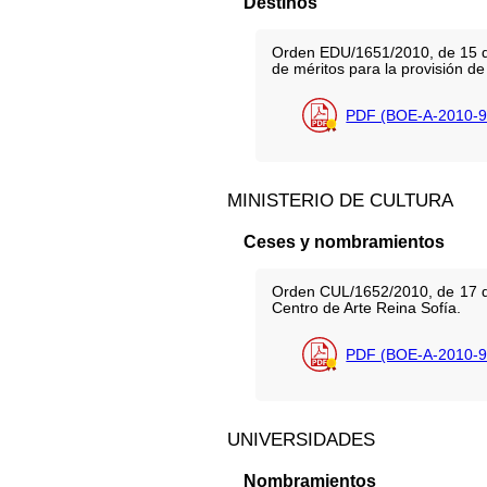
Destinos
Orden EDU/1651/2010, de 15 de 
de méritos para la provisión 
PDF (BOE-A-2010-9
MINISTERIO DE CULTURA
Ceses y nombramientos
Orden CUL/1652/2010, de 17 de
Centro de Arte Reina Sofía.
PDF (BOE-A-2010-9
UNIVERSIDADES
Nombramientos