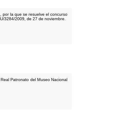
 por la que se resuelve el concurso
EDU/3284/2009, de 27 de noviembre.
l Real Patronato del Museo Nacional