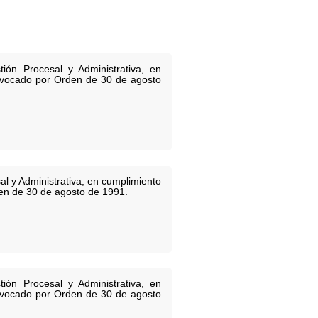
ón Procesal y Administrativa, en
convocado por Orden de 30 de agosto
l y Administrativa, en cumplimiento
den de 30 de agosto de 1991.
ón Procesal y Administrativa, en
convocado por Orden de 30 de agosto