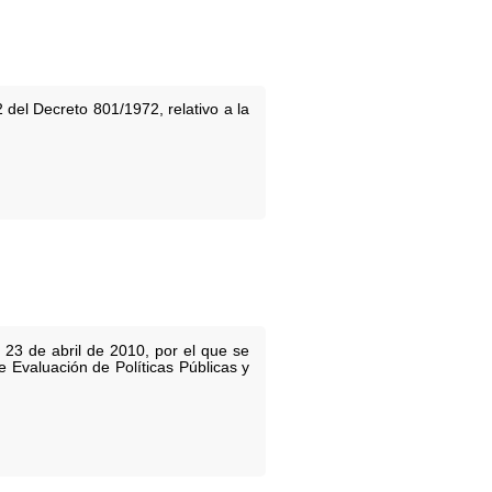
 del Decreto 801/1972, relativo a la
 23 de abril de 2010, por el que se
e Evaluación de Políticas Públicas y