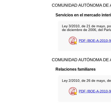
COMUNIDAD AUTÓNOMA DE 
Servicios en el mercado inter
Ley 3/2010, de 21 de mayo, por
de diciembre de 2006, del Parla
PDF (BOE-A-2010-9
COMUNIDAD AUTÓNOMA DE
Relaciones familiares
Ley 2/2010, de 26 de mayo, de i
PDF (BOE-A-2010-9