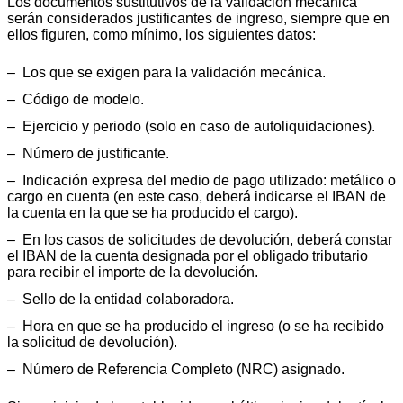
Los documentos sustitutivos de la validación mecánica
serán considerados justificantes de ingreso, siempre que en
ellos figuren, como mínimo, los siguientes datos:
‒ Los que se exigen para la validación mecánica.
‒ Código de modelo.
‒ Ejercicio y periodo (solo en caso de autoliquidaciones).
‒ Número de justificante.
‒ Indicación expresa del medio de pago utilizado: metálico o
cargo en cuenta (en este caso, deberá indicarse el IBAN de
la cuenta en la que se ha producido el cargo).
‒ En los casos de solicitudes de devolución, deberá constar
el IBAN de la cuenta designada por el obligado tributario
para recibir el importe de la devolución.
‒ Sello de la entidad colaboradora.
‒ Hora en que se ha producido el ingreso (o se ha recibido
la solicitud de devolución).
‒ Número de Referencia Completo (NRC) asignado.