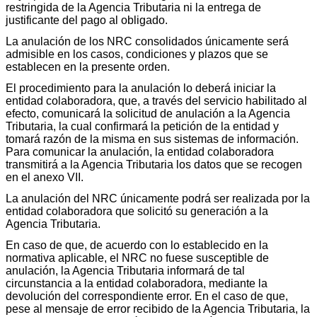
restringida de la Agencia Tributaria ni la entrega de
justificante del pago al obligado.
La anulación de los NRC consolidados únicamente será
admisible en los casos, condiciones y plazos que se
establecen en la presente orden.
El procedimiento para la anulación lo deberá iniciar la
entidad colaboradora, que, a través del servicio habilitado al
efecto, comunicará la solicitud de anulación a la Agencia
Tributaria, la cual confirmará la petición de la entidad y
tomará razón de la misma en sus sistemas de información.
Para comunicar la anulación, la entidad colaboradora
transmitirá a la Agencia Tributaria los datos que se recogen
en el anexo VII.
La anulación del NRC únicamente podrá ser realizada por la
entidad colaboradora que solicitó su generación a la
Agencia Tributaria.
En caso de que, de acuerdo con lo establecido en la
normativa aplicable, el NRC no fuese susceptible de
anulación, la Agencia Tributaria informará de tal
circunstancia a la entidad colaboradora, mediante la
devolución del correspondiente error. En el caso de que,
pese al mensaje de error recibido de la Agencia Tributaria, la