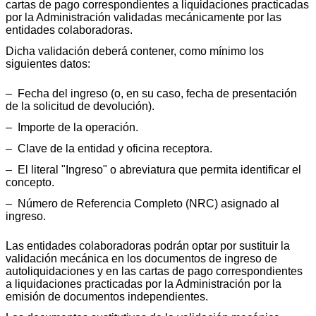
cartas de pago correspondientes a liquidaciones practicadas
por la Administración validadas mecánicamente por las
entidades colaboradoras.
Dicha validación deberá contener, como mínimo los
siguientes datos:
‒ Fecha del ingreso (o, en su caso, fecha de presentación
de la solicitud de devolución).
‒ Importe de la operación.
‒ Clave de la entidad y oficina receptora.
‒ El literal "Ingreso" o abreviatura que permita identificar el
concepto.
‒ Número de Referencia Completo (NRC) asignado al
ingreso.
Las entidades colaboradoras podrán optar por sustituir la
validación mecánica en los documentos de ingreso de
autoliquidaciones y en las cartas de pago correspondientes
a liquidaciones practicadas por la Administración por la
emisión de documentos independientes.