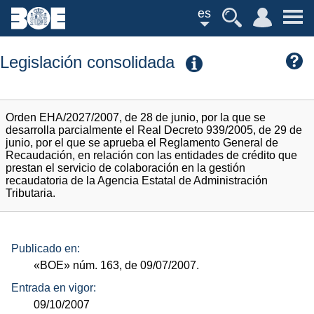
es
Legislación consolidada
Orden EHA/2027/2007, de 28 de junio, por la que se
desarrolla parcialmente el Real Decreto 939/2005, de 29 de
junio, por el que se aprueba el Reglamento General de
Recaudación, en relación con las entidades de crédito que
prestan el servicio de colaboración en la gestión
recaudatoria de la Agencia Estatal de Administración
Tributaria.
Publicado en:
«BOE»
núm.
163, de 09/07/2007.
Entrada en vigor:
09/10/2007