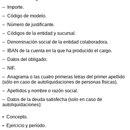
‒ Importe.
‒ Código de modelo.
‒ Número de justificante.
‒ Códigos de la entidad y sucursal.
‒ Denominación social de la entidad colaboradora.
‒ IBAN de la cuenta en la que ha producido el cargo.
‒ Datos del obligado:
– NIF.
– Anagrama o las cuatro primeras letras del primer apellido
(sólo en caso de autoliquidaciones de personas físicas).
– Apellidos y nombre o razón social.
– Datos de la deuda satisfecha (solo en caso de
autoliquidaciones):
• Concepto.
• Ejercicio y período.