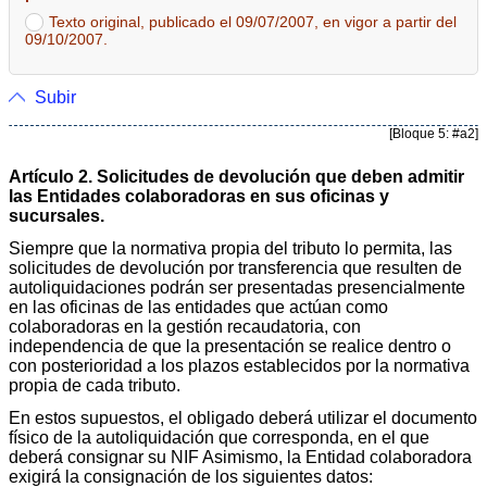
Texto original, publicado el 09/07/2007, en vigor a partir del
09/10/2007.
Subir
[Bloque 5: #a2]
Artículo 2. Solicitudes de devolución que deben admitir
las Entidades colaboradoras en sus oficinas y
sucursales.
Siempre que la normativa propia del tributo lo permita, las
solicitudes de devolución por transferencia que resulten de
autoliquidaciones podrán ser presentadas presencialmente
en las oficinas de las entidades que actúan como
colaboradoras en la gestión recaudatoria, con
independencia de que la presentación se realice dentro o
con posterioridad a los plazos establecidos por la normativa
propia de cada tributo.
En estos supuestos, el obligado deberá utilizar el documento
físico de la autoliquidación que corresponda, en el que
deberá consignar su NIF Asimismo, la Entidad colaboradora
exigirá la consignación de los siguientes datos: