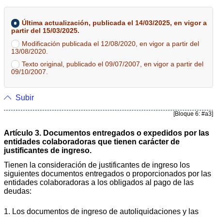
Última actualización, publicada el 14/03/2025, en vigor a
partir del 15/03/2025.
Modificación publicada el 12/08/2020, en vigor a partir del
13/08/2020.
Texto original, publicado el 09/07/2007, en vigor a partir del
09/10/2007.
Subir
[Bloque 6: #a3]
Artículo 3. Documentos entregados o expedidos por las
entidades colaboradoras que tienen carácter de
justificantes de ingreso.
Tienen la consideración de justificantes de ingreso los
siguientes documentos entregados o proporcionados por las
entidades colaboradoras a los obligados al pago de las
deudas:
1. Los documentos de ingreso de autoliquidaciones y las