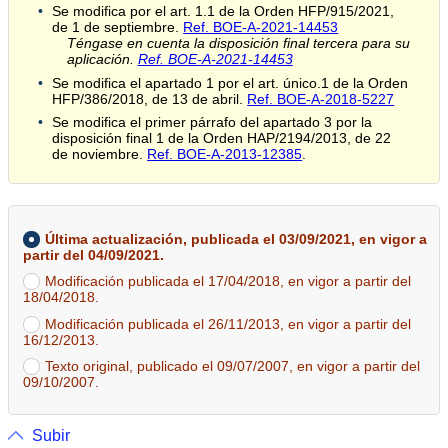
Se modifica por el art. 1.1 de la Orden HFP/915/2021,
de 1 de septiembre.
Ref. BOE-A-2021-14453
Téngase en cuenta la disposición final tercera para su
aplicación.
Ref. BOE-A-2021-14453
Se modifica el apartado 1 por el art. único.1 de la Orden
HFP/386/2018, de 13 de abril.
Ref. BOE-A-2018-5227
Se modifica el primer párrafo del apartado 3 por la
disposición final 1 de la Orden HAP/2194/2013, de 22
de noviembre.
Ref. BOE-A-2013-12385
.
Última actualización, publicada el 03/09/2021, en vigor a
partir del 04/09/2021.
Modificación publicada el 17/04/2018, en vigor a partir del
18/04/2018.
Modificación publicada el 26/11/2013, en vigor a partir del
16/12/2013.
Texto original, publicado el 09/07/2007, en vigor a partir del
09/10/2007.
Subir