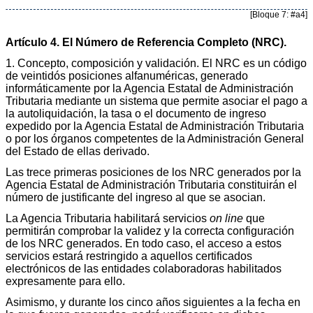
[Bloque 7: #a4]
Artículo 4. El Número de Referencia Completo (NRC).
1. Concepto, composición y validación. El NRC es un código
de veintidós posiciones alfanuméricas, generado
informáticamente por la Agencia Estatal de Administración
Tributaria mediante un sistema que permite asociar el pago a
la autoliquidación, la tasa o el documento de ingreso
expedido por la Agencia Estatal de Administración Tributaria
o por los órganos competentes de la Administración General
del Estado de ellas derivado.
Las trece primeras posiciones de los NRC generados por la
Agencia Estatal de Administración Tributaria constituirán el
número de justificante del ingreso al que se asocian.
La Agencia Tributaria habilitará servicios
on line
que
permitirán comprobar la validez y la correcta configuración
de los NRC generados. En todo caso, el acceso a estos
servicios estará restringido a aquellos certificados
electrónicos de las entidades colaboradoras habilitados
expresamente para ello.
Asimismo, y durante los cinco años siguientes a la fecha en