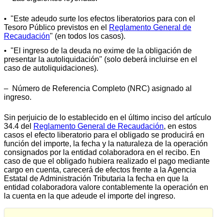
• "Este adeudo surte los efectos liberatorios para con el
Tesoro Público previstos en el
Reglamento General de
Recaudación
" (en todos los casos).
• "El ingreso de la deuda no exime de la obligación de
presentar la autoliquidación" (solo deberá incluirse en el
caso de autoliquidaciones).
‒ Número de Referencia Completo (NRC) asignado al
ingreso.
Sin perjuicio de lo establecido en el último inciso del artículo
34.4 del
Reglamento General de Recaudación
, en estos
casos el efecto liberatorio para el obligado se producirá en
función del importe, la fecha y la naturaleza de la operación
consignados por la entidad colaboradora en el recibo. En
caso de que el obligado hubiera realizado el pago mediante
cargo en cuenta, carecerá de efectos frente a la Agencia
Estatal de Administración Tributaria la fecha en que la
entidad colaboradora valore contablemente la operación en
la cuenta en la que adeude el importe del ingreso.