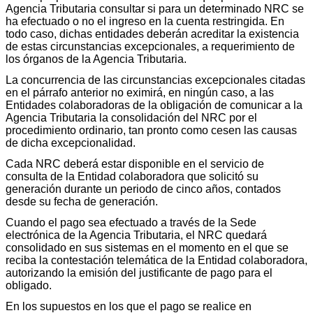
Agencia Tributaria consultar si para un determinado NRC se
ha efectuado o no el ingreso en la cuenta restringida. En
todo caso, dichas entidades deberán acreditar la existencia
de estas circunstancias excepcionales, a requerimiento de
los órganos de la Agencia Tributaria.
La concurrencia de las circunstancias excepcionales citadas
en el párrafo anterior no eximirá, en ningún caso, a las
Entidades colaboradoras de la obligación de comunicar a la
Agencia Tributaria la consolidación del NRC por el
procedimiento ordinario, tan pronto como cesen las causas
de dicha excepcionalidad.
Cada NRC deberá estar disponible en el servicio de
consulta de la Entidad colaboradora que solicitó su
generación durante un periodo de cinco años, contados
desde su fecha de generación.
Cuando el pago sea efectuado a través de la Sede
electrónica de la Agencia Tributaria, el NRC quedará
consolidado en sus sistemas en el momento en el que se
reciba la contestación telemática de la Entidad colaboradora,
autorizando la emisión del justificante de pago para el
obligado.
En los supuestos en los que el pago se realice en