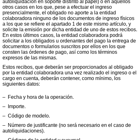
autoliquidación en soporte distinto al papel) o en aquellos
otros casos en los que, pese a efectuar el ingreso
presencialmente, el obligado no aporte a la entidad
colaboradora ninguno de los documentos de ingreso físicos
a los que se refiere el apartado 1 de este mismo artículo, y
solicite la emisión por dicha entidad de uno de estos recibos.
En estos últimos casos, la entidad colaboradora podrá
solicitar a los obligados u ordenantes del pago la entrega de
documentos o formularios suscritos por ellos en los que
consten las órdenes de pago, así como los términos
expresos de las mismas.
Estos recibos, que deberán ser proporcionados al obligado
por la entidad colaboradora una vez realizado el ingreso o el
cargo en cuenta, deberán contener, como mínimo, los
siguientes datos:
‒ Fecha y hora de la operación.
‒ Importe.
‒ Código de modelo.
‒ Número de justificante (no será necesario en el caso de
autoliquidaciones).