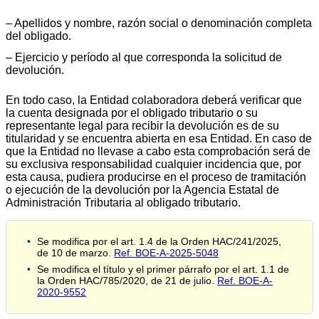
‒ Apellidos y nombre, razón social o denominación completa
del obligado.
‒ Ejercicio y período al que corresponda la solicitud de
devolución.
En todo caso, la Entidad colaboradora deberá verificar que
la cuenta designada por el obligado tributario o su
representante legal para recibir la devolución es de su
titularidad y se encuentra abierta en esa Entidad. En caso de
que la Entidad no llevase a cabo esta comprobación será de
su exclusiva responsabilidad cualquier incidencia que, por
esta causa, pudiera producirse en el proceso de tramitación
o ejecución de la devolución por la Agencia Estatal de
Administración Tributaria al obligado tributario.
Se modifica por el art. 1.4 de la Orden HAC/241/2025,
de 10 de marzo.
Ref. BOE-A-2025-5048
Se modifica el título y el primer párrafo por el art. 1.1 de
la Orden HAC/785/2020, de 21 de julio.
Ref. BOE-A-
2020-9552