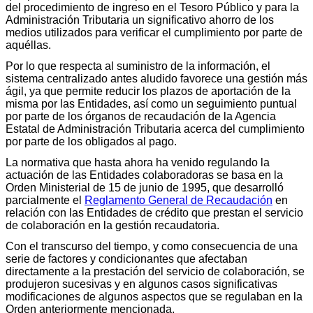
del procedimiento de ingreso en el Tesoro Público y para la
Administración Tributaria un significativo ahorro de los
medios utilizados para verificar el cumplimiento por parte de
aquéllas.
Por lo que respecta al suministro de la información, el
sistema centralizado antes aludido favorece una gestión más
ágil, ya que permite reducir los plazos de aportación de la
misma por las Entidades, así como un seguimiento puntual
por parte de los órganos de recaudación de la Agencia
Estatal de Administración Tributaria acerca del cumplimiento
por parte de los obligados al pago.
La normativa que hasta ahora ha venido regulando la
actuación de las Entidades colaboradoras se basa en la
Orden Ministerial de 15 de junio de 1995, que desarrolló
parcialmente el
Reglamento General de Recaudación
en
relación con las Entidades de crédito que prestan el servicio
de colaboración en la gestión recaudatoria.
Con el transcurso del tiempo, y como consecuencia de una
serie de factores y condicionantes que afectaban
directamente a la prestación del servicio de colaboración, se
produjeron sucesivas y en algunos casos significativas
modificaciones de algunos aspectos que se regulaban en la
Orden anteriormente mencionada.