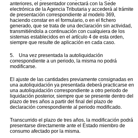
anteriores, el presentador conectará con la Sede
electrónica de la Agencia Tributaria y accederá al trámite
de presentación correspondiente al modelo 369,
haciendo constar en el formulario, o en el fichero
generado, que se trata de una declaración sin actividad,
transmitiéndola a continuación con cualquiera de los
sistemas establecidos en el artículo 4 de esta orden,
siempre que resulte de aplicación en cada caso.
5. Una vez presentada la autoliquidación
correspondiente a un periodo, la misma no podrá
modificarse.
El ajuste de las cantidades previamente consignadas en
una autoliquidación ya presentada deberá practicarse en
una autoliquidación correspondiente a otro periodo de
liquidación posterior, siempre que se presente dentro del
plazo de tres años a partir del final del plazo de
declaración correspondiente al periodo modificado.
Transcurrido el plazo de tres años, la modificación podrá
presentarse directamente ante el Estado miembro de
consumo afectado por la misma.