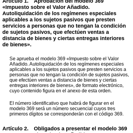
Artículo 1. Aprobación del modelo 369
«Impuesto sobre el Valor Añadido.
Autoliquidación de los regímenes especiales
aplicables a los sujetos pasivos que presten
servicios a personas que no tengan la condición
de sujetos pasivos, que efectúen ventas a
distancia de bienes y ciertas entregas interiores
de bienes».
Se aprueba el modelo 369 «Impuesto sobre el Valor
Añadido. Autoliquidación de los regímenes especiales
aplicables a los sujetos pasivos que presten servicios a
personas que no tengan la condición de sujetos pasivos,
que efectúen ventas a distancia de bienes y ciertas
entregas interiores de bienes», de formato electrónico,
cuyo contenido figura en el anexo de esta orden.
El número identificativo que habrá de figurar en el
modelo 369 será un número secuencial cuyos tres
primeros dígitos se corresponderán con el código 369.
Artículo 2. Obligados a presentar el modelo 369