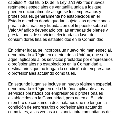
capítulo XI del título IX de la Ley 37/1992 tres nuevos
regímenes especiales de ventanilla única a los que
pueden opcionalmente acogerse los empresarios y
profesionales, generalmente no establecidos en el
Estado miembro donde quedan sujetas las operaciones
para la declaración y liquidación del Impuesto sobre el
Valor Añadido devengado por las entregas de bienes y
prestaciones de servicios efectuadas a favor de
consumidores finales establecidos en la Comunidad.
En primer lugar, se incorpora un nuevo régimen especial,
denominado «Régimen exterior de la Unión», que será
aquel aplicable a los servicios prestados por empresarios
o profesionales no establecidos en la Comunidad a
destinatarios que no tengan la condición de empresarios
o profesionales actuando como tales.
En segundo lugar, se incluye un nuevo régimen especial,
denominado «Régimen de la Unión», aplicable a los
servicios prestados por empresarios o profesionales
establecidos en la Comunidad, pero no en el Estado
miembro de consumo a destinatarios que no tengan la
condición de empresarios o profesionales actuando
como tales, a las ventas a distancia intracomunitarias de