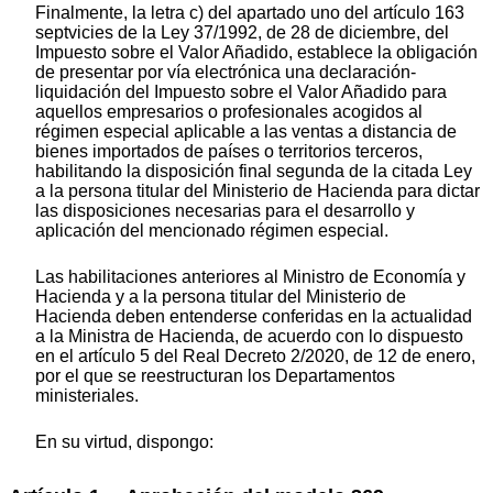
Finalmente, la letra c) del apartado uno del artículo 163
septvicies de la Ley 37/1992, de 28 de diciembre, del
Impuesto sobre el Valor Añadido, establece la obligación
de presentar por vía electrónica una declaración-
liquidación del Impuesto sobre el Valor Añadido para
aquellos empresarios o profesionales acogidos al
régimen especial aplicable a las ventas a distancia de
bienes importados de países o territorios terceros,
habilitando la disposición final segunda de la citada Ley
a la persona titular del Ministerio de Hacienda para dictar
las disposiciones necesarias para el desarrollo y
aplicación del mencionado régimen especial.
Las habilitaciones anteriores al Ministro de Economía y
Hacienda y a la persona titular del Ministerio de
Hacienda deben entenderse conferidas en la actualidad
a la Ministra de Hacienda, de acuerdo con lo dispuesto
en el artículo 5 del Real Decreto 2/2020, de 12 de enero,
por el que se reestructuran los Departamentos
ministeriales.
En su virtud, dispongo: