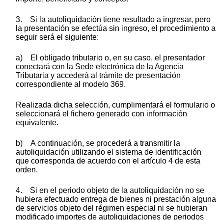
3. Si la autoliquidación tiene resultado a ingresar, pero
la presentación se efectúa sin ingreso, el procedimiento a
seguir será el siguiente:
a) El obligado tributario o, en su caso, el presentador
conectará con la Sede electrónica de la Agencia
Tributaria y accederá al trámite de presentación
correspondiente al modelo 369.
Realizada dicha selección, cumplimentará el formulario o
seleccionará el fichero generado con información
equivalente.
b) A continuación, se procederá a transmitir la
autoliquidación utilizando el sistema de identificación
que corresponda de acuerdo con el artículo 4 de esta
orden.
4. Si en el periodo objeto de la autoliquidación no se
hubiera efectuado entrega de bienes ni prestación alguna
de servicios objeto del régimen especial ni se hubieran
modificado importes de autoliquidaciones de periodos