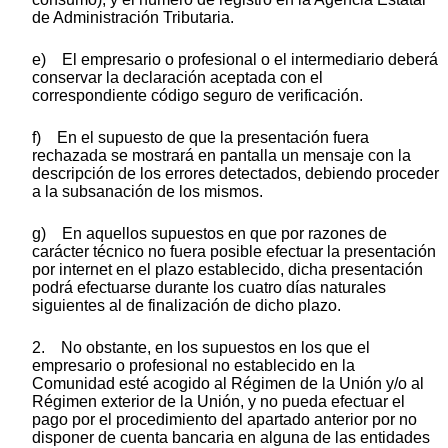
de Administración Tributaria.
e) El empresario o profesional o el intermediario deberá
conservar la declaración aceptada con el
correspondiente código seguro de verificación.
f) En el supuesto de que la presentación fuera
rechazada se mostrará en pantalla un mensaje con la
descripción de los errores detectados, debiendo proceder
a la subsanación de los mismos.
g) En aquellos supuestos en que por razones de
carácter técnico no fuera posible efectuar la presentación
por internet en el plazo establecido, dicha presentación
podrá efectuarse durante los cuatro días naturales
siguientes al de finalización de dicho plazo.
2. No obstante, en los supuestos en los que el
empresario o profesional no establecido en la
Comunidad esté acogido al Régimen de la Unión y/o al
Régimen exterior de la Unión, y no pueda efectuar el
pago por el procedimiento del apartado anterior por no
disponer de cuenta bancaria en alguna de las entidades