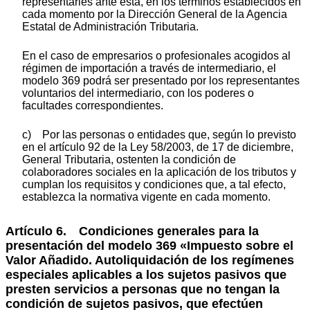
representarles ante esta, en los términos establecidos en
cada momento por la Dirección General de la Agencia
Estatal de Administración Tributaria.
En el caso de empresarios o profesionales acogidos al
régimen de importación a través de intermediario, el
modelo 369 podrá ser presentado por los representantes
voluntarios del intermediario, con los poderes o
facultades correspondientes.
c) Por las personas o entidades que, según lo previsto
en el artículo 92 de la Ley 58/2003, de 17 de diciembre,
General Tributaria, ostenten la condición de
colaboradores sociales en la aplicación de los tributos y
cumplan los requisitos y condiciones que, a tal efecto,
establezca la normativa vigente en cada momento.
Artículo 6. Condiciones generales para la
presentación del modelo 369 «Impuesto sobre el
Valor Añadido. Autoliquidación de los regímenes
especiales aplicables a los sujetos pasivos que
presten servicios a personas que no tengan la
condición de sujetos pasivos, que efectúen