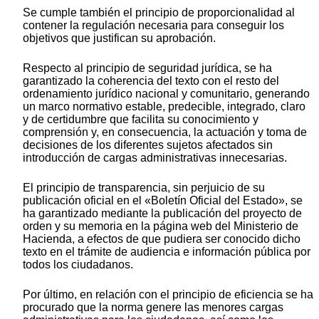
Se cumple también el principio de proporcionalidad al
contener la regulación necesaria para conseguir los
objetivos que justifican su aprobación.
Respecto al principio de seguridad jurídica, se ha
garantizado la coherencia del texto con el resto del
ordenamiento jurídico nacional y comunitario, generando
un marco normativo estable, predecible, integrado, claro
y de certidumbre que facilita su conocimiento y
comprensión y, en consecuencia, la actuación y toma de
decisiones de los diferentes sujetos afectados sin
introducción de cargas administrativas innecesarias.
El principio de transparencia, sin perjuicio de su
publicación oficial en el «Boletín Oficial del Estado», se
ha garantizado mediante la publicación del proyecto de
orden y su memoria en la página web del Ministerio de
Hacienda, a efectos de que pudiera ser conocido dicho
texto en el trámite de audiencia e información pública por
todos los ciudadanos.
Por último, en relación con el principio de eficiencia se ha
procurado que la norma genere las menores cargas