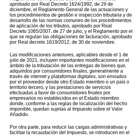
aprobado por Real Decreto 1624/1992, de 29 de
diciembre, el Reglamento General de las actuaciones y
los procedimientos de gestión e inspección tributaria y de
desarrollo de las normas comunes de los procedimientos
de aplicación de los tributos, aprobado por Real
Decreto 1065/2007, de 27 de julio, y el Reglamento por el
que se regulan las obligaciones de facturación, aprobado
por Real decreto 1619/2012, de 30 de noviembre.
Las modificaciones anteriores, aplicables desde el 1 de
julio de 2021, incluyen importantes modificaciones en el
ámbito de la tributación de las entregas de bienes que,
adquiridos por consumidores finales, generalmente a
través de internet y plataformas digitales, son enviados
por el proveedor desde otro Estado miembro o un país o
territorio tercero, y las prestaciones de servicios
efectuadas a favor de consumidores finales por
empresarios no establecidos en el Estado miembro
donde, conforme a las reglas de localización del hecho
imponible, quedan sujetas al Impuesto sobre el Valor
Añadido.
Por otra parte, para reducir las cargas administrativas y
facilitar la recaudación del Impuesto, se introducen en el