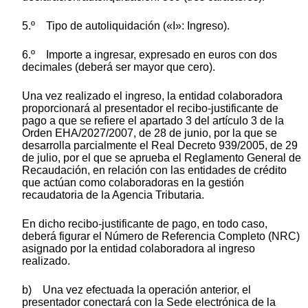
5.º Tipo de autoliquidación («I»: Ingreso).
6.º Importe a ingresar, expresado en euros con dos
decimales (deberá ser mayor que cero).
Una vez realizado el ingreso, la entidad colaboradora
proporcionará al presentador el recibo-justificante de
pago a que se refiere el apartado 3 del artículo 3 de la
Orden EHA/2027/2007, de 28 de junio, por la que se
desarrolla parcialmente el Real Decreto 939/2005, de 29
de julio, por el que se aprueba el Reglamento General de
Recaudación, en relación con las entidades de crédito
que actúan como colaboradoras en la gestión
recaudatoria de la Agencia Tributaria.
En dicho recibo-justificante de pago, en todo caso,
deberá figurar el Número de Referencia Completo (NRC)
asignado por la entidad colaboradora al ingreso
realizado.
b) Una vez efectuada la operación anterior, el
presentador conectará con la Sede electrónica de la