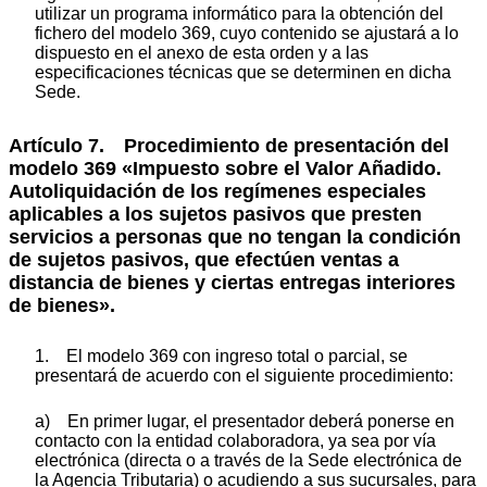
utilizar un programa informático para la obtención del
fichero del modelo 369, cuyo contenido se ajustará a lo
dispuesto en el anexo de esta orden y a las
especificaciones técnicas que se determinen en dicha
Sede.
Artículo 7. Procedimiento de presentación del
modelo 369 «Impuesto sobre el Valor Añadido.
Autoliquidación de los regímenes especiales
aplicables a los sujetos pasivos que presten
servicios a personas que no tengan la condición
de sujetos pasivos, que efectúen ventas a
distancia de bienes y ciertas entregas interiores
de bienes».
1. El modelo 369 con ingreso total o parcial, se
presentará de acuerdo con el siguiente procedimiento:
a) En primer lugar, el presentador deberá ponerse en
contacto con la entidad colaboradora, ya sea por vía
electrónica (directa o a través de la Sede electrónica de
la Agencia Tributaria) o acudiendo a sus sucursales, para