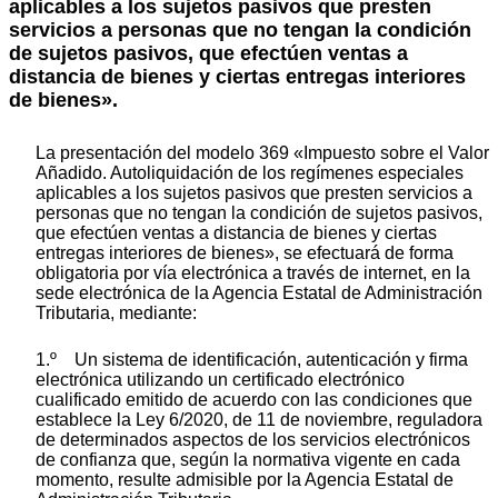
aplicables a los sujetos pasivos que presten
servicios a personas que no tengan la condición
de sujetos pasivos, que efectúen ventas a
distancia de bienes y ciertas entregas interiores
de bienes».
La presentación del modelo 369 «Impuesto sobre el Valor
Añadido. Autoliquidación de los regímenes especiales
aplicables a los sujetos pasivos que presten servicios a
personas que no tengan la condición de sujetos pasivos,
que efectúen ventas a distancia de bienes y ciertas
entregas interiores de bienes», se efectuará de forma
obligatoria por vía electrónica a través de internet, en la
sede electrónica de la Agencia Estatal de Administración
Tributaria, mediante:
1.º Un sistema de identificación, autenticación y firma
electrónica utilizando un certificado electrónico
cualificado emitido de acuerdo con las condiciones que
establece la Ley 6/2020, de 11 de noviembre, reguladora
de determinados aspectos de los servicios electrónicos
de confianza que, según la normativa vigente en cada
momento, resulte admisible por la Agencia Estatal de