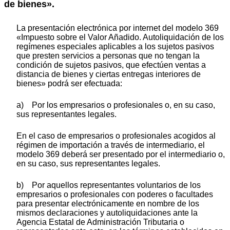
de bienes».
La presentación electrónica por internet del modelo 369
«Impuesto sobre el Valor Añadido. Autoliquidación de los
regímenes especiales aplicables a los sujetos pasivos
que presten servicios a personas que no tengan la
condición de sujetos pasivos, que efectúen ventas a
distancia de bienes y ciertas entregas interiores de
bienes» podrá ser efectuada:
a) Por los empresarios o profesionales o, en su caso,
sus representantes legales.
En el caso de empresarios o profesionales acogidos al
régimen de importación a través de intermediario, el
modelo 369 deberá ser presentado por el intermediario o,
en su caso, sus representantes legales.
b) Por aquellos representantes voluntarios de los
empresarios o profesionales con poderes o facultades
para presentar electrónicamente en nombre de los
mismos declaraciones y autoliquidaciones ante la
Agencia Estatal de Administración Tributaria o