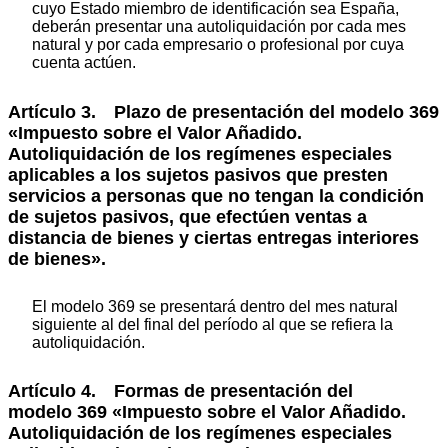
cuyo Estado miembro de identificación sea España,
deberán presentar una autoliquidación por cada mes
natural y por cada empresario o profesional por cuya
cuenta actúen.
Artículo 3. Plazo de presentación del modelo 369
«Impuesto sobre el Valor Añadido.
Autoliquidación de los regímenes especiales
aplicables a los sujetos pasivos que presten
servicios a personas que no tengan la condición
de sujetos pasivos, que efectúen ventas a
distancia de bienes y ciertas entregas interiores
de bienes».
El modelo 369 se presentará dentro del mes natural
siguiente al del final del período al que se refiera la
autoliquidación.
Artículo 4. Formas de presentación del
modelo 369 «Impuesto sobre el Valor Añadido.
Autoliquidación de los regímenes especiales