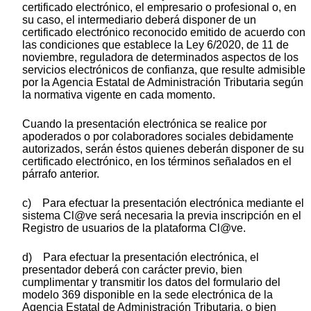
certificado electrónico, el empresario o profesional o, en
su caso, el intermediario deberá disponer de un
certificado electrónico reconocido emitido de acuerdo con
las condiciones que establece la Ley 6/2020, de 11 de
noviembre, reguladora de determinados aspectos de los
servicios electrónicos de confianza, que resulte admisible
por la Agencia Estatal de Administración Tributaria según
la normativa vigente en cada momento.
Cuando la presentación electrónica se realice por
apoderados o por colaboradores sociales debidamente
autorizados, serán éstos quienes deberán disponer de su
certificado electrónico, en los términos señalados en el
párrafo anterior.
c) Para efectuar la presentación electrónica mediante el
sistema Cl@ve será necesaria la previa inscripción en el
Registro de usuarios de la plataforma Cl@ve.
d) Para efectuar la presentación electrónica, el
presentador deberá con carácter previo, bien
cumplimentar y transmitir los datos del formulario del
modelo 369 disponible en la sede electrónica de la
Agencia Estatal de Administración Tributaria, o bien