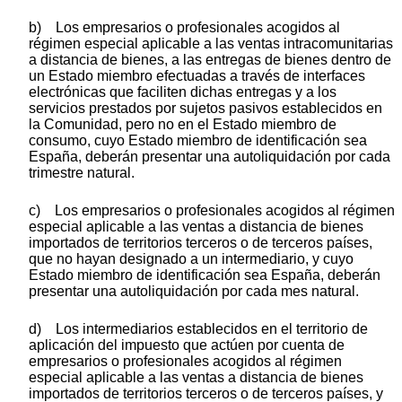
b) Los empresarios o profesionales acogidos al
régimen especial aplicable a las ventas intracomunitarias
a distancia de bienes, a las entregas de bienes dentro de
un Estado miembro efectuadas a través de interfaces
electrónicas que faciliten dichas entregas y a los
servicios prestados por sujetos pasivos establecidos en
la Comunidad, pero no en el Estado miembro de
consumo, cuyo Estado miembro de identificación sea
España, deberán presentar una autoliquidación por cada
trimestre natural.
c) Los empresarios o profesionales acogidos al régimen
especial aplicable a las ventas a distancia de bienes
importados de territorios terceros o de terceros países,
que no hayan designado a un intermediario, y cuyo
Estado miembro de identificación sea España, deberán
presentar una autoliquidación por cada mes natural.
d) Los intermediarios establecidos en el territorio de
aplicación del impuesto que actúen por cuenta de
empresarios o profesionales acogidos al régimen
especial aplicable a las ventas a distancia de bienes
importados de territorios terceros o de terceros países, y