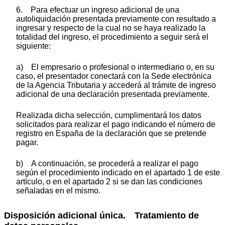
6. Para efectuar un ingreso adicional de una
autoliquidación presentada previamente con resultado a
ingresar y respecto de la cual no se haya realizado la
totalidad del ingreso, el procedimiento a seguir será el
siguiente:
a) El empresario o profesional o intermediario o, en su
caso, el presentador conectará con la Sede electrónica
de la Agencia Tributaria y accederá al trámite de ingreso
adicional de una declaración presentada previamente.
Realizada dicha selección, cumplimentará los datos
solicitados para realizar el pago indicando el número de
registro en España de la declaración que se pretende
pagar.
b) A continuación, se procederá a realizar el pago
según el procedimiento indicado en el apartado 1 de este
artículo, o en el apartado 2 si se dan las condiciones
señaladas en el mismo.
Disposición adicional única. Tratamiento de