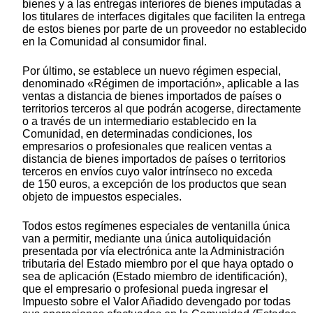
bienes y a las entregas interiores de bienes imputadas a
los titulares de interfaces digitales que faciliten la entrega
de estos bienes por parte de un proveedor no establecido
en la Comunidad al consumidor final.
Por último, se establece un nuevo régimen especial,
denominado «Régimen de importación», aplicable a las
ventas a distancia de bienes importados de países o
territorios terceros al que podrán acogerse, directamente
o a través de un intermediario establecido en la
Comunidad, en determinadas condiciones, los
empresarios o profesionales que realicen ventas a
distancia de bienes importados de países o territorios
terceros en envíos cuyo valor intrínseco no exceda
de 150 euros, a excepción de los productos que sean
objeto de impuestos especiales.
Todos estos regímenes especiales de ventanilla única
van a permitir, mediante una única autoliquidación
presentada por vía electrónica ante la Administración
tributaria del Estado miembro por el que haya optado o
sea de aplicación (Estado miembro de identificación),
que el empresario o profesional pueda ingresar el
Impuesto sobre el Valor Añadido devengado por todas