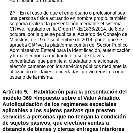
Administración Tributaria.
2.º En el caso de que el empresario o profesional sea
una persona física actuando en nombre propio, también
se podrá realizar la presentación mediante el sistema
Cl@ve, regulado en la Orden PRE/1838/2014, de 8 de
octubre, por la que se publica el Acuerdo de Consejo de
Ministros, de 19 de septiembre de 2014, por el que se
aprueba Cl@ve, la plataforma común del Sector Público
Administrativo Estatal para la identificación, autenticación
y firma electrónica mediante el uso de claves
concertadas, que permite al ciudadano relacionarse
electrónicamente con los servicios públicos mediante la
utilización de claves concertadas, previo registro como
usuario de la misma.
Artículo 5. Habilitación para la presentación del
modelo 369 «Impuesto sobre el Valor Añadido.
Autoliquidación de los regímenes especiales
aplicables a los sujetos pasivos que presten
servicios a personas que no tengan la condición
de sujetos pasivos, que efectúen ventas a
distancia de bienes y ciertas entregas interiores