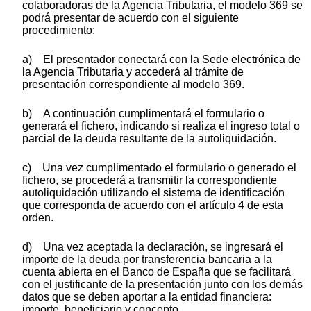
colaboradoras de la Agencia Tributaria, el modelo 369 se
podrá presentar de acuerdo con el siguiente
procedimiento:
a) El presentador conectará con la Sede electrónica de
la Agencia Tributaria y accederá al trámite de
presentación correspondiente al modelo 369.
b) A continuación cumplimentará el formulario o
generará el fichero, indicando si realiza el ingreso total o
parcial de la deuda resultante de la autoliquidación.
c) Una vez cumplimentado el formulario o generado el
fichero, se procederá a transmitir la correspondiente
autoliquidación utilizando el sistema de identificación
que corresponda de acuerdo con el artículo 4 de esta
orden.
d) Una vez aceptada la declaración, se ingresará el
importe de la deuda por transferencia bancaria a la
cuenta abierta en el Banco de España que se facilitará
con el justificante de la presentación junto con los demás
datos que se deben aportar a la entidad financiera:
importe, beneficiario y concepto.