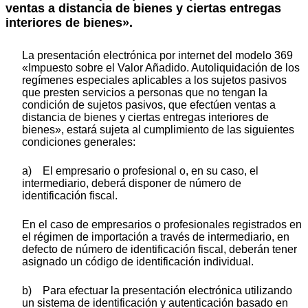
ventas a distancia de bienes y ciertas entregas
interiores de bienes».
La presentación electrónica por internet del modelo 369
«Impuesto sobre el Valor Añadido. Autoliquidación de los
regímenes especiales aplicables a los sujetos pasivos
que presten servicios a personas que no tengan la
condición de sujetos pasivos, que efectúen ventas a
distancia de bienes y ciertas entregas interiores de
bienes», estará sujeta al cumplimiento de las siguientes
condiciones generales:
a) El empresario o profesional o, en su caso, el
intermediario, deberá disponer de número de
identificación fiscal.
En el caso de empresarios o profesionales registrados en
el régimen de importación a través de intermediario, en
defecto de número de identificación fiscal, deberán tener
asignado un código de identificación individual.
b) Para efectuar la presentación electrónica utilizando
un sistema de identificación y autenticación basado en