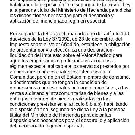
habilitando la disposición final segunda de la misma Ley
a la persona titular del Ministerio de Hacienda para dictar
las disposiciones necesarias para el desarrollo y
aplicación del mencionado régimen especial.
Por su parte, la letra c) del apartado uno del artículo 163
duovicies de la Ley 37/1992, de 28 de diciembre, del
Impuesto sobre el Valor Añadido, establece la obligación
de presentar por vía electrónica una declaración-
liquidación del Impuesto sobre el Valor Añadido para
aquellos empresarios o profesionales acogidos al
régimen especial aplicable a los servicios prestados por
empresarios o profesionales establecidos en la
Comunidad, pero no en el Estado miembro de consumo,
a destinatarios que no tengan la condición de
empresarios o profesionales actuando como tales, a las
ventas a distancia intracomunitarias de bienes y a las
entregas interiores de bienes realizadas en las
condiciones previstas en el artículo 8 bis.b), habilitando
la disposición final segunda de dicha Ley a la persona
titular del Ministerio de Hacienda para dictar las
disposiciones necesarias para el desarrollo y aplicación
del mencionado régimen especial.