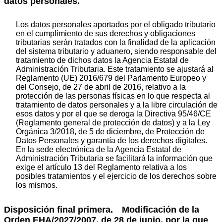
datos personales.
Los datos personales aportados por el obligado tributario
en el cumplimiento de sus derechos y obligaciones
tributarias serán tratados con la finalidad de la aplicación
del sistema tributario y aduanero, siendo responsable del
tratamiento de dichos datos la Agencia Estatal de
Administración Tributaria. Este tratamiento se ajustará al
Reglamento (UE) 2016/679 del Parlamento Europeo y
del Consejo, de 27 de abril de 2016, relativo a la
protección de las personas físicas en lo que respecta al
tratamiento de datos personales y a la libre circulación de
esos datos y por el que se deroga la Directiva 95/46/CE
(Reglamento general de protección de datos) y a la Ley
Orgánica 3/2018, de 5 de diciembre, de Protección de
Datos Personales y garantía de los derechos digitales.
En la sede electrónica de la Agencia Estatal de
Administración Tributaria se facilitará la información que
exige el artículo 13 del Reglamento relativa a los
posibles tratamientos y el ejercicio de los derechos sobre
los mismos.
Disposición final primera. Modificación de la
Orden EHA/2027/2007, de 28 de junio, por la que