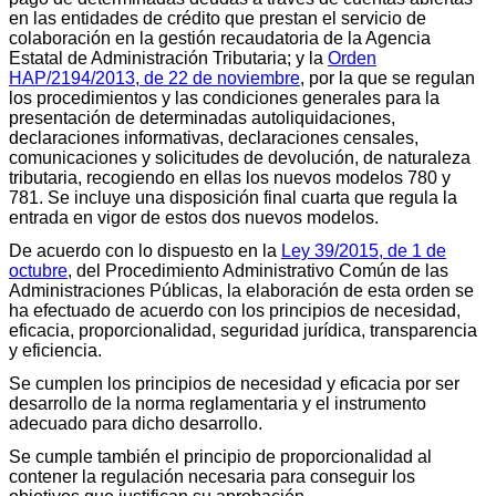
en las entidades de crédito que prestan el servicio de
colaboración en la gestión recaudatoria de la Agencia
Estatal de Administración Tributaria; y la
Orden
HAP/2194/2013, de 22 de noviembre
, por la que se regulan
los procedimientos y las condiciones generales para la
presentación de determinadas autoliquidaciones,
declaraciones informativas, declaraciones censales,
comunicaciones y solicitudes de devolución, de naturaleza
tributaria, recogiendo en ellas los nuevos modelos 780 y
781. Se incluye una disposición final cuarta que regula la
entrada en vigor de estos dos nuevos modelos.
De acuerdo con lo dispuesto en la
Ley 39/2015, de 1 de
octubre
, del Procedimiento Administrativo Común de las
Administraciones Públicas, la elaboración de esta orden se
ha efectuado de acuerdo con los principios de necesidad,
eficacia, proporcionalidad, seguridad jurídica, transparencia
y eficiencia.
Se cumplen los principios de necesidad y eficacia por ser
desarrollo de la norma reglamentaria y el instrumento
adecuado para dicho desarrollo.
Se cumple también el principio de proporcionalidad al
contener la regulación necesaria para conseguir los