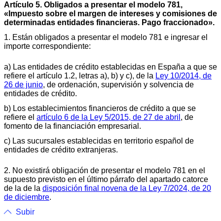
Artículo 5. Obligados a presentar el modelo 781,
«Impuesto sobre el margen de intereses y comisiones de
determinadas entidades financieras. Pago fraccionado».
1. Están obligados a presentar el modelo 781 e ingresar el
importe correspondiente:
a) Las entidades de crédito establecidas en España a que se
refiere el artículo 1.2, letras a), b) y c), de la
Ley 10/2014, de
26 de junio
, de ordenación, supervisión y solvencia de
entidades de crédito.
b) Los establecimientos financieros de crédito a que se
refiere el
artículo 6 de la Ley 5/2015, de 27 de abril
, de
fomento de la financiación empresarial.
c) Las sucursales establecidas en territorio español de
entidades de crédito extranjeras.
2. No existirá obligación de presentar el modelo 781 en el
supuesto previsto en el último párrafo del apartado catorce
de la de la
disposición final novena de la Ley 7/2024, de 20
de diciembre
.
Subir