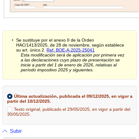
Se sustituye por el anexo II de la Orden
HAC/1413/2025, de 28 de noviembre, según establece
su art. único.2.
Ref. BOE-A-2025-25041
Esta modificación será de aplicación por primera vez
a las declaraciones cuyo plazo de presentación se
inicie a partir del 1 de enero de 2026, relativas al
período impositivo 2025 y siguientes.
Última actualización, publicada el 09/12/2025, en vigor a
partir del 10/12/2025.
Texto original, publicado el 29/05/2025, en vigor a partir del
30/05/2025.
Subir