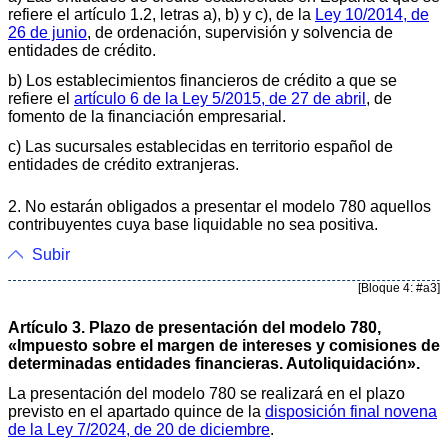
refiere el artículo 1.2, letras a), b) y c), de la
Ley 10/2014, de
26 de junio
, de ordenación, supervisión y solvencia de
entidades de crédito.
b) Los establecimientos financieros de crédito a que se
refiere el
artículo 6 de la Ley 5/2015, de 27 de abril
, de
fomento de la financiación empresarial.
c) Las sucursales establecidas en territorio español de
entidades de crédito extranjeras.
2. No estarán obligados a presentar el modelo 780 aquellos
contribuyentes cuya base liquidable no sea positiva.
Subir
[Bloque 4: #a3]
Artículo 3. Plazo de presentación del modelo 780,
«Impuesto sobre el margen de intereses y comisiones de
determinadas entidades financieras. Autoliquidación».
La presentación del modelo 780 se realizará en el plazo
previsto en el apartado quince de la
disposición final novena
de la Ley 7/2024, de 20 de diciembre
.