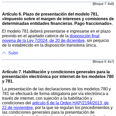
[Bloque 7: #a6]
Artículo 6. Plazo de presentación del modelo 781,
«Impuesto sobre el margen de intereses y comisiones de
determinadas entidades financieras. Pago fraccionado».
El modelo 781 deberá presentarse e ingresarse en el plazo
previsto en el apartado catorce de la
disposición final
novena de la Ley 7/2024, de 20 de diciembre
, sin perjuicio
de lo establecido en la disposición transitoria única.
Subir
[Bloque 8: #a7]
Artículo 7. Habilitación y condiciones generales para la
presentación electrónica por internet de los modelos 780
y 781.
La presentación de las declaraciones de los modelos 780 y
781 se efectuará de forma obligatoria por vía electrónica a
través de internet, con sujeción a la habilitación y
condiciones del
artículo 6 de la Orden HAP/2194/2013, de
22 de noviembre
, por la que se regulan los procedimientos y
las condiciones generales para la presentación de