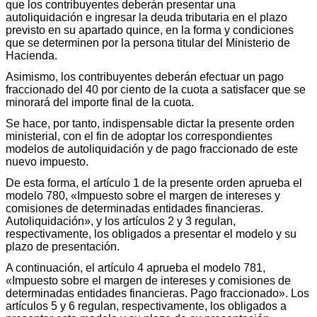
que los contribuyentes deberán presentar una
autoliquidación e ingresar la deuda tributaria en el plazo
previsto en su apartado quince, en la forma y condiciones
que se determinen por la persona titular del Ministerio de
Hacienda.
Asimismo, los contribuyentes deberán efectuar un pago
fraccionado del 40 por ciento de la cuota a satisfacer que se
minorará del importe final de la cuota.
Se hace, por tanto, indispensable dictar la presente orden
ministerial, con el fin de adoptar los correspondientes
modelos de autoliquidación y de pago fraccionado de este
nuevo impuesto.
De esta forma, el artículo 1 de la presente orden aprueba el
modelo 780, «Impuesto sobre el margen de intereses y
comisiones de determinadas entidades financieras.
Autoliquidación», y los artículos 2 y 3 regulan,
respectivamente, los obligados a presentar el modelo y su
plazo de presentación.
A continuación, el artículo 4 aprueba el modelo 781,
«Impuesto sobre el margen de intereses y comisiones de
determinadas entidades financieras. Pago fraccionado». Los
artículos 5 y 6 regulan, respectivamente, los obligados a