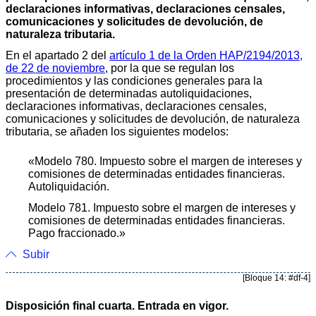
declaraciones informativas, declaraciones censales,
comunicaciones y solicitudes de devolución, de
naturaleza tributaria.
En el apartado 2 del
artículo 1 de la Orden HAP/2194/2013,
de 22 de noviembre
, por la que se regulan los
procedimientos y las condiciones generales para la
presentación de determinadas autoliquidaciones,
declaraciones informativas, declaraciones censales,
comunicaciones y solicitudes de devolución, de naturaleza
tributaria, se añaden los siguientes modelos:
«Modelo 780. Impuesto sobre el margen de intereses y
comisiones de determinadas entidades financieras.
Autoliquidación.
Modelo 781. Impuesto sobre el margen de intereses y
comisiones de determinadas entidades financieras.
Pago fraccionado.»
Subir
[Bloque 14: #df-4]
Disposición final cuarta. Entrada en vigor.