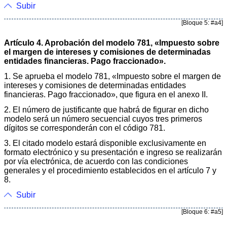
Subir
[Bloque 5: #a4]
Artículo 4. Aprobación del modelo 781, «Impuesto sobre
el margen de intereses y comisiones de determinadas
entidades financieras. Pago fraccionado».
1. Se aprueba el modelo 781, «Impuesto sobre el margen de
intereses y comisiones de determinadas entidades
financieras. Pago fraccionado», que figura en el anexo II.
2. El número de justificante que habrá de figurar en dicho
modelo será un número secuencial cuyos tres primeros
dígitos se corresponderán con el código 781.
3. El citado modelo estará disponible exclusivamente en
formato electrónico y su presentación e ingreso se realizarán
por vía electrónica, de acuerdo con las condiciones
generales y el procedimiento establecidos en el artículo 7 y
8.
Subir
[Bloque 6: #a5]