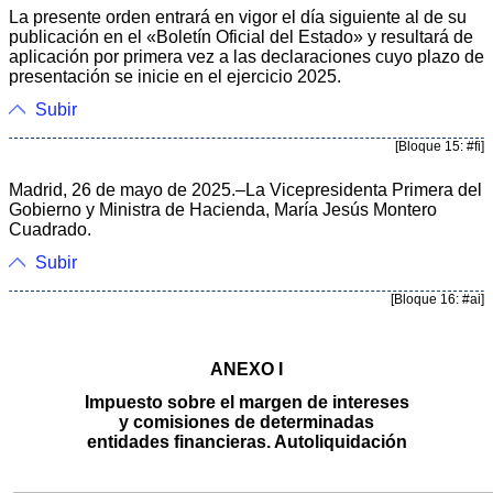
La presente orden entrará en vigor el día siguiente al de su
publicación en el «Boletín Oficial del Estado» y resultará de
aplicación por primera vez a las declaraciones cuyo plazo de
presentación se inicie en el ejercicio 2025.
Subir
[Bloque 15: #fi]
Madrid, 26 de mayo de 2025.–La Vicepresidenta Primera del
Gobierno y Ministra de Hacienda, María Jesús Montero
Cuadrado.
Subir
[Bloque 16: #ai]
ANEXO I
Impuesto sobre el margen de intereses
y comisiones de determinadas
entidades financieras. Autoliquidación