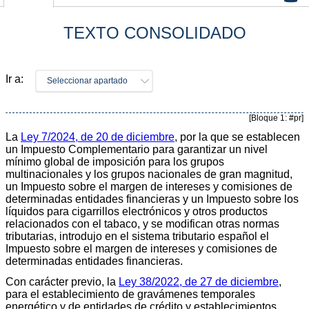
TEXTO CONSOLIDADO
Ir a:
Seleccionar apartado
[Bloque 1: #pr]
La
Ley 7/2024, de 20 de diciembre
, por la que se establecen
un Impuesto Complementario para garantizar un nivel
mínimo global de imposición para los grupos
multinacionales y los grupos nacionales de gran magnitud,
un Impuesto sobre el margen de intereses y comisiones de
determinadas entidades financieras y un Impuesto sobre los
líquidos para cigarrillos electrónicos y otros productos
relacionados con el tabaco, y se modifican otras normas
tributarias, introdujo en el sistema tributario español el
Impuesto sobre el margen de intereses y comisiones de
determinadas entidades financieras.
Con carácter previo, la
Ley 38/2022, de 27 de diciembre
,
para el establecimiento de gravámenes temporales
energético y de entidades de crédito y establecimientos