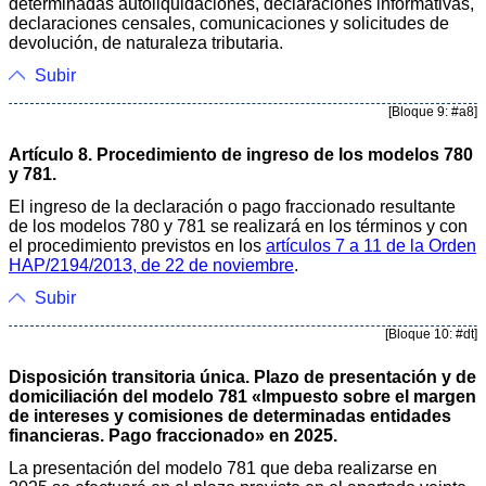
determinadas autoliquidaciones, declaraciones informativas,
declaraciones censales, comunicaciones y solicitudes de
devolución, de naturaleza tributaria.
Subir
[Bloque 9: #a8]
Artículo 8. Procedimiento de ingreso de los modelos 780
y 781.
El ingreso de la declaración o pago fraccionado resultante
de los modelos 780 y 781 se realizará en los términos y con
el procedimiento previstos en los
artículos 7 a 11 de la Orden
HAP/2194/2013, de 22 de noviembre
.
Subir
[Bloque 10: #dt]
Disposición transitoria única. Plazo de presentación y de
domiciliación del modelo 781 «Impuesto sobre el margen
de intereses y comisiones de determinadas entidades
financieras. Pago fraccionado» en 2025.
La presentación del modelo 781 que deba realizarse en