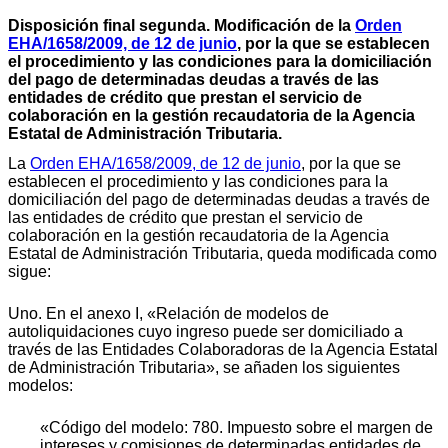
Disposición final segunda. Modificación de la
Orden
EHA/1658/2009, de 12 de junio
, por la que se establecen
el procedimiento y las condiciones para la domiciliación
del pago de determinadas deudas a través de las
entidades de crédito que prestan el servicio de
colaboración en la gestión recaudatoria de la Agencia
Estatal de Administración Tributaria.
La
Orden EHA/1658/2009, de 12 de junio
, por la que se
establecen el procedimiento y las condiciones para la
domiciliación del pago de determinadas deudas a través de
las entidades de crédito que prestan el servicio de
colaboración en la gestión recaudatoria de la Agencia
Estatal de Administración Tributaria, queda modificada como
sigue:
Uno. En el anexo I, «Relación de modelos de
autoliquidaciones cuyo ingreso puede ser domiciliado a
través de las Entidades Colaboradoras de la Agencia Estatal
de Administración Tributaria», se añaden los siguientes
modelos:
«Código del modelo: 780. Impuesto sobre el margen de
intereses y comisiones de determinadas entidades de