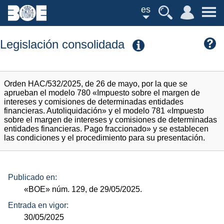
es
Legislación consolidada
Orden HAC/532/2025, de 26 de mayo, por la que se
aprueban el modelo 780 «Impuesto sobre el margen de
intereses y comisiones de determinadas entidades
financieras. Autoliquidación» y el modelo 781 «Impuesto
sobre el margen de intereses y comisiones de determinadas
entidades financieras. Pago fraccionado» y se establecen
las condiciones y el procedimiento para su presentación.
Publicado en:
«BOE»
núm.
129, de 29/05/2025.
Entrada en vigor:
30/05/2025