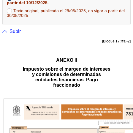
partir del 10/12/2025.
Texto original, publicado el 29/05/2025, en vigor a partir del
30/05/2025.
Subir
[Bloque 17: #ai-2]
ANEXO II
Impuesto sobre el margen de intereses
y comisiones de determinadas
entidades financieras. Pago
fraccionado