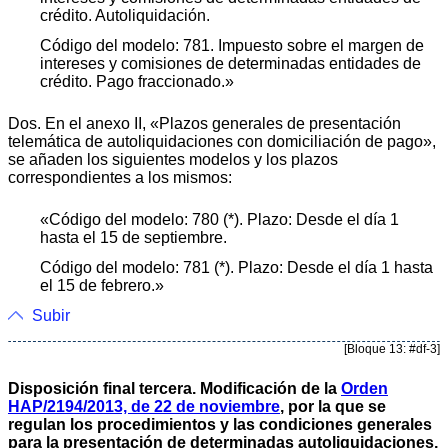
crédito. Autoliquidación.
Código del modelo: 781. Impuesto sobre el margen de
intereses y comisiones de determinadas entidades de
crédito. Pago fraccionado.»
Dos. En el anexo II, «Plazos generales de presentación
telemática de autoliquidaciones con domiciliación de pago»,
se añaden los siguientes modelos y los plazos
correspondientes a los mismos:
«Código del modelo: 780 (*). Plazo: Desde el día 1
hasta el 15 de septiembre.
Código del modelo: 781 (*). Plazo: Desde el día 1 hasta
el 15 de febrero.»
Subir
[Bloque 13: #df-3]
Disposición final tercera. Modificación de la
Orden
HAP/2194/2013, de 22 de noviembre
, por la que se
regulan los procedimientos y las condiciones generales
para la presentación de determinadas autoliquidaciones,