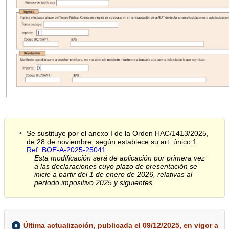
Se sustituye por el anexo I de la Orden HAC/1413/2025,
de 28 de noviembre, según establece su art. único.1.
Ref. BOE-A-2025-25041
Esta modificación será de aplicación por primera vez
a las declaraciones cuyo plazo de presentación se
inicie a partir del 1 de enero de 2026, relativas al
período impositivo 2025 y siguientes.
Última actualización, publicada el 09/12/2025, en vigor a