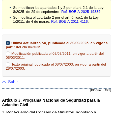
Se modifican los apartados 1 y 2 por el art. 2.1 de la Ley
8/2025, de 29 de septiembre.
Ref. BOE-A-2025-19339
Se modifica el apartado 2 por el art. único.1 de la Ley
1/2011, de 4 de marzo.
Ref. BOE-A-2011-4116
.
Última actualización, publicada el 30/09/2025, en vigor a
partir del 20/10/2025.
Modificación publicada el 05/03/2011, en vigor a partir del
06/03/2011.
Texto original, publicado el 08/07/2003, en vigor a partir del
28/07/2003.
Subir
[Bloque 5: #a3]
Artículo 3. Programa Nacional de Seguridad para la
Aviación Civil.
1. Por Acuerdo del Consejo de Ministros, adoptado a