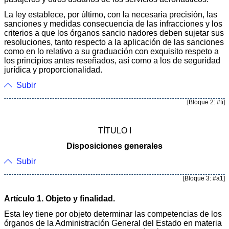
La ley establece, por último, con la necesaria precisión, las
sanciones y medidas consecuencia de las infracciones y los
criterios a que los órganos sancio nadores deben sujetar sus
resoluciones, tanto respecto a la aplicación de las sanciones
como en lo relativo a su graduación con exquisito respeto a
los principios antes reseñados, así como a los de seguridad
jurídica y proporcionalidad.
Subir
[Bloque 2: #ti]
TÍTULO I
Disposiciones generales
Subir
[Bloque 3: #a1]
Artículo 1. Objeto y finalidad.
Esta ley tiene por objeto determinar las competencias de los
órganos de la Administración General del Estado en materia