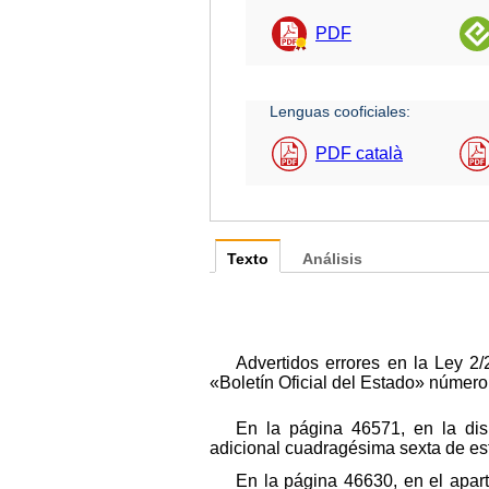
PDF
Lenguas cooficiales:
PDF català
Texto
Análisis
Advertidos errores en la Ley 2
«Boletín Oficial del Estado» número 
En la página 46571, en la dis
adicional cuadragésima sexta de es
En la página 46630, en el apart