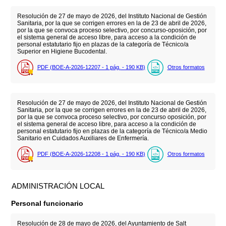
Resolución de 27 de mayo de 2026, del Instituto Nacional de Gestión
Sanitaria, por la que se corrigen errores en la de 23 de abril de 2026,
por la que se convoca proceso selectivo, por concurso-oposición, por
el sistema general de acceso libre, para acceso a la condición de
personal estatutario fijo en plazas de la categoría de Técnico/a
Superior en Higiene Bucodental.
PDF (BOE-A-2026-12207 - 1
pág.
- 190
KB
)
Otros formatos
Resolución de 27 de mayo de 2026, del Instituto Nacional de Gestión
Sanitaria, por la que se corrigen errores en la de 23 de abril de 2026,
por la que se convoca proceso selectivo, por concurso oposición, por
el sistema general de acceso libre, para acceso a la condición de
personal estatutario fijo en plazas de la categoría de Técnico/a Medio
Sanitario en Cuidados Auxiliares de Enfermería.
PDF (BOE-A-2026-12208 - 1
pág.
- 190
KB
)
Otros formatos
ADMINISTRACIÓN LOCAL
Personal funcionario
Resolución de 28 de mayo de 2026, del Ayuntamiento de Salt