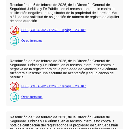
Resolución de 5 de febrero de 2026, de la Dirección General de
Seguridad Jurídica y Fe Pública, en el recurso interpuesto contra la
calificación negativa del registrador de la propiedad de Lloret de Mar
n.º 1, de una solicitud de asignación de número de registro de alquiler
de corta duración.
PDF (BOE-A-2026-12262 - 10
págs.
- 238
KB
)
Otros formatos
Resolución de 5 de febrero de 2026, de la Dirección General de
Seguridad Jurídica y Fe Pública, en el recurso interpuesto contra la
negativa de la registradora de la propiedad de Valencia de Alcántara-
Alcántara a inscribir una escritura de aceptación y adjudicación de
herencia.
PDF (BOE-A-2026-12263 - 10
págs.
- 239
KB
)
Otros formatos
Resolución de 5 de febrero de 2026, de la Dirección General de
Seguridad Jurídica y Fe Pública, en el recurso interpuesto contra la
nota de calificación del registrador de la propiedad de San Sebastián