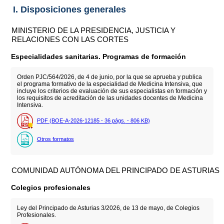
I. Disposiciones generales
MINISTERIO DE LA PRESIDENCIA, JUSTICIA Y
RELACIONES CON LAS CORTES
Especialidades sanitarias. Programas de formación
Orden PJC/564/2026, de 4 de junio, por la que se aprueba y publica
el programa formativo de la especialidad de Medicina Intensiva, que
incluye los criterios de evaluación de sus especialistas en formación y
los requisitos de acreditación de las unidades docentes de Medicina
Intensiva.
PDF (BOE-A-2026-12185 - 36
págs.
- 806
KB
)
Otros formatos
COMUNIDAD AUTÓNOMA DEL PRINCIPADO DE ASTURIAS
Colegios profesionales
Ley del Principado de Asturias 3/2026, de 13 de mayo, de Colegios
Profesionales.