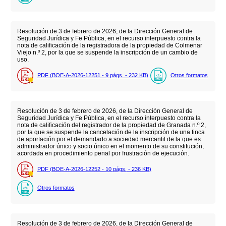
Resolución de 3 de febrero de 2026, de la Dirección General de
Seguridad Jurídica y Fe Pública, en el recurso interpuesto contra la
nota de calificación de la registradora de la propiedad de Colmenar
Viejo n.º 2, por la que se suspende la inscripción de un cambio de
uso.
PDF (BOE-A-2026-12251 - 9
págs.
- 232
KB
)
Otros formatos
Resolución de 3 de febrero de 2026, de la Dirección General de
Seguridad Jurídica y Fe Pública, en el recurso interpuesto contra la
nota de calificación del registrador de la propiedad de Granada n.º 2,
por la que se suspende la cancelación de la inscripción de una finca
de aportación por el demandado a sociedad mercantil de la que es
administrador único y socio único en el momento de su constitución,
acordada en procedimiento penal por frustración de ejecución.
PDF (BOE-A-2026-12252 - 10
págs.
- 236
KB
)
Otros formatos
Resolución de 3 de febrero de 2026, de la Dirección General de