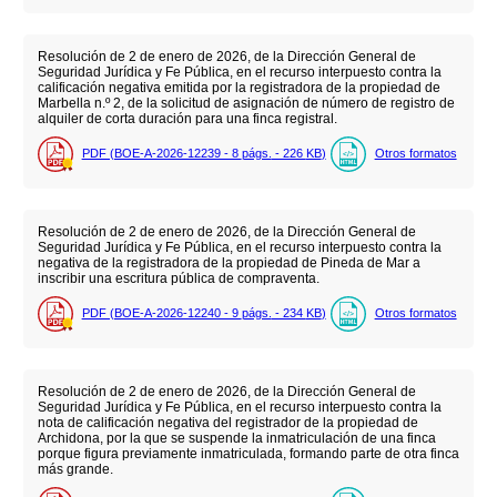
Resolución de 2 de enero de 2026, de la Dirección General de
Seguridad Jurídica y Fe Pública, en el recurso interpuesto contra la
calificación negativa emitida por la registradora de la propiedad de
Marbella n.º 2, de la solicitud de asignación de número de registro de
alquiler de corta duración para una finca registral.
PDF (BOE-A-2026-12239 - 8
págs.
- 226
KB
)
Otros formatos
Resolución de 2 de enero de 2026, de la Dirección General de
Seguridad Jurídica y Fe Pública, en el recurso interpuesto contra la
negativa de la registradora de la propiedad de Pineda de Mar a
inscribir una escritura pública de compraventa.
PDF (BOE-A-2026-12240 - 9
págs.
- 234
KB
)
Otros formatos
Resolución de 2 de enero de 2026, de la Dirección General de
Seguridad Jurídica y Fe Pública, en el recurso interpuesto contra la
nota de calificación negativa del registrador de la propiedad de
Archidona, por la que se suspende la inmatriculación de una finca
porque figura previamente inmatriculada, formando parte de otra finca
más grande.