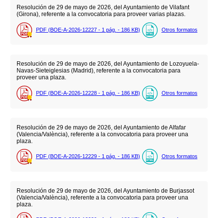
Resolución de 29 de mayo de 2026, del Ayuntamiento de Vilafant
(Girona), referente a la convocatoria para proveer varias plazas.
PDF (BOE-A-2026-12227 - 1
pág.
- 186
KB
)
Otros formatos
Resolución de 29 de mayo de 2026, del Ayuntamiento de Lozoyuela-
Navas-Sieteiglesias (Madrid), referente a la convocatoria para
proveer una plaza.
PDF (BOE-A-2026-12228 - 1
pág.
- 186
KB
)
Otros formatos
Resolución de 29 de mayo de 2026, del Ayuntamiento de Alfafar
(Valencia/València), referente a la convocatoria para proveer una
plaza.
PDF (BOE-A-2026-12229 - 1
pág.
- 186
KB
)
Otros formatos
Resolución de 29 de mayo de 2026, del Ayuntamiento de Burjassot
(Valencia/València), referente a la convocatoria para proveer una
plaza.