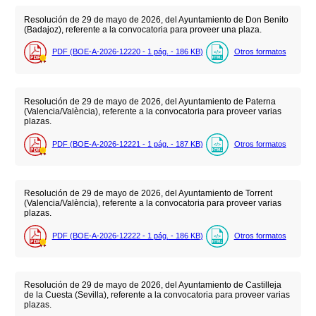
Resolución de 29 de mayo de 2026, del Ayuntamiento de Don Benito
(Badajoz), referente a la convocatoria para proveer una plaza.
PDF (BOE-A-2026-12220 - 1
pág.
- 186
KB
)
Otros formatos
Resolución de 29 de mayo de 2026, del Ayuntamiento de Paterna
(Valencia/València), referente a la convocatoria para proveer varias
plazas.
PDF (BOE-A-2026-12221 - 1
pág.
- 187
KB
)
Otros formatos
Resolución de 29 de mayo de 2026, del Ayuntamiento de Torrent
(Valencia/València), referente a la convocatoria para proveer varias
plazas.
PDF (BOE-A-2026-12222 - 1
pág.
- 186
KB
)
Otros formatos
Resolución de 29 de mayo de 2026, del Ayuntamiento de Castilleja
de la Cuesta (Sevilla), referente a la convocatoria para proveer varias
plazas.