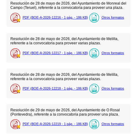
Resolución de 28 de mayo de 2026, del Ayuntamiento de Monreal del
Campo (Teruel), referente a la convocatoria para proveer una plaza.
PDF (BOE-A-2026-12216 - 1
pág.
- 186
KB
)
Otros formatos
Resolución de 28 de mayo de 2026, del Ayuntamiento de Melilla,
referente a la convocatoria para proveer varias plazas.
PDF (BOE-A-2026-12217 - 1
pág.
- 186
KB
)
Otros formatos
Resolución de 28 de mayo de 2026, del Ayuntamiento de Melilla,
referente a la convocatoria para proveer varias plazas.
PDF (BOE-A-2026-12218 - 1
pág.
- 186
KB
)
Otros formatos
Resolución de 29 de mayo de 2026, del Ayuntamiento de O Rosal
(Pontevedra), referente a la convocatoria para proveer una plaza.
PDF (BOE-A-2026-12219 - 1
pág.
- 186
KB
)
Otros formatos