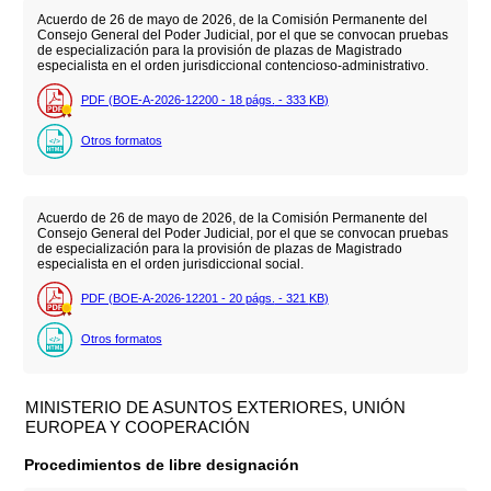
Acuerdo de 26 de mayo de 2026, de la Comisión Permanente del
Consejo General del Poder Judicial, por el que se convocan pruebas
de especialización para la provisión de plazas de Magistrado
especialista en el orden jurisdiccional contencioso-administrativo.
PDF (BOE-A-2026-12200 - 18
págs.
- 333
KB
)
Otros formatos
Acuerdo de 26 de mayo de 2026, de la Comisión Permanente del
Consejo General del Poder Judicial, por el que se convocan pruebas
de especialización para la provisión de plazas de Magistrado
especialista en el orden jurisdiccional social.
PDF (BOE-A-2026-12201 - 20
págs.
- 321
KB
)
Otros formatos
MINISTERIO DE ASUNTOS EXTERIORES, UNIÓN
EUROPEA Y COOPERACIÓN
Procedimientos de libre designación