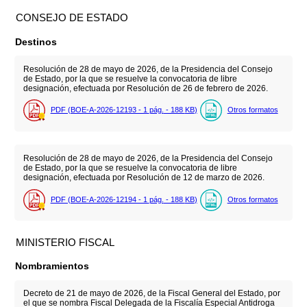
CONSEJO DE ESTADO
Destinos
Resolución de 28 de mayo de 2026, de la Presidencia del Consejo
de Estado, por la que se resuelve la convocatoria de libre
designación, efectuada por Resolución de 26 de febrero de 2026.
PDF (BOE-A-2026-12193 - 1
pág.
- 188
KB
)
Otros formatos
Resolución de 28 de mayo de 2026, de la Presidencia del Consejo
de Estado, por la que se resuelve la convocatoria de libre
designación, efectuada por Resolución de 12 de marzo de 2026.
PDF (BOE-A-2026-12194 - 1
pág.
- 188
KB
)
Otros formatos
MINISTERIO FISCAL
Nombramientos
Decreto de 21 de mayo de 2026, de la Fiscal General del Estado, por
el que se nombra Fiscal Delegada de la Fiscalía Especial Antidroga