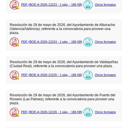
PDF (BOE-A-2026-12223 - 1
pág.
- 186
KB
)
Otros formatos
Resolución de 29 de mayo de 2026, del Ayuntamiento de Alborache
(Valencia/València), referente a la convocatoria para proveer una
plaza.
PDF (BOE-A-2026-12224 - 1
pág.
- 186
KB
)
Otros formatos
Resolución de 29 de mayo de 2026, del Ayuntamiento de Valdepeñas
(Ciudad Real), referente a la convocatoria para proveer una plaza.
PDF (BOE-A-2026-12225 - 1
pág.
- 186
KB
)
Otros formatos
Resolución de 29 de mayo de 2026, del Ayuntamiento de Puerto del
Rosario (Las Palmas), referente a la convocatoria para proveer una
plaza.
PDF (BOE-A-2026-12226 - 1
pág.
- 186
KB
)
Otros formatos