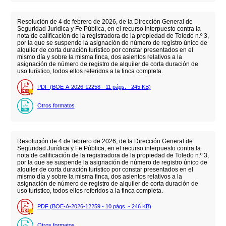
Resolución de 4 de febrero de 2026, de la Dirección General de
Seguridad Jurídica y Fe Pública, en el recurso interpuesto contra la
nota de calificación de la registradora de la propiedad de Toledo n.º 3,
por la que se suspende la asignación de número de registro único de
alquiler de corta duración turístico por constar presentados en el
mismo día y sobre la misma finca, dos asientos relativos a la
asignación de número de registro de alquiler de corta duración de
uso turístico, todos ellos referidos a la finca completa.
PDF (BOE-A-2026-12258 - 11
págs.
- 245
KB
)
Otros formatos
Resolución de 4 de febrero de 2026, de la Dirección General de
Seguridad Jurídica y Fe Pública, en el recurso interpuesto contra la
nota de calificación de la registradora de la propiedad de Toledo n.º 3,
por la que se suspende la asignación de número de registro único de
alquiler de corta duración turístico por constar presentados en el
mismo día y sobre la misma finca, dos asientos relativos a la
asignación de número de registro de alquiler de corta duración de
uso turístico, todos ellos referidos a la finca completa.
PDF (BOE-A-2026-12259 - 10
págs.
- 246
KB
)
Otros formatos