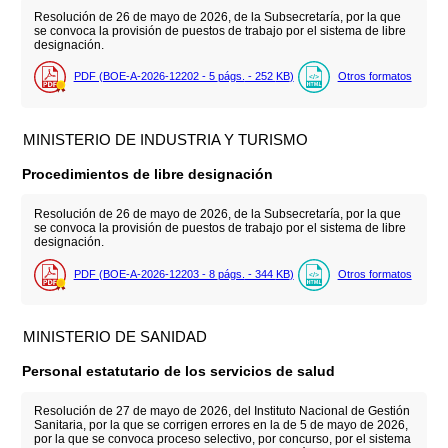
Resolución de 26 de mayo de 2026, de la Subsecretaría, por la que
se convoca la provisión de puestos de trabajo por el sistema de libre
designación.
PDF (BOE-A-2026-12202 - 5
págs.
- 252
KB
)
Otros formatos
MINISTERIO DE INDUSTRIA Y TURISMO
Procedimientos de libre designación
Resolución de 26 de mayo de 2026, de la Subsecretaría, por la que
se convoca la provisión de puestos de trabajo por el sistema de libre
designación.
PDF (BOE-A-2026-12203 - 8
págs.
- 344
KB
)
Otros formatos
MINISTERIO DE SANIDAD
Personal estatutario de los servicios de salud
Resolución de 27 de mayo de 2026, del Instituto Nacional de Gestión
Sanitaria, por la que se corrigen errores en la de 5 de mayo de 2026,
por la que se convoca proceso selectivo, por concurso, por el sistema