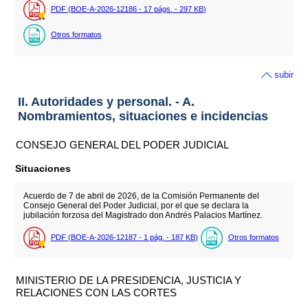
PDF (BOE-A-2026-12186 - 17
págs.
- 297
KB
)
Otros formatos
subir
II. Autoridades y personal. - A.
Nombramientos, situaciones e incidencias
CONSEJO GENERAL DEL PODER JUDICIAL
Situaciones
Acuerdo de 7 de abril de 2026, de la Comisión Permanente del
Consejo General del Poder Judicial, por el que se declara la
jubilación forzosa del Magistrado don Andrés Palacios Martínez.
PDF (BOE-A-2026-12187 - 1
pág.
- 187
KB
)
Otros formatos
MINISTERIO DE LA PRESIDENCIA, JUSTICIA Y
RELACIONES CON LAS CORTES