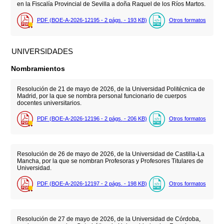
en la Fiscalía Provincial de Sevilla a doña Raquel de los Ríos Martos.
PDF (BOE-A-2026-12195 - 2
págs.
- 193
KB
)
Otros formatos
UNIVERSIDADES
Nombramientos
Resolución de 21 de mayo de 2026, de la Universidad Politécnica de
Madrid, por la que se nombra personal funcionario de cuerpos
docentes universitarios.
PDF (BOE-A-2026-12196 - 2
págs.
- 206
KB
)
Otros formatos
Resolución de 26 de mayo de 2026, de la Universidad de Castilla-La
Mancha, por la que se nombran Profesoras y Profesores Titulares de
Universidad.
PDF (BOE-A-2026-12197 - 2
págs.
- 198
KB
)
Otros formatos
Resolución de 27 de mayo de 2026, de la Universidad de Córdoba,