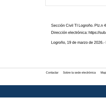
Sección Civil TI Logroño. Plz.n
Dirección electrónica: https://
Logroño, 19 de marzo de 2026.- E
Contactar
Sobre la sede electrónica
Map