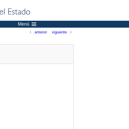
Menú
anterior
siguiente