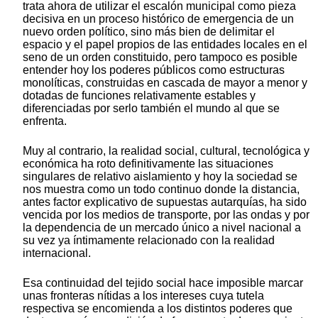
trata ahora de utilizar el escalón municipal como pieza
decisiva en un proceso histórico de emergencia de un
nuevo orden político, sino más bien de delimitar el
espacio y el papel propios de las entidades locales en el
seno de un orden constituido, pero tampoco es posible
entender hoy los poderes públicos como estructuras
monolíticas, construidas en cascada de mayor a menor y
dotadas de funciones relativamente estables y
diferenciadas por serlo también el mundo al que se
enfrenta.
Muy al contrario, la realidad social, cultural, tecnológica y
económica ha roto definitivamente las situaciones
singulares de relativo aislamiento y hoy la sociedad se
nos muestra como un todo continuo donde la distancia,
antes factor explicativo de supuestas autarquías, ha sido
vencida por los medios de transporte, por las ondas y por
la dependencia de un mercado único a nivel nacional a
su vez ya íntimamente relacionado con la realidad
internacional.
Esa continuidad del tejido social hace imposible marcar
unas fronteras nítidas a los intereses cuya tutela
respectiva se encomienda a los distintos poderes que