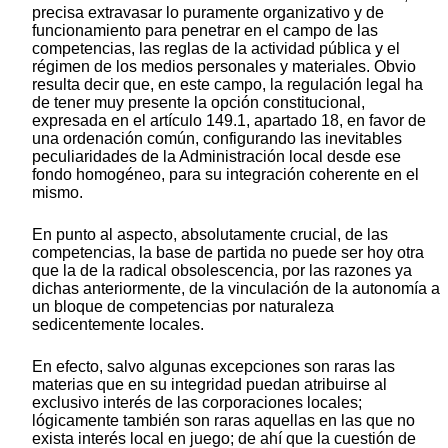
precisa extravasar lo puramente organizativo y de
funcionamiento para penetrar en el campo de las
competencias, las reglas de la actividad pública y el
régimen de los medios personales y materiales. Obvio
resulta decir que, en este campo, la regulación legal ha
de tener muy presente la opción constitucional,
expresada en el artículo 149.1, apartado 18, en favor de
una ordenación común, configurando las inevitables
peculiaridades de la Administración local desde ese
fondo homogéneo, para su integración coherente en el
mismo.
En punto al aspecto, absolutamente crucial, de las
competencias, la base de partida no puede ser hoy otra
que la de la radical obsolescencia, por las razones ya
dichas anteriormente, de la vinculación de la autonomía a
un bloque de competencias por naturaleza
sedicentemente locales.
En efecto, salvo algunas excepciones son raras las
materias que en su integridad puedan atribuirse al
exclusivo interés de las corporaciones locales;
lógicamente también son raras aquellas en las que no
exista interés local en juego; de ahí que la cuestión de