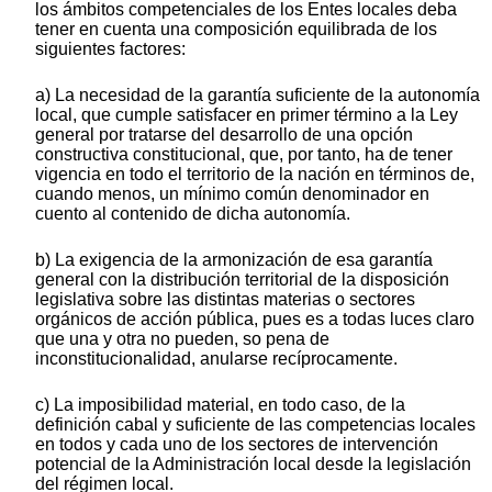
los ámbitos competenciales de los Entes locales deba
tener en cuenta una composición equilibrada de los
siguientes factores:
a) La necesidad de la garantía suficiente de la autonomía
local, que cumple satisfacer en primer término a la Ley
general por tratarse del desarrollo de una opción
constructiva constitucional, que, por tanto, ha de tener
vigencia en todo el territorio de la nación en términos de,
cuando menos, un mínimo común denominador en
cuento al contenido de dicha autonomía.
b) La exigencia de la armonización de esa garantía
general con la distribución territorial de la disposición
legislativa sobre las distintas materias o sectores
orgánicos de acción pública, pues es a todas luces claro
que una y otra no pueden, so pena de
inconstitucionalidad, anularse recíprocamente.
c) La imposibilidad material, en todo caso, de la
definición cabal y suficiente de las competencias locales
en todos y cada uno de los sectores de intervención
potencial de la Administración local desde la legislación
del régimen local.