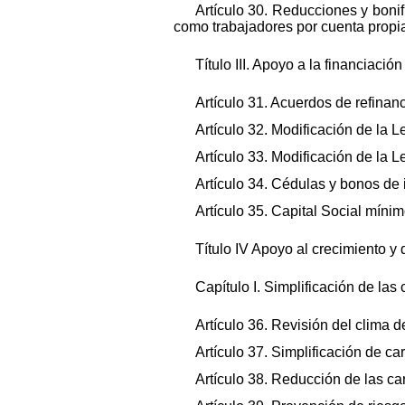
Artículo 30. Reducciones y boni
como trabajadores por cuenta propi
Título III. Apoyo a la financiaci
Artículo 31. Acuerdos de refinanc
Artículo 32. Modificación de la L
Artículo 33. Modificación de la
Artículo 34. Cédulas y bonos de 
Artículo 35. Capital Social mín
Título IV Apoyo al crecimiento y
Capítulo I. Simplificación de las
Artículo 36. Revisión del clima 
Artículo 37. Simplificación de ca
Artículo 38. Reducción de las ca