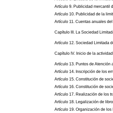
Artículo 9. Publicidad mercantil
Artículo 10. Publicidad de la lim
Artículo 11. Cuentas anuales del
Capítulo III. La Sociedad Limit
Artículo 12. Sociedad Limitada 
Capítulo IV. Inicio de la activid
Artículo 13. Puntos de Atención
Artículo 14. Inscripción de los 
Artículo 15. Constitución de soci
Artículo 16. Constitución de soci
Artículo 17. Realización de los t
Artículo 18. Legalización de libro
Artículo 19. Organización de los 