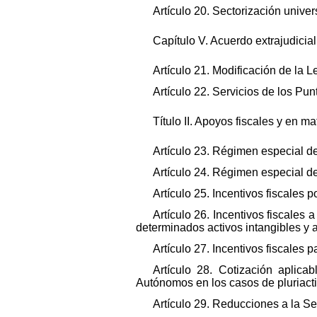
Artículo 20. Sectorización unive
Capítulo V. Acuerdo extrajudicia
Artículo 21. Modificación de la L
Artículo 22. Servicios de los Pu
Título II. Apoyos fiscales y en 
Artículo 23. Régimen especial del
Artículo 24. Régimen especial de
Artículo 25. Incentivos fiscales p
Artículo 26. Incentivos fiscales 
determinados activos intangibles y 
Artículo 27. Incentivos fiscales
Artículo 28. Cotización aplic
Autónomos en los casos de pluriactiv
Artículo 29. Reducciones a la Se