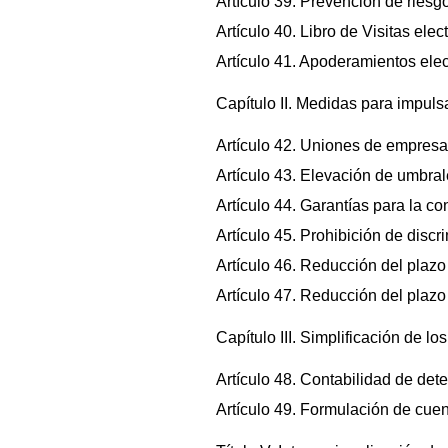
Artículo 39. Prevención de ries
Artículo 40. Libro de Visitas ele
Artículo 41. Apoderamientos elec
Capítulo II. Medidas para impuls
Artículo 42. Uniones de empresa
Artículo 43. Elevación de umbrale
Artículo 44. Garantías para la co
Artículo 45. Prohibición de discr
Artículo 46. Reducción del plaz
Artículo 47. Reducción del plazo
Capítulo III. Simplificación de l
Artículo 48. Contabilidad de de
Artículo 49. Formulación de cue