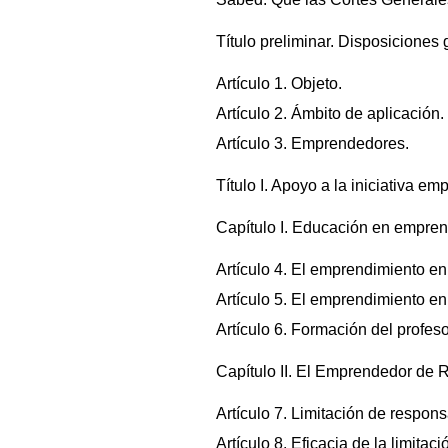
Título preliminar. Disposiciones
Artículo 1. Objeto.
Artículo 2. Ámbito de aplicación.
Artículo 3. Emprendedores.
Título I. Apoyo a la iniciativa e
Capítulo I. Educación en empren
Artículo 4. El emprendimiento en
Artículo 5. El emprendimiento en
Artículo 6. Formación del profe
Capítulo II. El Emprendedor de 
Artículo 7. Limitación de respon
Artículo 8. Eficacia de la limitac