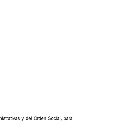
istrativas y del Orden Social, para