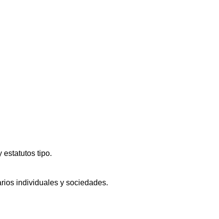
 estatutos tipo.
arios individuales y sociedades.