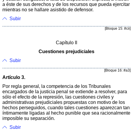
a éste de sus derechos y de los recursos que pueda ejercitar
mientras no se hallare asistido de defensor.
Subir
[Bloque 15: #cii]
Capítulo II
Cuestiones prejudiciales
Subir
[Bloque 16: #a3]
Artículo 3.
Por regla general, la competencia de los Tribunales
encargados de la justicia penal se extiende a resolver, para
sólo el efecto de la represión, las cuestiones civiles y
administrativas prejudiciales propuestas con motivo de los
hechos perseguidos, cuando tales cuestiones aparezcan tan
íntimamente ligadas al hecho punible que sea racionalmente
imposible su separación.
Subir