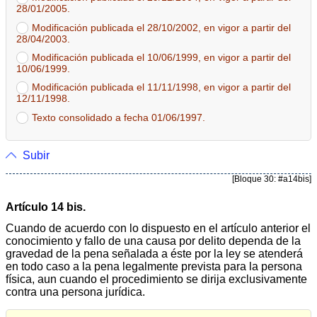
28/01/2005.
Modificación publicada el 28/10/2002, en vigor a partir del
28/04/2003.
Modificación publicada el 10/06/1999, en vigor a partir del
10/06/1999.
Modificación publicada el 11/11/1998, en vigor a partir del
12/11/1998.
Texto consolidado a fecha 01/06/1997.
Subir
[Bloque 30: #a14bis]
Artículo 14 bis.
Cuando de acuerdo con lo dispuesto en el artículo anterior el
conocimiento y fallo de una causa por delito dependa de la
gravedad de la pena señalada a éste por la ley se atenderá
en todo caso a la pena legalmente prevista para la persona
física, aun cuando el procedimiento se dirija exclusivamente
contra una persona jurídica.