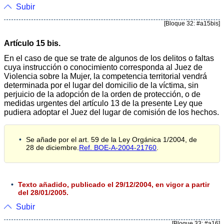
Subir
[Bloque 32: #a15bis]
Artículo 15 bis.
En el caso de que se trate de algunos de los delitos o faltas
cuya instrucción o conocimiento corresponda al Juez de
Violencia sobre la Mujer, la competencia territorial vendrá
determinada por el lugar del domicilio de la víctima, sin
perjuicio de la adopción de la orden de protección, o de
medidas urgentes del artículo 13 de la presente Ley que
pudiera adoptar el Juez del lugar de comisión de los hechos.
Se añade por el art. 59 de la Ley Orgánica 1/2004, de
28 de diciembre.
Ref. BOE-A-2004-21760
.
Texto añadido, publicado el 29/12/2004, en vigor a partir
del 28/01/2005.
Subir
[Bloque 33: #a16]