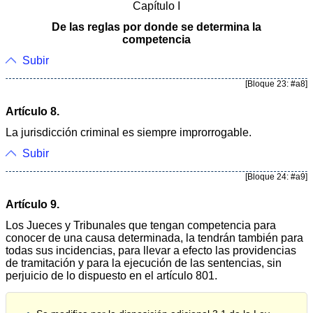
Capítulo I
De las reglas por donde se determina la
competencia
Subir
[Bloque 23: #a8]
Artículo 8.
La jurisdicción criminal es siempre improrrogable.
Subir
[Bloque 24: #a9]
Artículo 9.
Los Jueces y Tribunales que tengan competencia para
conocer de una causa determinada, la tendrán también para
todas sus incidencias, para llevar a efecto las providencias
de tramitación y para la ejecución de las sentencias, sin
perjuicio de lo dispuesto en el artículo 801.