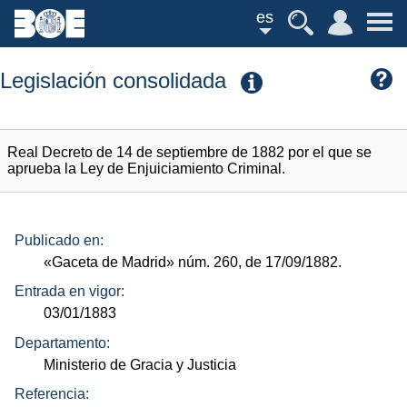
es
Legislación consolidada
Real Decreto de 14 de septiembre de 1882 por el que se
aprueba la Ley de Enjuiciamiento Criminal.
Publicado en:
«Gaceta de Madrid»
núm.
260, de 17/09/1882.
Entrada en vigor:
03/01/1883
Departamento:
Ministerio de Gracia y Justicia
Referencia: