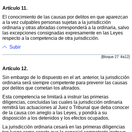
Artículo 11.
El conocimiento de las causas por delitos en que aparezcan
a la vez culpables personas sujetas a la jurisdicción
ordinaria y otras aforadas corresponderá a la ordinaria, salvo
las excepciones consignadas expresamente en las Leyes
respecto a la competencia de otra jurisdicción.
Subir
[Bloque 27: #a12]
Artículo 12.
Sin embargo de lo dispuesto en el art. anterior, la jurisdicción
ordinaria será siempre competente para prevenir las causas
por delitos que cometan los aforados.
Esta competencia se limitará a instruir las primeras
diligencias, concluidas las cuales la jurisdicción ordinaria
remitirá las actuaciones al Juez o Tribunal que deba conocer
de la causa con arreglo a las Leyes, y pondrá a su
disposición a los detenidos y los efectos ocupados.
La jurisdicción ordinaria cesará en las primeras diligencias