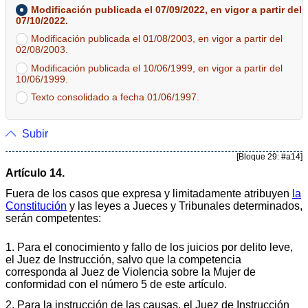
Modificación publicada el 07/09/2022, en vigor a partir del
07/10/2022.
Modificación publicada el 01/08/2003, en vigor a partir del
02/08/2003.
Modificación publicada el 10/06/1999, en vigor a partir del
10/06/1999.
Texto consolidado a fecha 01/06/1997.
Subir
[Bloque 29: #a14]
Artículo 14.
Fuera de los casos que expresa y limitadamente atribuyen
la
Constitución
y las leyes a Jueces y Tribunales determinados,
serán competentes:
1. Para el conocimiento y fallo de los juicios por delito leve,
el Juez de Instrucción, salvo que la competencia
corresponda al Juez de Violencia sobre la Mujer de
conformidad con el número 5 de este artículo.
2. Para la instrucción de las causas, el Juez de Instrucción