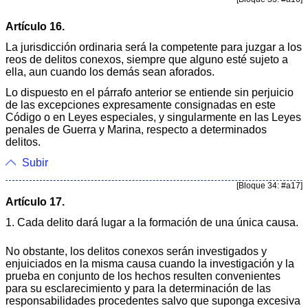
Artículo 16.
La jurisdicción ordinaria será la competente para juzgar a los
reos de delitos conexos, siempre que alguno esté sujeto a
ella, aun cuando los demás sean aforados.
Lo dispuesto en el párrafo anterior se entiende sin perjuicio
de las excepciones expresamente consignadas en este
Código o en Leyes especiales, y singularmente en las Leyes
penales de Guerra y Marina, respecto a determinados
delitos.
Subir
[Bloque 34: #a17]
Artículo 17.
1. Cada delito dará lugar a la formación de una única causa.
No obstante, los delitos conexos serán investigados y
enjuiciados en la misma causa cuando la investigación y la
prueba en conjunto de los hechos resulten convenientes
para su esclarecimiento y para la determinación de las
responsabilidades procedentes salvo que suponga excesiva