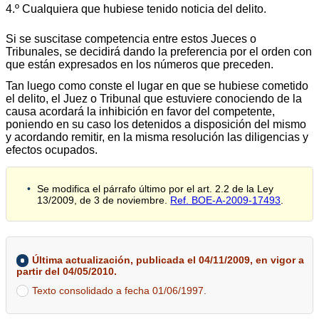
4.º Cualquiera que hubiese tenido noticia del delito.
Si se suscitase competencia entre estos Jueces o
Tribunales, se decidirá dando la preferencia por el orden con
que están expresados en los números que preceden.
Tan luego como conste el lugar en que se hubiese cometido
el delito, el Juez o Tribunal que estuviere conociendo de la
causa acordará la inhibición en favor del competente,
poniendo en su caso los detenidos a disposición del mismo
y acordando remitir, en la misma resolución las diligencias y
efectos ocupados.
Se modifica el párrafo último por el art. 2.2 de la Ley
13/2009, de 3 de noviembre.
Ref. BOE-A-2009-17493
.
Última actualización, publicada el 04/11/2009, en vigor a
partir del 04/05/2010.
Texto consolidado a fecha 01/06/1997.