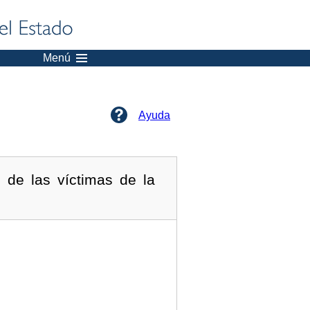
Menú
Ayuda
 de las víctimas de la