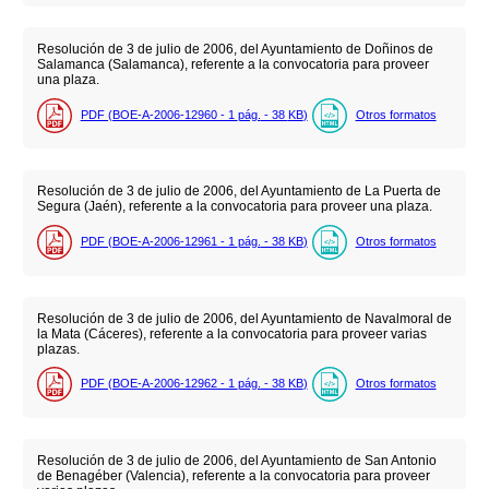
Resolución de 3 de julio de 2006, del Ayuntamiento de Doñinos de
Salamanca (Salamanca), referente a la convocatoria para proveer
una plaza.
PDF (BOE-A-2006-12960 - 1
pág.
- 38
KB
)
Otros formatos
Resolución de 3 de julio de 2006, del Ayuntamiento de La Puerta de
Segura (Jaén), referente a la convocatoria para proveer una plaza.
PDF (BOE-A-2006-12961 - 1
pág.
- 38
KB
)
Otros formatos
Resolución de 3 de julio de 2006, del Ayuntamiento de Navalmoral de
la Mata (Cáceres), referente a la convocatoria para proveer varias
plazas.
PDF (BOE-A-2006-12962 - 1
pág.
- 38
KB
)
Otros formatos
Resolución de 3 de julio de 2006, del Ayuntamiento de San Antonio
de Benagéber (Valencia), referente a la convocatoria para proveer