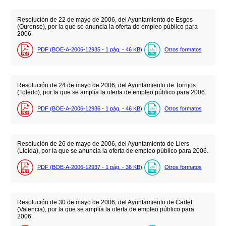
Resolución de 22 de mayo de 2006, del Ayuntamiento de Esgos
(Ourense), por la que se anuncia la oferta de empleo público para
2006.
PDF (BOE-A-2006-12935 - 1
pág.
- 46
KB
)
Otros formatos
Resolución de 24 de mayo de 2006, del Ayuntamiento de Torrijos
(Toledo), por la que se amplía la oferta de empleo público para 2006.
PDF (BOE-A-2006-12936 - 1
pág.
- 46
KB
)
Otros formatos
Resolución de 26 de mayo de 2006, del Ayuntamiento de Llers
(Lleida), por la que se anuncia la oferta de empleo público para 2006.
PDF (BOE-A-2006-12937 - 1
pág.
- 36
KB
)
Otros formatos
Resolución de 30 de mayo de 2006, del Ayuntamiento de Carlet
(Valencia), por la que se amplía la oferta de empleo público para
2006.