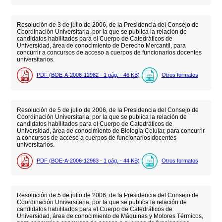
Resolución de 3 de julio de 2006, de la Presidencia del Consejo de
Coordinación Universitaria, por la que se publica la relación de
candidatos habilitados para el Cuerpo de Catedráticos de
Universidad, área de conocimiento de Derecho Mercantil, para
concurrir a concursos de acceso a cuerpos de funcionarios docentes
universitarios.
PDF (BOE-A-2006-12982 - 1
pág.
- 46
KB
)
Otros formatos
Resolución de 5 de julio de 2006, de la Presidencia del Consejo de
Coordinación Universitaria, por la que se publica la relación de
candidatos habilitados para el Cuerpo de Catedráticos de
Universidad, área de conocimiento de Biología Celular, para concurrir
a concursos de acceso a cuerpos de funcionarios docentes
universitarios.
PDF (BOE-A-2006-12983 - 1
pág.
- 44
KB
)
Otros formatos
Resolución de 5 de julio de 2006, de la Presidencia del Consejo de
Coordinación Universitaria, por la que se publica la relación de
candidatos habilitados para el Cuerpo de Catedráticos de
Universidad, área de conocimiento de Máquinas y Motores Térmicos,