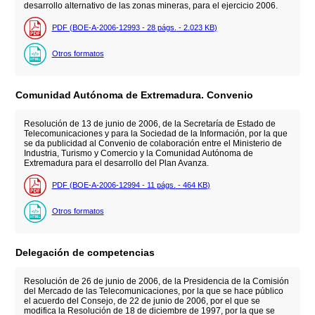
desarrollo alternativo de las zonas mineras, para el ejercicio 2006.
PDF (BOE-A-2006-12993 - 28
págs.
- 2.023
KB
)
Otros formatos
Comunidad Autónoma de Extremadura. Convenio
Resolución de 13 de junio de 2006, de la Secretaría de Estado de
Telecomunicaciones y para la Sociedad de la Información, por la que
se da publicidad al Convenio de colaboración entre el Ministerio de
Industria, Turismo y Comercio y la Comunidad Autónoma de
Extremadura para el desarrollo del Plan Avanza.
PDF (BOE-A-2006-12994 - 11
págs.
- 464
KB
)
Otros formatos
Delegación de competencias
Resolución de 26 de junio de 2006, de la Presidencia de la Comisión
del Mercado de las Telecomunicaciones, por la que se hace público
el acuerdo del Consejo, de 22 de junio de 2006, por el que se
modifica la Resolución de 18 de diciembre de 1997, por la que se