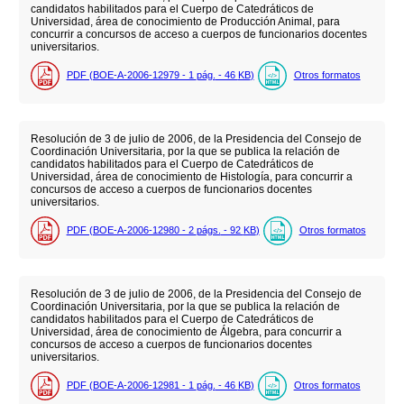
candidatos habilitados para el Cuerpo de Catedráticos de
Universidad, área de conocimiento de Producción Animal, para
concurrir a concursos de acceso a cuerpos de funcionarios docentes
universitarios.
PDF (BOE-A-2006-12979 - 1
pág.
- 46
KB
)
Otros formatos
Resolución de 3 de julio de 2006, de la Presidencia del Consejo de
Coordinación Universitaria, por la que se publica la relación de
candidatos habilitados para el Cuerpo de Catedráticos de
Universidad, área de conocimiento de Histología, para concurrir a
concursos de acceso a cuerpos de funcionarios docentes
universitarios.
PDF (BOE-A-2006-12980 - 2
págs.
- 92
KB
)
Otros formatos
Resolución de 3 de julio de 2006, de la Presidencia del Consejo de
Coordinación Universitaria, por la que se publica la relación de
candidatos habilitados para el Cuerpo de Catedráticos de
Universidad, área de conocimiento de Álgebra, para concurrir a
concursos de acceso a cuerpos de funcionarios docentes
universitarios.
PDF (BOE-A-2006-12981 - 1
pág.
- 46
KB
)
Otros formatos