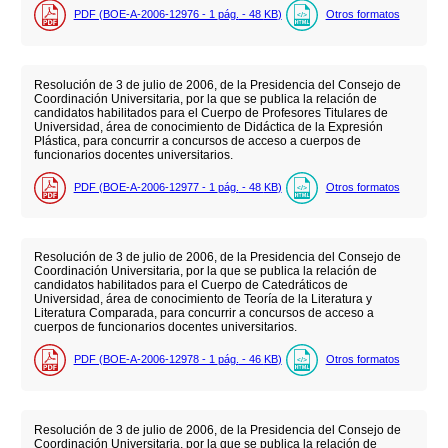
PDF (BOE-A-2006-12976 - 1
pág.
- 48
KB
)
Otros formatos
Resolución de 3 de julio de 2006, de la Presidencia del Consejo de
Coordinación Universitaria, por la que se publica la relación de
candidatos habilitados para el Cuerpo de Profesores Titulares de
Universidad, área de conocimiento de Didáctica de la Expresión
Plástica, para concurrir a concursos de acceso a cuerpos de
funcionarios docentes universitarios.
PDF (BOE-A-2006-12977 - 1
pág.
- 48
KB
)
Otros formatos
Resolución de 3 de julio de 2006, de la Presidencia del Consejo de
Coordinación Universitaria, por la que se publica la relación de
candidatos habilitados para el Cuerpo de Catedráticos de
Universidad, área de conocimiento de Teoría de la Literatura y
Literatura Comparada, para concurrir a concursos de acceso a
cuerpos de funcionarios docentes universitarios.
PDF (BOE-A-2006-12978 - 1
pág.
- 46
KB
)
Otros formatos
Resolución de 3 de julio de 2006, de la Presidencia del Consejo de
Coordinación Universitaria, por la que se publica la relación de