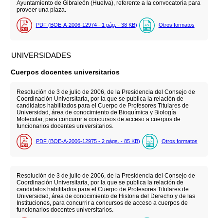
Ayuntamiento de Gibraleón (Huelva), referente a la convocatoria para
proveer una plaza.
PDF (BOE-A-2006-12974 - 1
pág.
- 38
KB
)
Otros formatos
UNIVERSIDADES
Cuerpos docentes universitarios
Resolución de 3 de julio de 2006, de la Presidencia del Consejo de
Coordinación Universitaria, por la que se publica la relación de
candidatos habilitados para el Cuerpo de Profesores Titulares de
Universidad, área de conocimiento de Bioquímica y Biología
Molecular, para concurrir a concursos de acceso a cuerpos de
funcionarios docentes universitarios.
PDF (BOE-A-2006-12975 - 2
págs.
- 85
KB
)
Otros formatos
Resolución de 3 de julio de 2006, de la Presidencia del Consejo de
Coordinación Universitaria, por la que se publica la relación de
candidatos habilitados para el Cuerpo de Profesores Titulares de
Universidad, área de conocimiento de Historia del Derecho y de las
Instituciones, para concurrir a concursos de acceso a cuerpos de
funcionarios docentes universitarios.