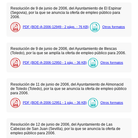
Resolución de 9 de junio de 2006, del Ayuntamiento de El Espinar
(Segovia), por la que se anuncia la oferta de empleo público para
2006.
PDF (BOE-A-2006-12949 - 2
págs.
- 76
KB
)
Otros formatos
Resolución de 9 de junio de 2006, del Ayuntamiento de Illescas
(Toledo), por la que se amplía la oferta de empleo público para 2006.
PDF (BOE-A-2006-12950 - 1
pág.
- 36
KB
)
Otros formatos
Resolución de 11 de junio de 2006, del Ayuntamiento de Almonacid
de Toledo (Toledo), por la que se anuncia la oferta de empleo público
para 2006.
PDF (BOE-A-2006-12951 - 1
pág.
- 36
KB
)
Otros formatos
Resolución de 12 de junio de 2006, del Ayuntamiento de Las
Cabezas de San Juan (Sevilla), por la que se anuncia la oferta de
empleo público para 2006.