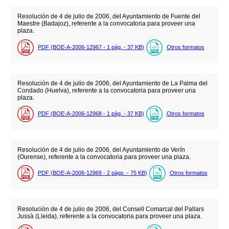
Resolución de 4 de julio de 2006, del Ayuntamiento de Fuente del
Maestre (Badajoz), referente a la convocatoria para proveer una
plaza.
PDF (BOE-A-2006-12967 - 1
pág.
- 37
KB
)
Otros formatos
Resolución de 4 de julio de 2006, del Ayuntamiento de La Palma del
Condado (Huelva), referente a la convocatoria para proveer una
plaza.
PDF (BOE-A-2006-12968 - 1
pág.
- 37
KB
)
Otros formatos
Resolución de 4 de julio de 2006, del Ayuntamiento de Verín
(Ourense), referente a la convocatoria para proveer una plaza.
PDF (BOE-A-2006-12969 - 2
págs.
- 75
KB
)
Otros formatos
Resolución de 4 de julio de 2006, del Consell Comarcal del Pallars
Jussà (Lleida), referente a la convocatoria para proveer una plaza.