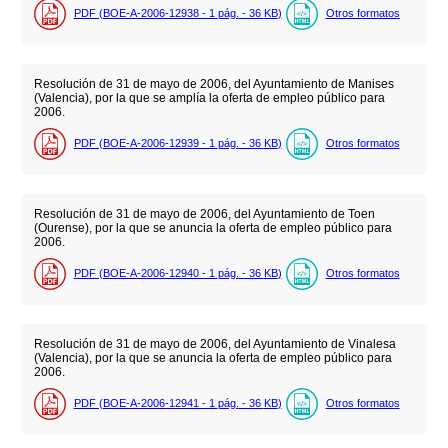
PDF (BOE-A-2006-12938 - 1
pág.
- 36
KB
)
Otros formatos
Resolución de 31 de mayo de 2006, del Ayuntamiento de Manises
(Valencia), por la que se amplía la oferta de empleo público para
2006.
PDF (BOE-A-2006-12939 - 1
pág.
- 36
KB
)
Otros formatos
Resolución de 31 de mayo de 2006, del Ayuntamiento de Toen
(Ourense), por la que se anuncia la oferta de empleo público para
2006.
PDF (BOE-A-2006-12940 - 1
pág.
- 36
KB
)
Otros formatos
Resolución de 31 de mayo de 2006, del Ayuntamiento de Vinalesa
(Valencia), por la que se anuncia la oferta de empleo público para
2006.
PDF (BOE-A-2006-12941 - 1
pág.
- 36
KB
)
Otros formatos