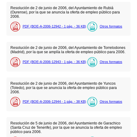
Resolución de 2 de junio de 2006, del Ayuntamiento de Rubiá
(Ourense), por la que se anuncia la oferta de empleo público para
2006.
PDF (BOE-A-2006-12942 - 1
pág.
- 36
KB
)
Otros formatos
Resolución de 2 de junio de 2006, del Ayuntamiento de Torrelodones
(Madrid), por la que se amplía la oferta de empleo público para 2006.
PDF (BOE-A-2006-12943 - 1
pág.
- 36
KB
)
Otros formatos
Resolución de 2 de junio de 2006, del Ayuntamiento de Yuncos
(Toledo), por la que se anuncia la oferta de empleo público para
2006.
PDF (BOE-A-2006-12944 - 1
pág.
- 38
KB
)
Otros formatos
Resolución de 5 de junio de 2006, del Ayuntamiento de Garachico
(Santa Cruz de Tenerife), por la que se anuncia la oferta de empleo
público para 2006.