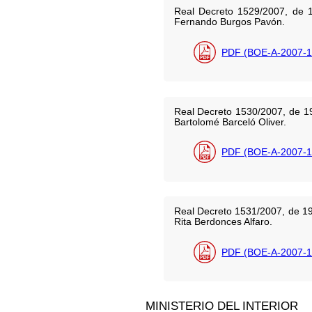
Real Decreto 1529/2007, de 1
Fernando Burgos Pavón.
PDF (BOE-A-2007-1
Real Decreto 1530/2007, de 19 
Bartolomé Barceló Oliver.
PDF (BOE-A-2007-1
Real Decreto 1531/2007, de 19 
Rita Berdonces Alfaro.
PDF (BOE-A-2007-1
MINISTERIO DEL INTERIOR