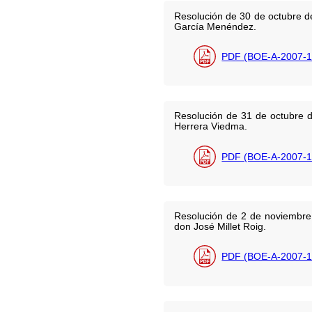
Resolución de 30 de octubre d
García Menéndez.
PDF (BOE-A-2007-1
Resolución de 31 de octubre d
Herrera Viedma.
PDF (BOE-A-2007-1
Resolución de 2 de noviembre 
don José Millet Roig.
PDF (BOE-A-2007-1