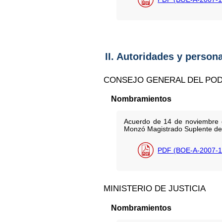
II. Autoridades y person
CONSEJO GENERAL DEL POD
Nombramientos
Acuerdo de 14 de noviembre d
Monzó Magistrado Suplente del 
PDF (BOE-A-2007-1
MINISTERIO DE JUSTICIA
Nombramientos