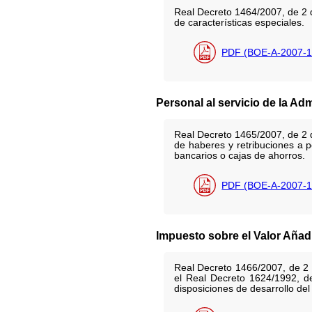
Real Decreto 1464/2007, de 2 d
de características especiales.
PDF (BOE-A-2007-1
Personal al servicio de la Ad
Real Decreto 1465/2007, de 2 d
de haberes y retribuciones a 
bancarios o cajas de ahorros.
PDF (BOE-A-2007-1
Impuesto sobre el Valor Añad
Real Decreto 1466/2007, de 2 
el Real Decreto 1624/1992, d
disposiciones de desarrollo de