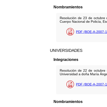
Nombramientos
Resolución de 23 de octubre 
Cuerpo Nacional de Policía, Es
PDF (BOE-A-2007-1
UNIVERSIDADES
Integraciones
Resolución de 22 de octubre 
Universidad a doña María Ánge
PDF (BOE-A-2007-1
Nombramientos