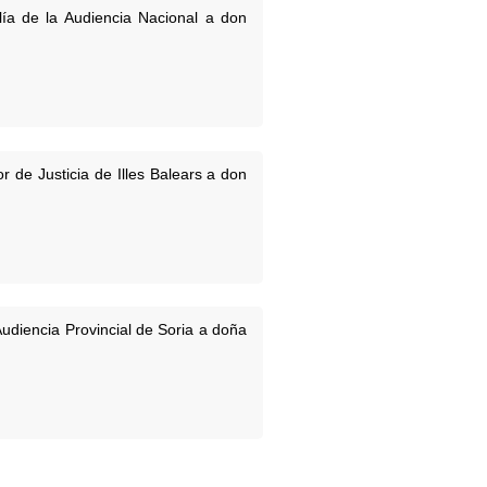
ía de la Audiencia Nacional a don
 de Justicia de Illes Balears a don
udiencia Provincial de Soria a doña