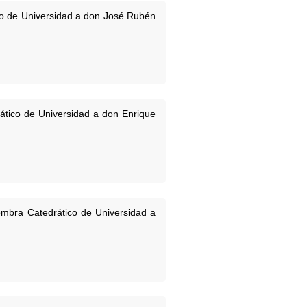
co de Universidad a don José Rubén
ático de Universidad a don Enrique
ombra Catedrático de Universidad a