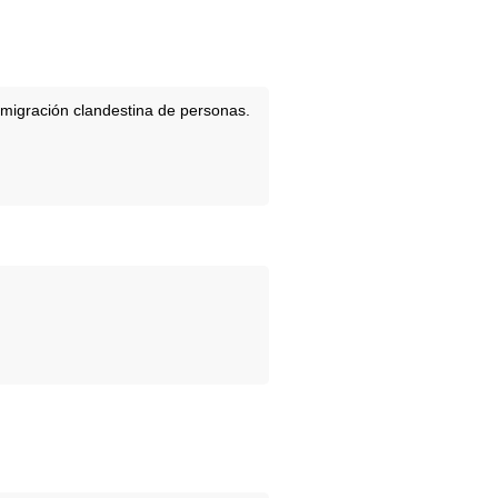
inmigración clandestina de personas.