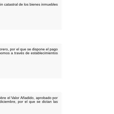
n catastral de los bienes inmuebles
rero, por el que se dispone el pago
ónomos a través de establecimientos
bre el Valor Añadido, aprobado por
iciembre, por el que se dictan las