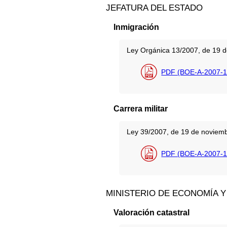
JEFATURA DEL ESTADO
Inmigración
Ley Orgánica 13/2007, de 19 de 
PDF (BOE-A-2007-1
Carrera militar
Ley 39/2007, de 19 de noviembre
PDF (BOE-A-2007-1
MINISTERIO DE ECONOMÍA Y
Valoración catastral