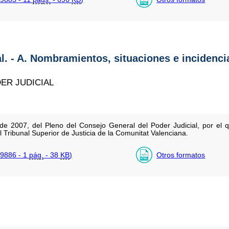
al. - A. Nombramientos, situaciones e incidenci
ER JUDICIAL
e 2007, del Pleno del Consejo General del Poder Judicial, por e
Tribunal Superior de Justicia de la Comunitat Valenciana.
9886 - 1
pág.
- 38
KB
)
Otros formatos