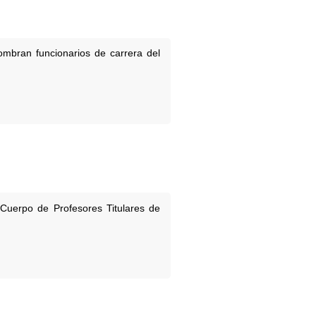
ombran funcionarios de carrera del
 Cuerpo de Profesores Titulares de