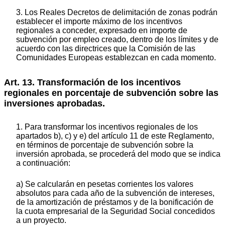
3. Los Reales Decretos de delimitación de zonas podrán
establecer el importe máximo de los incentivos
regionales a conceder, expresado en importe de
subvención por empleo creado, dentro de los límites y de
acuerdo con las directrices que la Comisión de las
Comunidades Europeas establezcan en cada momento.
Art. 13. Transformación de los incentivos
regionales en porcentaje de subvención sobre las
inversiones aprobadas.
1. Para transformar los incentivos regionales de los
apartados b), c) y e) del artículo 11 de este Reglamento,
en términos de porcentaje de subvención sobre la
inversión aprobada, se procederá del modo que se indica
a continuación:
a) Se calcularán en pesetas corrientes los valores
absolutos para cada año de la subvención de intereses,
de la amortización de préstamos y de la bonificación de
la cuota empresarial de la Seguridad Social concedidos
a un proyecto.