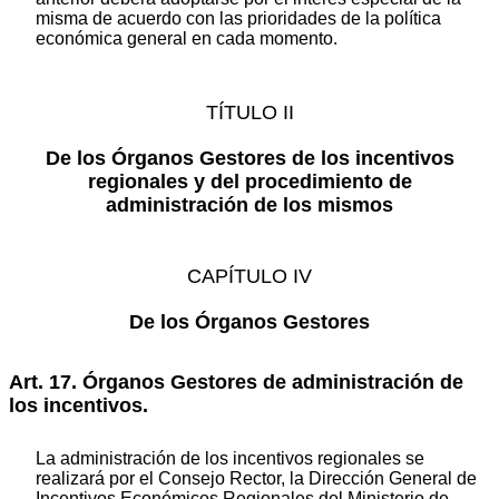
misma de acuerdo con las prioridades de la política
económica general en cada momento.
TÍTULO II
De los Órganos Gestores de los incentivos
regionales y del procedimiento de
administración de los mismos
CAPÍTULO IV
De los Órganos Gestores
Art. 17. Órganos Gestores de administración de
los incentivos.
La administración de los incentivos regionales se
realizará por el Consejo Rector, la Dirección General de
Incentivos Económicos Regionales del Ministerio de