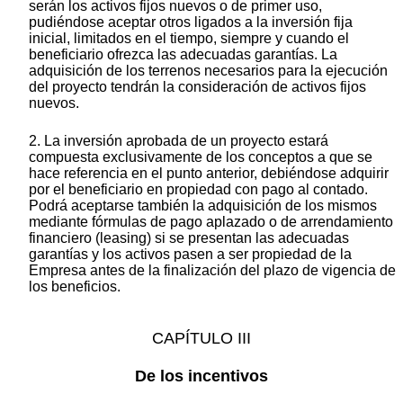
serán los activos fijos nuevos o de primer uso,
pudiéndose aceptar otros ligados a la inversión fija
inicial, limitados en el tiempo, siempre y cuando el
beneficiario ofrezca las adecuadas garantías. La
adquisición de los terrenos necesarios para la ejecución
del proyecto tendrán la consideración de activos fijos
nuevos.
2. La inversión aprobada de un proyecto estará
compuesta exclusivamente de los conceptos a que se
hace referencia en el punto anterior, debiéndose adquirir
por el beneficiario en propiedad con pago al contado.
Podrá aceptarse también la adquisición de los mismos
mediante fórmulas de pago aplazado o de arrendamiento
financiero (leasing) si se presentan las adecuadas
garantías y los activos pasen a ser propiedad de la
Empresa antes de la finalización del plazo de vigencia de
los beneficios.
CAPÍTULO III
De los incentivos