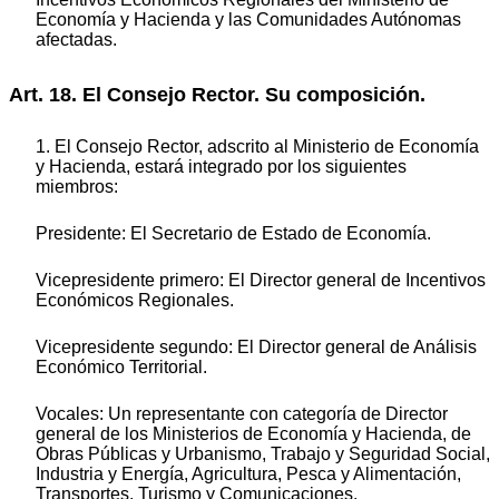
Economía y Hacienda y las Comunidades Autónomas
afectadas.
Art. 18. El Consejo Rector. Su composición.
1. El Consejo Rector, adscrito al Ministerio de Economía
y Hacienda, estará integrado por los siguientes
miembros:
Presidente: El Secretario de Estado de Economía.
Vicepresidente primero: El Director general de Incentivos
Económicos Regionales.
Vicepresidente segundo: El Director general de Análisis
Económico Territorial.
Vocales: Un representante con categoría de Director
general de los Ministerios de Economía y Hacienda, de
Obras Públicas y Urbanismo, Trabajo y Seguridad Social,
Industria y Energía, Agricultura, Pesca y Alimentación,
Transportes, Turismo y Comunicaciones.