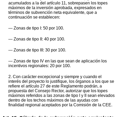
acumulados a la del artículo 11, sobrepasen los topes
máximos de la inversión aprobada, expresados en
términos de subvención neta equivalente, que a
continuación se establecen:
— Zonas de tipo I: 50 por 100.
— Zonas de tipo II: 40 por 100.
— Zonas de tipo III: 30 por 100.
— Zonas de tipo IV en las que sean de aplicación los
incentivos regionales: 20 por 100.
2. Con carácter excepcional y siempre y cuando el
interés del proyecto lo justifique, los órganos a los que se
refiere el artículo 27 de este Reglamento podrán, a
propuesta del Consejo Rector, autorizar que los topes
máximos referidos a las zonas de tipo I y II sean elevados
dentro de los techos máximos de las ayudas con
finalidad regional aceptados por la Comisión de la CEE.