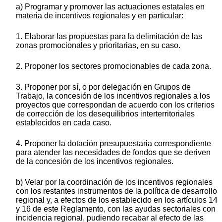
a) Programar y promover las actuaciones estatales en
materia de incentivos regionales y en particular:
1. Elaborar las propuestas para la delimitación de las
zonas promocionales y prioritarias, en su caso.
2. Proponer los sectores promocionables de cada zona.
3. Proponer por sí, o por delegación en Grupos de
Trabajo, la concesión de los incentivos regionales a los
proyectos que correspondan de acuerdo con los criterios
de corrección de los desequilibrios interterritoriales
establecidos en cada caso.
4. Proponer la dotación presupuestaria correspondiente
para atender las necesidades de fondos que se deriven
de la concesión de los incentivos regionales.
b) Velar por la coordinación de los incentivos regionales
con los restantes instrumentos de la política de desarrollo
regional y, a efectos de los establecido en los artículos 14
y 16 de este Reglamento, con las ayudas sectoriales con
incidencia regional, pudiendo recabar al efecto de las