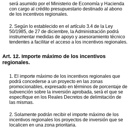
será asumido por el Ministerio de Economía y Hacienda
con cargo al crédito presupuestario destinado al abono
de los incentivos regionales.
2. Según lo establecido en el artículo 3.4 de la Ley
50/1985, de 27 de diciembre, la Administración podrá
instrumentar medidas de apoyo y asesoramiento técnico
tendentes a facilitar el acceso a los incentivos regionales.
Art. 12. Importe máximo de los incentivos
regionales.
1. El importe máximo de los incentivos regionales que
podrá concederse a un proyecto en las zonas
promocionables, expresado en términos de porcentaje de
subvención sobre la inversión aprobada, será el que se
especifique en los Reales Decretos de delimitación de
las mismas.
2. Solamente podrán recibir el importe máximo de los
incentivos regionales los proyectos de inversión que se
localicen en una zona prioritaria.