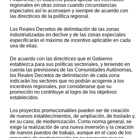
regionales en otras zonas cuando circunstancias
especiales así lo aconsejen y siempre de acuerdo con
las directrices de la política regional.
Los Reales Decretos de delimitación de las zonas
industrializadas en declive y de las zonas especiales
especificarán el máximo de incentivo aplicable en cada
una de ellas.
De acuerdo con las directrices que el Gobierno
establezca para sus políticas sectoriales, y teniendo en
cuenta las previsiones de las Comunidades Autónomas,
los Reales Decretos de delimitación de cada zona
indicarán los sectores que no podrán acogerse a los
incentivos regionales, por considerarse que su
promoción no contribuye al logro de los objetivos
establecidos.
Los proyectos promocionables pueden ser de creación
de nuevos establecimientos, de ampliación, de traslado y,
en su caso, de modernización. Como norma general, se
exige la realización de una nueva inversión y la creación
de nuevos puestos de trabajo, aunque en el caso de los