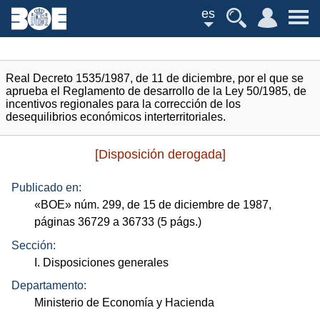
es
Real Decreto 1535/1987, de 11 de diciembre, por el que se
aprueba el Reglamento de desarrollo de la Ley 50/1985, de
incentivos regionales para la corrección de los
desequilibrios económicos interterritoriales.
[Disposición derogada]
Publicado en:
«
BOE
»
núm.
299, de 15 de diciembre de 1987,
páginas 36729 a 36733 (5
págs.
)
Sección:
I. Disposiciones generales
Departamento:
Ministerio de Economía y Hacienda