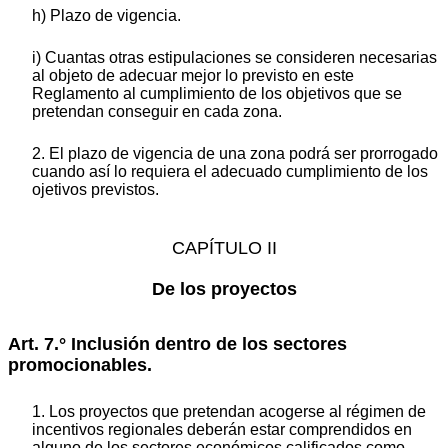
h) Plazo de vigencia.
i) Cuantas otras estipulaciones se consideren necesarias
al objeto de adecuar mejor lo previsto en este
Reglamento al cumplimiento de los objetivos que se
pretendan conseguir en cada zona.
2. El plazo de vigencia de una zona podrá ser prorrogado
cuando así lo requiera el adecuado cumplimiento de los
ojetivos previstos.
CAPÍTULO II
De los proyectos
Art. 7.° Inclusión dentro de los sectores
promocionables.
1. Los proyectos que pretendan acogerse al régimen de
incentivos regionales deberán estar comprendidos en
alguno de los sectores económicos calificados como