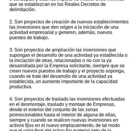
que se establezcan en los Reales Decretos de
delimitación.
2. Son proyectos de creación de nuevos establecimientos
las inversiones que den origen a la iniciación de una
actividad empresarial y generen, además, nuevos
puestos de trabajo.
3. Son proyectos de ampliación las inversiones que
supongan el desarrollo de una actividad ya establecida o
la iniciación de otras, relacionadas o no con la ya
desarrollada por la Empresa solicitante, siempre que se
creen nuevos puestos de trabajo y el proyecto soponga,
cuando se trate del desarrollo de una actividad ya
establecida, un aumento importante de la capacidad
productiva.
4. Son proyectos de traslado las inversiones efectuadas
en el desmontaje, traslado y montaje de Empresas,
desde el exterior del conjunto de las zonas
promocionables hasta el interior de alguna de ellas,
siempre y cuando se realicen nuevas inversiones en
activos fijos en el nuevo emplazaimiento, de tal modo
que el valor final del activo fijo material neto de la