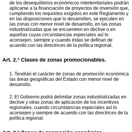
de los desequilibrios económicos interterritoriales podrán
aplicarse a la financiación de proyectos de inversión que,
cumpliendo los requisitos exigidos en este Reglamento y
en las disposiciones que lo desarrollen, se ejecuten en
las zonas con menor nivel de desarrollo, en las zonas
industrializadas que se encuentren en declive o en
aquellas cuyas circunstancias especiales así lo
aconsejen, siempre y cuando éstas se definan de
acuerdo con las directrices de la política regional.
Art. 2.° Clases de zonas promocionables.
1. Tendrán el carácter de zonas de promoción económica
las áreas geográficas del Estado con menor nivel de
desarrollo.
2. El Gobierno podrá delimitar zonas industrializadas en
declive y otras zonas de aplicación de los incentivos
regionales, cuando circunstancias especiales así lo
aconsejen y siempre de acuerdo con las directrices de la
política regional.