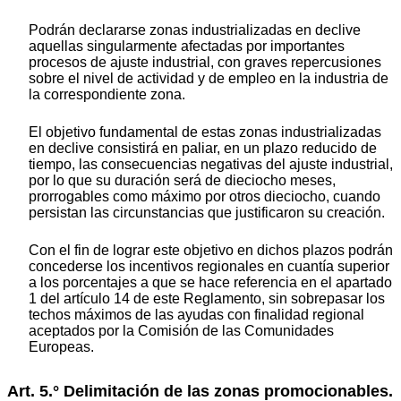
Podrán declararse zonas industrializadas en declive
aquellas singularmente afectadas por importantes
procesos de ajuste industrial, con graves repercusiones
sobre el nivel de actividad y de empleo en la industria de
la correspondiente zona.
El objetivo fundamental de estas zonas industrializadas
en declive consistirá en paliar, en un plazo reducido de
tiempo, las consecuencias negativas del ajuste industrial,
por lo que su duración será de dieciocho meses,
prorrogables como máximo por otros dieciocho, cuando
persistan las circunstancias que justificaron su creación.
Con el fin de lograr este objetivo en dichos plazos podrán
concederse los incentivos regionales en cuantía superior
a los porcentajes a que se hace referencia en el apartado
1 del artículo 14 de este Reglamento, sin sobrepasar los
techos máximos de las ayudas con finalidad regional
aceptados por la Comisión de las Comunidades
Europeas.
Art. 5.° Delimitación de las zonas promocionables.