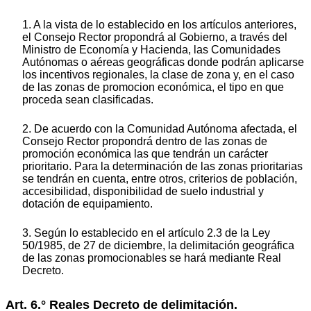
1. A la vista de lo establecido en los artículos anteriores,
el Consejo Rector propondrá al Gobierno, a través del
Ministro de Economía y Hacienda, las Comunidades
Autónomas o aéreas geográficas donde podrán aplicarse
los incentivos regionales, la clase de zona y, en el caso
de las zonas de promocion económica, el tipo en que
proceda sean clasificadas.
2. De acuerdo con la Comunidad Autónoma afectada, el
Consejo Rector propondrá dentro de las zonas de
promoción económica las que tendrán un carácter
prioritario. Para la determinación de las zonas prioritarias
se tendrán en cuenta, entre otros, criterios de población,
accesibilidad, disponibilidad de suelo industrial y
dotación de equipamiento.
3. Según lo establecido en el artículo 2.3 de la Ley
50/1985, de 27 de diciembre, la delimitación geográfica
de las zonas promocionables se hará mediante Real
Decreto.
Art. 6.° Reales Decreto de delimitación.