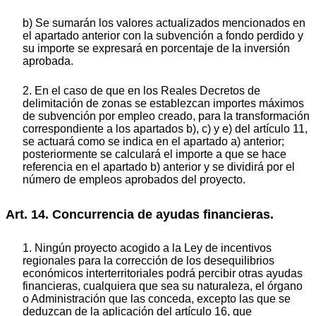
b) Se sumarán los valores actualizados mencionados en
el apartado anterior con la subvención a fondo perdido y
su importe se expresará en porcentaje de la inversión
aprobada.
2. En el caso de que en los Reales Decretos de
delimitación de zonas se establezcan importes máximos
de subvención por empleo creado, para la transformación
correspondiente a los apartados b), c) y e) del artículo 11,
se actuará como se indica en el apartado a) anterior;
posteriormente se calculará el importe a que se hace
referencia en el apartado b) anterior y se dividirá por el
número de empleos aprobados del proyecto.
Art. 14. Concurrencia de ayudas financieras.
1. Ningún proyecto acogido a la Ley de incentivos
regionales para la corrección de los desequilibrios
económicos interterritoriales podrá percibir otras ayudas
financieras, cualquiera que sea su naturaleza, el órgano
o Administración que las conceda, excepto las que se
deduzcan de la aplicación del artículo 16, que