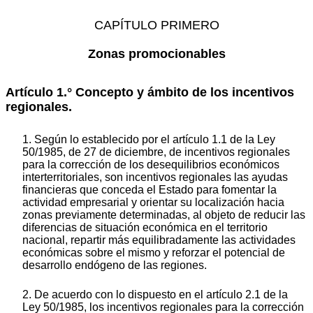
CAPÍTULO PRIMERO
Zonas promocionables
Artículo 1.° Concepto y ámbito de los incentivos
regionales.
1. Según lo establecido por el artículo 1.1 de la Ley
50/1985, de 27 de diciembre, de incentivos regionales
para la corrección de los desequilibrios económicos
interterritoriales, son incentivos regionales las ayudas
financieras que conceda el Estado para fomentar la
actividad empresarial y orientar su localización hacia
zonas previamente determinadas, al objeto de reducir las
diferencias de situación económica en el territorio
nacional, repartir más equilibradamente las actividades
económicas sobre el mismo y reforzar el potencial de
desarrollo endógeno de las regiones.
2. De acuerdo con lo dispuesto en el artículo 2.1 de la
Ley 50/1985, los incentivos regionales para la corrección