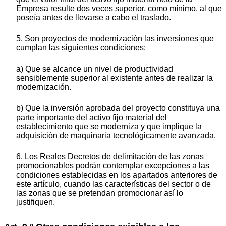
Empresa resulte dos veces superior, como mínimo, al que
poseía antes de llevarse a cabo el traslado.
5. Son proyectos de modernización las inversiones que
cumplan las siguientes condiciones:
a) Que se alcance un nivel de productividad
sensiblemente superior al existente antes de realizar la
modernización.
b) Que la inversión aprobada del proyecto constituya una
parte importante del activo fijo material del
establecimiento que se moderniza y que implique la
adquisición de maquinaria tecnológicamente avanzada.
6. Los Reales Decretos de delimitación de las zonas
promocionables podrán contemplar excepciones a las
condiciones establecidas en los apartados anteriores de
este artículo, cuando las características del sector o de
las zonas que se pretendan promocionar así lo
justifiquen.