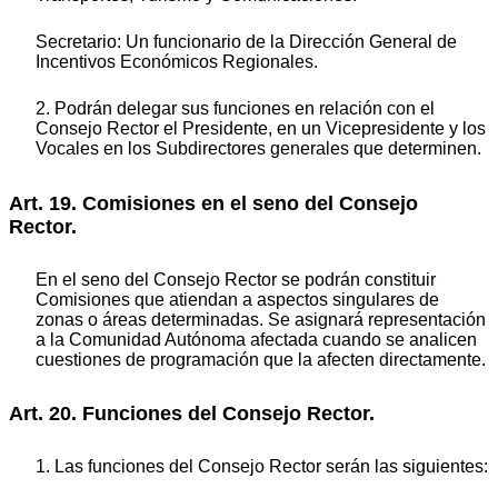
Secretario: Un funcionario de la Dirección General de
Incentivos Económicos Regionales.
2. Podrán delegar sus funciones en relación con el
Consejo Rector el Presidente, en un Vicepresidente y los
Vocales en los Subdirectores generales que determinen.
Art. 19. Comisiones en el seno del Consejo
Rector.
En el seno del Consejo Rector se podrán constituir
Comisiones que atiendan a aspectos singulares de
zonas o áreas determinadas. Se asignará representación
a la Comunidad Autónoma afectada cuando se analicen
cuestiones de programación que la afecten directamente.
Art. 20. Funciones del Consejo Rector.
1. Las funciones del Consejo Rector serán las siguientes: