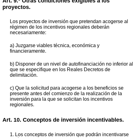
Art. 9.° Otras condiciones exigibles a los
proyectos.
Los proyectos de inversión que pretendan acogerse al
régimen de los incentivos regionales deberán
necesariamente:
a) Juzgarse viables técnica, económica y
financieramente.
b) Disponer de un nivel de autofinanciación no inferior al
que se especifique en los Reales Decretos de
delimitación.
c) Que la solicitud para acogerse a los beneficios se
presente antes del comienzo de la realización de la
inversión para la que se solicitan los incentivos
regionales.
Art. 10. Conceptos de inversión incentivables.
1. Los conceptos de inversión que podrán incentivarse