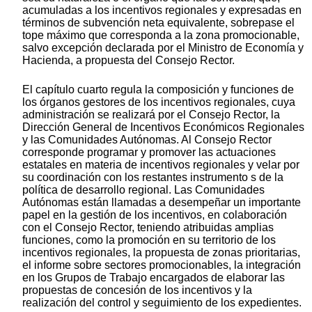
acumuladas a los incentivos regionales y expresadas en
términos de subvención neta equivalente, sobrepase el
tope máximo que corresponda a la zona promocionable,
salvo excepción declarada por el Ministro de Economía y
Hacienda, a propuesta del Consejo Rector.
El capítulo cuarto regula la composición y funciones de
los órganos gestores de los incentivos regionales, cuya
administración se realizará por el Consejo Rector, la
Dirección General de Incentivos Económicos Regionales
y las Comunidades Autónomas. Al Consejo Rector
corresponde programar y promover las actuaciones
estatales en materia de incentivos regionales y velar por
su coordinación con los restantes instrumento s de la
política de desarrollo regional. Las Comunidades
Autónomas están llamadas a desempeñar un importante
papel en la gestión de los incentivos, en colaboración
con el Consejo Rector, teniendo atribuidas amplias
funciones, como la promoción en su territorio de los
incentivos regionales, la propuesta de zonas prioritarias,
el informe sobre sectores promocionables, la integración
en los Grupos de Trabajo encargados de elaborar las
propuestas de concesión de los incentivos y la
realización del control y seguimiento de los expedientes.