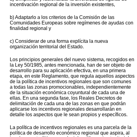
incentivación regional de la inversión existentes,
b) Adaptarlo a los criterios de la Comisión de las
Comunidades Europeas sobre regímenes de ayudas con
finalidad regional y
c) Considerar de una forma explícita la nueva
organización territorial del Estado.
Los principios generales del nuevo sistema, recogidos en
la Ley 50/1985, antes mencionada, han de ser objeto de
desarrollo para su aplicación efectiva, en una primera
etapa, en este Reglamento, que regula aquellos aspectos
de la política de incentivos regionales que son comunes
a todas las zonas promocionables, independientemente
de la situación económica coyuntural de cada una de
ellas. En una segunda fase, los Reales Decretos de
delimitación de cada una de las zonas en que podrán
aplicarse los incentivos regionales desarrollarán en
detalle los aspectos que le sean propios y específicos.
La política de incentivos regionales es una parcela de la
política de desarrollo económico regional que aspira, al