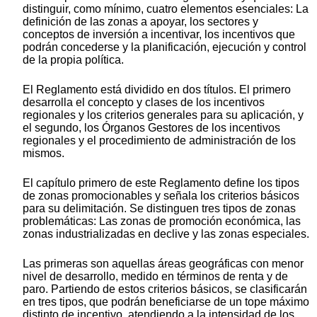
distinguir, como mínimo, cuatro elementos esenciales: La
definición de las zonas a apoyar, los sectores y
conceptos de inversión a incentivar, los incentivos que
podrán concederse y la planificación, ejecución y control
de la propia política.
El Reglamento está dividido en dos títulos. El primero
desarrolla el concepto y clases de los incentivos
regionales y los criterios generales para su aplicación, y
el segundo, los Órganos Gestores de los incentivos
regionales y el procedimiento de administración de los
mismos.
El capítulo primero de este Reglamento define los tipos
de zonas promocionables y señala los criterios básicos
para su delimitación. Se distinguen tres tipos de zonas
problemáticas: Las zonas de promoción económica, las
zonas industrializadas en declive y las zonas especiales.
Las primeras son aquellas áreas geográficas con menor
nivel de desarrollo, medido en términos de renta y de
paro. Partiendo de estos criterios básicos, se clasificarán
en tres tipos, que podrán beneficiarse de un tope máximo
distinto de incentivo, atendiendo a la intensidad de los