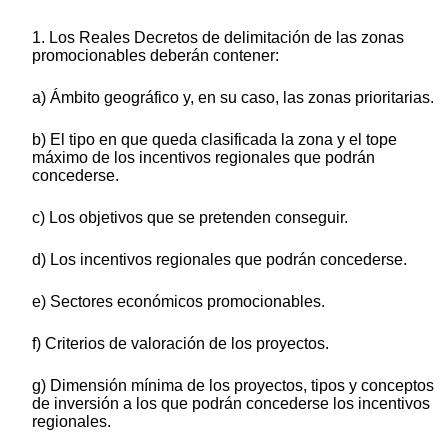
1. Los Reales Decretos de delimitación de las zonas
promocionables deberán contener:
a) Ámbito geográfico y, en su caso, las zonas prioritarias.
b) El tipo en que queda clasificada la zona y el tope
máximo de los incentivos regionales que podrán
concederse.
c) Los objetivos que se pretenden conseguir.
d) Los incentivos regionales que podrán concederse.
e) Sectores económicos promocionables.
f) Criterios de valoración de los proyectos.
g) Dimensión mínima de los proyectos, tipos y conceptos
de inversión a los que podrán concederse los incentivos
regionales.