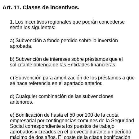
Art. 11. Clases de incentivos.
1. Los incentivos regionales que podrán concederse
serán los siguientes:
a) Subvención a fondo perdido sobre la inversión
aprobada.
b) Subvención de intereses sobre préstamos que el
solicitante obtenga de las Entidades financieras.
c) Subvención para amortización de los préstamos a que
se hace referencia en el apartado anterior.
d) Cualquier combinación de las subvenciones
anteriores.
e) Bonificación de hasta el 50 por 100 de la cuota
empresarial por contingencias comunes de la Seguridad
Social correspondiente a los puestos de trabajo
aprobados y creados en el proyecto durante un período
máximo de dos años. El coste de la citada bonificación