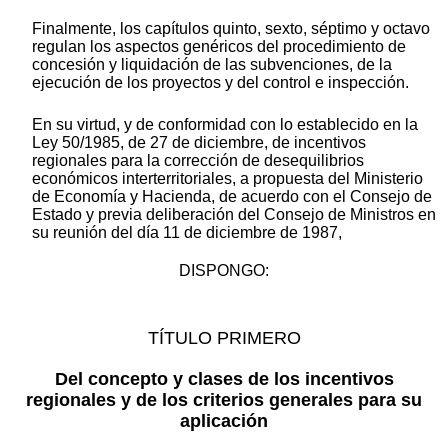
Finalmente, los capítulos quinto, sexto, séptimo y octavo
regulan los aspectos genéricos del procedimiento de
concesión y liquidación de las subvenciones, de la
ejecución de los proyectos y del control e inspección.
En su virtud, y de conformidad con lo establecido en la
Ley 50/1985, de 27 de diciembre, de incentivos
regionales para la corrección de desequilibrios
económicos interterritoriales, a propuesta del Ministerio
de Economía y Hacienda, de acuerdo con el Consejo de
Estado y previa deliberación del Consejo de Ministros en
su reunión del día 11 de diciembre de 1987,
DISPONGO:
TÍTULO PRIMERO
Del concepto y clases de los incentivos
regionales y de los criterios generales para su
aplicación