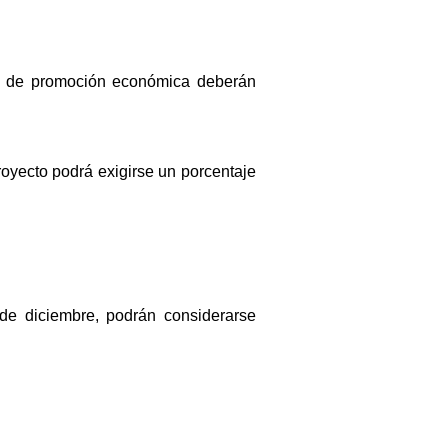
na de promoción económica deberán
oyecto podrá exigirse un porcentaje
de diciembre, podrán considerarse