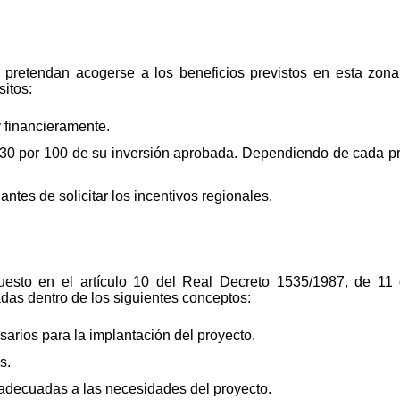
e pretendan acogerse a los beneficios previstos en esta zo
sitos:
 financieramente.
 30 por 100 de su inversión aprobada. Dependiendo de cada pr
antes de solicitar los incentivos regionales.
uesto en el artículo 10 del Real Decreto 1535/1987, de 11 
adas dentro de los siguientes conceptos:
sarios para la implantación del proyecto.
s.
 adecuadas a las necesidades del proyecto.