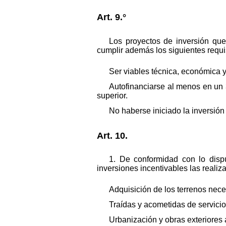
Art. 9.°
Los proyectos de inversión qu
cumplir además los siguientes requi
Ser viables técnica, económica y
Autofinanciarse al menos en un
superior.
No haberse iniciado la inversión 
Art. 10.
1. De conformidad con lo disp
inversiones incentivables las realiz
Adquisición de los terrenos nece
Traídas y acometidas de servicio
Urbanización y obras exteriores