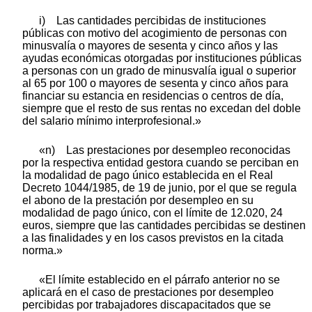
i) Las cantidades percibidas de instituciones
públicas con motivo del acogimiento de personas con
minusvalía o mayores de sesenta y cinco años y las
ayudas económicas otorgadas por instituciones públicas
a personas con un grado de minusvalía igual o superior
al 65 por 100 o mayores de sesenta y cinco años para
financiar su estancia en residencias o centros de día,
siempre que el resto de sus rentas no excedan del doble
del salario mínimo interprofesional.»
«n) Las prestaciones por desempleo reconocidas
por la respectiva entidad gestora cuando se perciban en
la modalidad de pago único establecida en el Real
Decreto 1044/1985, de 19 de junio, por el que se regula
el abono de la prestación por desempleo en su
modalidad de pago único, con el límite de 12.020, 24
euros, siempre que las cantidades percibidas se destinen
a las finalidades y en los casos previstos en la citada
norma.»
«El límite establecido en el párrafo anterior no se
aplicará en el caso de prestaciones por desempleo
percibidas por trabajadores discapacitados que se