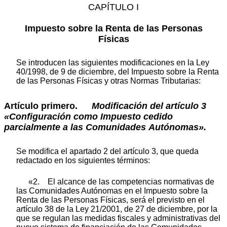
CAPÍTULO I
Impuesto sobre la Renta de las Personas
Físicas
Se introducen las siguientes modificaciones en la Ley
40/1998, de 9 de diciembre, del Impuesto sobre la Renta
de las Personas Físicas y otras Normas Tributarias:
Artículo primero.
Modificación
del
artículo
3
«Configuración
como
Impuesto
cedido
parcialmente
a
las Comunidades
Autónomas».
Se modifica el apartado 2 del artículo 3, que queda
redactado en los siguientes términos:
«2. El alcance de las competencias normativas de
las Comunidades Autónomas en el Impuesto sobre la
Renta de las Personas Físicas, será el previsto en el
artículo 38 de la Ley 21/2001, de 27 de diciembre, por la
que se regulan las medidas fiscales y administrativas del