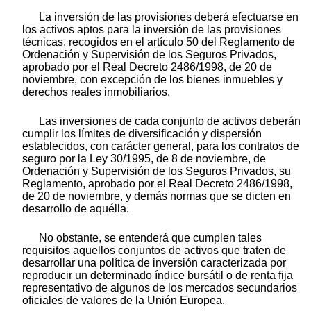
La inversión de las provisiones deberá efectuarse en
los activos aptos para la inversión de las provisiones
técnicas, recogidos en el artículo 50 del Reglamento de
Ordenación y Supervisión de los Seguros Privados,
aprobado por el Real Decreto 2486/1998, de 20 de
noviembre, con excepción de los bienes inmuebles y
derechos reales inmobiliarios.
Las inversiones de cada conjunto de activos deberán
cumplir los límites de diversificación y dispersión
establecidos, con carácter general, para los contratos de
seguro por la Ley 30/1995, de 8 de noviembre, de
Ordenación y Supervisión de los Seguros Privados, su
Reglamento, aprobado por el Real Decreto 2486/1998,
de 20 de noviembre, y demás normas que se dicten en
desarrollo de aquélla.
No obstante, se entenderá que cumplen tales
requisitos aquellos conjuntos de activos que traten de
desarrollar una política de inversión caracterizada por
reproducir un determinado índice bursátil o de renta fija
representativo de algunos de los mercados secundarios
oficiales de valores de la Unión Europea.