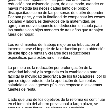
reducción por asistencia, para, de este modo, atender en
mayor medida las necesidades tanto del propio
discapacitado como de las personas de quién dependen.
Por otra parte, y con la finalidad de compensar los costes
sociales y laborales derivados de la maternidad, se
agrega un nuevo supuesto de deducción en cuota para
las madres con hijos menores de tres años que trabajen
fuera del hogar.
Los rendimientos del trabajo mejoran su tributación al
incrementarse el importe de la reducción por la obtención
de este tipo de rentas y crearse dos reducciones
específicas para estos rendimientos.
La primera es la reducción por prolongación de la
actividad laboral y la segunda es la establecida para
facilitar la movilidad geográfica de los trabajadores, por lo
que se sigue reduciendo la aportación de las rentas
salariales a los ingresos públicos respecto a las demás
fuentes de renta.
Dado que uno de los objetivos de la reforma es continuar
en el fomento del ahorro previsional a largo plazo, se