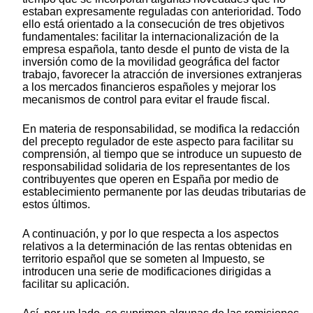
estaban expresamente reguladas con anterioridad. Todo
ello está orientado a la consecución de tres objetivos
fundamentales: facilitar la internacionalización de la
empresa española, tanto desde el punto de vista de la
inversión como de la movilidad geográfica del factor
trabajo, favorecer la atracción de inversiones extranjeras
a los mercados financieros españoles y mejorar los
mecanismos de control para evitar el fraude fiscal.
En materia de responsabilidad, se modifica la redacción
del precepto regulador de este aspecto para facilitar su
comprensión, al tiempo que se introduce un supuesto de
responsabilidad solidaria de los representantes de los
contribuyentes que operen en España por medio de
establecimiento permanente por las deudas tributarias de
estos últimos.
A continuación, y por lo que respecta a los aspectos
relativos a la determinación de las rentas obtenidas en
territorio español que se someten al Impuesto, se
introducen una serie de modificaciones dirigidas a
facilitar su aplicación.