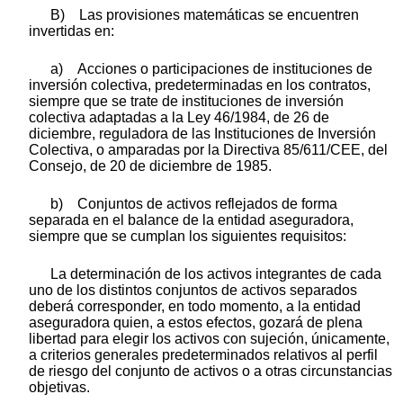
B) Las provisiones matemáticas se encuentren
invertidas en:
a) Acciones o participaciones de instituciones de
inversión colectiva, predeterminadas en los contratos,
siempre que se trate de instituciones de inversión
colectiva adaptadas a la Ley 46/1984, de 26 de
diciembre, reguladora de las Instituciones de Inversión
Colectiva, o amparadas por la Directiva 85/611/CEE, del
Consejo, de 20 de diciembre de 1985.
b) Conjuntos de activos reflejados de forma
separada en el balance de la entidad aseguradora,
siempre que se cumplan los siguientes requisitos:
La determinación de los activos integrantes de cada
uno de los distintos conjuntos de activos separados
deberá corresponder, en todo momento, a la entidad
aseguradora quien, a estos efectos, gozará de plena
libertad para elegir los activos con sujeción, únicamente,
a criterios generales predeterminados relativos al perfil
de riesgo del conjunto de activos o a otras circunstancias
objetivas.