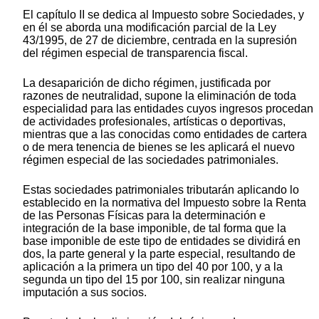
El capítulo II se dedica al Impuesto sobre Sociedades, y
en él se aborda una modificación parcial de la Ley
43/1995, de 27 de diciembre, centrada en la supresión
del régimen especial de transparencia fiscal.
La desaparición de dicho régimen, justificada por
razones de neutralidad, supone la eliminación de toda
especialidad para las entidades cuyos ingresos procedan
de actividades profesionales, artísticas o deportivas,
mientras que a las conocidas como entidades de cartera
o de mera tenencia de bienes se les aplicará el nuevo
régimen especial de las sociedades patrimoniales.
Estas sociedades patrimoniales tributarán aplicando lo
establecido en la normativa del Impuesto sobre la Renta
de las Personas Físicas para la determinación e
integración de la base imponible, de tal forma que la
base imponible de este tipo de entidades se dividirá en
dos, la parte general y la parte especial, resultando de
aplicación a la primera un tipo del 40 por 100, y a la
segunda un tipo del 15 por 100, sin realizar ninguna
imputación a sus socios.