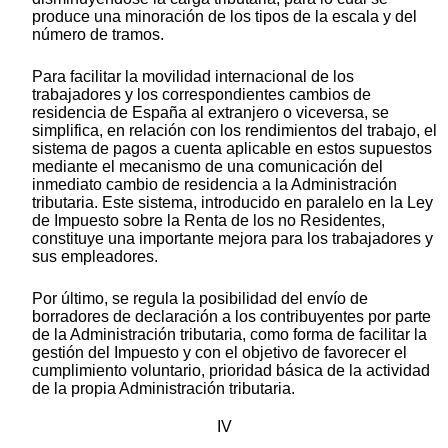
produce una minoración de los tipos de la escala y del
número de tramos.
Para facilitar la movilidad internacional de los
trabajadores y los correspondientes cambios de
residencia de España al extranjero o viceversa, se
simplifica, en relación con los rendimientos del trabajo, el
sistema de pagos a cuenta aplicable en estos supuestos
mediante el mecanismo de una comunicación del
inmediato cambio de residencia a la Administración
tributaria. Este sistema, introducido en paralelo en la Ley
de Impuesto sobre la Renta de los no Residentes,
constituye una importante mejora para los trabajadores y
sus empleadores.
Por último, se regula la posibilidad del envío de
borradores de declaración a los contribuyentes por parte
de la Administración tributaria, como forma de facilitar la
gestión del Impuesto y con el objetivo de favorecer el
cumplimiento voluntario, prioridad básica de la actividad
de la propia Administración tributaria.
IV