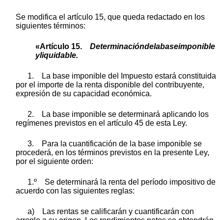
Se modifica el artículo 15, que queda redactado en los
siguientes términos:
«Artículo 15.
Determinacióndelabaseimponible
yliquidable
.
1. La base imponible del Impuesto estará constituida
por el importe de la renta disponible del contribuyente,
expresión de su capacidad económica.
2. La base imponible se determinará aplicando los
regímenes previstos en el artículo 45 de esta Ley.
3. Para la cuantificación de la base imponible se
procederá, en los términos previstos en la presente Ley,
por el siguiente orden:
1.º Se determinará la renta del período impositivo de
acuerdo con las siguientes reglas:
a) Las rentas se calificarán y cuantificarán con