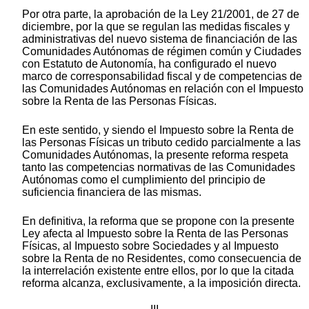
Por otra parte, la aprobación de la Ley 21/2001, de 27 de
diciembre, por la que se regulan las medidas fiscales y
administrativas del nuevo sistema de financiación de las
Comunidades Autónomas de régimen común y Ciudades
con Estatuto de Autonomía, ha configurado el nuevo
marco de corresponsabilidad fiscal y de competencias de
las Comunidades Autónomas en relación con el Impuesto
sobre la Renta de las Personas Físicas.
En este sentido, y siendo el Impuesto sobre la Renta de
las Personas Físicas un tributo cedido parcialmente a las
Comunidades Autónomas, la presente reforma respeta
tanto las competencias normativas de las Comunidades
Autónomas como el cumplimiento del principio de
suficiencia financiera de las mismas.
En definitiva, la reforma que se propone con la presente
Ley afecta al Impuesto sobre la Renta de las Personas
Físicas, al Impuesto sobre Sociedades y al Impuesto
sobre la Renta de no Residentes, como consecuencia de
la interrelación existente entre ellos, por lo que la citada
reforma alcanza, exclusivamente, a la imposición directa.