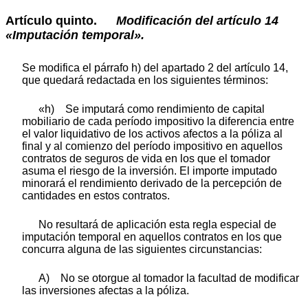
Artículo quinto.
Modificación
del
artículo
14
«Imputación
temporal».
Se modifica el párrafo h) del apartado 2 del artículo 14,
que quedará redactada en los siguientes términos:
«h) Se imputará como rendimiento de capital
mobiliario de cada período impositivo la diferencia entre
el valor liquidativo de los activos afectos a la póliza al
final y al comienzo del período impositivo en aquellos
contratos de seguros de vida en los que el tomador
asuma el riesgo de la inversión. El importe imputado
minorará el rendimiento derivado de la percepción de
cantidades en estos contratos.
No resultará de aplicación esta regla especial de
imputación temporal en aquellos contratos en los que
concurra alguna de las siguientes circunstancias:
A) No se otorgue al tomador la facultad de modificar
las inversiones afectas a la póliza.