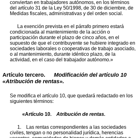
conviertan en trabajadores autónomos, en los términos
del artículo 31 de la Ley 50/1998, de 30 de diciembre, de
Medidas fiscales, administrativas y del orden social.
La exención prevista en el párrafo primero estará
condicionada al mantenimiento de la acción o
participación durante el plazo de cinco años, en el
supuesto de que el contribuyente se hubiere integrado en
sociedades laborales o cooperativas de trabajo asociado,
o al mantenimiento, durante idéntico plazo, de la
actividad, en el caso del trabajador autónomo.»
Artículo tercero.
Modificación
del
artículo
10
«Atribución
de
rentas».
Se modifica el artículo 10, que quedará redactado en los
siguientes términos:
«Artículo 10.
Atribución
de
rentas.
1. Las rentas correspondientes a las sociedades
civiles, tengan o no personalidad jurídica, herencias