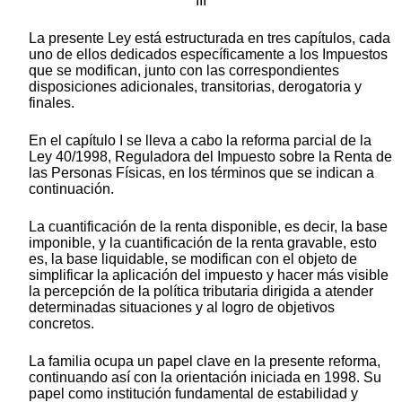
III
La presente Ley está estructurada en tres capítulos, cada
uno de ellos dedicados específicamente a los Impuestos
que se modifican, junto con las correspondientes
disposiciones adicionales, transitorias, derogatoria y
finales.
En el capítulo I se lleva a cabo la reforma parcial de la
Ley 40/1998, Reguladora del Impuesto sobre la Renta de
las Personas Físicas, en los términos que se indican a
continuación.
La cuantificación de la renta disponible, es decir, la base
imponible, y la cuantificación de la renta gravable, esto
es, la base liquidable, se modifican con el objeto de
simplificar la aplicación del impuesto y hacer más visible
la percepción de la política tributaria dirigida a atender
determinadas situaciones y al logro de objetivos
concretos.
La familia ocupa un papel clave en la presente reforma,
continuando así con la orientación iniciada en 1998. Su
papel como institución fundamental de estabilidad y