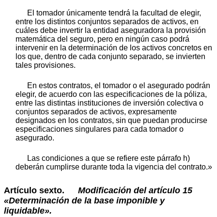
El tomador únicamente tendrá la facultad de elegir,
entre los distintos conjuntos separados de activos, en
cuáles debe invertir la entidad aseguradora la provisión
matemática del seguro, pero en ningún caso podrá
intervenir en la determinación de los activos concretos en
los que, dentro de cada conjunto separado, se invierten
tales provisiones.
En estos contratos, el tomador o el asegurado podrán
elegir, de acuerdo con las especificaciones de la póliza,
entre las distintas instituciones de inversión colectiva o
conjuntos separados de activos, expresamente
designados en los contratos, sin que puedan producirse
especificaciones singulares para cada tomador o
asegurado.
Las condiciones a que se refiere este párrafo h)
deberán cumplirse durante toda la vigencia del contrato.»
Artículo sexto.
Modificación
del
artículo
15
«Determinación
de
la
base
imponible
y
liquidable».