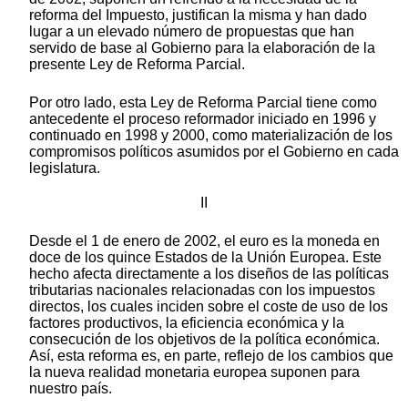
reforma del Impuesto, justifican la misma y han dado
lugar a un elevado número de propuestas que han
servido de base al Gobierno para la elaboración de la
presente Ley de Reforma Parcial.
Por otro lado, esta Ley de Reforma Parcial tiene como
antecedente el proceso reformador iniciado en 1996 y
continuado en 1998 y 2000, como materialización de los
compromisos políticos asumidos por el Gobierno en cada
legislatura.
II
Desde el 1 de enero de 2002, el euro es la moneda en
doce de los quince Estados de la Unión Europea. Este
hecho afecta directamente a los diseños de las políticas
tributarias nacionales relacionadas con los impuestos
directos, los cuales inciden sobre el coste de uso de los
factores productivos, la eficiencia económica y la
consecución de los objetivos de la política económica.
Así, esta reforma es, en parte, reflejo de los cambios que
la nueva realidad monetaria europea suponen para
nuestro país.