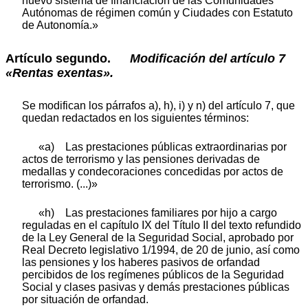
nuevo sistema de financiación de las Comunidades
Autónomas de régimen común y Ciudades con Estatuto
de Autonomía.»
Artículo segundo.
Modificación del artículo 7
«Rentas exentas».
Se modifican los párrafos a), h), i) y n) del artículo 7, que
quedan redactados en los siguientes términos:
«a) Las prestaciones públicas extraordinarias por
actos de terrorismo y las pensiones derivadas de
medallas y condecoraciones concedidas por actos de
terrorismo. (...)»
«h) Las prestaciones familiares por hijo a cargo
reguladas en el capítulo IX del Título II del texto refundido
de la Ley General de la Seguridad Social, aprobado por
Real Decreto legislativo 1/1994, de 20 de junio, así como
las pensiones y los haberes pasivos de orfandad
percibidos de los regímenes públicos de la Seguridad
Social y clases pasivas y demás prestaciones públicas
por situación de orfandad.