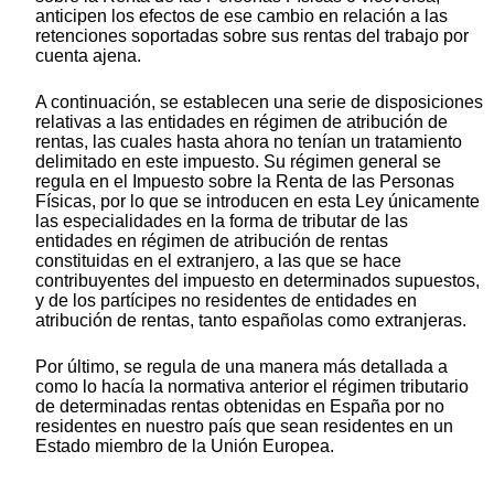
anticipen los efectos de ese cambio en relación a las
retenciones soportadas sobre sus rentas del trabajo por
cuenta ajena.
A continuación, se establecen una serie de disposiciones
relativas a las entidades en régimen de atribución de
rentas, las cuales hasta ahora no tenían un tratamiento
delimitado en este impuesto. Su régimen general se
regula en el Impuesto sobre la Renta de las Personas
Físicas, por lo que se introducen en esta Ley únicamente
las especialidades en la forma de tributar de las
entidades en régimen de atribución de rentas
constituidas en el extranjero, a las que se hace
contribuyentes del impuesto en determinados supuestos,
y de los partícipes no residentes de entidades en
atribución de rentas, tanto españolas como extranjeras.
Por último, se regula de una manera más detallada a
como lo hacía la normativa anterior el régimen tributario
de determinadas rentas obtenidas en España por no
residentes en nuestro país que sean residentes en un
Estado miembro de la Unión Europea.