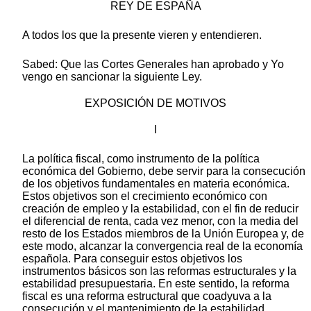
REY DE ESPAÑA
A todos los que la presente vieren y entendieren.
Sabed: Que las Cortes Generales han aprobado y Yo
vengo en sancionar la siguiente Ley.
EXPOSICIÓN DE MOTIVOS
I
La política fiscal, como instrumento de la política
económica del Gobierno, debe servir para la consecución
de los objetivos fundamentales en materia económica.
Estos objetivos son el crecimiento económico con
creación de empleo y la estabilidad, con el fin de reducir
el diferencial de renta, cada vez menor, con la media del
resto de los Estados miembros de la Unión Europea y, de
este modo, alcanzar la convergencia real de la economía
española. Para conseguir estos objetivos los
instrumentos básicos son las reformas estructurales y la
estabilidad presupuestaria. En este sentido, la reforma
fiscal es una reforma estructural que coadyuva a la
consecución y el mantenimiento de la estabilidad