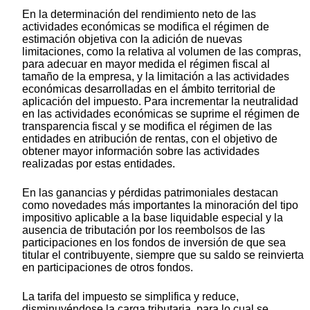
En la determinación del rendimiento neto de las
actividades económicas se modifica el régimen de
estimación objetiva con la adición de nuevas
limitaciones, como la relativa al volumen de las compras,
para adecuar en mayor medida el régimen fiscal al
tamaño de la empresa, y la limitación a las actividades
económicas desarrolladas en el ámbito territorial de
aplicación del impuesto. Para incrementar la neutralidad
en las actividades económicas se suprime el régimen de
transparencia fiscal y se modifica el régimen de las
entidades en atribución de rentas, con el objetivo de
obtener mayor información sobre las actividades
realizadas por estas entidades.
En las ganancias y pérdidas patrimoniales destacan
como novedades más importantes la minoración del tipo
impositivo aplicable a la base liquidable especial y la
ausencia de tributación por los reembolsos de las
participaciones en los fondos de inversión de que sea
titular el contribuyente, siempre que su saldo se reinvierta
en participaciones de otros fondos.
La tarifa del impuesto se simplifica y reduce,
disminuyéndose la carga tributaria, para lo cual se