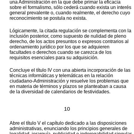
una Administración en la que debe primar la eficacia
sobre el formalismo, sólo cederá cuando exista un interés
general prevalente o, cuando realmente, el derecho cuyo
reconocimiento se postula no exista.
Lógicamente, la citada regulación se complementa con la
inclusión posterior, como supuesto de nulidad de pleno
derecho, de los actos presuntos o expresos contrarios al
ordenamiento jurídico por los que se adquieren
facultades o derechos cuando se carezca de los
requisitos esenciales para su adquisición.
Concluye el título IV con una abierta incorporación de las
técnicas informáticas y telemáticas en la relación
ciudadano-Administración y resuelve los problemas que
en materia de términos y plazos se planteaban a causa
de la diversidad de calendarios de festividades.
10
Abre el título V el capítulo dedicado a las disposiciones
administrativas, enunciando los principios generales de
legalidad, jerarquía, publicidad e inderogabilidad singular