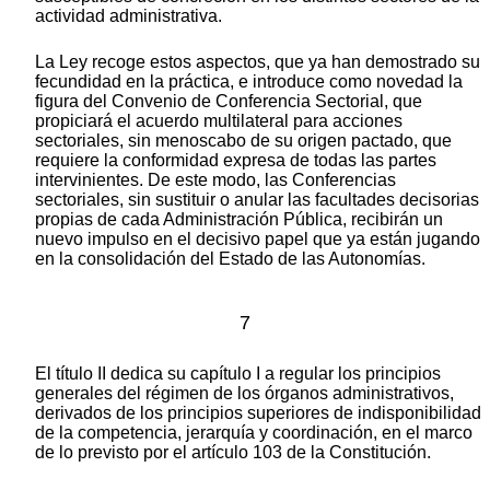
actividad administrativa.
La Ley recoge estos aspectos, que ya han demostrado su
fecundidad en la práctica, e introduce como novedad la
figura del Convenio de Conferencia Sectorial, que
propiciará el acuerdo multilateral para acciones
sectoriales, sin menoscabo de su origen pactado, que
requiere la conformidad expresa de todas las partes
intervinientes. De este modo, las Conferencias
sectoriales, sin sustituir o anular las facultades decisorias
propias de cada Administración Pública, recibirán un
nuevo impulso en el decisivo papel que ya están jugando
en la consolidación del Estado de las Autonomías.
7
El título II dedica su capítulo I a regular los principios
generales del régimen de los órganos administrativos,
derivados de los principios superiores de indisponibilidad
de la competencia, jerarquía y coordinación, en el marco
de lo previsto por el artículo 103 de la Constitución.