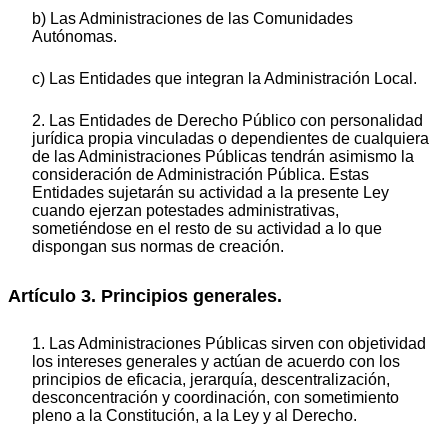
b) Las Administraciones de las Comunidades
Autónomas.
c) Las Entidades que integran la Administración Local.
2. Las Entidades de Derecho Público con personalidad
jurídica propia vinculadas o dependientes de cualquiera
de las Administraciones Públicas tendrán asimismo la
consideración de Administración Pública. Estas
Entidades sujetarán su actividad a la presente Ley
cuando ejerzan potestades administrativas,
sometiéndose en el resto de su actividad a lo que
dispongan sus normas de creación.
Artículo 3. Principios generales.
1. Las Administraciones Públicas sirven con objetividad
los intereses generales y actúan de acuerdo con los
principios de eficacia, jerarquía, descentralización,
desconcentración y coordinación, con sometimiento
pleno a la Constitución, a la Ley y al Derecho.