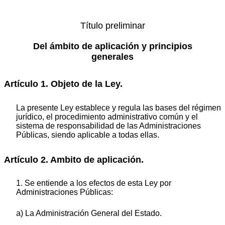
Título preliminar
Del ámbito de aplicación y principios
generales
Artículo 1. Objeto de la Ley.
La presente Ley establece y regula las bases del régimen
jurídico, el procedimiento administrativo común y el
sistema de responsabilidad de las Administraciones
Públicas, siendo aplicable a todas ellas.
Artículo 2. Ambito de aplicación.
1. Se entiende a los efectos de esta Ley por
Administraciones Públicas:
a) La Administración General del Estado.