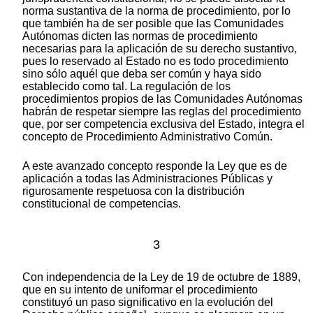
norma sustantiva de la norma de procedimiento, por lo
que también ha de ser posible que las Comunidades
Autónomas dicten las normas de procedimiento
necesarias para la aplicación de su derecho sustantivo,
pues lo reservado al Estado no es todo procedimiento
sino sólo aquél que deba ser común y haya sido
establecido como tal. La regulación de los
procedimientos propios de las Comunidades Autónomas
habrán de respetar siempre las reglas del procedimiento
que, por ser competencia exclusiva del Estado, integra el
concepto de Procedimiento Administrativo Común.
A este avanzado concepto responde la Ley que es de
aplicación a todas las Administraciones Públicas y
rigurosamente respetuosa con la distribución
constitucional de competencias.
3
Con independencia de la Ley de 19 de octubre de 1889,
que en su intento de uniformar el procedimiento
constituyó un paso significativo en la evolución del