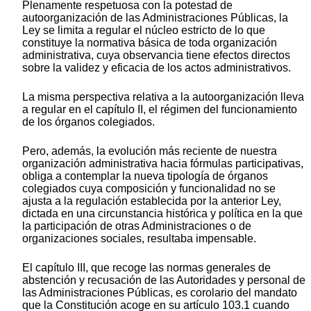
Plenamente respetuosa con la potestad de
autoorganización de las Administraciones Públicas, la
Ley se limita a regular el núcleo estricto de lo que
constituye la normativa básica de toda organización
administrativa, cuya observancia tiene efectos directos
sobre la validez y eficacia de los actos administrativos.
La misma perspectiva relativa a la autoorganización lleva
a regular en el capítulo II, el régimen del funcionamiento
de los órganos colegiados.
Pero, además, la evolución más reciente de nuestra
organización administrativa hacia fórmulas participativas,
obliga a contemplar la nueva tipología de órganos
colegiados cuya composición y funcionalidad no se
ajusta a la regulación establecida por la anterior Ley,
dictada en una circunstancia histórica y política en la que
la participación de otras Administraciones o de
organizaciones sociales, resultaba impensable.
El capítulo III, que recoge las normas generales de
abstención y recusación de las Autoridades y personal de
las Administraciones Públicas, es corolario del mandato
que la Constitución acoge en su artículo 103.1 cuando