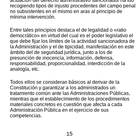
actuación del derecho administrativo sancionador ha ido
recogiendo tipos de injusto procedentes del campo penal
no subsistentes en el mismo en aras al principio de
mínima intervención.
Entre tales principios destaca el de legalidad o «ratio
democrático» en virtud del cual es el poder legislativo el
que debe fijar los límites de la actividad sancionadora de
la Administración y el de tipicidad, manifestación en este
ámbito del de seguridad jurídica, junto a los de
presunción de inocencia, información, defensa,
responsabilidad, proporcionalidad, interdicción de la
analogía, etc.
Todos ellos se consideran básicos al derivar de la
Constitución y garantizar a los administrados un
tratamiento común ante las Administraciones Públicas,
mientras que el establecimiento de los procedimientos
materiales concretos es cuestión que afecta a cada
Administración Pública en el ejercicio de sus
competencias.
15