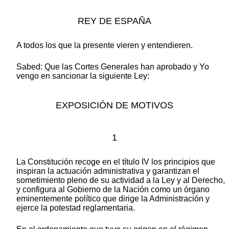
REY DE ESPAÑA
A todos los que la presente vieren y entendieren.
Sabed: Que las Cortes Generales han aprobado y Yo
vengo en sancionar la siguiente Ley:
EXPOSICIÓN DE MOTIVOS
1
La Constitución recoge en el título IV los principios que
inspiran la actuación administrativa y garantizan el
sometimiento pleno de su actividad a la Ley y al Derecho,
y configura al Gobierno de la Nación como un órgano
eminentemente político que dirige la Administración y
ejerce la potestad reglamentaria.