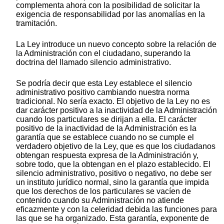
complementa ahora con la posibilidad de solicitar la
exigencia de responsabilidad por las anomalías en la
tramitación.
La Ley introduce un nuevo concepto sobre la relación de
la Administración con el ciudadano, superando la
doctrina del llamado silencio administrativo.
Se podría decir que esta Ley establece el silencio
administrativo positivo cambiando nuestra norma
tradicional. No sería exacto. El objetivo de la Ley no es
dar carácter positivo a la inactividad de la Administración
cuando los particulares se dirijan a ella. El carácter
positivo de la inactividad de la Administración es la
garantía que se establece cuando no se cumple el
verdadero objetivo de la Ley, que es que los ciudadanos
obtengan respuesta expresa de la Administración y,
sobre todo, que la obtengan en el plazo establecido. El
silencio administrativo, positivo o negativo, no debe ser
un instituto jurídico normal, sino la garantía que impida
que los derechos de los particulares se vacíen de
contenido cuando su Administración no atiende
eficazmente y con la celeridad debida las funciones para
las que se ha organizado. Esta garantía, exponente de