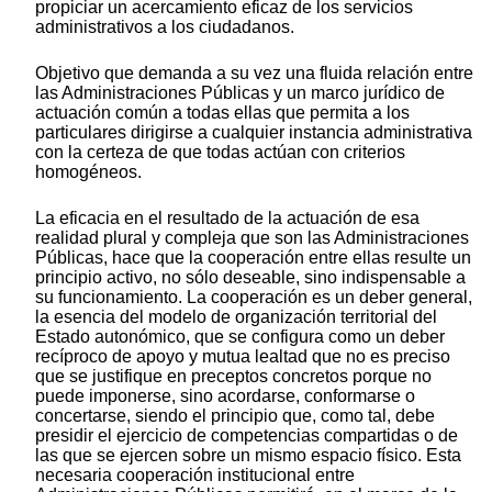
propiciar un acercamiento eficaz de los servicios
administrativos a los ciudadanos.
Objetivo que demanda a su vez una fluida relación entre
las Administraciones Públicas y un marco jurídico de
actuación común a todas ellas que permita a los
particulares dirigirse a cualquier instancia administrativa
con la certeza de que todas actúan con criterios
homogéneos.
La eficacia en el resultado de la actuación de esa
realidad plural y compleja que son las Administraciones
Públicas, hace que la cooperación entre ellas resulte un
principio activo, no sólo deseable, sino indispensable a
su funcionamiento. La cooperación es un deber general,
la esencia del modelo de organización territorial del
Estado autonómico, que se configura como un deber
recíproco de apoyo y mutua lealtad que no es preciso
que se justifique en preceptos concretos porque no
puede imponerse, sino acordarse, conformarse o
concertarse, siendo el principio que, como tal, debe
presidir el ejercicio de competencias compartidas o de
las que se ejercen sobre un mismo espacio físico. Esta
necesaria cooperación institucional entre