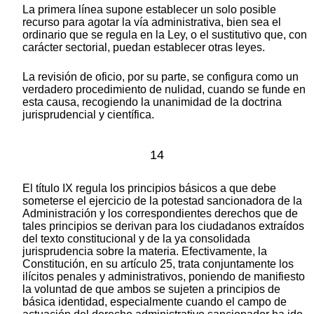
La primera línea supone establecer un solo posible
recurso para agotar la vía administrativa, bien sea el
ordinario que se regula en la Ley, o el sustitutivo que, con
carácter sectorial, puedan establecer otras leyes.
La revisión de oficio, por su parte, se configura como un
verdadero procedimiento de nulidad, cuando se funde en
esta causa, recogiendo la unanimidad de la doctrina
jurisprudencial y científica.
14
El título IX regula los principios básicos a que debe
someterse el ejercicio de la potestad sancionadora de la
Administración y los correspondientes derechos que de
tales principios se derivan para los ciudadanos extraídos
del texto constitucional y de la ya consolidada
jurisprudencia sobre la materia. Efectivamente, la
Constitución, en su artículo 25, trata conjuntamente los
ilícitos penales y administrativos, poniendo de manifiesto
la voluntad de que ambos se sujeten a principios de
básica identidad, especialmente cuando el campo de