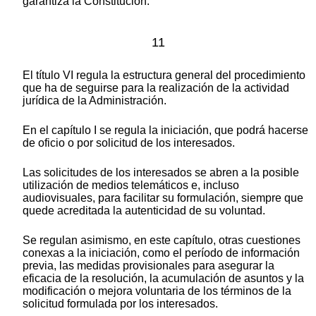
garantiza la Constitución.
11
El título VI regula la estructura general del procedimiento
que ha de seguirse para la realización de la actividad
jurídica de la Administración.
En el capítulo I se regula la iniciación, que podrá hacerse
de oficio o por solicitud de los interesados.
Las solicitudes de los interesados se abren a la posible
utilización de medios telemáticos e, incluso
audiovisuales, para facilitar su formulación, siempre que
quede acreditada la autenticidad de su voluntad.
Se regulan asimismo, en este capítulo, otras cuestiones
conexas a la iniciación, como el período de información
previa, las medidas provisionales para asegurar la
eficacia de la resolución, la acumulación de asuntos y la
modificación o mejora voluntaria de los términos de la
solicitud formulada por los interesados.