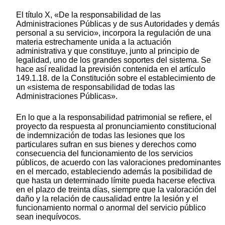
El título X, «De la responsabilidad de las
Administraciones Públicas y de sus Autoridades y demás
personal a su servicio», incorpora la regulación de una
materia estrechamente unida a la actuación
administrativa y que constituye, junto al principio de
legalidad, uno de los grandes soportes del sistema. Se
hace así realidad la previsión contenida en el artículo
149.1.18. de la Constitución sobre el establecimiento de
un «sistema de responsabilidad de todas las
Administraciones Públicas».
En lo que a la responsabilidad patrimonial se refiere, el
proyecto da respuesta al pronunciamiento constitucional
de indemnización de todas las lesiones que los
particulares sufran en sus bienes y derechos como
consecuencia del funcionamiento de los servicios
públicos, de acuerdo con las valoraciones predominantes
en el mercado, estableciendo además la posibilidad de
que hasta un determinado límite pueda hacerse efectiva
en el plazo de treinta días, siempre que la valoración del
daño y la relación de causalidad entre la lesión y el
funcionamiento normal o anormal del servicio público
sean inequívocos.