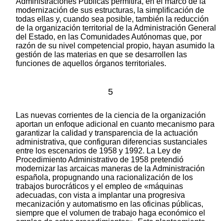
Administraciones Públicas permitirá, en el marco de la
modernización de sus estructuras, la simplificación de
todas ellas y, cuando sea posible, también la reducción
de la organización territorial de la Administración General
del Estado, en las Comunidades Autónomas que, por
razón de su nivel competencial propio, hayan asumido la
gestión de las materias en que se desarrollen las
funciones de aquellos órganos territoriales.
5
Las nuevas corrientes de la ciencia de la organización
aportan un enfoque adicional en cuanto mecanismo para
garantizar la calidad y transparencia de la actuación
administrativa, que configuran diferencias sustanciales
entre los escenarios de 1958 y 1992. La Ley de
Procedimiento Administrativo de 1958 pretendió
modernizar las arcaicas maneras de la Administración
española, propugnando una racionalización de los
trabajos burocráticos y el empleo de «máquinas
adecuadas, con vista a implantar una progresiva
mecanización y automatismo en las oficinas públicas,
siempre que el volumen de trabajo haga económico el