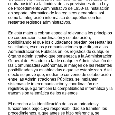
contraposición a la timidez de las previsiones de la Ley
de Procedimiento Administrativo de 1958- la instalación
en soporte informático de los registros generales, así
como la integración informática de aquéllos con los
restantes registros administrativos.
En esta materia cobran especial relevancia los principios
de cooperación, coordinación y colaboración,
posibilitando el que los ciudadanos puedan presentar las
solicitudes, escritos y comunicaciones que dirijan a las
Administraciones Públicas en los registros de cualquier
órgano administrativo que pertenezca a la Administración
General del Estado o a la de cualquier Administración de
las Comunidades Autónomas, al margen de las restantes
posibilidades ya establecidas o que se establezcan. A tal
efecto se prevé que, mediante convenio de colaboración
entre las Administraciones Públicas, se implanten
sistemas de intercomunicación y coordinación de
registros que garanticen la compatibilidad informática y la
transmisión telemática de los asientos.
El derecho a la identificación de las autoridades y
funcionarios bajo cuya responsabilidad se tramiten los
procedimientos, a que antes se hizo referencia, se