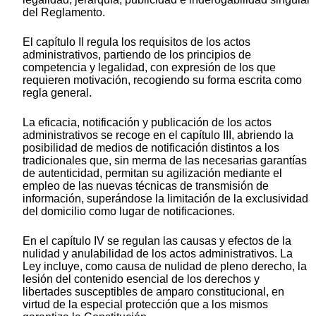
del Reglamento.
El capítulo II regula los requisitos de los actos
administrativos, partiendo de los principios de
competencia y legalidad, con expresión de los que
requieren motivación, recogiendo su forma escrita como
regla general.
La eficacia, notificación y publicación de los actos
administrativos se recoge en el capítulo III, abriendo la
posibilidad de medios de notificación distintos a los
tradicionales que, sin merma de las necesarias garantías
de autenticidad, permitan su agilización mediante el
empleo de las nuevas técnicas de transmisión de
información, superándose la limitación de la exclusividad
del domicilio como lugar de notificaciones.
En el capítulo IV se regulan las causas y efectos de la
nulidad y anulabilidad de los actos administrativos. La
Ley incluye, como causa de nulidad de pleno derecho, la
lesión del contenido esencial de los derechos y
libertades susceptibles de amparo constitucional, en
virtud de la especial protección que a los mismos