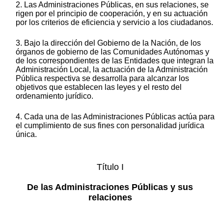
2. Las Administraciones Públicas, en sus relaciones, se
rigen por el principio de cooperación, y en su actuación
por los criterios de eficiencia y servicio a los ciudadanos.
3. Bajo la dirección del Gobierno de la Nación, de los
órganos de gobierno de las Comunidades Autónomas y
de los correspondientes de las Entidades que integran la
Administración Local, la actuación de la Administración
Pública respectiva se desarrolla para alcanzar los
objetivos que establecen las leyes y el resto del
ordenamiento jurídico.
4. Cada una de las Administraciones Públicas actúa para
el cumplimiento de sus fines con personalidad jurídica
única.
Título I
De las Administraciones Públicas y sus
relaciones