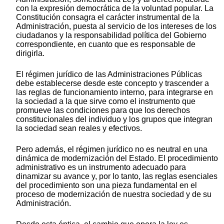
con la expresión democrática de la voluntad popular. La
Constitución consagra el carácter instrumental de la
Administración, puesta al servicio de los intereses de los
ciudadanos y la responsabilidad política del Gobierno
correspondiente, en cuanto que es responsable de
dirigirla.
El régimen jurídico de las Administraciones Públicas
debe establecerse desde este concepto y trascender a
las reglas de funcionamiento interno, para integrarse en
la sociedad a la que sirve como el instrumento que
promueve las condiciones para que los derechos
constitucionales del individuo y los grupos que integran
la sociedad sean reales y efectivos.
Pero además, el régimen jurídico no es neutral en una
dinámica de modernización del Estado. El procedimiento
administrativo es un instrumento adecuado para
dinamizar su avance y, por lo tanto, las reglas esenciales
del procedimiento son una pieza fundamental en el
proceso de modernización de nuestra sociedad y de su
Administración.