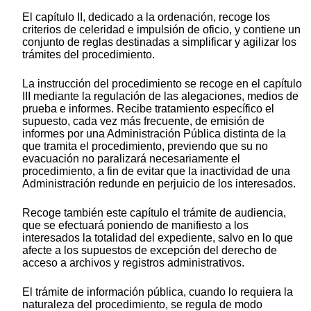
El capítulo II, dedicado a la ordenación, recoge los
criterios de celeridad e impulsión de oficio, y contiene un
conjunto de reglas destinadas a simplificar y agilizar los
trámites del procedimiento.
La instrucción del procedimiento se recoge en el capítulo
III mediante la regulación de las alegaciones, medios de
prueba e informes. Recibe tratamiento específico el
supuesto, cada vez más frecuente, de emisión de
informes por una Administración Pública distinta de la
que tramita el procedimiento, previendo que su no
evacuación no paralizará necesariamente el
procedimiento, a fin de evitar que la inactividad de una
Administración redunde en perjuicio de los interesados.
Recoge también este capítulo el trámite de audiencia,
que se efectuará poniendo de manifiesto a los
interesados la totalidad del expediente, salvo en lo que
afecte a los supuestos de excepción del derecho de
acceso a archivos y registros administrativos.
El trámite de información pública, cuando lo requiera la
naturaleza del procedimiento, se regula de modo