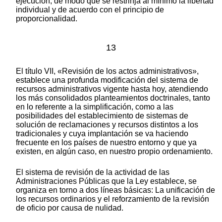
ejecución, de modo que se restrinja al mínimo la libertad
individual y de acuerdo con el principio de
proporcionalidad.
13
El título VII, «Revisión de los actos administrativos»,
establece una profunda modificación del sistema de
recursos administrativos vigente hasta hoy, atendiendo
los más consolidados planteamientos doctrinales, tanto
en lo referente a la simplificación, como a las
posibilidades del establecimiento de sistemas de
solución de reclamaciones y recursos distintos a los
tradicionales y cuya implantación se va haciendo
frecuente en los países de nuestro entorno y que ya
existen, en algún caso, en nuestro propio ordenamiento.
El sistema de revisión de la actividad de las
Administraciones Públicas que la Ley establece, se
organiza en torno a dos líneas básicas: La unificación de
los recursos ordinarios y el reforzamiento de la revisión
de oficio por causa de nulidad.