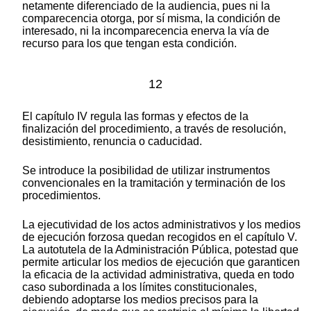
netamente diferenciado de la audiencia, pues ni la
comparecencia otorga, por sí misma, la condición de
interesado, ni la incomparecencia enerva la vía de
recurso para los que tengan esta condición.
12
El capítulo IV regula las formas y efectos de la
finalización del procedimiento, a través de resolución,
desistimiento, renuncia o caducidad.
Se introduce la posibilidad de utilizar instrumentos
convencionales en la tramitación y terminación de los
procedimientos.
La ejecutividad de los actos administrativos y los medios
de ejecución forzosa quedan recogidos en el capítulo V.
La autotutela de la Administración Pública, potestad que
permite articular los medios de ejecución que garanticen
la eficacia de la actividad administrativa, queda en todo
caso subordinada a los límites constitucionales,
debiendo adoptarse los medios precisos para la