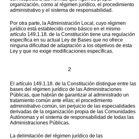
organización, como al régimen jurídico, el procedimiento
administrativo y el sistema de responsabilidad.
Por otra parte, la Administración Local, cuyo régimen
jurídico está establecido como básico en el mismo
artículo 149.1.18. de la Constitución tiene una regulación
específica en su actual Ley de Bases que no ofrece
ninguna dificultad de adaptación a los objetivos de esta
Ley y que no exige modificaciones específicas.
2
El artículo 149.1.18. de la Constitución distingue entre las
bases del régimen jurídico de las Administraciones
Públicas, que habrán de garantizar al administrado un
tratamiento común ante ellas; el procedimiento
administrativo común, sin perjuicio de las especialidades
derivadas de la organización propia de las Comunidades
Autónomas y el sistema de responsabilidad de todas las
Administraciones Públicas.
La delimitación del régimen jurídico de las