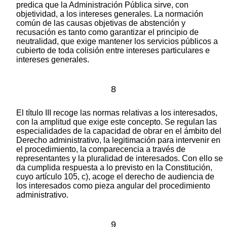
predica que la Administración Pública sirve, con
objetividad, a los intereses generales. La normación
común de las causas objetivas de abstención y
recusación es tanto como garantizar el principio de
neutralidad, que exige mantener los servicios públicos a
cubierto de toda colisión entre intereses particulares e
intereses generales.
8
El título III recoge las normas relativas a los interesados,
con la amplitud que exige este concepto. Se regulan las
especialidades de la capacidad de obrar en el ámbito del
Derecho administrativo, la legitimación para intervenir en
el procedimiento, la comparecencia a través de
representantes y la pluralidad de interesados. Con ello se
da cumplida respuesta a lo previsto en la Constitución,
cuyo artículo 105, c), acoge el derecho de audiencia de
los interesados como pieza angular del procedimiento
administrativo.
9