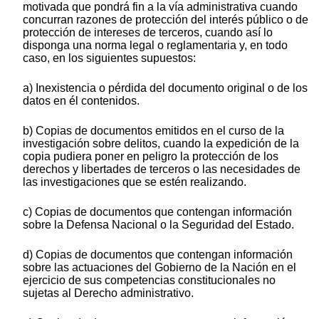
motivada que pondrá fin a la vía administrativa cuando
concurran razones de protección del interés público o de
protección de intereses de terceros, cuando así lo
disponga una norma legal o reglamentaria y, en todo
caso, en los siguientes supuestos:
a) Inexistencia o pérdida del documento original o de los
datos en él contenidos.
b) Copias de documentos emitidos en el curso de la
investigación sobre delitos, cuando la expedición de la
copia pudiera poner en peligro la protección de los
derechos y libertades de terceros o las necesidades de
las investigaciones que se estén realizando.
c) Copias de documentos que contengan información
sobre la Defensa Nacional o la Seguridad del Estado.
d) Copias de documentos que contengan información
sobre las actuaciones del Gobierno de la Nación en el
ejercicio de sus competencias constitucionales no
sujetas al Derecho administrativo.