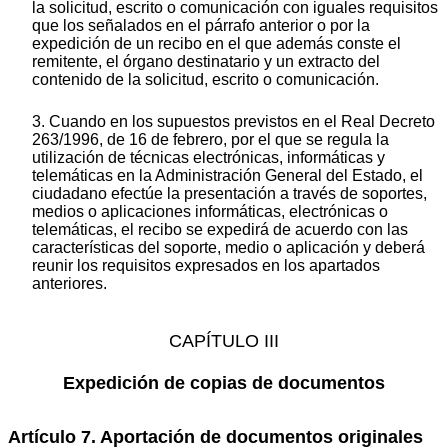
la solicitud, escrito o comunicación con iguales requisitos
que los señalados en el párrafo anterior o por la
expedición de un recibo en el que además conste el
remitente, el órgano destinatario y un extracto del
contenido de la solicitud, escrito o comunicación.
3. Cuando en los supuestos previstos en el Real Decreto
263/1996, de 16 de febrero, por el que se regula la
utilización de técnicas electrónicas, informáticas y
telemáticas en la Administración General del Estado, el
ciudadano efectúe la presentación a través de soportes,
medios o aplicaciones informáticas, electrónicas o
telemáticas, el recibo se expedirá de acuerdo con las
características del soporte, medio o aplicación y deberá
reunir los requisitos expresados en los apartados
anteriores.
CAPÍTULO III
Expedición de copias de documentos
Artículo 7. Aportación de documentos originales