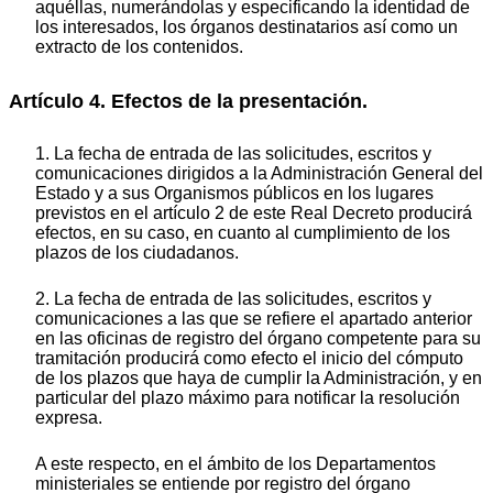
aquéllas, numerándolas y especificando la identidad de
los interesados, los órganos destinatarios así como un
extracto de los contenidos.
Artículo 4. Efectos de la presentación.
1. La fecha de entrada de las solicitudes, escritos y
comunicaciones dirigidos a la Administración General del
Estado y a sus Organismos públicos en los lugares
previstos en el artículo 2 de este Real Decreto producirá
efectos, en su caso, en cuanto al cumplimiento de los
plazos de los ciudadanos.
2. La fecha de entrada de las solicitudes, escritos y
comunicaciones a las que se refiere el apartado anterior
en las oficinas de registro del órgano competente para su
tramitación producirá como efecto el inicio del cómputo
de los plazos que haya de cumplir la Administración, y en
particular del plazo máximo para notificar la resolución
expresa.
A este respecto, en el ámbito de los Departamentos
ministeriales se entiende por registro del órgano