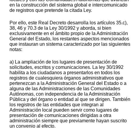
en la construcción del sistema global e intercomunicado
de registros que pretende la citada Ley.
Por ello, este Real Decreto desarrolla los artículos 35.c),
38, 46 y 70.3 de la Ley 30/1992 y aborda, si bien
exclusivamente en el ámbito propio de la Administración
General del Estado, los restantes aspectos mencionados
que instauran un sistema caracterizado por las siguientes
notas:
a) La ampliación de los lugares de presentación de
solicitudes, escritos y comunicaciones. La ley 30/1992
habilita a los ciudadanos a presentarlos en todos los
registros de cualesquiera órganos administrativos que
pertenezcan a la Administración General del Estado o a
alguna de las Administraciones de las Comunidades
Autónomas, con independencia de la Administración
Pública y del órgano o entidad al que se dirigen. También
los registros de las entidades que integran al
Administración local pueden servir como lugares de
presentación de comunicaciones dirigidas a otra
administración siempre que previamente hayan suscrito
un convenio al efecto.