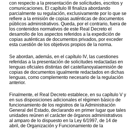
con respecto a la presentación de solicitudes, escritos y
comunicaciones. El capítulo III finaliza abordando
parcialmente su regulación, exclusivamente por lo que se
refiere a la emisión de copias auténticas de documentos
públicos administrativos. Queda, por el contrario, fuera de
los contenidos normativos de este Real Decreto el
desarrollo de los aspectos referidos a la expedición de
copias auténticas de documentos privados, por exceder
esta cuestión de los objetivos propios de la norma.
Se abordan, además, en el capítulo IV, las cuestiones
referidas a la presentación de solicitudes redactadas en
lenguas oficiales distintas del castellanoyalaemisión de
copias de documentos igualmente redactados en dichas
lenguas, como complemento necesario de la regulación
anterior.
Finalmente, el Real Decreto establece, en su capítulo V y
en sus disposiciones adicionales el régimen básico de
funcionamiento de los registros de la Administración
General del Estado, declarando en primer lugar que tales
unidades reúnen el carácter de órganos administrativos
al amparo de lo dispuesto en la Ley 6/1997, de 14 de
abril, de Organización y Funcionamiento de la