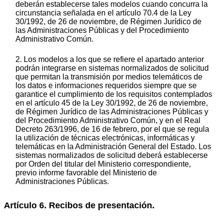
deberán establecerse tales modelos cuando concurra la
circunstancia señalada en el artículo 70.4 de la Ley
30/1992, de 26 de noviembre, de Régimen Jurídico de
las Administraciones Públicas y del Procedimiento
Administrativo Común.
2. Los modelos a los que se refiere el apartado anterior
podrán integrarse en sistemas normalizados de solicitud
que permitan la transmisión por medios telemáticos de
los datos e informaciones requeridos siempre que se
garantice el cumplimiento de los requisitos contemplados
en el artículo 45 de la Ley 30/1992, de 26 de noviembre,
de Régimen Jurídico de las Administraciones Públicas y
del Procedimiento Administrativo Común, y en el Real
Decreto 263/1996, de 16 de febrero, por el que se regula
la utilización de técnicas electrónicas, informáticas y
telemáticas en la Administración General del Estado. Los
sistemas normalizados de solicitud deberá establecerse
por Orden del titular del Ministerio correspondiente,
previo informe favorable del Ministerio de
Administraciones Públicas.
Artículo 6. Recibos de presentación.