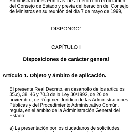
Administraciones Públicas, de acuerdo con el dictamen
del Consejo de Estado y previa deliberación del Consejo
de Ministros en su reunión del día 7 de mayo de 1999,
DISPONGO:
CAPÍTULO I
Disposiciones de carácter general
Artículo 1. Objeto y ámbito de aplicación.
El presente Real Decreto, en desarrollo de los artículos
35.c), 38, 46 y 70.3 de la Ley 30/1992, de 26 de
noviembre, de Régimen Jurídico de las Administraciones
Públicas y del Procedimiento Administrativo Común,
regula, en el ámbito de la Administración General del
Estado:
a) La presentación por los ciudadanos de solicitudes,