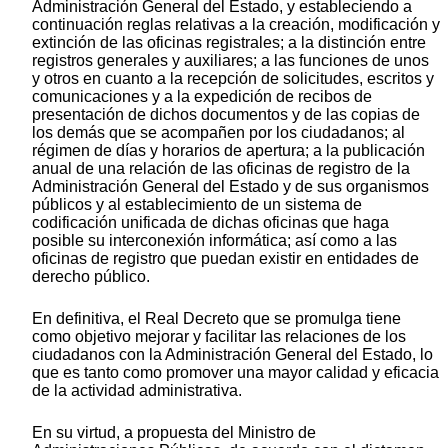
Administración General del Estado, y estableciendo a
continuación reglas relativas a la creación, modificación y
extinción de las oficinas registrales; a la distinción entre
registros generales y auxiliares; a las funciones de unos
y otros en cuanto a la recepción de solicitudes, escritos y
comunicaciones y a la expedición de recibos de
presentación de dichos documentos y de las copias de
los demás que se acompañen por los ciudadanos; al
régimen de días y horarios de apertura; a la publicación
anual de una relación de las oficinas de registro de la
Administración General del Estado y de sus organismos
públicos y al establecimiento de un sistema de
codificación unificada de dichas oficinas que haga
posible su interconexión informática; así como a las
oficinas de registro que puedan existir en entidades de
derecho público.
En definitiva, el Real Decreto que se promulga tiene
como objetivo mejorar y facilitar las relaciones de los
ciudadanos con la Administración General del Estado, lo
que es tanto como promover una mayor calidad y eficacia
de la actividad administrativa.
En su virtud, a propuesta del Ministro de