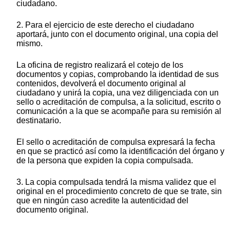
ciudadano.
2. Para el ejercicio de este derecho el ciudadano
aportará, junto con el documento original, una copia del
mismo.
La oficina de registro realizará el cotejo de los
documentos y copias, comprobando la identidad de sus
contenidos, devolverá el documento original al
ciudadano y unirá la copia, una vez diligenciada con un
sello o acreditación de compulsa, a la solicitud, escrito o
comunicación a la que se acompañe para su remisión al
destinatario.
El sello o acreditación de compulsa expresará la fecha
en que se practicó así como la identificación del órgano y
de la persona que expiden la copia compulsada.
3. La copia compulsada tendrá la misma validez que el
original en el procedimiento concreto de que se trate, sin
que en ningún caso acredite la autenticidad del
documento original.