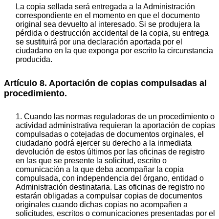
La copia sellada será entregada a la Administración
correspondiente en el momento en que el documento
original sea devuelto al interesado. Si se produjera la
pérdida o destrucción accidental de la copia, su entrega
se sustituirá por una declaración aportada por el
ciudadano en la que exponga por escrito la circunstancia
producida.
Artículo 8. Aportación de copias compulsadas al
procedimiento.
1. Cuando las normas reguladoras de un procedimiento o
actividad administrativa requieran la aportación de copias
compulsadas o cotejadas de documentos orginales, el
ciudadano podrá ejercer su derecho a la inmediata
devolución de estos últimos por las oficinas de registro
en las que se presente la solicitud, escrito o
comunicación a la que deba acompañar la copia
compulsada, con independencia del órgano, entidad o
Administración destinataria. Las oficinas de registro no
estarán obligadas a compulsar copias de documentos
originales cuando dichas copias no acompañen a
solicitudes, escritos o comunicaciones presentadas por el