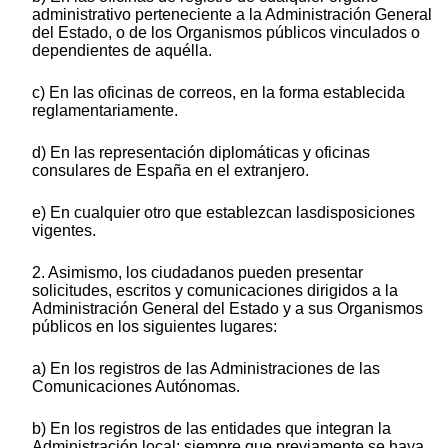
administrativo perteneciente a la Administración General
del Estado, o de los Organismos públicos vinculados o
dependientes de aquélla.
c) En las oficinas de correos, en la forma establecida
reglamentariamente.
d) En las representación diplomáticas y oficinas
consulares de España en el extranjero.
e) En cualquier otro que establezcan lasdisposiciones
vigentes.
2. Asimismo, los ciudadanos pueden presentar
solicitudes, escritos y comunicaciones dirigidos a la
Administración General del Estado y a sus Organismos
públicos en los siguientes lugares:
a) En los registros de las Administraciones de las
Comunicaciones Autónomas.
b) En los registros de las entidades que integran la
Administración local; siempre que previamente se haya