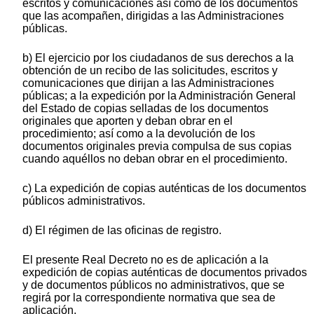
escritos y comunicaciones así como de los documentos
que las acompañen, dirigidas a las Administraciones
públicas.
b) El ejercicio por los ciudadanos de sus derechos a la
obtención de un recibo de las solicitudes, escritos y
comunicaciones que dirijan a las Administraciones
públicas; a la expedición por la Administración General
del Estado de copias selladas de los documentos
originales que aporten y deban obrar en el
procedimiento; así como a la devolución de los
documentos originales previa compulsa de sus copias
cuando aquéllos no deban obrar en el procedimiento.
c) La expedición de copias auténticas de los documentos
públicos administrativos.
d) El régimen de las oficinas de registro.
El presente Real Decreto no es de aplicación a la
expedición de copias auténticas de documentos privados
y de documentos públicos no administrativos, que se
regirá por la correspondiente normativa que sea de
aplicación.