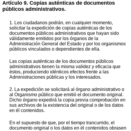
Artículo 9. Copias auténticas de documentos
públicos administrativos.
1. Los ciudadanos podrán, en cualquier momento,
solicitar la expedición de copias auténticas de los
documentos públicos administrativos que hayan sido
válidamente emitidos por los órganos de la
Administración General del Estado y por los organismos
públicos vinculados o dependientes de ella.
Las copias auténticas de los documentos públicos
administrativos tienen la misma validez y eficacia que
éstos, produciendo idénticos efectos frente a las
Administraciones públicas y los interesados.
2. La expedición se solicitará al órgano administrativo o
al Organismo público que emitió el documento original.
Dicho órgano expedirá la copia previa comprobación en
sus archivos de la existencia del original o de los datos
en él contenidos.
En el supuesto de que, por el tiempo trancurrido, el
documento original o los datos en él contenidos obrasen