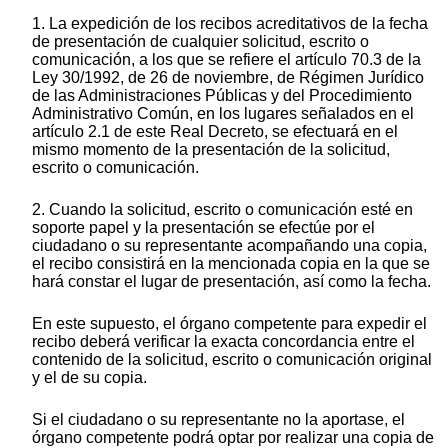
1. La expedición de los recibos acreditativos de la fecha
de presentación de cualquier solicitud, escrito o
comunicación, a los que se refiere el artículo 70.3 de la
Ley 30/1992, de 26 de noviembre, de Régimen Jurídico
de las Administraciones Públicas y del Procedimiento
Administrativo Común, en los lugares señalados en el
artículo 2.1 de este Real Decreto, se efectuará en el
mismo momento de la presentación de la solicitud,
escrito o comunicación.
2. Cuando la solicitud, escrito o comunicación esté en
soporte papel y la presentación se efectúe por el
ciudadano o su representante acompañando una copia,
el recibo consistirá en la mencionada copia en la que se
hará constar el lugar de presentación, así como la fecha.
En este supuesto, el órgano competente para expedir el
recibo deberá verificar la exacta concordancia entre el
contenido de la solicitud, escrito o comunicación original
y el de su copia.
Si el ciudadano o su representante no la aportase, el
órgano competente podrá optar por realizar una copia de