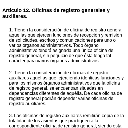
Artículo 12. Oficinas de registro generales y
auxiliares.
1. Tienen la consideración de oficina de registro general
aquellas que ejercen funciones de recepción y remisión
de solicitudes, escritos y comunicaciones para uno o
varios órganos administrativos. Todo órgano
administrativo tendrá asignada una única oficina de
registro general, sin perjuicio de que ésta tenga tal
carácter para varios órganos administrativos.
2. Tienen la consideración de oficinas de registro
auxiliares aquellas que, ejerciendo idénticas funciones y
para los mismos órganos administrativos que la oficina
de registro general, se encuentran situadas en
dependencias diferentes de aquélla. De cada oficina de
registro general podrán depender varias oficinas de
registro auxiliares.
3. Las oficinas de registro auxiliares remitirán copia de la
totalidad de los asientos que practiquen a la
correspondiente oficina de registro general, siendo esta