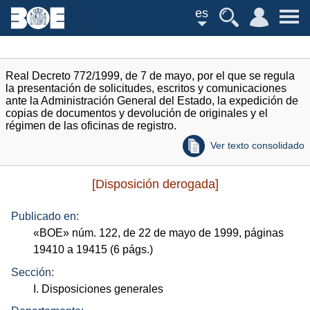
es
Real Decreto 772/1999, de 7 de mayo, por el que se regula
la presentación de solicitudes, escritos y comunicaciones
ante la Administración General del Estado, la expedición de
copias de documentos y devolución de originales y el
régimen de las oficinas de registro.
Ver texto consolidado
[Disposición derogada]
Publicado en:
«
BOE
»
núm.
122, de 22 de mayo de 1999, páginas
19410 a 19415 (6
págs.
)
Sección:
I. Disposiciones generales