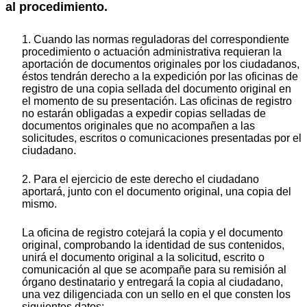
al procedimiento.
1. Cuando las normas reguladoras del correspondiente
procedimiento o actuación administrativa requieran la
aportación de documentos originales por los ciudadanos,
éstos tendrán derecho a la expedición por las oficinas de
registro de una copia sellada del documento original en
el momento de su presentación. Las oficinas de registro
no estarán obligadas a expedir copias selladas de
documentos originales que no acompañen a las
solicitudes, escritos o comunicaciones presentadas por el
ciudadano.
2. Para el ejercicio de este derecho el ciudadano
aportará, junto con el documento original, una copia del
mismo.
La oficina de registro cotejará la copia y el documento
original, comprobando la identidad de sus contenidos,
unirá el documento original a la solicitud, escrito o
comunicación al que se acompañe para su remisión al
órgano destinatario y entregará la copia al ciudadano,
una vez diligenciada con un sello en el que consten los
siguientes datos: