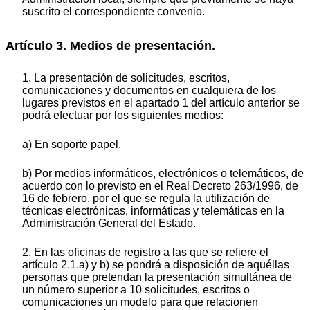
suscrito el correspondiente convenio.
Artículo 3. Medios de presentación.
1. La presentación de solicitudes, escritos,
comunicaciones y documentos en cualquiera de los
lugares previstos en el apartado 1 del artículo anterior se
podrá efectuar por los siguientes medios:
a) En soporte papel.
b) Por medios informáticos, electrónicos o telemáticos, de
acuerdo con lo previsto en el Real Decreto 263/1996, de
16 de febrero, por el que se regula la utilización de
técnicas electrónicas, informáticas y telemáticas en la
Administración General del Estado.
2. En las oficinas de registro a las que se refiere el
artículo 2.1.a) y b) se pondrá a disposición de aquéllas
personas que pretendan la presentación simultánea de
un número superior a 10 solicitudes, escritos o
comunicaciones un modelo para que relacionen