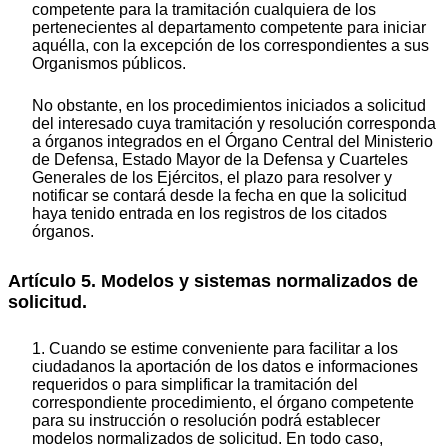
competente para la tramitación cualquiera de los
pertenecientes al departamento competente para iniciar
aquélla, con la excepción de los correspondientes a sus
Organismos públicos.
No obstante, en los procedimientos iniciados a solicitud
del interesado cuya tramitación y resolución corresponda
a órganos integrados en el Órgano Central del Ministerio
de Defensa, Estado Mayor de la Defensa y Cuarteles
Generales de los Ejércitos, el plazo para resolver y
notificar se contará desde la fecha en que la solicitud
haya tenido entrada en los registros de los citados
órganos.
Artículo 5. Modelos y sistemas normalizados de
solicitud.
1. Cuando se estime conveniente para facilitar a los
ciudadanos la aportación de los datos e informaciones
requeridos o para simplificar la tramitación del
correspondiente procedimiento, el órgano competente
para su instrucción o resolución podrá establecer
modelos normalizados de solicitud. En todo caso,