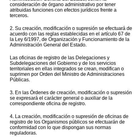
consideración de órgano administrativo por tener
atribuidas funciones con efectos jurídicos frente a
terceros.
2. Su creación, modificación o supresión se efectuará de
acuerdo con las reglas establecidas en el artículo 67 de
la Ley 6/1997, de Organización y Funcionamiento de la
Administración General del Estado.
Las oficinas de registro de las Delegaciones y
Subdelegaciones del Gobierno y de los servicios
territoriales en ellas integrados se crean, modifican o
suprimen por Orden del Ministro de Administraciones
Públicas.
3. En las Órdenes de creación, modificación o supresión
se expresará el carácter general o auxiliar de la
correspondiente oficina de registro.
4. La creación, modificación o supresión de oficinas de
registro de los Organismos públicos se efectuarán de
conformidad con lo que dispongan sus normas
reguladoras.