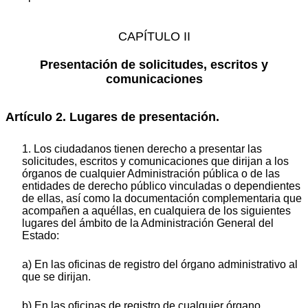
CAPÍTULO II
Presentación de solicitudes, escritos y
comunicaciones
Artículo 2. Lugares de presentación.
1. Los ciudadanos tienen derecho a presentar las
solicitudes, escritos y comunicaciones que dirijan a los
órganos de cualquier Administración pública o de las
entidades de derecho público vinculadas o dependientes
de ellas, así como la documentación complementaria que
acompañen a aquéllas, en cualquiera de los siguientes
lugares del ámbito de la Administración General del
Estado:
a) En las oficinas de registro del órgano administrativo al
que se dirijan.
b) En las oficinas de registro de cualquier órgano