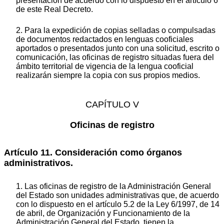
presentación de acuerdo con lo dispuesto en el artículo 6
de este Real Decreto.
2. Para la expedición de copias selladas o compulsadas
de documentos redactados en lenguas cooficiales
aportados o presentados junto con una solicitud, escrito o
comunicación, las oficinas de registro situadas fuera del
ámbito territorial de vigencia de la lengua cooficial
realizarán siempre la copia con sus propios medios.
CAPÍTULO V
Oficinas de registro
Artículo 11. Consideración como órganos
administrativos.
1. Las oficinas de registro de la Administración General
del Estado son unidades administrativas que, de acuerdo
con lo dispuesto en el artículo 5.2 de la Ley 6/1997, de 14
de abril, de Organización y Funcionamiento de la
Administración General del Estado, tienen la