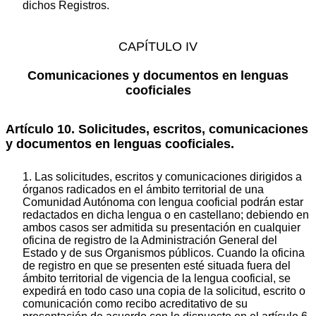
dichos Registros.
CAPÍTULO IV
Comunicaciones y documentos en lenguas
cooficiales
Artículo 10. Solicitudes, escritos, comunicaciones
y documentos en lenguas cooficiales.
1. Las solicitudes, escritos y comunicaciones dirigidos a
órganos radicados en el ámbito territorial de una
Comunidad Autónoma con lengua cooficial podrán estar
redactados en dicha lengua o en castellano; debiendo en
ambos casos ser admitida su presentación en cualquier
oficina de registro de la Administración General del
Estado y de sus Organismos públicos. Cuando la oficina
de registro en que se presenten esté situada fuera del
ámbito territorial de vigencia de la lengua cooficial, se
expedirá en todo caso una copia de la solicitud, escrito o
comunicación como recibo acreditativo de su