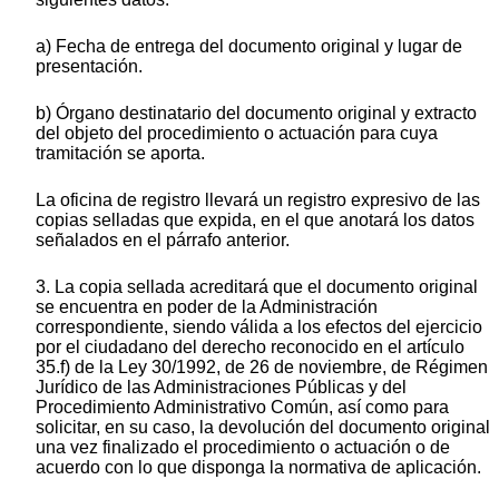
a) Fecha de entrega del documento original y lugar de
presentación.
b) Órgano destinatario del documento original y extracto
del objeto del procedimiento o actuación para cuya
tramitación se aporta.
La oficina de registro llevará un registro expresivo de las
copias selladas que expida, en el que anotará los datos
señalados en el párrafo anterior.
3. La copia sellada acreditará que el documento original
se encuentra en poder de la Administración
correspondiente, siendo válida a los efectos del ejercicio
por el ciudadano del derecho reconocido en el artículo
35.f) de la Ley 30/1992, de 26 de noviembre, de Régimen
Jurídico de las Administraciones Públicas y del
Procedimiento Administrativo Común, así como para
solicitar, en su caso, la devolución del documento original
una vez finalizado el procedimiento o actuación o de
acuerdo con lo que disponga la normativa de aplicación.