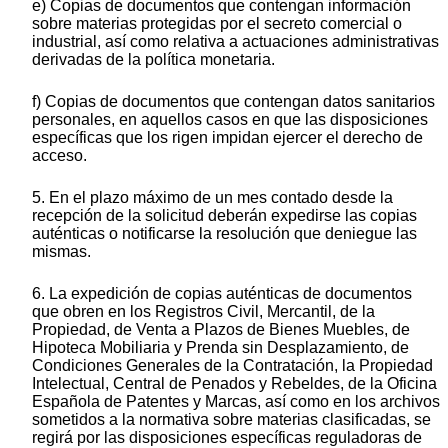
e) Copias de documentos que contengan información
sobre materias protegidas por el secreto comercial o
industrial, así como relativa a actuaciones administrativas
derivadas de la política monetaria.
f) Copias de documentos que contengan datos sanitarios
personales, en aquellos casos en que las disposiciones
específicas que los rigen impidan ejercer el derecho de
acceso.
5. En el plazo máximo de un mes contado desde la
recepción de la solicitud deberán expedirse las copias
auténticas o notificarse la resolución que deniegue las
mismas.
6. La expedición de copias auténticas de documentos
que obren en los Registros Civil, Mercantil, de la
Propiedad, de Venta a Plazos de Bienes Muebles, de
Hipoteca Mobiliaria y Prenda sin Desplazamiento, de
Condiciones Generales de la Contratación, la Propiedad
Intelectual, Central de Penados y Rebeldes, de la Oficina
Española de Patentes y Marcas, así como en los archivos
sometidos a la normativa sobre materias clasificadas, se
regirá por las disposiciones específicas reguladoras de