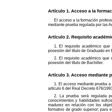
Artículo 1. Acceso a la formac
El acceso a la formación profesi
mediante prueba regulada por las A
Artículo 2. Requisito académi
1. El requisito académico que 
posesión del título de Graduado en
2. El requisito académico que 
posesión del título de Bachiller.
Artículo 3. Acceso mediante 
1. El acceso mediante prueba a l
artículo 6 del Real Decreto 676/199
2. La prueba será regulada po
conocimientos y habilidades sufic
madurez en relación con los objet
formativo de grado superior; para e