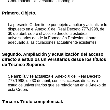
Coordinación Universitaria, dispongo:
Primero. Objeto.
La presente Orden tiene por objeto ampliar y actualizar lo
dispuesto en el Anexo X del Real Decreto 777/1998, de
30 de abril, sobre el acceso directo a estudios
universitarios desde la Formación Profesional para
adecuarlo a las titulaciones actualmente existentes.
Segundo. Ampliación y actualización del acceso
directo a estudios universitarios desde los títulos
de Técnico Superior.
Se amplía y se actualiza el Anexo X del Real Decreto
777/1998, de 30 de abril, con los accesos directos a
estudios universitarios que se relacionan en el Anexo de
esta Orden.
Tercero. Título competencial.