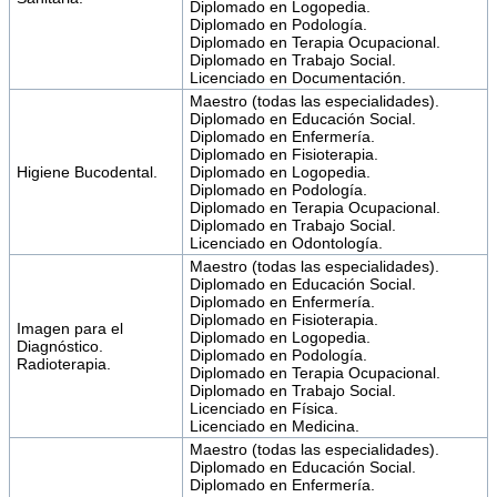
Diplomado en Logopedia.
Diplomado en Podología.
Diplomado en Terapia Ocupacional.
Diplomado en Trabajo Social.
Licenciado en Documentación.
Maestro (todas las especialidades).
Diplomado en Educación Social.
Diplomado en Enfermería.
Diplomado en Fisioterapia.
Higiene Bucodental.
Diplomado en Logopedia.
Diplomado en Podología.
Diplomado en Terapia Ocupacional.
Diplomado en Trabajo Social.
Licenciado en Odontología.
Maestro (todas las especialidades).
Diplomado en Educación Social.
Diplomado en Enfermería.
Diplomado en Fisioterapia.
Imagen para el
Diplomado en Logopedia.
Diagnóstico.
Diplomado en Podología.
Radioterapia.
Diplomado en Terapia Ocupacional.
Diplomado en Trabajo Social.
Licenciado en Física.
Licenciado en Medicina.
Maestro (todas las especialidades).
Diplomado en Educación Social.
Diplomado en Enfermería.