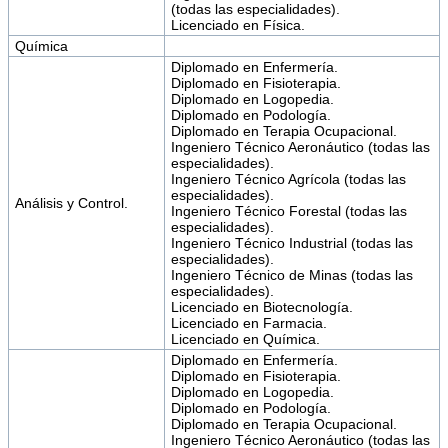
(todas las especialidades).
Licenciado en Física.
Química
Diplomado en Enfermería.
Diplomado en Fisioterapia.
Diplomado en Logopedia.
Diplomado en Podología.
Diplomado en Terapia Ocupacional.
Ingeniero Técnico Aeronáutico (todas las
especialidades).
Ingeniero Técnico Agrícola (todas las
especialidades).
Análisis y Control.
Ingeniero Técnico Forestal (todas las
especialidades).
Ingeniero Técnico Industrial (todas las
especialidades).
Ingeniero Técnico de Minas (todas las
especialidades).
Licenciado en Biotecnología.
Licenciado en Farmacia.
Licenciado en Química.
Diplomado en Enfermería.
Diplomado en Fisioterapia.
Diplomado en Logopedia.
Diplomado en Podología.
Diplomado en Terapia Ocupacional.
Ingeniero Técnico Aeronáutico (todas las