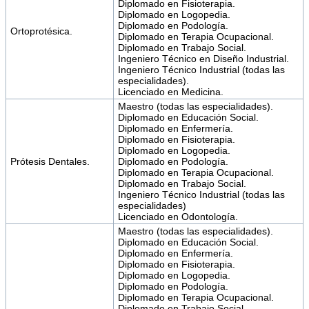
Diplomado en Fisioterapia.
Diplomado en Logopedia.
Diplomado en Podología.
Ortoprotésica.
Diplomado en Terapia Ocupacional.
Diplomado en Trabajo Social.
Ingeniero Técnico en Diseño Industrial.
Ingeniero Técnico Industrial (todas las
especialidades).
Licenciado en Medicina.
Maestro (todas las especialidades).
Diplomado en Educación Social.
Diplomado en Enfermería.
Diplomado en Fisioterapia.
Diplomado en Logopedia.
Prótesis Dentales.
Diplomado en Podología.
Diplomado en Terapia Ocupacional.
Diplomado en Trabajo Social.
Ingeniero Técnico Industrial (todas las
especialidades)
Licenciado en Odontología.
Maestro (todas las especialidades).
Diplomado en Educación Social.
Diplomado en Enfermería.
Diplomado en Fisioterapia.
Diplomado en Logopedia.
Diplomado en Podología.
Diplomado en Terapia Ocupacional.
Diplomado en Trabajo Social.