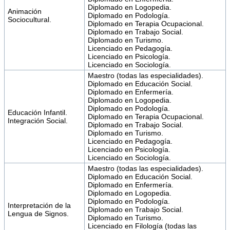
Diplomado en Logopedia.
Animación
Diplomado en Podología.
Sociocultural.
Diplomado en Terapia Ocupacional.
Diplomado en Trabajo Social.
Diplomado en Turismo.
Licenciado en Pedagogía.
Licenciado en Psicología.
Licenciado en Sociología.
Maestro (todas las especialidades).
Diplomado en Educación Social.
Diplomado en Enfermería.
Diplomado en Logopedia.
Diplomado en Podología.
Educación Infantil.
Diplomado en Terapia Ocupacional.
Integración Social.
Diplomado en Trabajo Social.
Diplomado en Turismo.
Licenciado en Pedagogía.
Licenciado en Psicología.
Licenciado en Sociología.
Maestro (todas las especialidades).
Diplomado en Educación Social.
Diplomado en Enfermería.
Diplomado en Logopedia.
Diplomado en Podología.
Interpretación de la
Diplomado en Trabajo Social.
Lengua de Signos.
Diplomado en Turismo.
Licenciado en Filología (todas las