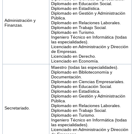
Diplomado en Educación Social.
Diplomado en Estadística.
Diplomado en Gestión y Administración
Pública.
Administración y
Diplomado en Relaciones Laborales.
Finanzas.
Diplomado en Trabajo Social.
Diplomado en Turismo.
Ingeniero Técnico en Informática (todas
las especialidades).
Licenciado en Administración y Dirección
de Empresas.
Licenciado en Derecho.
Licenciado en Economía.
Maestro (todas las especialidades).
Diplomado en Biblioteconomía y
Documentación.
Diplomado en Ciencias Empresariales.
Diplomado en Educación Social.
Diplomado en Estadística.
Diplomado en Gestión y Administración
Pública.
Diplomado en Relaciones Laborales.
Secretariado.
Diplomado en Trabajo Social.
Diplomado en Turismo.
Ingeniero Técnico en Informática (todas
las especialidades).
Licenciado en Administración y Dirección