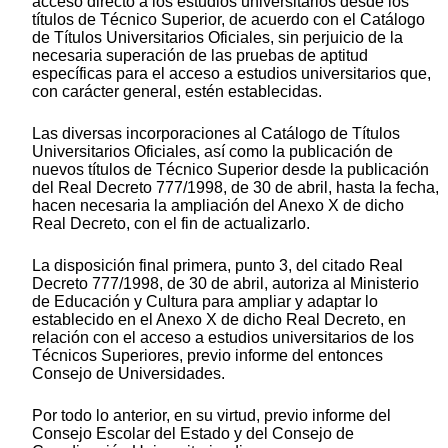
acceso directo a los estudios universitarios desde los
títulos de Técnico Superior, de acuerdo con el Catálogo
de Títulos Universitarios Oficiales, sin perjuicio de la
necesaria superación de las pruebas de aptitud
específicas para el acceso a estudios universitarios que,
con carácter general, estén establecidas.
Las diversas incorporaciones al Catálogo de Títulos
Universitarios Oficiales, así como la publicación de
nuevos títulos de Técnico Superior desde la publicación
del Real Decreto 777/1998, de 30 de abril, hasta la fecha,
hacen necesaria la ampliación del Anexo X de dicho
Real Decreto, con el fin de actualizarlo.
La disposición final primera, punto 3, del citado Real
Decreto 777/1998, de 30 de abril, autoriza al Ministerio
de Educación y Cultura para ampliar y adaptar lo
establecido en el Anexo X de dicho Real Decreto, en
relación con el acceso a estudios universitarios de los
Técnicos Superiores, previo informe del entonces
Consejo de Universidades.
Por todo lo anterior, en su virtud, previo informe del
Consejo Escolar del Estado y del Consejo de