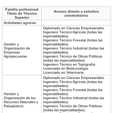
Familia profesional
Acceso directo a estudios
Título de Técnico
universitarios
Superior
Actividades agrarias
Diplomado en Ciencias Empresariales.
Ingeniero Técnico Agrícola (todas las
especialidades).
Ingeniero Técnico Forestal (todas las
Gestión y
especialidades).
Organización de
Ingeniero Técnico Industrial (todas las
Empresas
especialidades).
Agropecuarias.
Ingeniero Técnico de Obras Públicas
(todas las especialidades).
Ingeniero Técnico en Topografía.
Licenciado en Biotecnología.
Licenciado en Veterinaria.
Diplomado en Ciencias Empresariales.
Ingeniero Técnico Agrícola (todas las
especialidades).
Ingeniero Técnico Forestal (todas las
Gestión y
especialidades).
Organización de los
Ingeniero Técnico Industrial (todas las
Recursos Naturales y
especialidades).
Paisajísticos.
Ingeniero Técnico de Obras Públicas
(todas las especialidades).