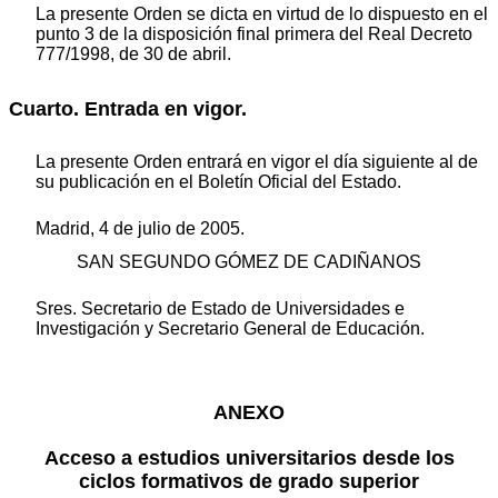
La presente Orden se dicta en virtud de lo dispuesto en el
punto 3 de la disposición final primera del Real Decreto
777/1998, de 30 de abril.
Cuarto. Entrada en vigor.
La presente Orden entrará en vigor el día siguiente al de
su publicación en el Boletín Oficial del Estado.
Madrid, 4 de julio de 2005.
SAN SEGUNDO GÓMEZ DE CADIÑANOS
Sres. Secretario de Estado de Universidades e
Investigación y Secretario General de Educación.
ANEXO
Acceso a estudios universitarios desde los
ciclos formativos de grado superior