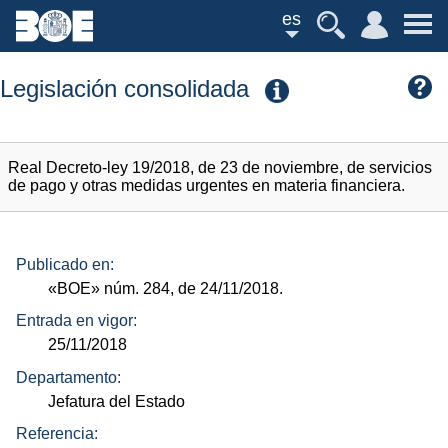
es
Legislación consolidada
Real Decreto-ley 19/2018, de 23 de noviembre, de servicios
de pago y otras medidas urgentes en materia financiera.
Publicado en:
«BOE»
núm.
284, de 24/11/2018.
Entrada en vigor:
25/11/2018
Departamento:
Jefatura del Estado
Referencia: