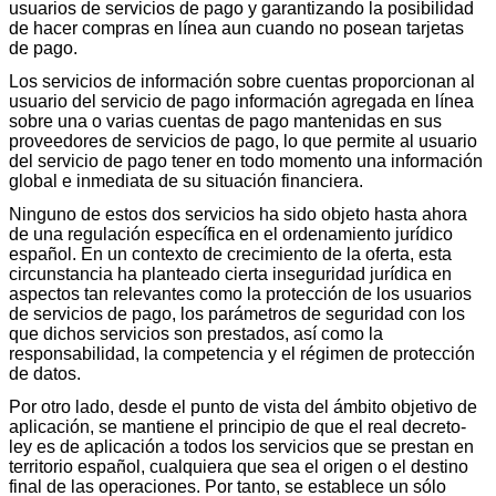
usuarios de servicios de pago y garantizando la posibilidad
de hacer compras en línea aun cuando no posean tarjetas
de pago.
Los servicios de información sobre cuentas proporcionan al
usuario del servicio de pago información agregada en línea
sobre una o varias cuentas de pago mantenidas en sus
proveedores de servicios de pago, lo que permite al usuario
del servicio de pago tener en todo momento una información
global e inmediata de su situación financiera.
Ninguno de estos dos servicios ha sido objeto hasta ahora
de una regulación específica en el ordenamiento jurídico
español. En un contexto de crecimiento de la oferta, esta
circunstancia ha planteado cierta inseguridad jurídica en
aspectos tan relevantes como la protección de los usuarios
de servicios de pago, los parámetros de seguridad con los
que dichos servicios son prestados, así como la
responsabilidad, la competencia y el régimen de protección
de datos.
Por otro lado, desde el punto de vista del ámbito objetivo de
aplicación, se mantiene el principio de que el real decreto-
ley es de aplicación a todos los servicios que se prestan en
territorio español, cualquiera que sea el origen o el destino
final de las operaciones. Por tanto, se establece un sólo