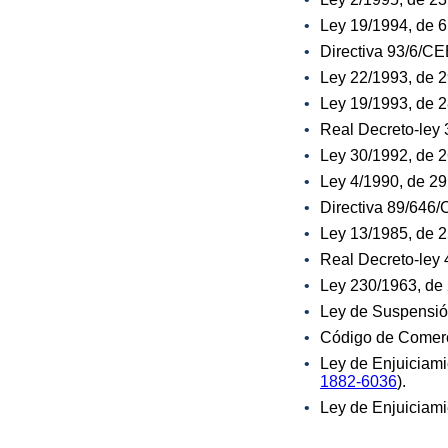
Ley 19/1994, de 6 
Directiva 93/6/CE
Ley 22/1993, de 2
Ley 19/1993, de 2
Real Decreto-ley 
Ley 30/1992, de 
Ley 4/1990, de 29
Directiva 89/646/
Ley 13/1985, de 
Real Decreto-ley 
Ley 230/1963, de 
Ley de Suspensión
Código de Comerci
Ley de Enjuiciami
1882-6036
).
Ley de Enjuiciami