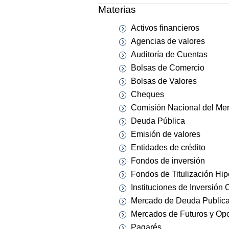
Materias
Activos financieros
Agencias de valores
Auditoría de Cuentas
Bolsas de Comercio
Bolsas de Valores
Cheques
Comisión Nacional del Me
Deuda Pública
Emisión de valores
Entidades de crédito
Fondos de inversión
Fondos de Titulización Hip
Instituciones de Inversión 
Mercado de Deuda Publica
Mercados de Futuros y Op
Pagarés