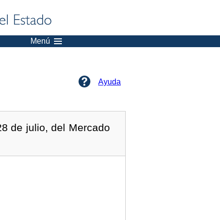
Menú
Ayuda
8 de julio, del Mercado