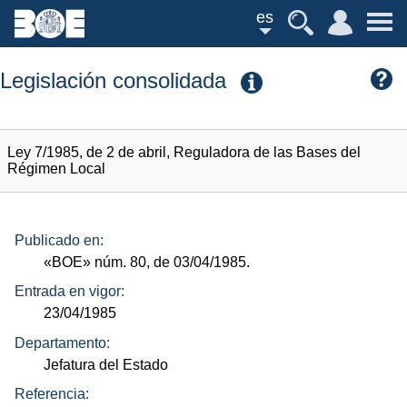
es
Legislación consolidada
Ley 7/1985, de 2 de abril, Reguladora de las Bases del
Régimen Local
Publicado en:
«BOE»
núm.
80, de 03/04/1985.
Entrada en vigor:
23/04/1985
Departamento:
Jefatura del Estado
Referencia: