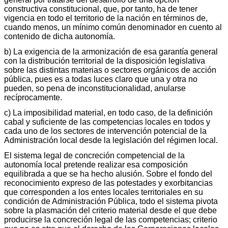
constructiva constitucional, que, por tanto, ha de tener
vigencia en todo el territorio de la nación en términos de,
cuando menos, un mínimo común denominador en cuento al
contenido de dicha autonomía.
b) La exigencia de la armonización de esa garantía general
con la distribución territorial de la disposición legislativa
sobre las distintas materias o sectores orgánicos de acción
pública, pues es a todas luces claro que una y otra no
pueden, so pena de inconstitucionalidad, anularse
recíprocamente.
c) La imposibilidad material, en todo caso, de la definición
cabal y suficiente de las competencias locales en todos y
cada uno de los sectores de intervención potencial de la
Administración local desde la legislación del régimen local.
El sistema legal de concreción competencial de la
autonomía local pretende realizar esa composición
equilibrada a que se ha hecho alusión. Sobre el fondo del
reconocimiento expreso de las potestades y exorbitancias
que corresponden a los entes locales territoriales en su
condición de Administración Pública, todo el sistema pivota
sobre la plasmación del criterio material desde el que debe
producirse la concreción legal de las competencias; criterio