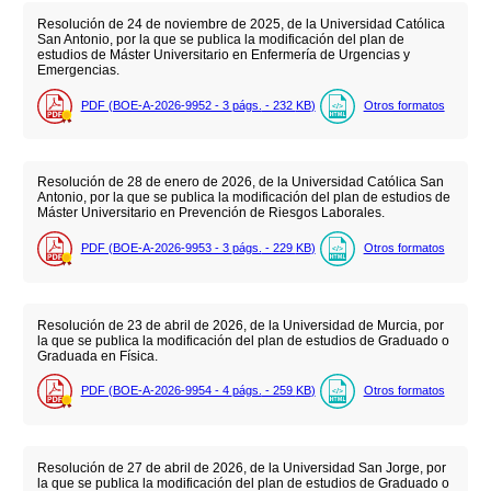
Resolución de 24 de noviembre de 2025, de la Universidad Católica
San Antonio, por la que se publica la modificación del plan de
estudios de Máster Universitario en Enfermería de Urgencias y
Emergencias.
PDF (BOE-A-2026-9952 - 3
págs.
- 232
KB
)
Otros formatos
Resolución de 28 de enero de 2026, de la Universidad Católica San
Antonio, por la que se publica la modificación del plan de estudios de
Máster Universitario en Prevención de Riesgos Laborales.
PDF (BOE-A-2026-9953 - 3
págs.
- 229
KB
)
Otros formatos
Resolución de 23 de abril de 2026, de la Universidad de Murcia, por
la que se publica la modificación del plan de estudios de Graduado o
Graduada en Física.
PDF (BOE-A-2026-9954 - 4
págs.
- 259
KB
)
Otros formatos
Resolución de 27 de abril de 2026, de la Universidad San Jorge, por
la que se publica la modificación del plan de estudios de Graduado o