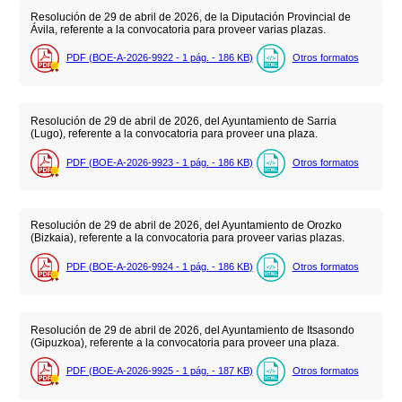
Resolución de 29 de abril de 2026, de la Diputación Provincial de
Ávila, referente a la convocatoria para proveer varias plazas.
PDF (BOE-A-2026-9922 - 1
pág.
- 186
KB
)
Otros formatos
Resolución de 29 de abril de 2026, del Ayuntamiento de Sarria
(Lugo), referente a la convocatoria para proveer una plaza.
PDF (BOE-A-2026-9923 - 1
pág.
- 186
KB
)
Otros formatos
Resolución de 29 de abril de 2026, del Ayuntamiento de Orozko
(Bizkaia), referente a la convocatoria para proveer varias plazas.
PDF (BOE-A-2026-9924 - 1
pág.
- 186
KB
)
Otros formatos
Resolución de 29 de abril de 2026, del Ayuntamiento de Itsasondo
(Gipuzkoa), referente a la convocatoria para proveer una plaza.
PDF (BOE-A-2026-9925 - 1
pág.
- 187
KB
)
Otros formatos