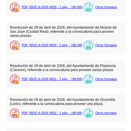
PDF (BOE-A-2026-9929 - 1
pág.
- 186
KB
)
Otros formatos
Resolución de 29 de abril de 2026, del Ayuntamiento de Alcázar de
San Juan (Ciudad Real), referente a la convocatoria para proveer
varias plazas.
PDF (BOE-A-2026-9930 - 1
pág.
- 186
KB
)
Otros formatos
Resolución de 29 de abril de 2026, del Ayuntamiento de Plasencia
(Cáceres), referente a la convocatoria para proveer varias plazas.
PDF (BOE-A-2026-9931 - 1
pág.
- 188
KB
)
Otros formatos
Resolución de 29 de abril de 2026, del Ayuntamiento de Onzonilla
(León), referente a la convocatoria para proveer una plaza.
PDF (BOE-A-2026-9932 - 1
pág.
- 186
KB
)
Otros formatos