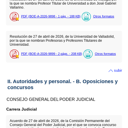
la que se nombra Profesor Titular de Universidad a don José Gabriel
Vallarino.
PDF (BOE-A-2026-9898 - 1
pág.
- 188
KB
)
Otros formatos
Resolución de 27 de abril de 2026, de la Universidad de Valladolid,
por la que se nombran Profesoras y Profesores Titulares de
Universidad.
PDF (BOE-A-2026-9899 - 2
págs.
- 208
KB
)
Otros formatos
subir
II. Autoridades y personal. - B. Oposiciones y
concursos
CONSEJO GENERAL DEL PODER JUDICIAL
Carrera Judicial
Acuerdo de 27 de abril de 2026, de la Comisión Permanente del
Consejo General del Poder Judicial, por el que se convoca concurso