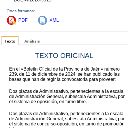
Otros formatos:
PDF
XML
Texto
Análisis
TEXTO ORIGINAL
En el «Boletín Oficial de la Provincia de Jaén» número
239, de 11 de diciembre de 2024, se han publicado las
bases que han de regir la convocatoria para proveer:
Dos plazas de Administrativo, pertenecientes a la escala
de Administración General, subescala Administrativa, por
el sistema de oposición, en turno libre.
Dos plazas de Administrativo, pertenecientes a la escala
de Administración General, subescala Administrativa, por
el sistema de concurso-oposición, en turno de promoción