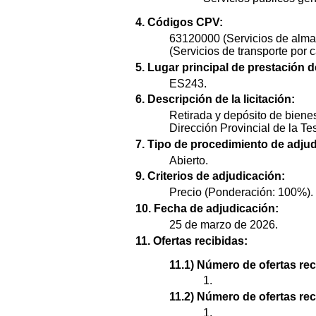
4. Códigos CPV:
63120000 (Servicios de alma
(Servicios de transporte por c
5. Lugar principal de prestación d
ES243.
6. Descripción de la licitación:
Retirada y depósito de bien
Dirección Provincial de la T
7. Tipo de procedimiento de adjud
Abierto.
9. Criterios de adjudicación:
Precio (Ponderación: 100%).
10. Fecha de adjudicación:
25 de marzo de 2026.
11. Ofertas recibidas:
11.1) Número de ofertas rec
1.
11.2) Número de ofertas re
1.