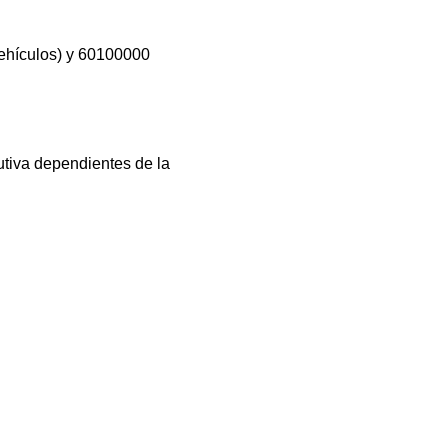
ehículos) y 60100000
tiva dependientes de la