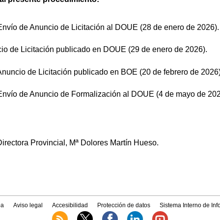
nvío de Anuncio de Licitación al DOUE (28 de enero de 2026).
io de Licitación publicado en DOUE (29 de enero de 2026).
nuncio de Licitación publicado en BOE (20 de febrero de 2026)
Envío de Anuncio de Formalización al DOUE (4 de mayo de 202
irectora Provincial, Mª Dolores Martín Hueso.
a
Aviso legal
Accesibilidad
Protección de datos
Sistema Interno de In