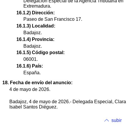
Delegación Especial de la Agencia Tributaria en
Extremadura.
16.1.2) Dirección:
Paseo de San Francisco 17.
16.1.3) Localidad:
Badajoz.
16.1.4) Provincia:
Badajoz.
16.1.5) Código postal:
06001.
16.1.6) País:
España.
18. Fecha de envío del anuncio:
4 de mayo de 2026.
Badajoz, 4 de mayo de 2026.- Delegada Especial, Clara
Isabel Santos Diéguez.
subir