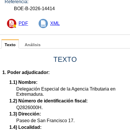
Referencia:
BOE-B-2026-14414
PDF
XML
Texto
Análisis
TEXTO
1. Poder adjudicador:
1.1) Nombre:
Delegación Especial de la Agencia Tributaria en
Extremadura.
1.2) Número de identificación fiscal:
Q2826000H.
1.3) Dirección:
Paseo de San Francisco 17.
1.4) Localidad: