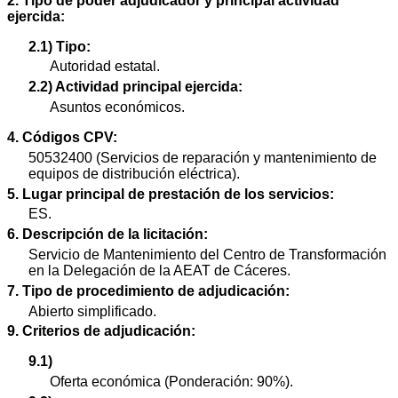
2. Tipo de poder adjudicador y principal actividad
ejercida:
2.1) Tipo:
Autoridad estatal.
2.2) Actividad principal ejercida:
Asuntos económicos.
4. Códigos CPV:
50532400 (Servicios de reparación y mantenimiento de
equipos de distribución eléctrica).
5. Lugar principal de prestación de los servicios:
ES.
6. Descripción de la licitación:
Servicio de Mantenimiento del Centro de Transformación
en la Delegación de la AEAT de Cáceres.
7. Tipo de procedimiento de adjudicación:
Abierto simplificado.
9. Criterios de adjudicación:
9.1)
Oferta económica (Ponderación: 90%).