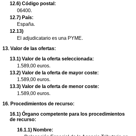
12.6) Código postal:
06400.
12.7) País:
España.
12.13)
El adjudicatario es una PYME.
13. Valor de las ofertas:
13.1) Valor de la oferta seleccionada:
1.589,00 euros.
13.2) Valor de la oferta de mayor coste:
1.589,00 euros.
13.3) Valor de la oferta de menor coste:
1.589,00 euros.
16. Procedimientos de recurso:
16.1) Órgano competente para los procedimientos
de recurso:
16.1.1) Nombre: