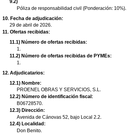
9.2)
Póliza de responsabilidad civil (Ponderación: 10%).
10. Fecha de adjudicación:
29 de abril de 2026.
11. Ofertas recibidas:
11.1) Número de ofertas recibidas:
1.
11.2) Número de ofertas recibidas de PYMEs:
1.
12. Adjudicatarios:
12.1) Nombre:
PROENEL OBRAS Y SERVICIOS, S.L.
12.2) Número de identificación fiscal:
B06728570.
12.3) Dirección:
Avenida de Cánovas 52, bajo Local 2.2.
12.4) Localidad:
Don Benito.