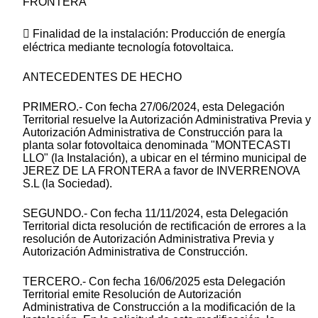
FRONTERA
 Finalidad de la instalación: Producción de energía
eléctrica mediante tecnología fotovoltaica.
ANTECEDENTES DE HECHO
PRIMERO.- Con fecha 27/06/2024, esta Delegación
Territorial resuelve la Autorización Administrativa Previa y
Autorización Administrativa de Construcción para la
planta solar fotovoltaica denominada "MONTECASTI
LLO" (la Instalación), a ubicar en el término municipal de
JEREZ DE LA FRONTERA a favor de INVERRENOVA
S.L (la Sociedad).
SEGUNDO.- Con fecha 11/11/2024, esta Delegación
Territorial dicta resolución de rectificación de errores a la
resolución de Autorización Administrativa Previa y
Autorización Administrativa de Construcción.
TERCERO.- Con fecha 16/06/2025 esta Delegación
Territorial emite Resolución de Autorización
Administrativa de Construcción a la modificación de la