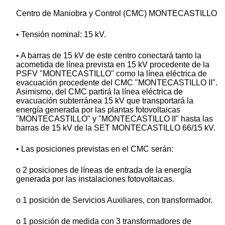
Centro de Maniobra y Control (CMC) MONTECASTILLO
• Tensión nominal: 15 kV.
• A barras de 15 kV de este centro conectará tanto la
acometida de línea prevista en 15 kV procedente de la
PSFV "MONTECASTILLO" como la línea eléctrica de
evacuación procedente del CMC "MONTECASTILLO II".
Asimismo, del CMC partirá la línea eléctrica de
evacuación subterránea 15 kV que transportará la
energía generada por las plantas fotovoltaicas
"MONTECASTILLO" y "MONTECASTILLO II" hasta las
barras de 15 kV de la SET MONTECASTILLO 66/15 kV.
• Las posiciones previstas en el CMC serán:
o 2 posiciones de líneas de entrada de la energía
generada por las instalaciones fotovoltaicas.
o 1 posición de Servicios Auxiliares, con transformador.
o 1 posición de medida con 3 transformadores de