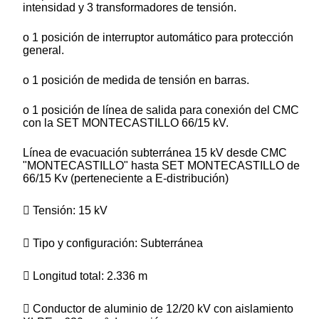
intensidad y 3 transformadores de tensión.
o 1 posición de interruptor automático para protección
general.
o 1 posición de medida de tensión en barras.
o 1 posición de línea de salida para conexión del CMC
con la SET MONTECASTILLO 66/15 kV.
Línea de evacuación subterránea 15 kV desde CMC
"MONTECASTILLO" hasta SET MONTECASTILLO de
66/15 Kv (perteneciente a E-distribución)
 Tensión: 15 kV
 Tipo y configuración: Subterránea
 Longitud total: 2.336 m
 Conductor de aluminio de 12/20 kV con aislamiento