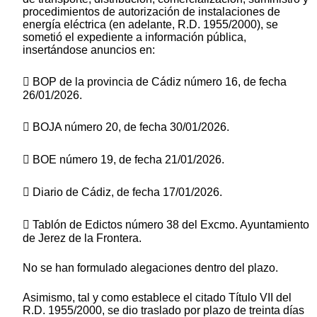
procedimientos de autorización de instalaciones de
energía eléctrica (en adelante, R.D. 1955/2000), se
sometió el expediente a información pública,
insertándose anuncios en:
 BOP de la provincia de Cádiz número 16, de fecha
26/01/2026.
 BOJA número 20, de fecha 30/01/2026.
 BOE número 19, de fecha 21/01/2026.
 Diario de Cádiz, de fecha 17/01/2026.
 Tablón de Edictos número 38 del Excmo. Ayuntamiento
de Jerez de la Frontera.
No se han formulado alegaciones dentro del plazo.
Asimismo, tal y como establece el citado Título VII del
R.D. 1955/2000, se dio traslado por plazo de treinta días