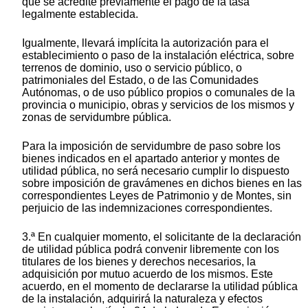
que se acredite previamente el pago de la tasa
legalmente establecida.
Igualmente, llevará implícita la autorización para el
establecimiento o paso de la instalación eléctrica, sobre
terrenos de dominio, uso o servicio público, o
patrimoniales del Estado, o de las Comunidades
Autónomas, o de uso público propios o comunales de la
provincia o municipio, obras y servicios de los mismos y
zonas de servidumbre pública.
Para la imposición de servidumbre de paso sobre los
bienes indicados en el apartado anterior y montes de
utilidad pública, no será necesario cumplir lo dispuesto
sobre imposición de gravámenes en dichos bienes en las
correspondientes Leyes de Patrimonio y de Montes, sin
perjuicio de las indemnizaciones correspondientes.
3.ª En cualquier momento, el solicitante de la declaración
de utilidad pública podrá convenir libremente con los
titulares de los bienes y derechos necesarios, la
adquisición por mutuo acuerdo de los mismos. Este
acuerdo, en el momento de declararse la utilidad pública
de la instalación, adquirirá la naturaleza y efectos