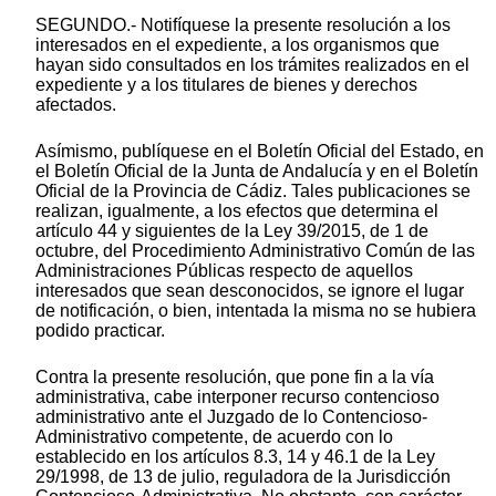
SEGUNDO.- Notifíquese la presente resolución a los
interesados en el expediente, a los organismos que
hayan sido consultados en los trámites realizados en el
expediente y a los titulares de bienes y derechos
afectados.
Asímismo, publíquese en el Boletín Oficial del Estado, en
el Boletín Oficial de la Junta de Andalucía y en el Boletín
Oficial de la Provincia de Cádiz. Tales publicaciones se
realizan, igualmente, a los efectos que determina el
artículo 44 y siguientes de la Ley 39/2015, de 1 de
octubre, del Procedimiento Administrativo Común de las
Administraciones Públicas respecto de aquellos
interesados que sean desconocidos, se ignore el lugar
de notificación, o bien, intentada la misma no se hubiera
podido practicar.
Contra la presente resolución, que pone fin a la vía
administrativa, cabe interponer recurso contencioso
administrativo ante el Juzgado de lo Contencioso-
Administrativo competente, de acuerdo con lo
establecido en los artículos 8.3, 14 y 46.1 de la Ley
29/1998, de 13 de julio, reguladora de la Jurisdicción