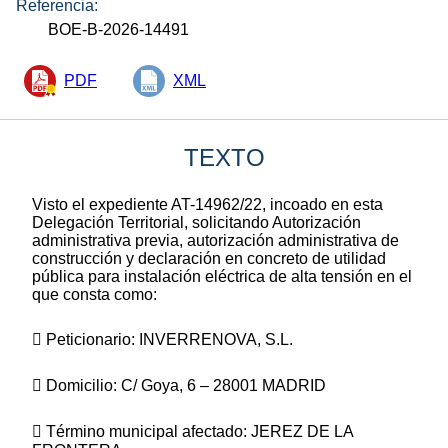
Referencia:
BOE-B-2026-14491
PDF
XML
TEXTO
Visto el expediente AT-14962/22, incoado en esta
Delegación Territorial, solicitando Autorización
administrativa previa, autorización administrativa de
construcción y declaración en concreto de utilidad
pública para instalación eléctrica de alta tensión en el
que consta como:
 Peticionario: INVERRENOVA, S.L.
 Domicilio: C/ Goya, 6 – 28001 MADRID
 Término municipal afectado: JEREZ DE LA