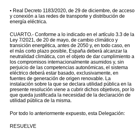
• Real Decreto 1183/2020, de 29 de diciembre, de acceso
y conexión a las redes de transporte y distribución de
energía eléctrica.
CUARTO.- Conforme a lo indicado en el artículo 3.3 de la
Ley 7/2021, de 20 de mayo, de cambio climático y
transición energética, antes de 2050 y, en todo caso, en
el más corto plazo posible, España deberá alcanzar la
neutralidad climática, con el objeto de dar cumplimiento a
los compromisos internacionalmente asumidos y, sin
perjuicio de las competencias autonómicas, el sistema
eléctrico deberá estar basado, exclusivamente, en
fuentes de generación de origen renovable. La
instalación sobre la que se declara utilidad pública en la
presente resolución viene a cubrir dichos objetivos, por lo
que queda justificada la necesidad de la declaración de
utilidad pública de la misma.
Por todo lo anteriormente expuesto, esta Delegación:
RESUELVE