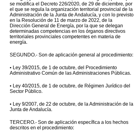
se modifica el Decreto 226/2020, de 29 de diciembre, por
el que se regula la organización territorial provincial de la
Administración de la Junta de Andalucía, y con lo previsto
en la Resolución de 11 de marzo de 2022, de la
Dirección General de Energía, por la que se delegan
determinadas competencias en los órganos directivos
territoriales provinciales competentes en materia de
energía.
SEGUNDO.- Son de aplicación general al procedimiento:
• Ley 39/2015, de 1 de octubre, del Procedimiento
Administrativo Común de las Administraciones Públicas.
• Ley 40/2015, de 1 de octubre, de Régimen Jurídico del
Sector Público.
• Ley 9/2007, de 22 de octubre, de la Administración de la
Junta de Andalucía.
TERCERO.- Son de aplicación específica a los hechos
descritos en el procedimiento: