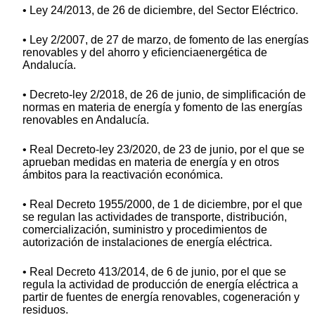
• Ley 24/2013, de 26 de diciembre, del Sector Eléctrico.
• Ley 2/2007, de 27 de marzo, de fomento de las energías
renovables y del ahorro y eficienciaenergética de
Andalucía.
• Decreto-ley 2/2018, de 26 de junio, de simplificación de
normas en materia de energía y fomento de las energías
renovables en Andalucía.
• Real Decreto-ley 23/2020, de 23 de junio, por el que se
aprueban medidas en materia de energía y en otros
ámbitos para la reactivación económica.
• Real Decreto 1955/2000, de 1 de diciembre, por el que
se regulan las actividades de transporte, distribución,
comercialización, suministro y procedimientos de
autorización de instalaciones de energía eléctrica.
• Real Decreto 413/2014, de 6 de junio, por el que se
regula la actividad de producción de energía eléctrica a
partir de fuentes de energía renovables, cogeneración y
residuos.