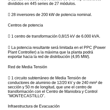
divididos en 445 series de 27 módulos.
 28 inversores de 200 kW de potencia nominal.
Centros de potencia
 1 centro de transformación 0,8/15 kV de 6.000 kVA.
 La potencia resultante será limitada en el PPC (Power
Plant Controller) a la máxima que la planta podrá
exportar hacia la red de distribución (4,95 MW).
Red de Media Tensión
 1 circuito subterráneo de Media Tensión de
conductores de aluminio de 12/20 kV y de 240 mm² de
sección y 50 m de longitud, que une el centro de
transformación con el Centro de Maniobra y Control
"MONTECASTILLO".
Infraestructura de Evacuación