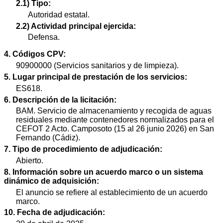
2.1) Tipo:
Autoridad estatal.
2.2) Actividad principal ejercida:
Defensa.
4. Códigos CPV:
90900000 (Servicios sanitarios y de limpieza).
5. Lugar principal de prestación de los servicios:
ES618.
6. Descripción de la licitación:
BAM. Servicio de almacenamiento y recogida de aguas
residuales mediante contenedores normalizados para el
CEFOT 2 Acto. Camposoto (15 al 26 junio 2026) en San
Fernando (Cádiz).
7. Tipo de procedimiento de adjudicación:
Abierto.
8. Información sobre un acuerdo marco o un sistema
dinámico de adquisición:
El anuncio se refiere al establecimiento de un acuerdo
marco.
10. Fecha de adjudicación: