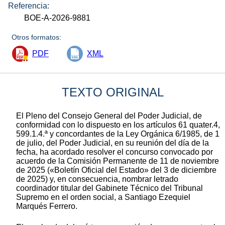
Referencia:
BOE-A-2026-9881
Otros formatos:
PDF
XML
TEXTO ORIGINAL
El Pleno del Consejo General del Poder Judicial, de
conformidad con lo dispuesto en los artículos 61 quater.4,
599.1.4.ª y concordantes de la Ley Orgánica 6/1985, de 1
de julio, del Poder Judicial, en su reunión del día de la
fecha, ha acordado resolver el concurso convocado por
acuerdo de la Comisión Permanente de 11 de noviembre
de 2025 («Boletín Oficial del Estado» del 3 de diciembre
de 2025) y, en consecuencia, nombrar letrado
coordinador titular del Gabinete Técnico del Tribunal
Supremo en el orden social, a Santiago Ezequiel
Marqués Ferrero.