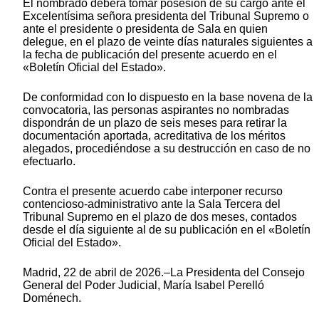
El nombrado deberá tomar posesión de su cargo ante el
Excelentísima señora presidenta del Tribunal Supremo o
ante el presidente o presidenta de Sala en quien
delegue, en el plazo de veinte días naturales siguientes a
la fecha de publicación del presente acuerdo en el
«Boletín Oficial del Estado».
De conformidad con lo dispuesto en la base novena de la
convocatoria, las personas aspirantes no nombradas
dispondrán de un plazo de seis meses para retirar la
documentación aportada, acreditativa de los méritos
alegados, procediéndose a su destrucción en caso de no
efectuarlo.
Contra el presente acuerdo cabe interponer recurso
contencioso-administrativo ante la Sala Tercera del
Tribunal Supremo en el plazo de dos meses, contados
desde el día siguiente al de su publicación en el «Boletín
Oficial del Estado».
Madrid, 22 de abril de 2026.–La Presidenta del Consejo
General del Poder Judicial, María Isabel Perelló
Doménech.