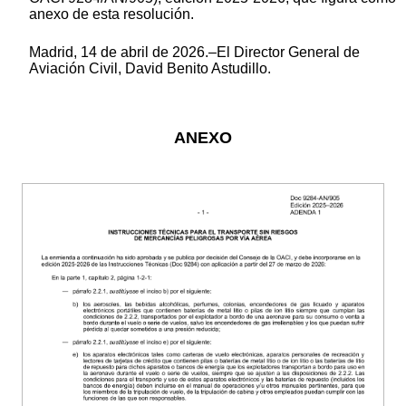
anexo de esta resolución.
Madrid, 14 de abril de 2026.–El Director General de
Aviación Civil, David Benito Astudillo.
ANEXO