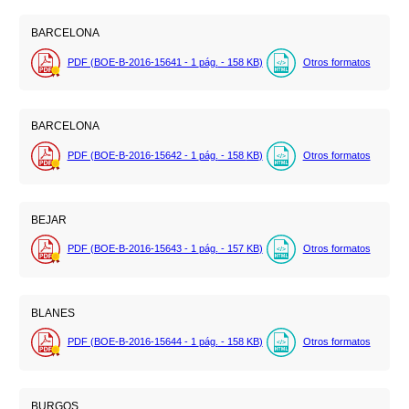
BARCELONA
PDF (BOE-B-2016-15641 - 1
pág.
- 158
KB
)
Otros formatos
BARCELONA
PDF (BOE-B-2016-15642 - 1
pág.
- 158
KB
)
Otros formatos
BEJAR
PDF (BOE-B-2016-15643 - 1
pág.
- 157
KB
)
Otros formatos
BLANES
PDF (BOE-B-2016-15644 - 1
pág.
- 158
KB
)
Otros formatos
BURGOS