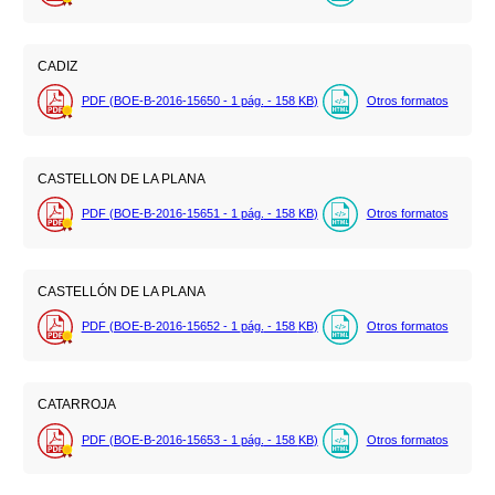
CADIZ
PDF (BOE-B-2016-15650 - 1
pág.
- 158
KB
)
Otros formatos
CASTELLON DE LA PLANA
PDF (BOE-B-2016-15651 - 1
pág.
- 158
KB
)
Otros formatos
CASTELLÓN DE LA PLANA
PDF (BOE-B-2016-15652 - 1
pág.
- 158
KB
)
Otros formatos
CATARROJA
PDF (BOE-B-2016-15653 - 1
pág.
- 158
KB
)
Otros formatos