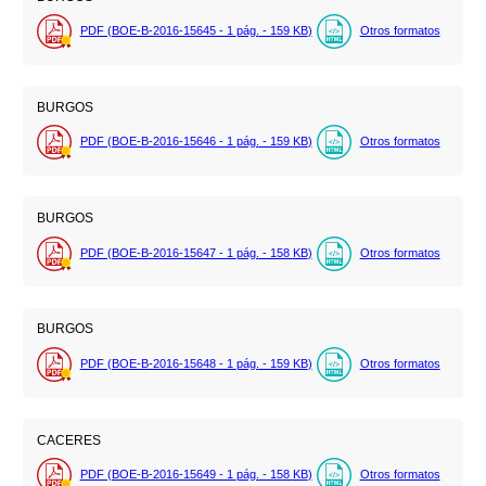
PDF (BOE-B-2016-15645 - 1
pág.
- 159
KB
)
Otros formatos
BURGOS
PDF (BOE-B-2016-15646 - 1
pág.
- 159
KB
)
Otros formatos
BURGOS
PDF (BOE-B-2016-15647 - 1
pág.
- 158
KB
)
Otros formatos
BURGOS
PDF (BOE-B-2016-15648 - 1
pág.
- 159
KB
)
Otros formatos
CACERES
PDF (BOE-B-2016-15649 - 1
pág.
- 158
KB
)
Otros formatos