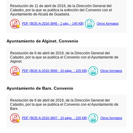
Resolución de 11 de abril de 2016, de la Dirección General del
Catastro, por la que se publica la extinción del Convenio con el
Ayuntamiento de Alcalá de Guadaíra.
PDF (BOE-A-2016-3845 - 1
pág.
- 145
KB
)
Otros formatos
Ayuntamiento de Alginet. Convenio
Resolución de 6 de abril de 2016, de la Dirección General del
Catastro, por la que se publica el Convenio con el Ayuntamiento de
Alginet.
PDF (BOE-A-2016-3846 - 10
págs.
- 225
KB
)
Otros formatos
Ayuntamiento de Barx. Convenio
Resolución de 6 de abril de 2016, de la Dirección General del
Catastro, por la que se publica el Convenio con el Ayuntamiento de
Barx.
PDF (BOE-A-2016-3847 - 10
págs.
- 226
KB
)
Otros formatos