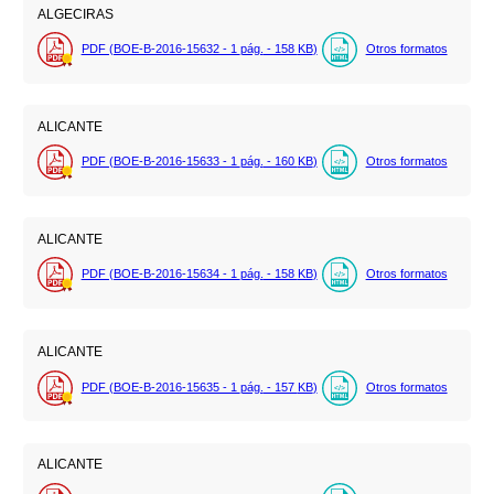
ALGECIRAS
PDF (BOE-B-2016-15632 - 1
pág.
- 158
KB
)
Otros formatos
ALICANTE
PDF (BOE-B-2016-15633 - 1
pág.
- 160
KB
)
Otros formatos
ALICANTE
PDF (BOE-B-2016-15634 - 1
pág.
- 158
KB
)
Otros formatos
ALICANTE
PDF (BOE-B-2016-15635 - 1
pág.
- 157
KB
)
Otros formatos
ALICANTE