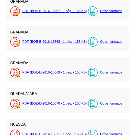
GRANADA
PDF (BOE-B-2016-15667 - 1
pág.
- 158
KB
)
Otros formatos
GRANADA
PDF (BOE-B-2016-15668 - 1
pág.
- 158
KB
)
Otros formatos
GRANADA
PDF (BOE-B-2016-15669 - 1
pág.
- 158
KB
)
Otros formatos
GUADALAJARA
PDF (BOE-B-2016-15670 - 1
pág.
- 158
KB
)
Otros formatos
HUESCA
PDF (BOE-B-2016-15671 - 1
pág.
- 158
KB
)
Otros formatos