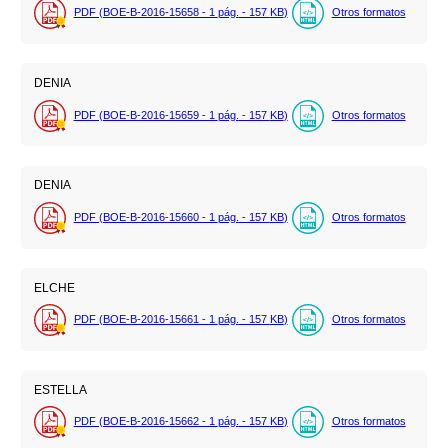
PDF (BOE-B-2016-15658 - 1
pág.
- 157
KB
)
Otros formatos
DENIA
PDF (BOE-B-2016-15659 - 1
pág.
- 157
KB
)
Otros formatos
DENIA
PDF (BOE-B-2016-15660 - 1
pág.
- 157
KB
)
Otros formatos
ELCHE
PDF (BOE-B-2016-15661 - 1
pág.
- 157
KB
)
Otros formatos
ESTELLA
PDF (BOE-B-2016-15662 - 1
pág.
- 157
KB
)
Otros formatos