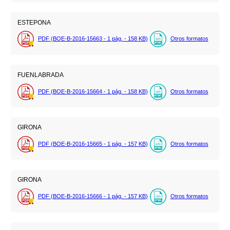
ESTEPONA
PDF (BOE-B-2016-15663 - 1
pág.
- 158
KB
)
Otros formatos
FUENLABRADA
PDF (BOE-B-2016-15664 - 1
pág.
- 158
KB
)
Otros formatos
GIRONA
PDF (BOE-B-2016-15665 - 1
pág.
- 157
KB
)
Otros formatos
GIRONA
PDF (BOE-B-2016-15666 - 1
pág.
- 157
KB
)
Otros formatos