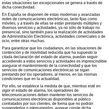
estas situaciones tan excepcionales se genera a través de
dicha conectividad.
En España se disponen de estas modernas y avanzadas
redes de comunicaciones electrónicas, tanto fijas como
móviles, y a través de ellas se están prestando múltiples y
diversos servicios y actividades, ya no sólo de trabajo no
presencial, sino también para la realización de actividades
de Administración Electrónica, actividades comerciales o de
ocio, entre otras muchas.
Para garantizar que los ciudadanos, en las situaciones de
contención y de movilidad reducida que ha supuesto la
citada declaración del estado de alarma, puedan seguir
accediendo a estos servicios y actividades es imprescindible
asegurar el mantenimiento de la conectividad y que los
servicios de comunicaciones electrónicas se sigan
prestando por los operadores, al menos, en las mismas
condiciones que en la actualidad.
Por ello, se establece la medida de que, mientras esté en
vigor el estado de alarma, los operadores de
telecomunicaciones deben mantener los servicios de
comunicaciones electrónicas disponibles al público
contratados por sus clientes, de forma que no podrán
suspenderlos o interrumpirlos, aunque conste dicha