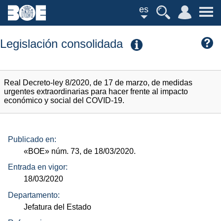
es
Legislación consolidada
Real Decreto-ley 8/2020, de 17 de marzo, de medidas
urgentes extraordinarias para hacer frente al impacto
económico y social del COVID-19.
Publicado en:
«BOE»
núm.
73, de 18/03/2020.
Entrada en vigor:
18/03/2020
Departamento:
Jefatura del Estado