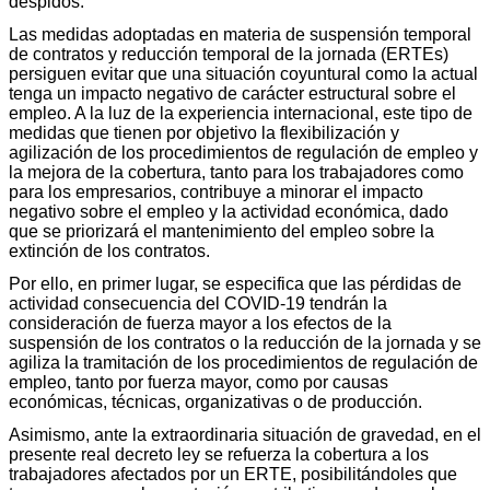
despidos.
Las medidas adoptadas en materia de suspensión temporal
de contratos y reducción temporal de la jornada (ERTEs)
persiguen evitar que una situación coyuntural como la actual
tenga un impacto negativo de carácter estructural sobre el
empleo. A la luz de la experiencia internacional, este tipo de
medidas que tienen por objetivo la flexibilización y
agilización de los procedimientos de regulación de empleo y
la mejora de la cobertura, tanto para los trabajadores como
para los empresarios, contribuye a minorar el impacto
negativo sobre el empleo y la actividad económica, dado
que se priorizará el mantenimiento del empleo sobre la
extinción de los contratos.
Por ello, en primer lugar, se especifica que las pérdidas de
actividad consecuencia del COVID-19 tendrán la
consideración de fuerza mayor a los efectos de la
suspensión de los contratos o la reducción de la jornada y se
agiliza la tramitación de los procedimientos de regulación de
empleo, tanto por fuerza mayor, como por causas
económicas, técnicas, organizativas o de producción.
Asimismo, ante la extraordinaria situación de gravedad, en el
presente real decreto ley se refuerza la cobertura a los
trabajadores afectados por un ERTE, posibilitándoles que