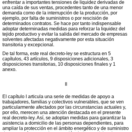
enfrentar a importantes tensiones de liquidez derivadas de
una caída de sus ventas, procedentes tanto de una menor
demanda como de la interrupción de la producción, por
ejemplo, por falta de suministros o por rescisión de
determinados contratos. Se hace por tanto indispensable
adoptar determinadas medidas para reforzar la liquidez del
tejido productivo y evitar la salida del mercado de empresas
solventes afectadas negativamente por esta situación
transitoria y excepcional.
De tal forma, este real decreto-ley se estructura en 5
capítulos, 43 artículos, 9 disposiciones adicionales, 3
disposiciones transitorias, 10 disposiciones finales y 1
anexo.
II
El capítulo I articula una serie de medidas de apoyo a
trabajadores, familias y colectivos vulnerables, que se ven
particularmente afectados por las circunstancias actuales y,
por ello, merecen una atención destacada en el presente
real decreto-ley. Así, se adoptan medidas para garantizar la
asistencia a domicilio de las personas dependientes, para
ampliar la protección en el ámbito energético y de suministro