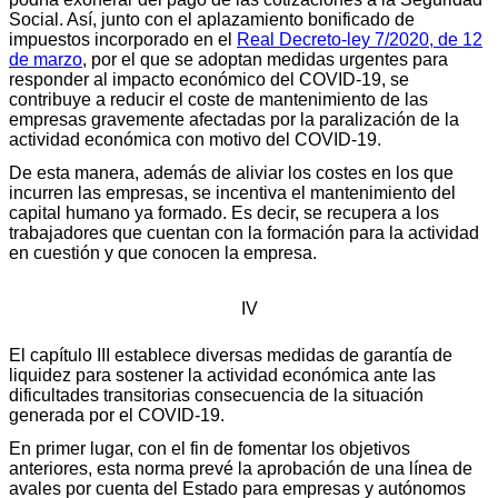
Social. Así, junto con el aplazamiento bonificado de
impuestos incorporado en el
Real Decreto-ley 7/2020, de 12
de marzo
, por el que se adoptan medidas urgentes para
responder al impacto económico del COVID-19, se
contribuye a reducir el coste de mantenimiento de las
empresas gravemente afectadas por la paralización de la
actividad económica con motivo del COVID-19.
De esta manera, además de aliviar los costes en los que
incurren las empresas, se incentiva el mantenimiento del
capital humano ya formado. Es decir, se recupera a los
trabajadores que cuentan con la formación para la actividad
en cuestión y que conocen la empresa.
IV
El capítulo III establece diversas medidas de garantía de
liquidez para sostener la actividad económica ante las
dificultades transitorias consecuencia de la situación
generada por el COVID-19.
En primer lugar, con el fin de fomentar los objetivos
anteriores, esta norma prevé la aprobación de una línea de
avales por cuenta del Estado para empresas y autónomos