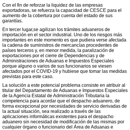
Con el fin de reforzar la liquidez de las empresas
exportadoras, se refuerza la capacidad de CESCE para el
aumento de la cobertura por cuenta del estado de sus
garantías.
En tercer lugar,se agilizan los trámites aduaneros de
importación en el sector industrial. Uno de los riesgos más
importantes en este momento es que pudiera verse afectada
la cadena de suministros de mercancías procedentes de
países terceros y, en menor medida, la paralización de
exportaciones por el cierre de Dependencias y de
Administraciones de Aduanas e Impuestos Especiales
porque alguno o varios de sus funcionarios se viesen
afectados por el COVID-19 y hubiese que tomar las medidas
previstas para este caso.
La solución a este potencial problema consiste en atribuir al
titular del Departamento de Aduanas e Impuestos Especiales
de la Agencia Estatal de Administración Tributaria la
competencia para acordar que el despacho aduanero, de
forma excepcional por necesidades de servicio derivadas de
la actual situación, sea realizado a través de las
aplicaciones informáticas existentes para el despacho
aduanero sin necesidad de modificación de las mismas por
cualquier órgano o funcionario del Área de Aduanas e