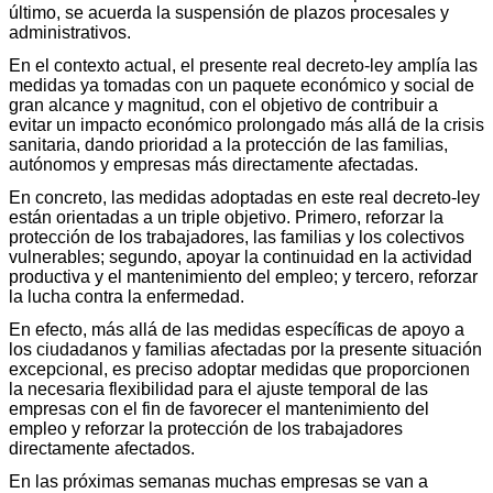
último, se acuerda la suspensión de plazos procesales y
administrativos.
En el contexto actual, el presente real decreto-ley amplía las
medidas ya tomadas con un paquete económico y social de
gran alcance y magnitud, con el objetivo de contribuir a
evitar un impacto económico prolongado más allá de la crisis
sanitaria, dando prioridad a la protección de las familias,
autónomos y empresas más directamente afectadas.
En concreto, las medidas adoptadas en este real decreto-ley
están orientadas a un triple objetivo. Primero, reforzar la
protección de los trabajadores, las familias y los colectivos
vulnerables; segundo, apoyar la continuidad en la actividad
productiva y el mantenimiento del empleo; y tercero, reforzar
la lucha contra la enfermedad.
En efecto, más allá de las medidas específicas de apoyo a
los ciudadanos y familias afectadas por la presente situación
excepcional, es preciso adoptar medidas que proporcionen
la necesaria flexibilidad para el ajuste temporal de las
empresas con el fin de favorecer el mantenimiento del
empleo y reforzar la protección de los trabajadores
directamente afectados.
En las próximas semanas muchas empresas se van a