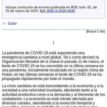
Incluye corrección de errores publicada en BOE núm. 82, de
25 de marzo de 2020.
Ref. BOE-A-2020-4026
Subir
[Bloque 2: #pr]
I
La pandemia de COVID-19 está suponiendo una
emergencia sanitaria a nivel global. Tal y como declaró la
Organización Mundial de la Salud el pasado 11 de marzo, el
brote de COVID-19 se ha convertido en la última semana en
una pandemia. Inicialmente localizado en la región china de
Hubei, en las últimas semanas el brote de COVID-19 se ha
propagado rápidamente por todo el mundo.
La crisis sanitaria se está transmitiendo a la economía y a la
sociedad a una velocidad inusitada, afectando tanto a la
actividad productiva como a la demanda y al bienestar de los
ciudadanos. La economía se está viendo afectada por
diversos canales, atendiendo a la evolución temporal y