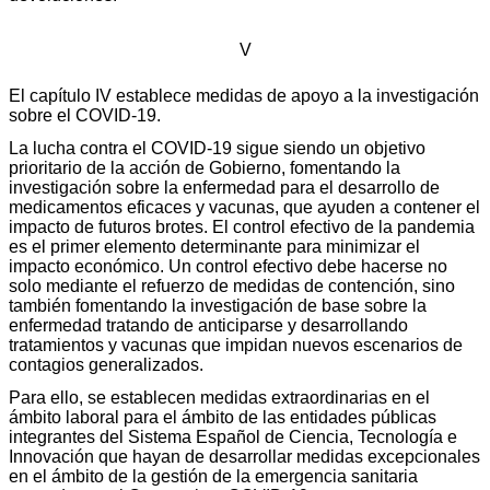
V
El capítulo IV establece medidas de apoyo a la investigación
sobre el COVID-19.
La lucha contra el COVID-19 sigue siendo un objetivo
prioritario de la acción de Gobierno, fomentando la
investigación sobre la enfermedad para el desarrollo de
medicamentos eficaces y vacunas, que ayuden a contener el
impacto de futuros brotes. El control efectivo de la pandemia
es el primer elemento determinante para minimizar el
impacto económico. Un control efectivo debe hacerse no
solo mediante el refuerzo de medidas de contención, sino
también fomentando la investigación de base sobre la
enfermedad tratando de anticiparse y desarrollando
tratamientos y vacunas que impidan nuevos escenarios de
contagios generalizados.
Para ello, se establecen medidas extraordinarias en el
ámbito laboral para el ámbito de las entidades públicas
integrantes del Sistema Español de Ciencia, Tecnología e
Innovación que hayan de desarrollar medidas excepcionales
en el ámbito de la gestión de la emergencia sanitaria