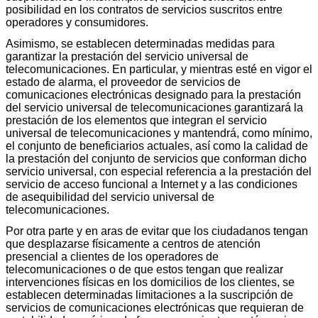
posibilidad en los contratos de servicios suscritos entre
operadores y consumidores.
Asimismo, se establecen determinadas medidas para
garantizar la prestación del servicio universal de
telecomunicaciones. En particular, y mientras esté en vigor el
estado de alarma, el proveedor de servicios de
comunicaciones electrónicas designado para la prestación
del servicio universal de telecomunicaciones garantizará la
prestación de los elementos que integran el servicio
universal de telecomunicaciones y mantendrá, como mínimo,
el conjunto de beneficiarios actuales, así como la calidad de
la prestación del conjunto de servicios que conforman dicho
servicio universal, con especial referencia a la prestación del
servicio de acceso funcional a Internet y a las condiciones
de asequibilidad del servicio universal de
telecomunicaciones.
Por otra parte y en aras de evitar que los ciudadanos tengan
que desplazarse físicamente a centros de atención
presencial a clientes de los operadores de
telecomunicaciones o de que estos tengan que realizar
intervenciones físicas en los domicilios de los clientes, se
establecen determinadas limitaciones a la suscripción de
servicios de comunicaciones electrónicas que requieran de