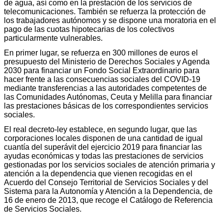
de agua, así como en la prestación de los servicios de
telecomunicaciones. También se refuerza la protección de
los trabajadores autónomos y se dispone una moratoria en el
pago de las cuotas hipotecarias de los colectivos
particularmente vulnerables.
En primer lugar, se refuerza en 300 millones de euros el
presupuesto del Ministerio de Derechos Sociales y Agenda
2030 para financiar un Fondo Social Extraordinario para
hacer frente a las consecuencias sociales del COVID-19
mediante transferencias a las autoridades competentes de
las Comunidades Autónomas, Ceuta y Melilla para financiar
las prestaciones básicas de los correspondientes servicios
sociales.
El real decreto-ley establece, en segundo lugar, que las
corporaciones locales disponen de una cantidad de igual
cuantía del superávit del ejercicio 2019 para financiar las
ayudas económicas y todas las prestaciones de servicios
gestionadas por los servicios sociales de atención primaria y
atención a la dependencia que vienen recogidas en el
Acuerdo del Consejo Territorial de Servicios Sociales y del
Sistema para la Autonomía y Atención a la Dependencia, de
16 de enero de 2013, que recoge el Catálogo de Referencia
de Servicios Sociales.