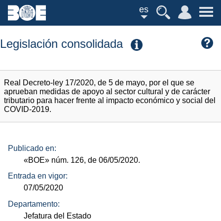
es
Legislación consolidada
Real Decreto-ley 17/2020, de 5 de mayo, por el que se
aprueban medidas de apoyo al sector cultural y de carácter
tributario para hacer frente al impacto económico y social del
COVID-2019.
Publicado en:
«BOE»
núm.
126, de 06/05/2020.
Entrada en vigor:
07/05/2020
Departamento:
Jefatura del Estado