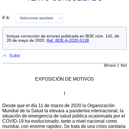
Ir a:
Seleccionar apartado
Incluye corrección de errores publicada en BOE núm. 142, de
20 de mayo de 2020.
Ref. BOE-A-2020-5138
Subir
[Bloque 2: #pr]
EXPOSICIÓN DE MOTIVOS
I
Desde que el día 11 de marzo de 2020 la Organización
Mundial de la Salud la elevara a pandemia internacional, la
situación de emergencia de salud pública ocasionada por el
COVID-19 ha evolucionado, tanto a nivel nacional como
mundial, con enorme rapidez. Se trata de una crisis sanitaria