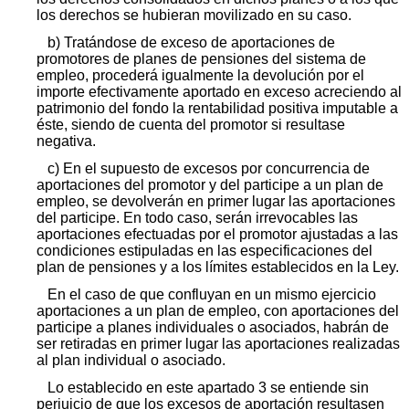
los derechos se hubieran movilizado en su caso.
b) Tratándose de exceso de aportaciones de
promotores de planes de pensiones del sistema de
empleo, procederá igualmente la devolución por el
importe efectivamente aportado en exceso acreciendo al
patrimonio del fondo la rentabilidad positiva imputable a
éste, siendo de cuenta del promotor si resultase
negativa.
c) En el supuesto de excesos por concurrencia de
aportaciones del promotor y del participe a un plan de
empleo, se devolverán en primer lugar las aportaciones
del participe. En todo caso, serán irrevocables las
aportaciones efectuadas por el promotor ajustadas a las
condiciones estipuladas en las especificaciones del
plan de pensiones y a los límites establecidos en la Ley.
En el caso de que confluyan en un mismo ejercicio
aportaciones a un plan de empleo, con aportaciones del
participe a planes individuales o asociados, habrán de
ser retiradas en primer lugar las aportaciones realizadas
al plan individual o asociado.
Lo establecido en este apartado 3 se entiende sin
perjuicio de que los excesos de aportación resultasen