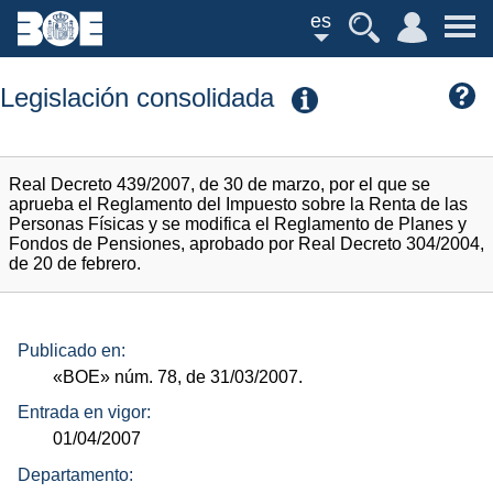
es
Legislación consolidada
Real Decreto 439/2007, de 30 de marzo, por el que se
aprueba el Reglamento del Impuesto sobre la Renta de las
Personas Físicas y se modifica el Reglamento de Planes y
Fondos de Pensiones, aprobado por Real Decreto 304/2004,
de 20 de febrero.
Publicado en:
«BOE»
núm.
78, de 31/03/2007.
Entrada en vigor:
01/04/2007
Departamento: