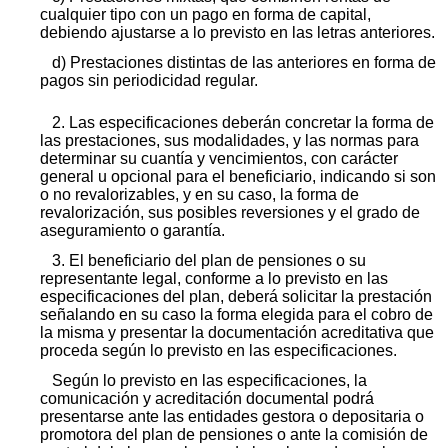
cualquier tipo con un pago en forma de capital,
debiendo ajustarse a lo previsto en las letras anteriores.
d) Prestaciones distintas de las anteriores en forma de
pagos sin periodicidad regular.
2. Las especificaciones deberán concretar la forma de
las prestaciones, sus modalidades, y las normas para
determinar su cuantía y vencimientos, con carácter
general u opcional para el beneficiario, indicando si son
o no revalorizables, y en su caso, la forma de
revalorización, sus posibles reversiones y el grado de
aseguramiento o garantía.
3. El beneficiario del plan de pensiones o su
representante legal, conforme a lo previsto en las
especificaciones del plan, deberá solicitar la prestación
señalando en su caso la forma elegida para el cobro de
la misma y presentar la documentación acreditativa que
proceda según lo previsto en las especificaciones.
Según lo previsto en las especificaciones, la
comunicación y acreditación documental podrá
presentarse ante las entidades gestora o depositaria o
promotora del plan de pensiones o ante la comisión de