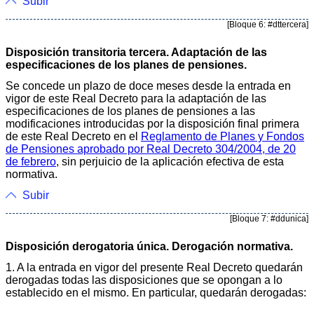
Subir
[Bloque 6: #dttercera]
Disposición transitoria tercera. Adaptación de las
especificaciones de los planes de pensiones.
Se concede un plazo de doce meses desde la entrada en
vigor de este Real Decreto para la adaptación de las
especificaciones de los planes de pensiones a las
modificaciones introducidas por la disposición final primera
de este Real Decreto en el
Reglamento de Planes y Fondos
de Pensiones aprobado por Real Decreto 304/2004, de 20
de febrero
, sin perjuicio de la aplicación efectiva de esta
normativa.
Subir
[Bloque 7: #ddunica]
Disposición derogatoria única. Derogación normativa.
1. A la entrada en vigor del presente Real Decreto quedarán
derogadas todas las disposiciones que se opongan a lo
establecido en el mismo. En particular, quedarán derogadas: