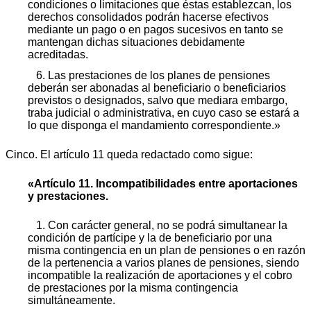
condiciones o limitaciones que éstas establezcan, los
derechos consolidados podrán hacerse efectivos
mediante un pago o en pagos sucesivos en tanto se
mantengan dichas situaciones debidamente
acreditadas.
6. Las prestaciones de los planes de pensiones
deberán ser abonadas al beneficiario o beneficiarios
previstos o designados, salvo que mediara embargo,
traba judicial o administrativa, en cuyo caso se estará a
lo que disponga el mandamiento correspondiente.»
Cinco. El artículo 11 queda redactado como sigue:
«Artículo 11. Incompatibilidades entre aportaciones
y prestaciones.
1. Con carácter general, no se podrá simultanear la
condición de partícipe y la de beneficiario por una
misma contingencia en un plan de pensiones o en razón
de la pertenencia a varios planes de pensiones, siendo
incompatible la realización de aportaciones y el cobro
de prestaciones por la misma contingencia
simultáneamente.