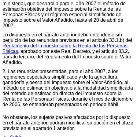
ministerial, que desarrolla para el año 2007 el método de
estimación objetiva del Impuesto sobre la Renta de las
Personas Físicas y el régimen especial simplificado del
Impuesto sobre el Valor Añadido, hasta el 20 de abril de
2007.
Lo dispuesto en el párrafo anterior debe entenderse sin
perjuicio de las renuncias previstas en el artículo 33.1.b) del
Reglamento del Impuesto sobre la Renta de las Personas
Físicas
, aprobado por este Real Decreto, y el artículo 33.2,
párrafo tercero, del Reglamento del Impuesto sobre el Valor
Añadido.
2. Las renuncias presentadas, para el año 2007, a los
regímenes especiales simplificado y de la agricultura,
ganadería y pesca del Impuesto sobre el Valor Añadido, al
método de estimación objetiva o a la modalidad simplificada
del método de estimación directa del Impuesto sobre la
Renta de las Personas Físicas, durante el mes de diciembre
de 2006, se entenderán presentadas en período hábil.
No obstante, los sujetos pasivos afectados por lo dispuesto
en el párrafo anterior, podrán modificar su opción en el plazo
previsto en el apartado 1 anterior.