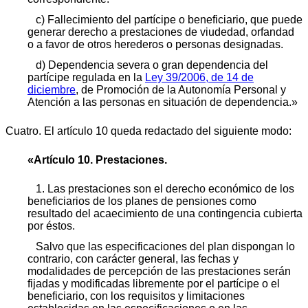
c) Fallecimiento del partícipe o beneficiario, que puede
generar derecho a prestaciones de viudedad, orfandad
o a favor de otros herederos o personas designadas.
d) Dependencia severa o gran dependencia del
partícipe regulada en la
Ley 39/2006, de 14 de
diciembre
, de Promoción de la Autonomía Personal y
Atención a las personas en situación de dependencia.»
Cuatro. El artículo 10 queda redactado del siguiente modo:
«Artículo 10. Prestaciones.
1. Las prestaciones son el derecho económico de los
beneficiarios de los planes de pensiones como
resultado del acaecimiento de una contingencia cubierta
por éstos.
Salvo que las especificaciones del plan dispongan lo
contrario, con carácter general, las fechas y
modalidades de percepción de las prestaciones serán
fijadas y modificadas libremente por el partícipe o el
beneficiario, con los requisitos y limitaciones