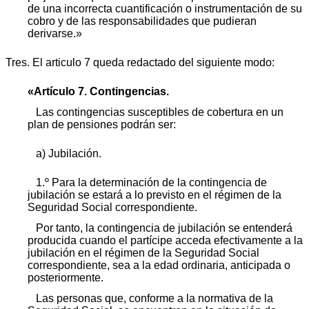
de una incorrecta cuantificación o instrumentación de su
cobro y de las responsabilidades que pudieran
derivarse.»
Tres. El articulo 7 queda redactado del siguiente modo:
«Artículo 7. Contingencias.
Las contingencias susceptibles de cobertura en un
plan de pensiones podrán ser:
a) Jubilación.
1.º Para la determinación de la contingencia de
jubilación se estará a lo previsto en el régimen de la
Seguridad Social correspondiente.
Por tanto, la contingencia de jubilación se entenderá
producida cuando el partícipe acceda efectivamente a la
jubilación en el régimen de la Seguridad Social
correspondiente, sea a la edad ordinaria, anticipada o
posteriormente.
Las personas que, conforme a la normativa de la