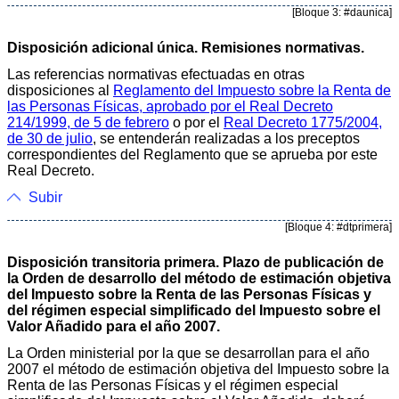
[Bloque 3: #daunica]
Disposición adicional única. Remisiones normativas.
Las referencias normativas efectuadas en otras
disposiciones al
Reglamento del Impuesto sobre la Renta de
las Personas Físicas, aprobado por el Real Decreto
214/1999, de 5 de febrero
o por el
Real Decreto 1775/2004,
de 30 de julio
, se entenderán realizadas a los preceptos
correspondientes del Reglamento que se aprueba por este
Real Decreto.
Subir
[Bloque 4: #dtprimera]
Disposición transitoria primera. Plazo de publicación de
la Orden de desarrollo del método de estimación objetiva
del Impuesto sobre la Renta de las Personas Físicas y
del régimen especial simplificado del Impuesto sobre el
Valor Añadido para el año 2007.
La Orden ministerial por la que se desarrollan para el año
2007 el método de estimación objetiva del Impuesto sobre la
Renta de las Personas Físicas y el régimen especial