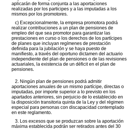
aplicarán de forma conjunta a las aportaciones
realizadas por los participes y a las imputadas a los
mismos por los promotores.
c) Excepcionalmente, la empresa promotora podrá
realizar contribuciones a un plan de pensiones de
empleo del que sea promotor para garantizar las
prestaciones en curso o los derechos de los partícipes
de planes que incluyan regímenes de prestación
definida para la jubilación y se haya puesto de
manifiesto, a través del oportuno dictamen del actuario
independiente del plan de pensiones o de las revisiones
actuariales, la existencia de un déficit en el plan de
pensiones.
2. Ningún plan de pensiones podrá admitir
aportaciones anuales de un mismo partícipe, directas o
imputadas, por importe superior a lo previsto en los
apartados anteriores, sin perjuicio de lo establecido en
la disposición transitoria quinta de la Ley y del régimen
especial para personas con discapacidad contemplado
en este reglamento.
3. Los excesos que se produzcan sobre la aportación
máxima establecida podrán ser retirados antes del 30