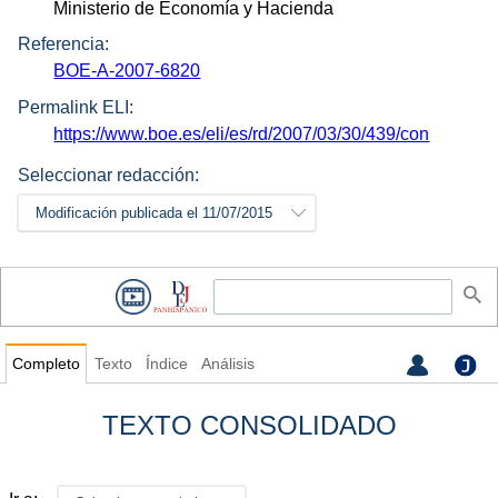
Ministerio de Economía y Hacienda
Referencia:
BOE-A-2007-6820
Permalink ELI:
https://www.boe.es/eli/es/rd/2007/03/30/439/con
Seleccionar redacción:
Modificación publicada el 11/07/2015
Completo
Texto
Índice
Análisis
TEXTO CONSOLIDADO