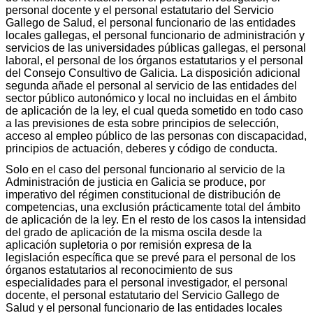
personal docente y el personal estatutario del Servicio
Gallego de Salud, el personal funcionario de las entidades
locales gallegas, el personal funcionario de administración y
servicios de las universidades públicas gallegas, el personal
laboral, el personal de los órganos estatutarios y el personal
del Consejo Consultivo de Galicia. La disposición adicional
segunda añade el personal al servicio de las entidades del
sector público autonómico y local no incluidas en el ámbito
de aplicación de la ley, el cual queda sometido en todo caso
a las previsiones de esta sobre principios de selección,
acceso al empleo público de las personas con discapacidad,
principios de actuación, deberes y código de conducta.
Solo en el caso del personal funcionario al servicio de la
Administración de justicia en Galicia se produce, por
imperativo del régimen constitucional de distribución de
competencias, una exclusión prácticamente total del ámbito
de aplicación de la ley. En el resto de los casos la intensidad
del grado de aplicación de la misma oscila desde la
aplicación supletoria o por remisión expresa de la
legislación específica que se prevé para el personal de los
órganos estatutarios al reconocimiento de sus
especialidades para el personal investigador, el personal
docente, el personal estatutario del Servicio Gallego de
Salud y el personal funcionario de las entidades locales