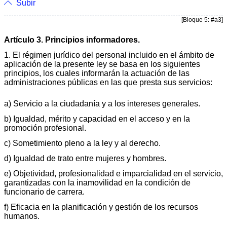
Subir
[Bloque 5: #a3]
Artículo 3. Principios informadores.
1. El régimen jurídico del personal incluido en el ámbito de
aplicación de la presente ley se basa en los siguientes
principios, los cuales informarán la actuación de las
administraciones públicas en las que presta sus servicios:
a) Servicio a la ciudadanía y a los intereses generales.
b) Igualdad, mérito y capacidad en el acceso y en la
promoción profesional.
c) Sometimiento pleno a la ley y al derecho.
d) Igualdad de trato entre mujeres y hombres.
e) Objetividad, profesionalidad e imparcialidad en el servicio,
garantizadas con la inamovilidad en la condición de
funcionario de carrera.
f) Eficacia en la planificación y gestión de los recursos
humanos.