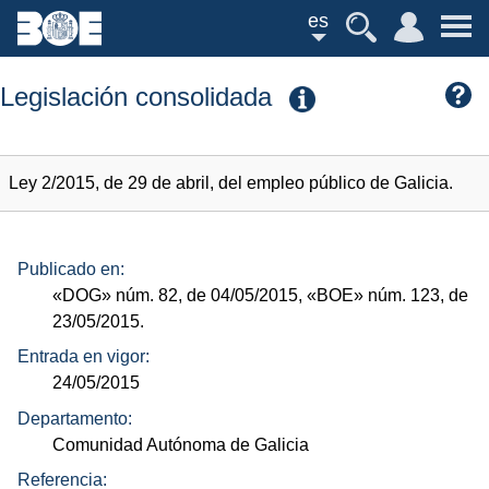
es
Legislación consolidada
Ley 2/2015, de 29 de abril, del empleo público de Galicia.
Publicado en:
«DOG»
núm.
82, de 04/05/2015,
«BOE»
núm.
123, de
23/05/2015.
Entrada en vigor:
24/05/2015
Departamento:
Comunidad Autónoma de Galicia
Referencia: