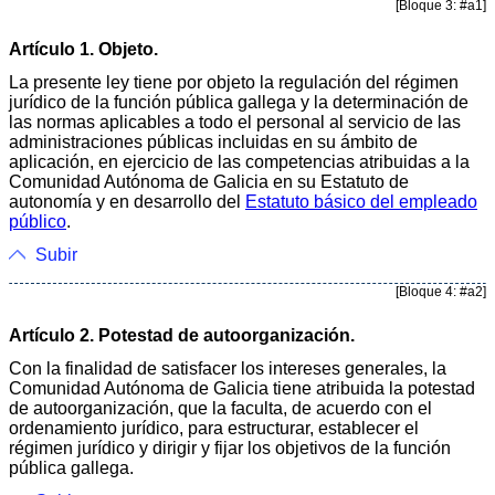
[Bloque 3: #a1]
Artículo 1. Objeto.
La presente ley tiene por objeto la regulación del régimen
jurídico de la función pública gallega y la determinación de
las normas aplicables a todo el personal al servicio de las
administraciones públicas incluidas en su ámbito de
aplicación, en ejercicio de las competencias atribuidas a la
Comunidad Autónoma de Galicia en su Estatuto de
autonomía y en desarrollo del
Estatuto básico del empleado
público
.
Subir
[Bloque 4: #a2]
Artículo 2. Potestad de autoorganización.
Con la finalidad de satisfacer los intereses generales, la
Comunidad Autónoma de Galicia tiene atribuida la potestad
de autoorganización, que la faculta, de acuerdo con el
ordenamiento jurídico, para estructurar, establecer el
régimen jurídico y dirigir y fijar los objetivos de la función
pública gallega.