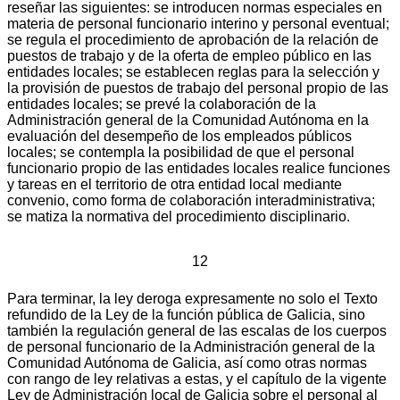
reseñar las siguientes: se introducen normas especiales en
materia de personal funcionario interino y personal eventual;
se regula el procedimiento de aprobación de la relación de
puestos de trabajo y de la oferta de empleo público en las
entidades locales; se establecen reglas para la selección y
la provisión de puestos de trabajo del personal propio de las
entidades locales; se prevé la colaboración de la
Administración general de la Comunidad Autónoma en la
evaluación del desempeño de los empleados públicos
locales; se contempla la posibilidad de que el personal
funcionario propio de las entidades locales realice funciones
y tareas en el territorio de otra entidad local mediante
convenio, como forma de colaboración interadministrativa;
se matiza la normativa del procedimiento disciplinario.
12
Para terminar, la ley deroga expresamente no solo el Texto
refundido de la Ley de la función pública de Galicia, sino
también la regulación general de las escalas de los cuerpos
de personal funcionario de la Administración general de la
Comunidad Autónoma de Galicia, así como otras normas
con rango de ley relativas a estas, y el capítulo de la vigente
Ley de Administración local de Galicia sobre el personal al