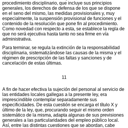
procedimiento disciplinario, que incluye sus principios
generales, los derechos de defensa de los que se dispone
en el seno del mismo, las medidas provisionales y, muy
especialmente, la suspensión provisional de funciones y el
contenido de la resolución que pone fin al procedimiento.
Como novedad con respecto a esta, se establece la regla de
que no será ejecutiva hasta tanto no sea firme en vía
administrativa.
Para terminar, se regula la extinción de la responsabilidad
disciplinaria, sistematizándose las causas de la misma y el
régimen de prescripción de las faltas y sanciones y de
cancelación de estas últimas.
11
A fin de hacer efectiva la sujeción del personal al servicio de
las entidades locales gallegas a la presente ley, era
imprescindible contemplar separadamente sus
especificidades. De esta cuestión se encarga el título X y
último de la ley, que, procurando seguir el mismo orden
sistemático de la misma, adapta algunas de sus previsiones
generales a las particularidades del empleo público local.
Así, entre las distintas cuestiones que se abordan, cabe