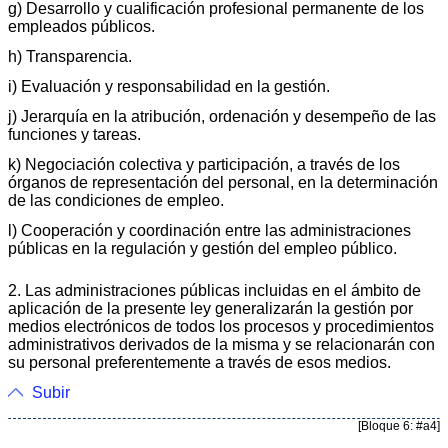
g) Desarrollo y cualificación profesional permanente de los
empleados públicos.
h) Transparencia.
i) Evaluación y responsabilidad en la gestión.
j) Jerarquía en la atribución, ordenación y desempeño de las
funciones y tareas.
k) Negociación colectiva y participación, a través de los
órganos de representación del personal, en la determinación
de las condiciones de empleo.
l) Cooperación y coordinación entre las administraciones
públicas en la regulación y gestión del empleo público.
2. Las administraciones públicas incluidas en el ámbito de
aplicación de la presente ley generalizarán la gestión por
medios electrónicos de todos los procesos y procedimientos
administrativos derivados de la misma y se relacionarán con
su personal preferentemente a través de esos medios.
Subir
[Bloque 6: #a4]