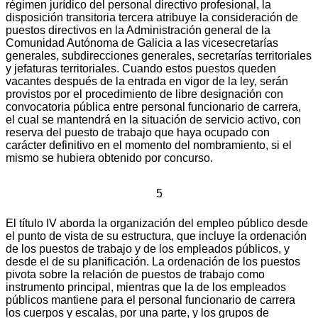
régimen jurídico del personal directivo profesional, la
disposición transitoria tercera atribuye la consideración de
puestos directivos en la Administración general de la
Comunidad Autónoma de Galicia a las vicesecretarías
generales, subdirecciones generales, secretarías territoriales
y jefaturas territoriales. Cuando estos puestos queden
vacantes después de la entrada en vigor de la ley, serán
provistos por el procedimiento de libre designación con
convocatoria pública entre personal funcionario de carrera,
el cual se mantendrá en la situación de servicio activo, con
reserva del puesto de trabajo que haya ocupado con
carácter definitivo en el momento del nombramiento, si el
mismo se hubiera obtenido por concurso.
5
El título IV aborda la organización del empleo público desde
el punto de vista de su estructura, que incluye la ordenación
de los puestos de trabajo y de los empleados públicos, y
desde el de su planificación. La ordenación de los puestos
pivota sobre la relación de puestos de trabajo como
instrumento principal, mientras que la de los empleados
públicos mantiene para el personal funcionario de carrera
los cuerpos y escalas, por una parte, y los grupos de