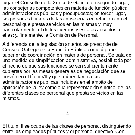
lugar, el Consello de la Xunta de Galicia; en segundo lugar,
las consejerías competentes en materia de función pública,
administraciones públicas y presupuestos; en tercer lugar,
las personas titulares de las consejerías en relación con el
personal que presta servicios en las mismas y, muy
particularmente, el de los cuerpos y escalas adscritos a
ellas; y, finalmente, la Comisión de Personal.
A diferencia de la legislación anterior, se prescinde del
Consejo Gallego de la Función Pública como órgano
superior de coordinación en materia de personal. Se trata de
una medida de simplificación administrativa, posibilitada por
el hecho de que sus funciones se ven suficientemente
cubiertas por las mesas generales de negociación que se
prevén en el título VII y que reúnen tanto a las
administraciones públicas incluidas en el ámbito de
aplicación de la ley como a la representación sindical de las
diferentes clases de personal que presta servicios en las
mismas.
4
El título III se ocupa de las clases de personal, distinguiendo
entre los empleados públicos y el personal directivo. Con