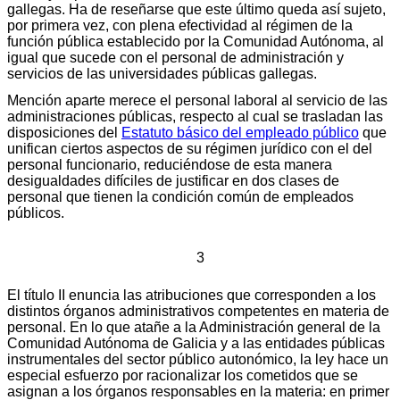
gallegas. Ha de reseñarse que este último queda así sujeto,
por primera vez, con plena efectividad al régimen de la
función pública establecido por la Comunidad Autónoma, al
igual que sucede con el personal de administración y
servicios de las universidades públicas gallegas.
Mención aparte merece el personal laboral al servicio de las
administraciones públicas, respecto al cual se trasladan las
disposiciones del
Estatuto básico del empleado público
que
unifican ciertos aspectos de su régimen jurídico con el del
personal funcionario, reduciéndose de esta manera
desigualdades difíciles de justificar en dos clases de
personal que tienen la condición común de empleados
públicos.
3
El título II enuncia las atribuciones que corresponden a los
distintos órganos administrativos competentes en materia de
personal. En lo que atañe a la Administración general de la
Comunidad Autónoma de Galicia y a las entidades públicas
instrumentales del sector público autonómico, la ley hace un
especial esfuerzo por racionalizar los cometidos que se
asignan a los órganos responsables en la materia: en primer