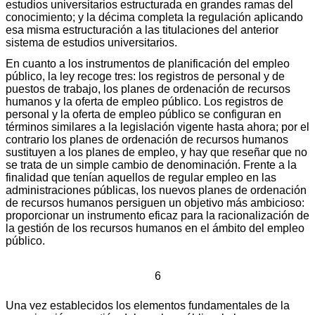
estudios universitarios estructurada en grandes ramas del
conocimiento; y la décima completa la regulación aplicando
esa misma estructuración a las titulaciones del anterior
sistema de estudios universitarios.
En cuanto a los instrumentos de planificación del empleo
público, la ley recoge tres: los registros de personal y de
puestos de trabajo, los planes de ordenación de recursos
humanos y la oferta de empleo público. Los registros de
personal y la oferta de empleo público se configuran en
términos similares a la legislación vigente hasta ahora; por el
contrario los planes de ordenación de recursos humanos
sustituyen a los planes de empleo, y hay que reseñar que no
se trata de un simple cambio de denominación. Frente a la
finalidad que tenían aquellos de regular empleo en las
administraciones públicas, los nuevos planes de ordenación
de recursos humanos persiguen un objetivo más ambicioso:
proporcionar un instrumento eficaz para la racionalización de
la gestión de los recursos humanos en el ámbito del empleo
público.
6
Una vez establecidos los elementos fundamentales de la