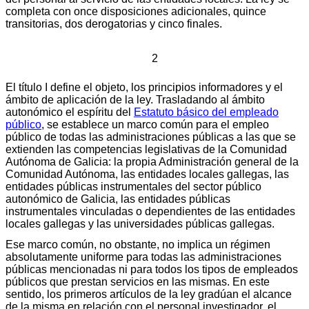
completa con once disposiciones adicionales, quince
transitorias, dos derogatorias y cinco finales.
2
El título I define el objeto, los principios informadores y el
ámbito de aplicación de la ley. Trasladando al ámbito
autonómico el espíritu del
Estatuto básico del empleado
público
, se establece un marco común para el empleo
público de todas las administraciones públicas a las que se
extienden las competencias legislativas de la Comunidad
Autónoma de Galicia: la propia Administración general de la
Comunidad Autónoma, las entidades locales gallegas, las
entidades públicas instrumentales del sector público
autonómico de Galicia, las entidades públicas
instrumentales vinculadas o dependientes de las entidades
locales gallegas y las universidades públicas gallegas.
Ese marco común, no obstante, no implica un régimen
absolutamente uniforme para todas las administraciones
públicas mencionadas ni para todos los tipos de empleados
públicos que prestan servicios en las mismas. En este
sentido, los primeros artículos de la ley gradúan el alcance
de la misma en relación con el personal investigador, el