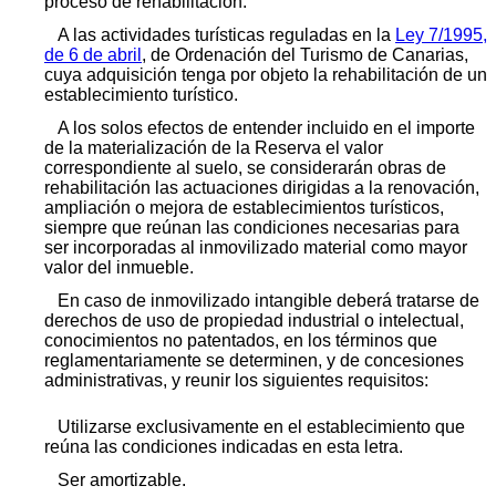
proceso de rehabilitación.
A las actividades turísticas reguladas en la
Ley 7/1995,
de 6 de abril
, de Ordenación del Turismo de Canarias,
cuya adquisición tenga por objeto la rehabilitación de un
establecimiento turístico.
A los solos efectos de entender incluido en el importe
de la materialización de la Reserva el valor
correspondiente al suelo, se considerarán obras de
rehabilitación las actuaciones dirigidas a la renovación,
ampliación o mejora de establecimientos turísticos,
siempre que reúnan las condiciones necesarias para
ser incorporadas al inmovilizado material como mayor
valor del inmueble.
En caso de inmovilizado intangible deberá tratarse de
derechos de uso de propiedad industrial o intelectual,
conocimientos no patentados, en los términos que
reglamentariamente se determinen, y de concesiones
administrativas, y reunir los siguientes requisitos:
Utilizarse exclusivamente en el establecimiento que
reúna las condiciones indicadas en esta letra.
Ser amortizable.