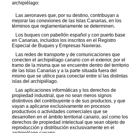
archipiélago:
Las aeronaves que, por su destino, contribuyan a
mejorar las conexiones de las Islas Canarias, en los
términos que reglamentariamente se determinen.
Los buques con pabellón español y con puerto base
en Canarias, incluidos los inscritos en el Registro
Especial de Buques y Empresas Navieras.
Las redes de transporte y de comunicaciones que
conecten el archipiélago canario con el exterior, por el
tramo de la misma que se encuentre dentro del territorio
de las Islas Canarias y a la parte situada fuera del
mismo que se utilice para conectar entre sí las distintas
islas del archipiélago.
Las aplicaciones informáticas y los derechos de
propiedad industrial, que no sean meros signos
distintivos del contribuyente o de sus productos, y que
vayan a aplicarse exclusivamente en procesos
productivos o actividades comerciales que se
desarrollen en el ámbito territorial canario, así como los
derechos de propiedad intelectual que sean objeto de
reproducción y distribución exclusivamente en el
archipiélago canario.