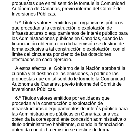
propuestas que en tal sentido le formule la Comunidad
Autónoma de Canarias, previo informe del Comité de
Inversiones Públicas.
5.º Títulos valores emitidos por organismos públicos
que procedan a la construcción o explotación de
infraestructuras o equipamientos de interés público para
las Administraciones públicas en Canarias, cuando la
financiación obtenida con dicha emisión se destine de
forma exclusiva a tal construcción o explotación, con el
límite del cincuenta por ciento de las dotaciones
efectuadas en cada ejercicio.
A estos efectos, el Gobierno de la Nación aprobará la
cuantía y el destino de las emisiones, a partir de las
propuestas que en tal sentido le formule la Comunidad
Autónoma de Canarias, previo informe del Comité de
Inversiones Públicas.
6.º Títulos valores emitidos por entidades que
procedan a la construcción o explotación de
infraestructuras o equipamientos de interés público para
las Administraciones públicas en Canarias, una vez
obtenida la correspondiente concesión administrativa o
título administrativo habilitante, cuando la financiación
obtenida con dicha emisión se destine de forma