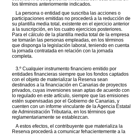
los términos anteriormente indicados.
La persona o entidad que suscriba las acciones o
participaciones emitidas no procederá a la reducción de
su plantilla media total, existente en el ejercicio anterior
a la suscripción, en los cuatro ejercicios posteriores.
Para el cálculo de la plantilla media total de la empresa
se tomarán las personas empleadas, en los términos
que disponga la legislación laboral, teniendo en cuenta
la jornada contratada en relación con la jornada
completa.
3.º Cualquier instrumento financiero emitido por
entidades financieras siempre que los fondos captados
con el objeto de materializar la Reserva sean
destinados a la financiación en Canarias de proyectos
privados, cuyas inversiones sean aptas de acuerdo con
lo regulado en este artículo, siempre que las emisiones
estén supervisadas por el Gobierno de Canarias, y
cuenten con un informe vinculante de la Agencia Estatal
de Administración Tributaria, en los términos que
reglamentariamente se establezcan.
A estos efectos, el contribuyente que materializa la
Reserva procederá a comunicar fehacientemente a la