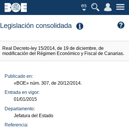
es
Legislación consolidada
Real Decreto-ley 15/2014, de 19 de diciembre, de
modificación del Régimen Económico y Fiscal de Canarias.
Publicado en:
«BOE»
núm.
307, de 20/12/2014.
Entrada en vigor:
01/01/2015
Departamento:
Jefatura del Estado
Referencia: