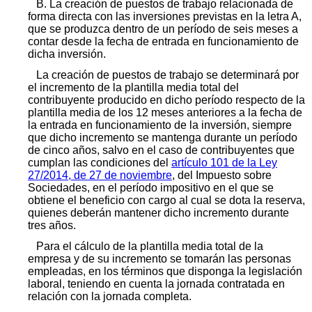
B. La creación de puestos de trabajo relacionada de
forma directa con las inversiones previstas en la letra A,
que se produzca dentro de un período de seis meses a
contar desde la fecha de entrada en funcionamiento de
dicha inversión.
La creación de puestos de trabajo se determinará por
el incremento de la plantilla media total del
contribuyente producido en dicho período respecto de la
plantilla media de los 12 meses anteriores a la fecha de
la entrada en funcionamiento de la inversión, siempre
que dicho incremento se mantenga durante un período
de cinco años, salvo en el caso de contribuyentes que
cumplan las condiciones del
artículo 101 de la Ley
27/2014, de 27 de noviembre
, del Impuesto sobre
Sociedades, en el período impositivo en el que se
obtiene el beneficio con cargo al cual se dota la reserva,
quienes deberán mantener dicho incremento durante
tres años.
Para el cálculo de la plantilla media total de la
empresa y de su incremento se tomarán las personas
empleadas, en los términos que disponga la legislación
laboral, teniendo en cuenta la jornada contratada en
relación con la jornada completa.