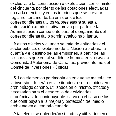
exclusiva a tal construcción o explotación, con el límite
del cincuenta por ciento de las dotaciones efectuadas
en cada ejercicio y en los términos que se prevean
reglamentariamente. La emisión de los
correspondientes títulos valores estará sujeta a
autorización administrativa previa por parte de la
Administración competente para el otorgamiento del
correspondiente título administrativo habilitante.
A estos efectos y cuando se trate de entidades del
sector público, el Gobierno de la Nación aprobará la
cuantía y el destino de las emisiones, a partir de las
propuestas que en tal sentido le formule en su caso la
Comunidad Autónoma de Canarias, previo informe del
Comité de Inversiones Públicas.
5. Los elementos patrimoniales en que se materialice
la inversión deberán estar situados o ser recibidos en el
archipiélago canario, utilizados en el mismo, afectos y
necesarios para el desarrollo de actividades
económicas del contribuyente, salvo en el caso de los
que contribuyan a la mejora y protección del medio
ambiente en el territorio canario.
A tal efecto se entenderán situados y utilizados en el