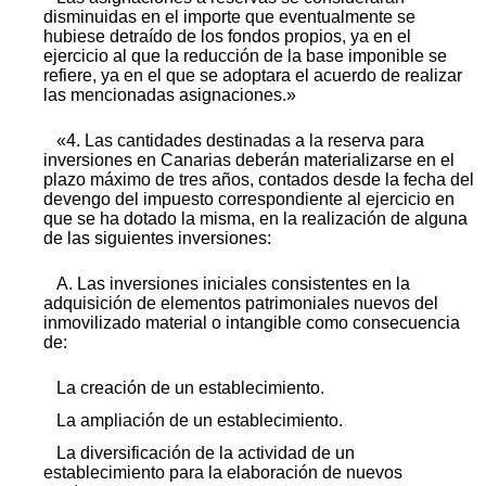
disminuidas en el importe que eventualmente se
hubiese detraído de los fondos propios, ya en el
ejercicio al que la reducción de la base imponible se
refiere, ya en el que se adoptara el acuerdo de realizar
las mencionadas asignaciones.»
«4. Las cantidades destinadas a la reserva para
inversiones en Canarias deberán materializarse en el
plazo máximo de tres años, contados desde la fecha del
devengo del impuesto correspondiente al ejercicio en
que se ha dotado la misma, en la realización de alguna
de las siguientes inversiones:
A. Las inversiones iniciales consistentes en la
adquisición de elementos patrimoniales nuevos del
inmovilizado material o intangible como consecuencia
de:
La creación de un establecimiento.
La ampliación de un establecimiento.
La diversificación de la actividad de un
establecimiento para la elaboración de nuevos