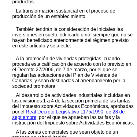
productos.
La transformación sustancial en el proceso de
producción de un establecimiento.
También tendrán la consideración de iniciales las
inversiones en suelo, edificado o no, siempre que no se
hayan beneficiado anteriormente del régimen previsto
en este artículo y se afecte:
A la promoción de viviendas protegidas, cuando
proceda esta calificación de acuerdo con lo previsto en
el Decreto 27/2006, de 7 de marzo, por el que se
regulan las actuaciones del Plan de Vivienda de
Canarias, y sean destinadas al arrendamiento por la
sociedad promotora.
Al desarrollo de actividades industriales incluidas en
las divisiones 1 a 4 de la sección primera de las tarifas
del Impuesto sobre Actividades Económicas, aprobadas
por el
Real Decreto Legislativo 1175/1990, de 28 de
septiembre
, por el que se aprueban las tarifas y la
instrucción del Impuesto sobre Actividades Económicas.
A las zonas comerciales que sean objeto de un