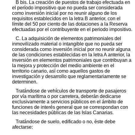
B bis. La creación de puestos de trabajo efectuada en
el período impositivo que no pueda ser considerada
como inversión inicial por no reunir alguno de los
requisitos establecidos en la letra B anterior, con el
límite del 50 por ciento de las dotaciones a la Reserva
efectuadas por el contribuyente en el periodo impositivo.
C. La adquisición de elementos patrimoniales del
inmovilizado material o intangible que no pueda ser
considerada como inversión inicial por no reunir alguna
de las condiciones establecidas en la letra A anterior, la
inversión en elementos patrimoniales que contribuyan a
la mejora y protección del medio ambiente en el
territorio canario, así como aquellos gastos de
investigación y desarrollo que reglamentariamente se
determinen.
Tratándose de vehículos de transporte de pasajeros
por vía marítima o por carretera, deberán dedicarse
exclusivamente a servicios públicos en el ámbito de
funciones de interés general que se correspondan con
las necesidades públicas de las Islas Canarias.
Tratándose de suelo, edificado o no, éste debe
afectarse: