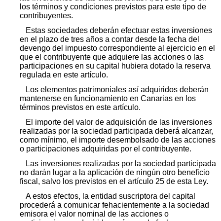
los términos y condiciones previstos para este tipo de
contribuyentes.
Estas sociedades deberán efectuar estas inversiones
en el plazo de tres años a contar desde la fecha del
devengo del impuesto correspondiente al ejercicio en el
que el contribuyente que adquiere las acciones o las
participaciones en su capital hubiera dotado la reserva
regulada en este artículo.
Los elementos patrimoniales así adquiridos deberán
mantenerse en funcionamiento en Canarias en los
términos previstos en este artículo.
El importe del valor de adquisición de las inversiones
realizadas por la sociedad participada deberá alcanzar,
como mínimo, el importe desembolsado de las acciones
o participaciones adquiridas por el contribuyente.
Las inversiones realizadas por la sociedad participada
no darán lugar a la aplicación de ningún otro beneficio
fiscal, salvo los previstos en el artículo 25 de esta Ley.
A estos efectos, la entidad suscriptora del capital
procederá a comunicar fehacientemente a la sociedad
emisora el valor nominal de las acciones o