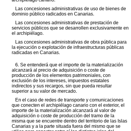
Las concesiones administrativas de uso de bienes de
dominio público radicados en Canarias.
Las concesiones administrativas de prestación de
servicios públicos que se desarrollen exclusivamente en
el archipiélago.
Las concesiones administrativas de obra pública para
la ejecución o explotación de infraestructuras públicas
radicadas en Canarias.
6. Se entenderá que el importe de la materialización
alcanzará al precio de adquisición o coste de
producción de los elementos patrimoniales, con
exclusión de los intereses, impuestos estatales
indirectos y sus recargos, sin que pueda resultar
superior a su valor de mercado.
En el caso de redes de transporte y comunicaciones
que conecten el archipiélago canario con el exterior, el
importe de la materialización alcanzará al valor de
adquisición o coste de producción del tramo de la
misma que se encuentre dentro del territorio de las Islas
Canarias y a la parte situada fuera del mismo que se