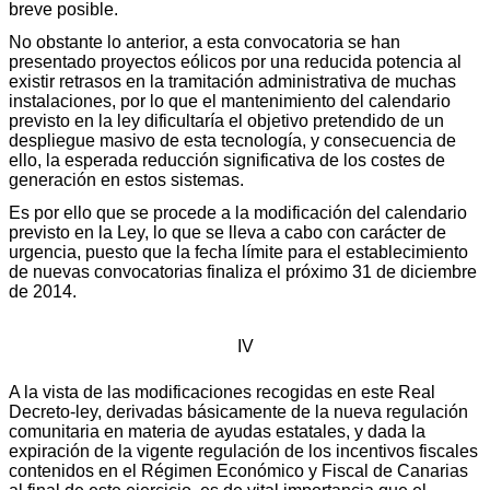
breve posible.
No obstante lo anterior, a esta convocatoria se han
presentado proyectos eólicos por una reducida potencia al
existir retrasos en la tramitación administrativa de muchas
instalaciones, por lo que el mantenimiento del calendario
previsto en la ley dificultaría el objetivo pretendido de un
despliegue masivo de esta tecnología, y consecuencia de
ello, la esperada reducción significativa de los costes de
generación en estos sistemas.
Es por ello que se procede a la modificación del calendario
previsto en la Ley, lo que se lleva a cabo con carácter de
urgencia, puesto que la fecha límite para el establecimiento
de nuevas convocatorias finaliza el próximo 31 de diciembre
de 2014.
IV
A la vista de las modificaciones recogidas en este Real
Decreto-ley, derivadas básicamente de la nueva regulación
comunitaria en materia de ayudas estatales, y dada la
expiración de la vigente regulación de los incentivos fiscales
contenidos en el Régimen Económico y Fiscal de Canarias