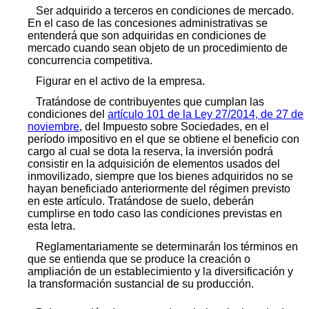
Ser adquirido a terceros en condiciones de mercado.
En el caso de las concesiones administrativas se
entenderá que son adquiridas en condiciones de
mercado cuando sean objeto de un procedimiento de
concurrencia competitiva.
Figurar en el activo de la empresa.
Tratándose de contribuyentes que cumplan las
condiciones del
artículo 101 de la Ley 27/2014, de 27 de
noviembre
, del Impuesto sobre Sociedades, en el
período impositivo en el que se obtiene el beneficio con
cargo al cual se dota la reserva, la inversión podrá
consistir en la adquisición de elementos usados del
inmovilizado, siempre que los bienes adquiridos no se
hayan beneficiado anteriormente del régimen previsto
en este artículo. Tratándose de suelo, deberán
cumplirse en todo caso las condiciones previstas en
esta letra.
Reglamentariamente se determinarán los términos en
que se entienda que se produce la creación o
ampliación de un establecimiento y la diversificación y
la transformación sustancial de su producción.