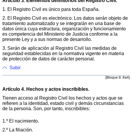
Artículo 3. Elementos definitorios del Registro Civil.
1. El Registro Civil es único para toda España.
2. El Registro Civil es electrónico. Los datos serán objeto de
tratamiento automatizado y se integrarán en una base de
datos única cuya estructura, organización y funcionamiento
es competencia del Ministerio de Justicia conforme a la
presente Ley y a sus normas de desarrollo.
3. Serán de aplicación al Registro Civil las medidas de
seguridad establecidas en la normativa vigente en materia
de protección de datos de carácter personal.
Subir
[Bloque 8: #a4]
Artículo 4. Hechos y actos inscribibles.
Tienen acceso al Registro Civil los hechos y actos que se
refieren a la identidad, estado civil y demás circunstancias
de la persona. Son, por tanto, inscribibles:
1.º El nacimiento.
2.º La filiación.