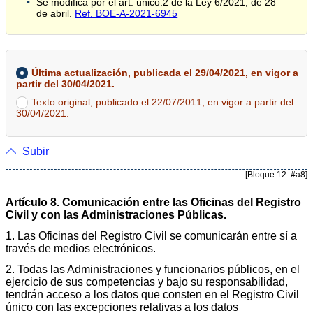
Se modifica por el art. único.2 de la Ley 6/2021, de 28
de abril.
Ref. BOE-A-2021-6945
Última actualización, publicada el 29/04/2021, en vigor a
partir del 30/04/2021.
Texto original, publicado el 22/07/2011, en vigor a partir del
30/04/2021.
Subir
[Bloque 12: #a8]
Artículo 8. Comunicación entre las Oficinas del Registro
Civil y con las Administraciones Públicas.
1. Las Oficinas del Registro Civil se comunicarán entre sí a
través de medios electrónicos.
2. Todas las Administraciones y funcionarios públicos, en el
ejercicio de sus competencias y bajo su responsabilidad,
tendrán acceso a los datos que consten en el Registro Civil
único con las excepciones relativas a los datos