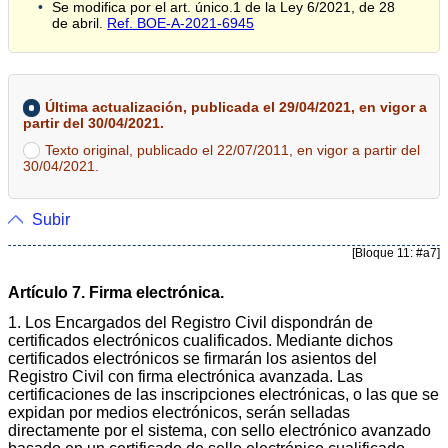
Se modifica por el art. único.1 de la Ley 6/2021, de 28
de abril.
Ref. BOE-A-2021-6945
Última actualización, publicada el 29/04/2021, en vigor a
partir del 30/04/2021.
Texto original, publicado el 22/07/2011, en vigor a partir del
30/04/2021.
Subir
[Bloque 11: #a7]
Artículo 7. Firma electrónica.
1. Los Encargados del Registro Civil dispondrán de
certificados electrónicos cualificados. Mediante dichos
certificados electrónicos se firmarán los asientos del
Registro Civil con firma electrónica avanzada. Las
certificaciones de las inscripciones electrónicas, o las que se
expidan por medios electrónicos, serán selladas
directamente por el sistema, con sello electrónico avanzado