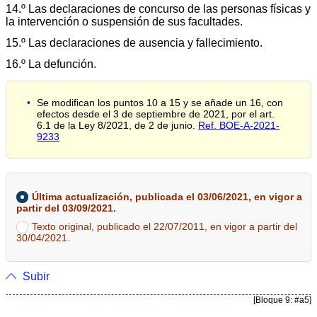
14.º Las declaraciones de concurso de las personas físicas y
la intervención o suspensión de sus facultades.
15.º Las declaraciones de ausencia y fallecimiento.
16.º La defunción.
Se modifican los puntos 10 a 15 y se añade un 16, con
efectos desde el 3 de septiembre de 2021, por el art.
6.1 de la Ley 8/2021, de 2 de junio.
Ref. BOE-A-2021-
9233
Última actualización, publicada el 03/06/2021, en vigor a
partir del 03/09/2021.
Texto original, publicado el 22/07/2011, en vigor a partir del
30/04/2021.
Subir
[Bloque 9: #a5]