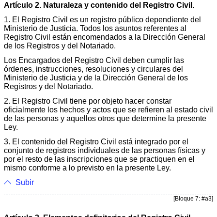
Artículo 2. Naturaleza y contenido del Registro Civil.
1. El Registro Civil es un registro público dependiente del
Ministerio de Justicia. Todos los asuntos referentes al
Registro Civil están encomendados a la Dirección General
de los Registros y del Notariado.
Los Encargados del Registro Civil deben cumplir las
órdenes, instrucciones, resoluciones y circulares del
Ministerio de Justicia y de la Dirección General de los
Registros y del Notariado.
2. El Registro Civil tiene por objeto hacer constar
oficialmente los hechos y actos que se refieren al estado civil
de las personas y aquellos otros que determine la presente
Ley.
3. El contenido del Registro Civil está integrado por el
conjunto de registros individuales de las personas físicas y
por el resto de las inscripciones que se practiquen en el
mismo conforme a lo previsto en la presente Ley.
Subir
[Bloque 7: #a3]