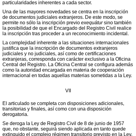
particularidades inherentes a cada sector.
Una de las mayores novedades se centra en la inscripción
de documentos judiciales extranjeros. De este modo, se
permite no sólo la inscripción previo
exequátur
sino también
la posibilidad de que el Encargado del Registro Civil realice
la inscripción tras proceder a un reconocimiento incidental.
La complejidad inherente a las situaciones internacionales
justifica que la inscripción de documentos extranjeros
judiciales y no judiciales, así como de certificaciones
extranjeras, corresponda con carácter exclusivo a la Oficina
Central del Registro. La Oficina Central se configura además
como la autoridad encargada en materia de cooperación
internacional en todas aquellas materias sometidas a la Ley.
VII
El articulado se completa con disposiciones adicionales,
transitorias y finales, así como con una disposición
derogatoria.
Se deroga la Ley de Registro Civil de 8 de junio de 1957
que, no obstante, seguirá siendo aplicada en tanto quede
extinguido el complejo régimen transitorio previsto en la Ley.