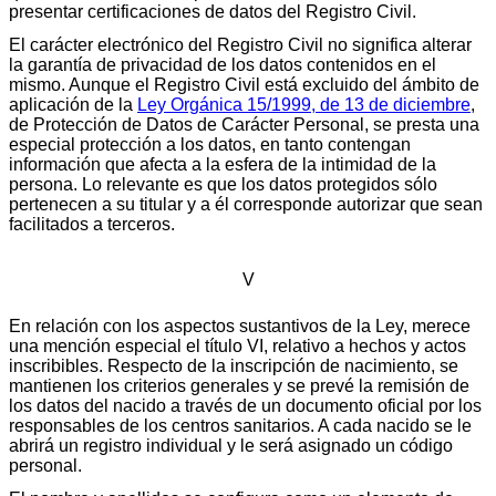
presentar certificaciones de datos del Registro Civil.
El carácter electrónico del Registro Civil no significa alterar
la garantía de privacidad de los datos contenidos en el
mismo. Aunque el Registro Civil está excluido del ámbito de
aplicación de la
Ley Orgánica 15/1999, de 13 de diciembre
,
de Protección de Datos de Carácter Personal, se presta una
especial protección a los datos, en tanto contengan
información que afecta a la esfera de la intimidad de la
persona. Lo relevante es que los datos protegidos sólo
pertenecen a su titular y a él corresponde autorizar que sean
facilitados a terceros.
V
En relación con los aspectos sustantivos de la Ley, merece
una mención especial el título VI, relativo a hechos y actos
inscribibles. Respecto de la inscripción de nacimiento, se
mantienen los criterios generales y se prevé la remisión de
los datos del nacido a través de un documento oficial por los
responsables de los centros sanitarios. A cada nacido se le
abrirá un registro individual y le será asignado un código
personal.