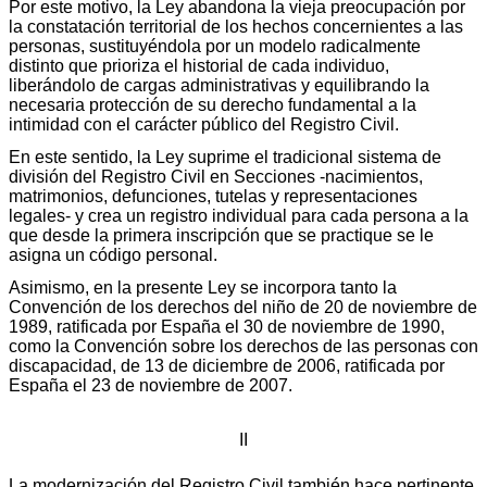
Por este motivo, la Ley abandona la vieja preocupación por
la constatación territorial de los hechos concernientes a las
personas, sustituyéndola por un modelo radicalmente
distinto que prioriza el historial de cada individuo,
liberándolo de cargas administrativas y equilibrando la
necesaria protección de su derecho fundamental a la
intimidad con el carácter público del Registro Civil.
En este sentido, la Ley suprime el tradicional sistema de
división del Registro Civil en Secciones -nacimientos,
matrimonios, defunciones, tutelas y representaciones
legales- y crea un registro individual para cada persona a la
que desde la primera inscripción que se practique se le
asigna un código personal.
Asimismo, en la presente Ley se incorpora tanto la
Convención de los derechos del niño de 20 de noviembre de
1989, ratificada por España el 30 de noviembre de 1990,
como la Convención sobre los derechos de las personas con
discapacidad, de 13 de diciembre de 2006, ratificada por
España el 23 de noviembre de 2007.
II
La modernización del Registro Civil también hace pertinente