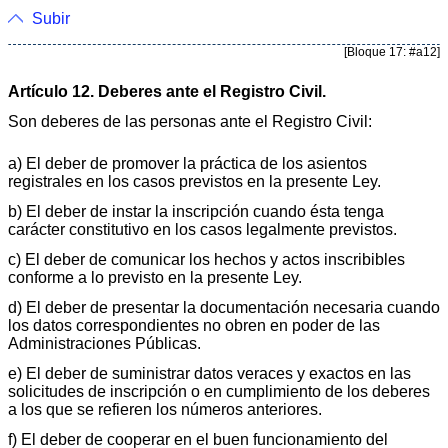
Subir
[Bloque 17: #a12]
Artículo 12. Deberes ante el Registro Civil.
Son deberes de las personas ante el Registro Civil:
a) El deber de promover la práctica de los asientos
registrales en los casos previstos en la presente Ley.
b) El deber de instar la inscripción cuando ésta tenga
carácter constitutivo en los casos legalmente previstos.
c) El deber de comunicar los hechos y actos inscribibles
conforme a lo previsto en la presente Ley.
d) El deber de presentar la documentación necesaria cuando
los datos correspondientes no obren en poder de las
Administraciones Públicas.
e) El deber de suministrar datos veraces y exactos en las
solicitudes de inscripción o en cumplimiento de los deberes
a los que se refieren los números anteriores.
f) El deber de cooperar en el buen funcionamiento del