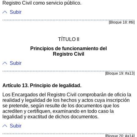
Registro Civil como servicio público.
Subir
[Bloque 18: #tii]
TÍTULO II
Principios de funcionamiento del
Registro Civil
Subir
[Bloque 19: #a13]
Artículo 13. Principio de legalidad.
Los Encargados del Registro Civil comprobarán de oficio la
realidad y legalidad de los hechos y actos cuya inscripción
se pretende, según resulte de los documentos que los
acrediten y certifiquen, examinando en todo caso la
legalidad y exactitud de dichos documentos.
Subir
[Bloque 20: #a14]