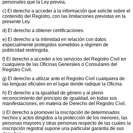
personales que la Ley prevea.
c) El derecho a acceder a la información que solicite sobre el
contenido del Registro, con las limitaciones previstas en la
presente Ley.
d) El derecho a obtener certificaciones.
e) El derecho a la intimidad en relación con datos
especialmente protegidos sometidos a régimen de
publicidad restringida.
f) El derecho a acceder a los servicios del Registro Civil en
cualquiera de las Oficinas Generales o Consulares del
Registro Civil.
g) El derecho a utilizar ante el Registro Civil cualquiera de
las lenguas oficiales en el lugar donde radique la Oficina.
h) El derecho a la igualdad de género y al pleno
reconocimiento del principio de igualdad, en todas sus
manifestaciones, en materia de Derecho del Registro Civil.
i) El derecho a promover la inscripción de determinados
hechos y actos dirigidos a la protección de los menores, las
personas mayores y otras personas respecto de las cuales la
inscripción registral supone una particular garantía de sus