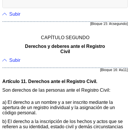
Subir
[Bloque 15: #csegundo]
CAPÍTULO SEGUNDO
Derechos y deberes ante el Registro
Civil
Subir
[Bloque 16: #a11]
Artículo 11. Derechos ante el Registro Civil.
Son derechos de las personas ante el Registro Civil:
a) El derecho a un nombre y a ser inscrito mediante la
apertura de un registro individual y la asignación de un
código personal.
b) El derecho a la inscripción de los hechos y actos que se
refieren a su identidad, estado civil y demás circunstancias