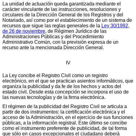
La unidad de actuación queda garantizada mediante el
carácter vinculante de las instrucciones, resoluciones y
circulares de la Dirección General de los Registros y del
Notariado, así como por el establecimiento de un sistema de
recursos que sigue las reglas generales de la
Ley 30/1992,
de 26 de noviembre
, de Régimen Jurídico de las
Administraciones Públicas y del Procedimiento
Administrativo Común, con la previsión expresa de un
recurso ante la mencionada Dirección General.
IV
La Ley concibe el Registro Civil como un registro
electrónico, en el que se practican asientos informáticos, que
organiza la publicidad y da fe de los hechos y actos del
estado civil. Desde esta concepción se incorpora el uso de
las nuevas tecnologías y de la firma electrónica.
El régimen de la publicidad del Registro Civil se articula a
partir de dos instrumentos: la certificación electrónica y el
acceso de la Administración, en el ejercicio de sus funciones
públicas, a la información registral. Este último se concibe
como el instrumento preferente de publicidad, de tal forma
que sólo en casos excepcionales el ciudadano deberá