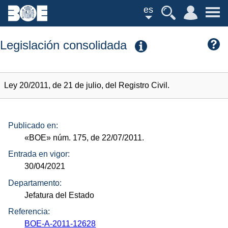
es
Legislación consolidada
Ley 20/2011, de 21 de julio, del Registro Civil.
Publicado en:
«BOE»
núm.
175, de 22/07/2011.
Entrada en vigor:
30/04/2021
Departamento:
Jefatura del Estado
Referencia:
BOE-A-2011-12628