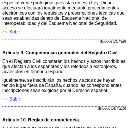
especialmente protegidos previstas en esta Ley. Dicho
acceso se efectuará igualmente mediante procedimientos
electrónicos con los requisitos y prescripciones técnicas que
sean establecidas dentro del Esquema Nacional de
Interoperabilidad y del Esquema Nacional de Seguridad.
Subir
[Bloque 13: #a9]
Artículo 9. Competencias generales del Registro Civil.
En el Registro Civil constarán los hechos y actos inscribibles
que afectan a los españoles y los referidos a extranjeros,
acaecidos en territorio español.
Igualmente, se inscribirán los hechos y actos que hayan
tenido lugar fuera de España, cuando las correspondientes
inscripciones sean exigidas por el Derecho español.
Subir
[Bloque 14: #a10]
Artículo 10. Reglas de competencia.