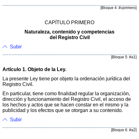
[Bloque 4: #cprimero]
CAPÍTULO PRIMERO
Naturaleza, contenido y competencias
del Registro Civil
Subir
[Bloque 5: #a1]
Artículo 1. Objeto de la Ley.
La presente Ley tiene por objeto la ordenación jurídica del
Registro Civil.
En particular, tiene como finalidad regular la organización,
dirección y funcionamiento del Registro Civil, el acceso de
los hechos y actos que se hacen constar en el mismo y la
publicidad y los efectos que se otorgan a su contenido.
Subir
[Bloque 6: #a2]