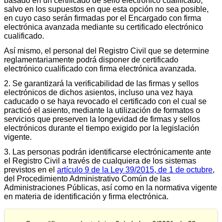
basado en un certificado de sello electrónico cualificado,
salvo en los supuestos en que esta opción no sea posible,
en cuyo caso serán firmadas por el Encargado con firma
electrónica avanzada mediante su certificado electrónico
cualificado.
Así mismo, el personal del Registro Civil que se determine
reglamentariamente podrá disponer de certificado
electrónico cualificado con firma electrónica avanzada.
2. Se garantizará la verificabilidad de las firmas y sellos
electrónicos de dichos asientos, incluso una vez haya
caducado o se haya revocado el certificado con el cual se
practicó el asiento, mediante la utilización de formatos o
servicios que preserven la longevidad de firmas y sellos
electrónicos durante el tiempo exigido por la legislación
vigente.
3. Las personas podrán identificarse electrónicamente ante
el Registro Civil a través de cualquiera de los sistemas
previstos en el
artículo 9 de la Ley 39/2015, de 1 de octubre
,
del Procedimiento Administrativo Común de las
Administraciones Públicas, así como en la normativa vigente
en materia de identificación y firma electrónica.