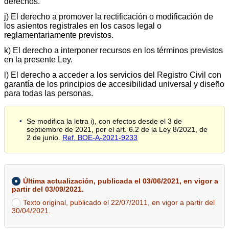
derechos.
j) El derecho a promover la rectificación o modificación de
los asientos registrales en los casos legal o
reglamentariamente previstos.
k) El derecho a interponer recursos en los términos previstos
en la presente Ley.
l) El derecho a acceder a los servicios del Registro Civil con
garantía de los principios de accesibilidad universal y diseño
para todas las personas.
Se modifica la letra i), con efectos desde el 3 de
septiembre de 2021, por el art. 6.2 de la Ley 8/2021, de
2 de junio.
Ref. BOE-A-2021-9233
Última actualización, publicada el 03/06/2021, en vigor a
partir del 03/09/2021.
Texto original, publicado el 22/07/2011, en vigor a partir del
30/04/2021.