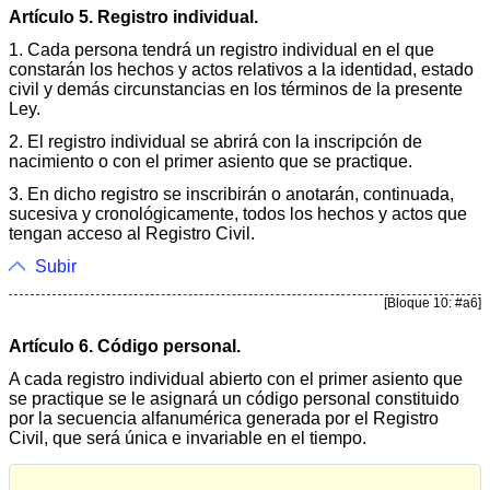
Artículo 5. Registro individual.
1. Cada persona tendrá un registro individual en el que
constarán los hechos y actos relativos a la identidad, estado
civil y demás circunstancias en los términos de la presente
Ley.
2. El registro individual se abrirá con la inscripción de
nacimiento o con el primer asiento que se practique.
3. En dicho registro se inscribirán o anotarán, continuada,
sucesiva y cronológicamente, todos los hechos y actos que
tengan acceso al Registro Civil.
Subir
[Bloque 10: #a6]
Artículo 6. Código personal.
A cada registro individual abierto con el primer asiento que
se practique se le asignará un código personal constituido
por la secuencia alfanumérica generada por el Registro
Civil, que será única e invariable en el tiempo.