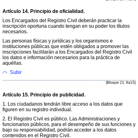
Artículo 14. Principio de oficialidad.
Los Encargados del Registro Civil deberán practicar la
inscripción oportuna cuando tengan en su poder los títulos
necesarios.
Las personas físicas y jurídicas y los organismos e
instituciones públicas que estén obligados a promover las
inscripciones facilitarán a los Encargados del Registro Civil
los datos e información necesarios para la práctica de
aquéllas.
Subir
[Bloque 21: #a15]
Artículo 15. Principio de publicidad.
1. Los ciudadanos tendrán libre acceso a los datos que
figuren en su registro individual.
2. El Registro Civil es público. Las Administraciones y
funcionarios públicos, para el desempeño de sus funciones y
bajo su responsabilidad, podrán acceder a los datos
contenidos en el Registro Civil.