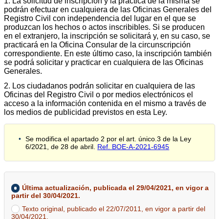
1. La solicitud de inscripción y la práctica de la misma se
podrán efectuar en cualquiera de las Oficinas Generales del
Registro Civil con independencia del lugar en el que se
produzcan los hechos o actos inscribibles. Si se producen
en el extranjero, la inscripción se solicitará y, en su caso, se
practicará en la Oficina Consular de la circunscripción
correspondiente. En este último caso, la inscripción también
se podrá solicitar y practicar en cualquiera de las Oficinas
Generales.
2. Los ciudadanos podrán solicitar en cualquiera de las
Oficinas del Registro Civil o por medios electrónicos el
acceso a la información contenida en el mismo a través de
los medios de publicidad previstos en esta Ley.
Se modifica el apartado 2 por el art. único.3 de la Ley
6/2021, de 28 de abril.
Ref. BOE-A-2021-6945
Última actualización, publicada el 29/04/2021, en vigor a
partir del 30/04/2021.
Texto original, publicado el 22/07/2011, en vigor a partir del
30/04/2021.