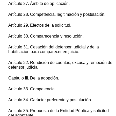
Artículo 27. Ámbito de aplicación.
Artículo 28. Competencia, legitimación y postulación.
Artículo 29. Efectos de la solicitud.
Artículo 30. Comparecencia y resolución.
Artículo 31. Cesación del defensor judicial y de la
habilitación para comparecer en juicio.
Artículo 32. Rendición de cuentas, excusa y remoción del
defensor judicial.
Capítulo III. De la adopción.
Artículo 33. Competencia.
Artículo 34. Carácter preferente y postulación.
Artículo 35. Propuesta de la Entidad Pública y solicitud
del adoptante.