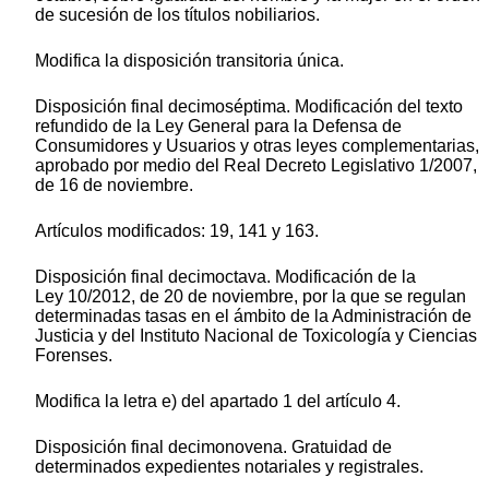
de sucesión de los títulos nobiliarios.
Modifica la disposición transitoria única.
Disposición final decimoséptima. Modificación del texto
refundido de la Ley General para la Defensa de
Consumidores y Usuarios y otras leyes complementarias,
aprobado por medio del Real Decreto Legislativo 1/2007,
de 16 de noviembre.
Artículos modificados: 19, 141 y 163.
Disposición final decimoctava. Modificación de la
Ley 10/2012, de 20 de noviembre, por la que se regulan
determinadas tasas en el ámbito de la Administración de
Justicia y del Instituto Nacional de Toxicología y Ciencias
Forenses.
Modifica la letra e) del apartado 1 del artículo 4.
Disposición final decimonovena. Gratuidad de
determinados expedientes notariales y registrales.