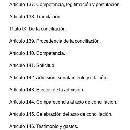
Artículo 137. Competencia, legitimación y postulación.
Artículo 138. Tramitación.
Título IX. De la conciliación.
Artículo 139. Procedencia de la conciliación.
Artículo 140. Competencia.
Artículo 141. Solicitud.
Artículo 142. Admisión, señalamiento y citación.
Artículo 143. Efectos de la admisión.
Artículo 144. Comparecencia al acto de conciliación.
Artículo 145. Celebración del acto de conciliación.
Artículo 146. Testimonio y gastos.