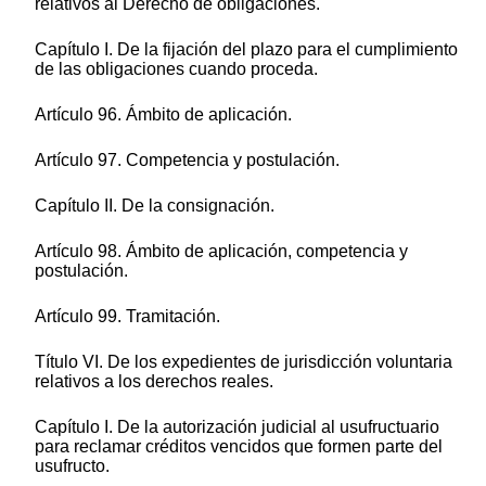
relativos al Derecho de obligaciones.
Capítulo I. De la fijación del plazo para el cumplimiento
de las obligaciones cuando proceda.
Artículo 96. Ámbito de aplicación.
Artículo 97. Competencia y postulación.
Capítulo II. De la consignación.
Artículo 98. Ámbito de aplicación, competencia y
postulación.
Artículo 99. Tramitación.
Título VI. De los expedientes de jurisdicción voluntaria
relativos a los derechos reales.
Capítulo I. De la autorización judicial al usufructuario
para reclamar créditos vencidos que formen parte del
usufructo.