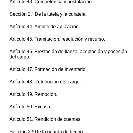
Artículo 43. Competencia y postulación.
Sección 2.ª De la tutela y la curatela.
Artículo 44. Ámbito de aplicación.
Artículo 45. Tramitación, resolución y recurso.
Artículo 46. Prestación de fianza, aceptación y posesión
del cargo.
Artículo 47. Formación de inventario.
Artículo 48. Retribución del cargo.
Artículo 49. Remoción.
Artículo 50. Excusa.
Artículo 51. Rendición de cuentas.
Sección 3.ª De la guarda de hecho.