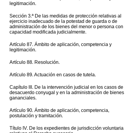
legitimación.
Sección 3.ª De las medidas de protección relativas al
ejercicio inadecuado de la potestad de guarda o de
administración de los bienes del menor o persona con
capacidad modificada judicialmente.
Artículo 87. Ámbito de aplicación, competencia y
legitimación.
Artículo 88. Resolución.
Artículo 89. Actuación en casos de tutela.
Capítulo III. De la intervención judicial en los casos de
desacuerdo conyugal y en la administración de bienes
gananciales.
Artículo 90. Ámbito de aplicación, competencia,
postulación y tramitación.
Título IV. De los expedientes de jurisdicción voluntaria