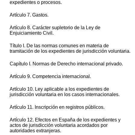
expedientes o procesos.
Artículo 7. Gastos.
Artículo 8. Carácter supletorio de la Ley de
Enjuiciamiento Civil.
Título I. De las normas comunes en materia de
tramitación de los expedientes de jurisdicción voluntaria.
Capítulo I. Normas de Derecho internacional privado.
Artículo 9. Competencia internacional.
Artículo 10. Ley aplicable a los expedientes de
jurisdicción voluntaria en los casos internacionales.
Artículo 11. Inscripción en registros públicos.
Artículo 12. Efectos en España de los expedientes y
actos de jurisdicción voluntaria acordados por
autoridades extranjeras.