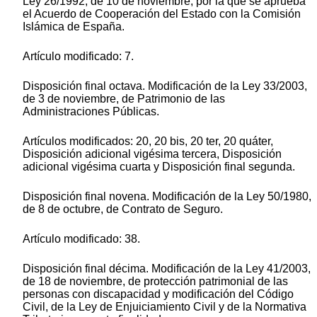
Ley 26/1992, de 10 de noviembre, por la que se aprueba
el Acuerdo de Cooperación del Estado con la Comisión
Islámica de España.
Artículo modificado: 7.
Disposición final octava. Modificación de la Ley 33/2003,
de 3 de noviembre, de Patrimonio de las
Administraciones Públicas.
Artículos modificados: 20, 20 bis, 20 ter, 20 quáter,
Disposición adicional vigésima tercera, Disposición
adicional vigésima cuarta y Disposición final segunda.
Disposición final novena. Modificación de la Ley 50/1980,
de 8 de octubre, de Contrato de Seguro.
Artículo modificado: 38.
Disposición final décima. Modificación de la Ley 41/2003,
de 18 de noviembre, de protección patrimonial de las
personas con discapacidad y modificación del Código
Civil, de la Ley de Enjuiciamiento Civil y de la Normativa