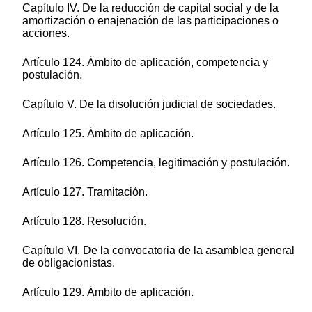
Capítulo IV. De la reducción de capital social y de la
amortización o enajenación de las participaciones o
acciones.
Artículo 124. Ámbito de aplicación, competencia y
postulación.
Capítulo V. De la disolución judicial de sociedades.
Artículo 125. Ámbito de aplicación.
Artículo 126. Competencia, legitimación y postulación.
Artículo 127. Tramitación.
Artículo 128. Resolución.
Capítulo VI. De la convocatoria de la asamblea general
de obligacionistas.
Artículo 129. Ámbito de aplicación.