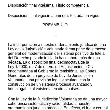
Disposición final vigésima. Título competencial.
Disposición final vigésima primera. Entrada en vigor.
PREÁMBULO
I
La incorporación a nuestro ordenamiento jurídico de una
Ley de la Jurisdicción Voluntaria forma parte del proceso
general de modernización del sistema positivo de tutela
del Derecho privado iniciado hace ahora más de una
década. La disposición final decimoctava de la
Ley 1/2000, de 7 de enero, de Enjuiciamiento Civil,
encomendaba al Gobierno la remisión a las Cortes
Generales de un proyecto de Ley de Jurisdicción
Voluntaria, una previsión legal vinculada con la
construcción de un sistema procesal avanzado y
homologable al existente en otros países.
Con la Ley de la Jurisdicción Voluntaria se da una mayor
coherencia sistemática y racionalidad a nuestro
ordenamiento jurídico procesal. En efecto, el lugar central