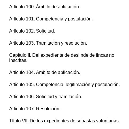
Artículo 100. Ámbito de aplicación.
Artículo 101. Competencia y postulación.
Artículo 102. Solicitud.
Artículo 103. Tramitación y resolución.
Capítulo II. Del expediente de deslinde de fincas no
inscritas.
Artículo 104. Ámbito de aplicación.
Artículo 105. Competencia, legitimación y postulación.
Artículo 106. Solicitud y tramitación.
Artículo 107. Resolución.
Título VII. De los expedientes de subastas voluntarias.