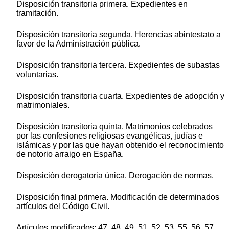
Disposición transitoria primera. Expedientes en
tramitación.
Disposición transitoria segunda. Herencias abintestato a
favor de la Administración pública.
Disposición transitoria tercera. Expedientes de subastas
voluntarias.
Disposición transitoria cuarta. Expedientes de adopción y
matrimoniales.
Disposición transitoria quinta. Matrimonios celebrados
por las confesiones religiosas evangélicas, judías e
islámicas y por las que hayan obtenido el reconocimiento
de notorio arraigo en España.
Disposición derogatoria única. Derogación de normas.
Disposición final primera. Modificación de determinados
artículos del Código Civil.
Artículos modificados: 47, 48, 49, 51, 52, 53, 55, 56, 57,