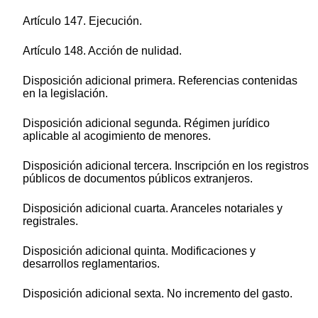
Artículo 147. Ejecución.
Artículo 148. Acción de nulidad.
Disposición adicional primera. Referencias contenidas
en la legislación.
Disposición adicional segunda. Régimen jurídico
aplicable al acogimiento de menores.
Disposición adicional tercera. Inscripción en los registros
públicos de documentos públicos extranjeros.
Disposición adicional cuarta. Aranceles notariales y
registrales.
Disposición adicional quinta. Modificaciones y
desarrollos reglamentarios.
Disposición adicional sexta. No incremento del gasto.