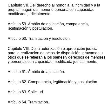
Capítulo VII. Del derecho al honor, a la intimidad y a la
propia imagen del menor o persona con capacidad
modificada judicialmente.
Artículo 59. Ámbito de aplicación, competencia,
legitimación y postulación.
Artículo 60. Tramitación y resolución.
Capítulo VIII. De la autorización o aprobación judicial
para la realización de actos de disposición, gravamen u
otros que se refieran a los bienes y derechos de menores
y personas con capacidad modificada judicialmente.
Artículo 61. Ámbito de aplicación.
Artículo 62. Competencia, legitimación y postulación.
Artículo 63. Solicitud.
Artículo 64. Tramitación.