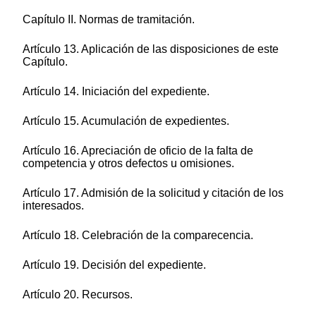
Capítulo II. Normas de tramitación.
Artículo 13. Aplicación de las disposiciones de este
Capítulo.
Artículo 14. Iniciación del expediente.
Artículo 15. Acumulación de expedientes.
Artículo 16. Apreciación de oficio de la falta de
competencia y otros defectos u omisiones.
Artículo 17. Admisión de la solicitud y citación de los
interesados.
Artículo 18. Celebración de la comparecencia.
Artículo 19. Decisión del expediente.
Artículo 20. Recursos.