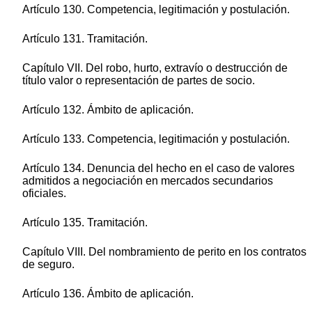
Artículo 130. Competencia, legitimación y postulación.
Artículo 131. Tramitación.
Capítulo VII. Del robo, hurto, extravío o destrucción de
título valor o representación de partes de socio.
Artículo 132. Ámbito de aplicación.
Artículo 133. Competencia, legitimación y postulación.
Artículo 134. Denuncia del hecho en el caso de valores
admitidos a negociación en mercados secundarios
oficiales.
Artículo 135. Tramitación.
Capítulo VIII. Del nombramiento de perito en los contratos
de seguro.
Artículo 136. Ámbito de aplicación.