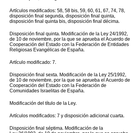
Artículos modificados: 58, 58 bis, 59, 60, 61, 67, 74, 78,
disposición final segunda, disposición final quinta,
disposición final quinta bis, disposición final décima.
Disposición final quinta. Modificación de la Ley 24/1992,
de 10 de noviembre, por la que se aprueba el Acuerdo de
Cooperación del Estado con la Federación de Entidades
Religiosas Evangélicas de España.
Artículo modificado: 7.
Disposición final sexta. Modificación de la Ley 25/1992,
de 10 de noviembre, por la que se aprueba el Acuerdo de
Cooperación del Estado con la Federación de
Comunidades Israelitas de España.
Modificación del título de la Ley.
Artículos modificados: 7 y disposición adicional cuarta.
Disposición final séptima. Modificación de la