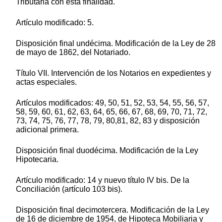
Tributaria con esta finalidad.
Artículo modificado: 5.
Disposición final undécima. Modificación de la Ley de 28
de mayo de 1862, del Notariado.
Título VII. Intervención de los Notarios en expedientes y
actas especiales.
Artículos modificados: 49, 50, 51, 52, 53, 54, 55, 56, 57,
58, 59, 60, 61, 62, 63, 64, 65, 66, 67, 68, 69, 70, 71, 72,
73, 74, 75, 76, 77, 78, 79, 80,81, 82, 83 y disposición
adicional primera.
Disposición final duodécima. Modificación de la Ley
Hipotecaria.
Artículo modificado: 14 y nuevo título IV bis. De la
Conciliación (artículo 103 bis).
Disposición final decimotercera. Modificación de la Ley
de 16 de diciembre de 1954, de Hipoteca Mobiliaria y