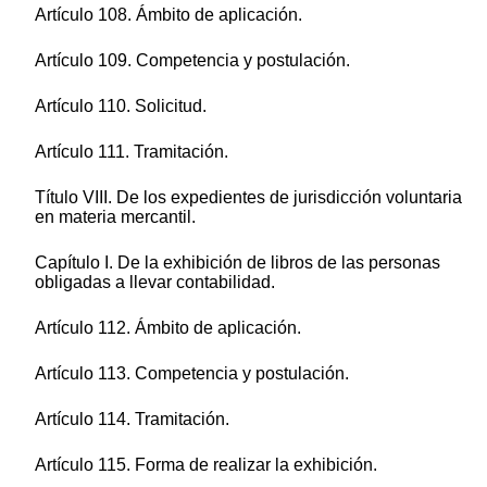
Artículo 108. Ámbito de aplicación.
Artículo 109. Competencia y postulación.
Artículo 110. Solicitud.
Artículo 111. Tramitación.
Título VIII. De los expedientes de jurisdicción voluntaria
en materia mercantil.
Capítulo I. De la exhibición de libros de las personas
obligadas a llevar contabilidad.
Artículo 112. Ámbito de aplicación.
Artículo 113. Competencia y postulación.
Artículo 114. Tramitación.
Artículo 115. Forma de realizar la exhibición.