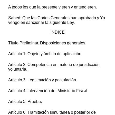
A todos los que la presente vieren y entendieren.
Sabed: Que las Cortes Generales han aprobado y Yo
vengo en sancionar la siguiente Ley.
ÍNDICE
Título Preliminar. Disposiciones generales.
Artículo 1. Objeto y ámbito de aplicación.
Artículo 2. Competencia en materia de jurisdicción
voluntaria.
Artículo 3. Legitimación y postulación.
Artículo 4. Intervención del Ministerio Fiscal.
Artículo 5. Prueba.
Artículo 6. Tramitación simultánea o posterior de