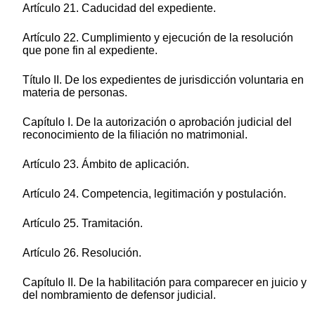
Artículo 21. Caducidad del expediente.
Artículo 22. Cumplimiento y ejecución de la resolución
que pone fin al expediente.
Título II. De los expedientes de jurisdicción voluntaria en
materia de personas.
Capítulo I. De la autorización o aprobación judicial del
reconocimiento de la filiación no matrimonial.
Artículo 23. Ámbito de aplicación.
Artículo 24. Competencia, legitimación y postulación.
Artículo 25. Tramitación.
Artículo 26. Resolución.
Capítulo II. De la habilitación para comparecer en juicio y
del nombramiento de defensor judicial.