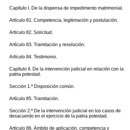
Capítulo I. De la dispensa de impedimento matrimonial.
Artículo 81. Competencia, legitimación y postulación.
Artículo 82. Solicitud.
Artículo 83. Tramitación y resolución.
Artículo 84. Testimonio.
Capítulo II. De la intervención judicial en relación con la
patria potestad.
Sección 1.ª Disposición común.
Artículo 85. Tramitación.
Sección 2.ª De la intervención judicial en los casos de
desacuerdo en el ejercicio de la patria potestad.
Artículo 86. Ámbito de aplicación, competencia y