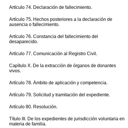
Artículo 74. Declaración de fallecimiento.
Artículo 75. Hechos posteriores a la declaración de
ausencia o fallecimiento.
Artículo 76. Constancia del fallecimiento del
desaparecido.
Artículo 77. Comunicación al Registro Civil.
Capítulo X. De la extracción de órganos de donantes
vivos.
Artículo 78. Ámbito de aplicación y competencia.
Artículo 79. Solicitud y tramitación del expediente.
Artículo 80. Resolución.
Título III. De los expedientes de jurisdicción voluntaria en
materia de familia.