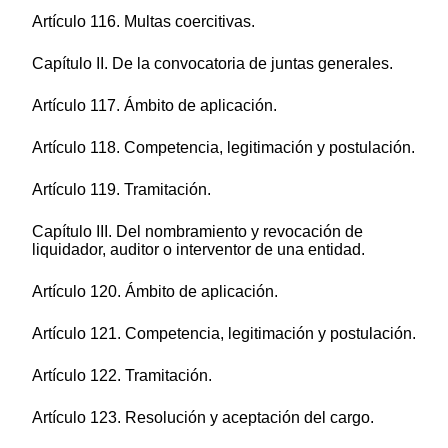
Artículo 116. Multas coercitivas.
Capítulo II. De la convocatoria de juntas generales.
Artículo 117. Ámbito de aplicación.
Artículo 118. Competencia, legitimación y postulación.
Artículo 119. Tramitación.
Capítulo III. Del nombramiento y revocación de
liquidador, auditor o interventor de una entidad.
Artículo 120. Ámbito de aplicación.
Artículo 121. Competencia, legitimación y postulación.
Artículo 122. Tramitación.
Artículo 123. Resolución y aceptación del cargo.