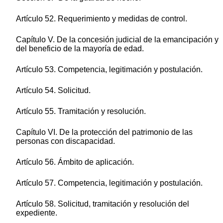
Artículo 52. Requerimiento y medidas de control.
Capítulo V. De la concesión judicial de la emancipación y
del beneficio de la mayoría de edad.
Artículo 53. Competencia, legitimación y postulación.
Artículo 54. Solicitud.
Artículo 55. Tramitación y resolución.
Capítulo VI. De la protección del patrimonio de las
personas con discapacidad.
Artículo 56. Ámbito de aplicación.
Artículo 57. Competencia, legitimación y postulación.
Artículo 58. Solicitud, tramitación y resolución del
expediente.