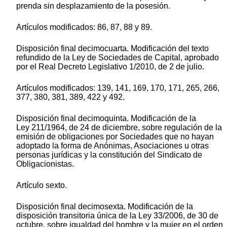
prenda sin desplazamiento de la posesión.
Artículos modificados: 86, 87, 88 y 89.
Disposición final decimocuarta. Modificación del texto
refundido de la Ley de Sociedades de Capital, aprobado
por el Real Decreto Legislativo 1/2010, de 2 de julio.
Artículos modificados: 139, 141, 169, 170, 171, 265, 266,
377, 380, 381, 389, 422 y 492.
Disposición final decimoquinta. Modificación de la
Ley 211/1964, de 24 de diciembre, sobre regulación de la
emisión de obligaciones por Sociedades que no hayan
adoptado la forma de Anónimas, Asociaciones u otras
personas jurídicas y la constitución del Sindicato de
Obligacionistas.
Artículo sexto.
Disposición final decimosexta. Modificación de la
disposición transitoria única de la Ley 33/2006, de 30 de
octubre, sobre igualdad del hombre y la mujer en el orden