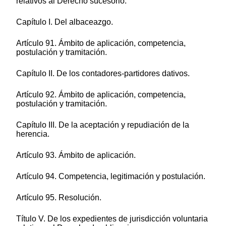
relativos al Derecho sucesorio.
Capítulo I. Del albaceazgo.
Artículo 91. Ámbito de aplicación, competencia,
postulación y tramitación.
Capítulo II. De los contadores-partidores dativos.
Artículo 92. Ámbito de aplicación, competencia,
postulación y tramitación.
Capítulo III. De la aceptación y repudiación de la
herencia.
Artículo 93. Ámbito de aplicación.
Artículo 94. Competencia, legitimación y postulación.
Artículo 95. Resolución.
Título V. De los expedientes de jurisdicción voluntaria