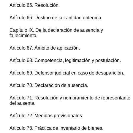
Artículo 65. Resolución.
Artículo 66. Destino de la cantidad obtenida.
Capítulo IX. De la declaración de ausencia y
fallecimiento.
Artículo 67. Ámbito de aplicación.
Artículo 68. Competencia, legitimación y postulación.
Artículo 69. Defensor judicial en caso de desaparición.
Artículo 70. Declaración de ausencia.
Artículo 71. Resolución y nombramiento de representante
del ausente.
Artículo 72. Medidas provisionales.
Artículo 73. Práctica de inventario de bienes.