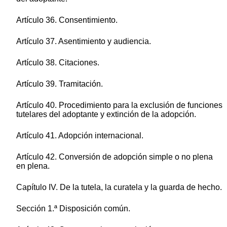
Artículo 36. Consentimiento.
Artículo 37. Asentimiento y audiencia.
Artículo 38. Citaciones.
Artículo 39. Tramitación.
Artículo 40. Procedimiento para la exclusión de funciones
tutelares del adoptante y extinción de la adopción.
Artículo 41. Adopción internacional.
Artículo 42. Conversión de adopción simple o no plena
en plena.
Capítulo IV. De la tutela, la curatela y la guarda de hecho.
Sección 1.ª Disposición común.