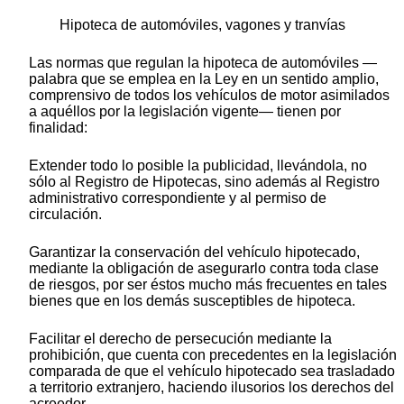
Hipoteca de automóviles, vagones y tranvías
Las normas que regulan la hipoteca de automóviles —
palabra que se emplea en la Ley en un sentido amplio,
comprensivo de todos los vehículos de motor asimilados
a aquéllos por la legislación vigente— tienen por
finalidad:
Extender todo lo posible la publicidad, llevándola, no
sólo al Registro de Hipotecas, sino además al Registro
administrativo correspondiente y al permiso de
circulación.
Garantizar la conservación del vehículo hipotecado,
mediante la obligación de asegurarlo contra toda clase
de riesgos, por ser éstos mucho más frecuentes en tales
bienes que en los demás susceptibles de hipoteca.
Facilitar el derecho de persecución mediante la
prohibición, que cuenta con precedentes en la legislación
comparada de que el vehículo hipotecado sea trasladado
a territorio extranjero, haciendo ilusorios los derechos del
acreedor.