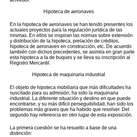
Hipoteca de aeronaves
En la hipoteca de aeronaves se han tenido presentes los
actuales proyectos para la regulación jurídica de las
mismas. En ellos se inspiran las normas sobre extensión
y distribución de la hipoteca, prelación de créditos,
hipoteca de aeronaves en construcción, etc. De acuerdo
también con dichos precedentes, se asimila en gran parte
esta hipoteca a la de buques y se lleva su inscripción al
Registro Mercantil.
Hipoteca de maquinaria industrial
El objeto de hipoteca mobiliaria que más dificultades ha
suscitado para su admisión, ha sido la maquinaria
industrial. La diferente situación y destino en que puede
encontrarse, y su más difícil perseguibilidad, han sido los
problemas más graves que ha habido que resolver. Del
segundo hay referencia en otro lugar de esta exposición.
La primera cuestión se ha resuelto a base de una
distinción: