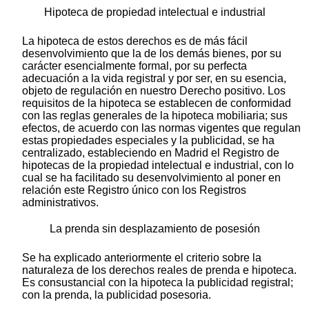
Hipoteca de propiedad intelectual e industrial
La hipoteca de estos derechos es de más fácil
desenvolvimiento que la de los demás bienes, por su
carácter esencialmente formal, por su perfecta
adecuación a la vida registral y por ser, en su esencia,
objeto de regulación en nuestro Derecho positivo. Los
requisitos de la hipoteca se establecen de conformidad
con las reglas generales de la hipoteca mobiliaria; sus
efectos, de acuerdo con las normas vigentes que regulan
estas propiedades especiales y la publicidad, se ha
centralizado, estableciendo en Madrid el Registro de
hipotecas de la propiedad intelectual e industrial, con lo
cual se ha facilitado su desenvolvimiento al poner en
relación este Registro único con los Registros
administrativos.
La prenda sin desplazamiento de posesión
Se ha explicado anteriormente el criterio sobre la
naturaleza de los derechos reales de prenda e hipoteca.
Es consustancial con la hipoteca la publicidad registral;
con la prenda, la publicidad posesoria.